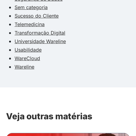
Sem categoria
Sucesso do Cliente
Telemedicina
Transformação Digital
Universidade Wareline
Usabilidade
WareCloud
Wareline
Veja outras matérias