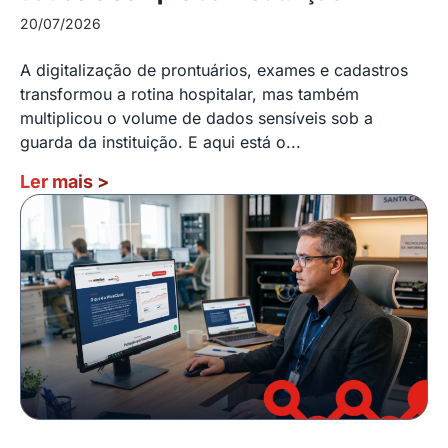
20/07/2026
A digitalização de prontuários, exames e cadastros
transformou a rotina hospitalar, mas também
multiplicou o volume de dados sensíveis sob a
guarda da instituição. E aqui está o...
Ler mais
>