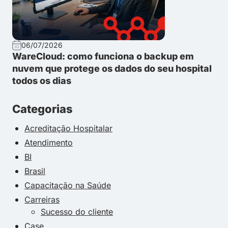
06/07/2026
WareCloud: como funciona o backup em
nuvem que protege os dados do seu hospital
todos os dias
Categorias
Acreditação Hospitalar
Atendimento
BI
Brasil
Capacitação na Saúde
Carreiras
Sucesso do cliente
Case