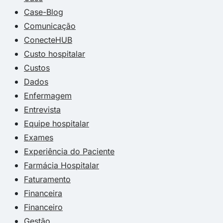
Case-Blog
Comunicação
ConecteHUB
Custo hospitalar
Custos
Dados
Enfermagem
Entrevista
Equipe hospitalar
Exames
Experiência do Paciente
Farmácia Hospitalar
Faturamento
Financeira
Financeiro
Gestão