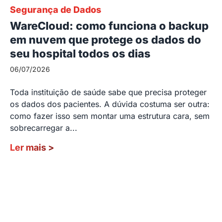
Segurança de Dados
WareCloud: como funciona o backup
em nuvem que protege os dados do
seu hospital todos os dias
06/07/2026
Toda instituição de saúde sabe que precisa proteger
os dados dos pacientes. A dúvida costuma ser outra:
como fazer isso sem montar uma estrutura cara, sem
sobrecarregar a...
Ler mais
>