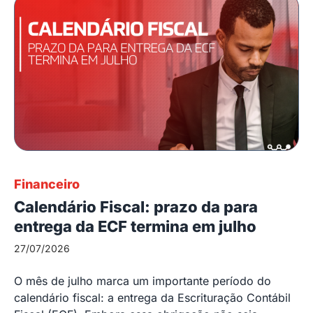
Financeiro
Calendário Fiscal: prazo da para
entrega da ECF termina em julho
27/07/2026
O mês de julho marca um importante período do
calendário fiscal: a entrega da Escrituração Contábil