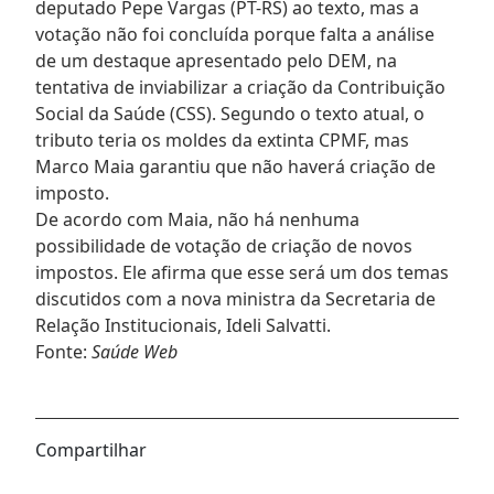
deputado Pepe Vargas (PT-RS) ao texto, mas a
votação não foi concluída porque falta a análise
de um destaque apresentado pelo DEM, na
tentativa de inviabilizar a criação da Contribuição
Social da Saúde (CSS). Segundo o texto atual, o
tributo teria os moldes da extinta CPMF, mas
Marco Maia garantiu que não haverá criação de
imposto.
De acordo com Maia, não há nenhuma
possibilidade de votação de criação de novos
impostos. Ele afirma que esse será um dos temas
discutidos com a nova ministra da Secretaria de
Relação Institucionais, Ideli Salvatti.
Fonte:
Saúde Web
Compartilhar