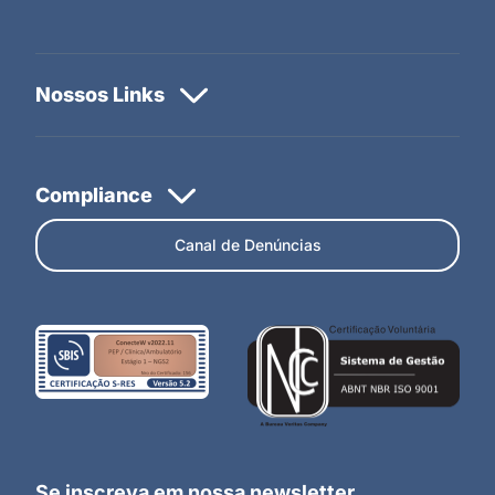
Canal de Denúncias
Se inscreva em nossa newsletter