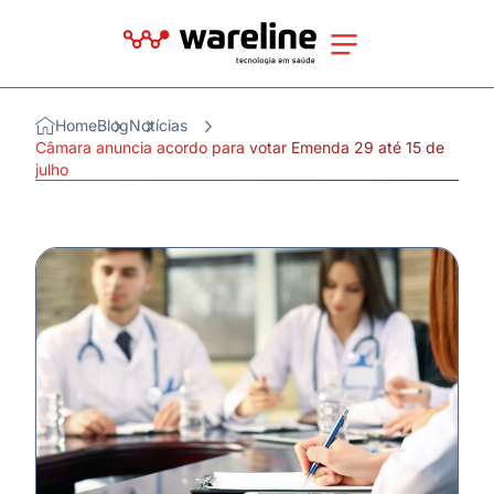
Home
Blog
Notícias
Câmara anuncia acordo para votar Emenda 29 até 15 de
julho