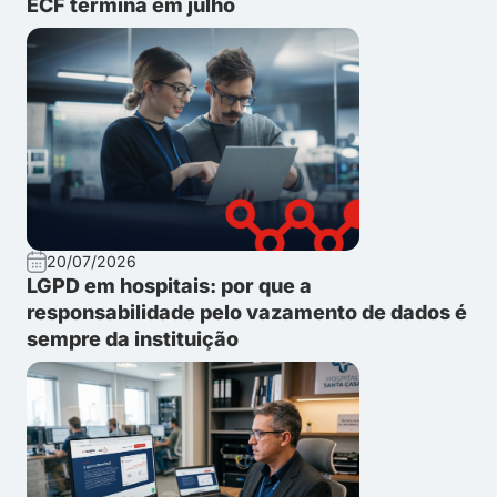
ECF termina em julho
20/07/2026
LGPD em hospitais: por que a
responsabilidade pelo vazamento de dados é
sempre da instituição