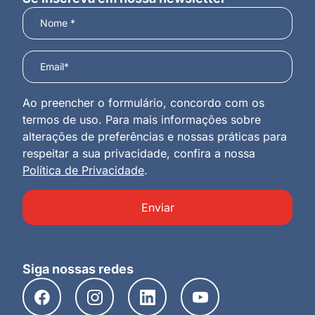
Ao preencher o formulário, concordo com os
termos de uso. Para mais informações sobre
alterações de preferências e nossas práticas para
respeitar a sua privacidade, confira a nossa
Política de Privacidade
.
Enviar
Siga nossas redes