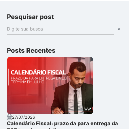
Pesquisar post
Posts Recentes
27/07/2026
Calendário Fiscal: prazo da para entrega da