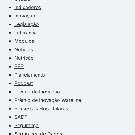
Indicadores
Inovação
Legislação
Liderança
Módulos
Notícias
Nutrição
PEP
Planejamento
Podcast
Prêmio de Inovação
Prêmio de Inovação Wareline
Processos Hospitalares
SADT
Segurança
Segurança de Dados