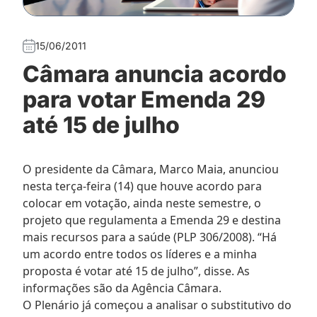
15/06/2011
Câmara anuncia acordo
para votar Emenda 29
até 15 de julho
O presidente da Câmara, Marco Maia, anunciou
nesta terça-feira (14) que houve acordo para
colocar em votação, ainda neste semestre, o
projeto que regulamenta a Emenda 29 e destina
mais recursos para a saúde (PLP 306/2008). “Há
um acordo entre todos os líderes e a minha
proposta é votar até 15 de julho”, disse. As
informações são da Agência Câmara.
O Plenário já começou a analisar o substitutivo do