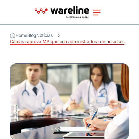
Home
Blog
Notícias
Câmara aprova MP que cria administradora de hospitais