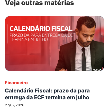
Veja outras matérias
Financeiro
Calendário Fiscal: prazo da para
entrega da ECF termina em julho
27/07/2026