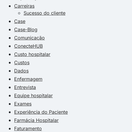
Carreiras
Sucesso do cliente
Case
Case-Blog
Comunicação
ConecteHUB
Custo hospitalar
Custos
Dados
Enfermagem
Entrevista
Equipe hospitalar
Exames
Experiência do Paciente
Farmácia Hospitalar
Faturamento