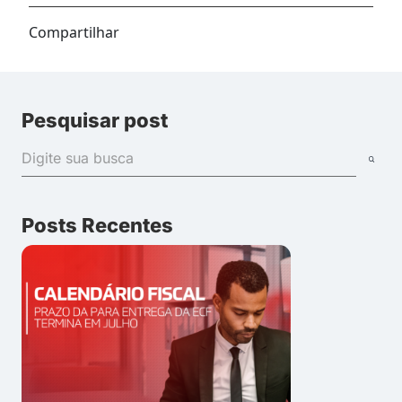
Compartilhar
Pesquisar post
Posts Recentes