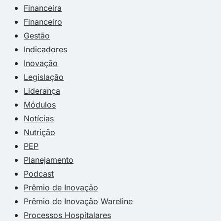
Financeira
Financeiro
Gestão
Indicadores
Inovação
Legislação
Liderança
Módulos
Notícias
Nutrição
PEP
Planejamento
Podcast
Prêmio de Inovação
Prêmio de Inovação Wareline
Processos Hospitalares