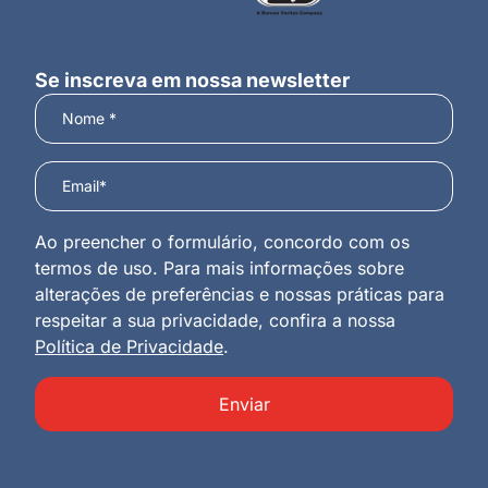
Se inscreva em nossa newsletter
Ao preencher o formulário, concordo com os
termos de uso. Para mais informações sobre
alterações de preferências e nossas práticas para
respeitar a sua privacidade, confira a nossa
Política de Privacidade
.
Enviar