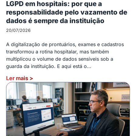
LGPD em hospitais: por que a
responsabilidade pelo vazamento de
dados é sempre da instituição
20/07/2026
A digitalização de prontuários, exames e cadastros
transformou a rotina hospitalar, mas também
multiplicou o volume de dados sensíveis sob a
guarda da instituição. E aqui está o...
Ler mais
>