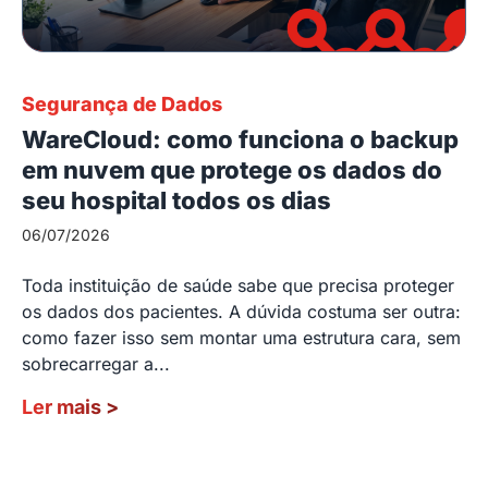
Segurança de Dados
WareCloud: como funciona o backup
em nuvem que protege os dados do
seu hospital todos os dias
06/07/2026
Toda instituição de saúde sabe que precisa proteger
os dados dos pacientes. A dúvida costuma ser outra:
como fazer isso sem montar uma estrutura cara, sem
sobrecarregar a...
Ler mais
>