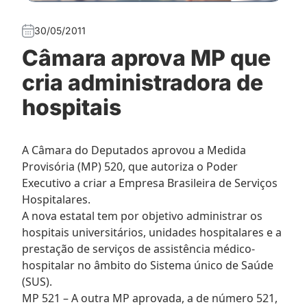
30/05/2011
Câmara aprova MP que
cria administradora de
hospitais
A Câmara do Deputados aprovou a Medida
Provisória (MP) 520, que autoriza o Poder
Executivo a criar a Empresa Brasileira de Serviços
Hospitalares.
A nova estatal tem por objetivo administrar os
hospitais universitários, unidades hospitalares e a
prestação de serviços de assistência médico-
hospitalar no âmbito do Sistema único de Saúde
(SUS).
MP 521 – A outra MP aprovada, a de número 521,