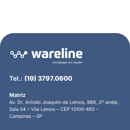
Tel.:
(19) 3797.0600
Matriz
Av. Dr. Arlindo Joaquim de Lemos, 889, 2º andar,
Sala 04 – Vila Lemos – CEP 13100-450 –
Campinas – SP