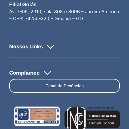
Filial Goiás
Av. T-09, 2310, sala 808 e 809B – Jardim América
– CEP: 74255-220 – Goiânia – GO
Canal de Denúncias