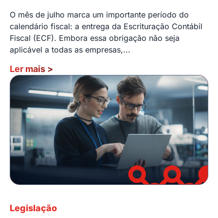
O mês de julho marca um importante período do
calendário fiscal: a entrega da Escrituração Contábil
Fiscal (ECF). Embora essa obrigação não seja
aplicável a todas as empresas,...
Ler mais
>
Legislação