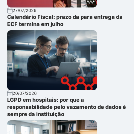
27/07/2026
Calendário Fiscal: prazo da para entrega da
ECF termina em julho
20/07/2026
LGPD em hospitais: por que a
responsabilidade pelo vazamento de dados é
sempre da instituição