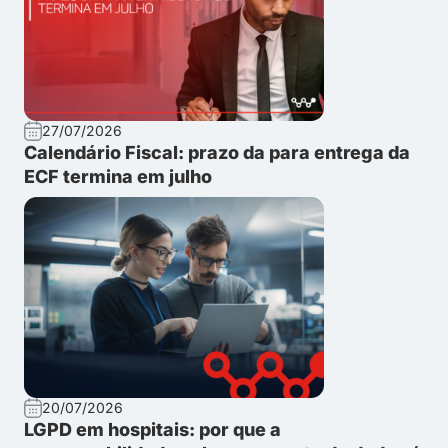
27/07/2026
Calendário Fiscal: prazo da para entrega da
ECF termina em julho
20/07/2026
LGPD em hospitais: por que a