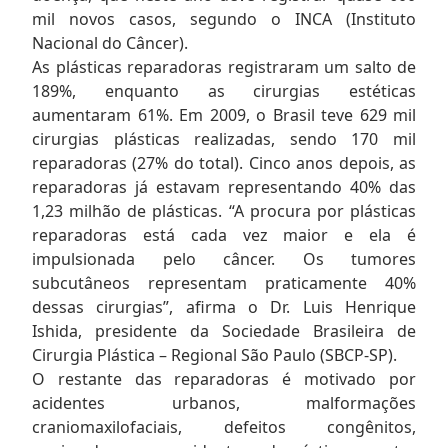
mil novos casos, segundo o INCA (Instituto
Nacional do Câncer).
As plásticas reparadoras registraram um salto de
189%, enquanto as cirurgias estéticas
aumentaram 61%. Em 2009, o Brasil teve 629 mil
cirurgias plásticas realizadas, sendo 170 mil
reparadoras (27% do total). Cinco anos depois, as
reparadoras já estavam representando 40% das
1,23 milhão de plásticas. “A procura por plásticas
reparadoras está cada vez maior e ela é
impulsionada pelo câncer. Os tumores
subcutâneos representam praticamente 40%
dessas cirurgias”, afirma o Dr. Luis Henrique
Ishida, presidente da Sociedade Brasileira de
Cirurgia Plástica – Regional São Paulo (SBCP-SP).
O restante das reparadoras é motivado por
acidentes urbanos, malformações
craniomaxilofaciais, defeitos congênitos,