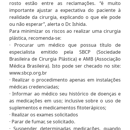
rosto estão entre as reclamações. “é muito
importante ajustar a expectativa do paciente à
realidade da cirurgia, explicando o que ele pode
ou não esperar”, alerta o Dr. Ishida.
Para minimizar os riscos ao realizar uma cirurgia
plástica, recomenda-se:
· Procurar um médico que possua título de
especialista emitido pela SBCP (Sociedade
Brasileira de Cirurgia Plástica) e AMB (Associação
Médica Brasileira). Isto pode ser checado no site:
www.sbcp.org.br
· Realizar o procedimento apenas em instalações
médicas credenciadas;
· Informar ao médico seu histórico de doenças e
as medicações em uso; inclusive sobre o uso de
suplementos e medicamentos fitoterápicos;
· Realizar os exames solicitados
· Parar de fumar, se solicitado.
· Suspender determinadas medicações, quando