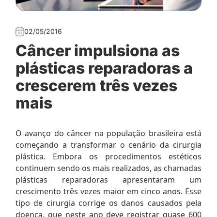
02/05/2016
Câncer impulsiona as
plásticas reparadoras a
crescerem três vezes
mais
O avanço do câncer na população brasileira está
começando a transformar o cenário da cirurgia
plástica. Embora os procedimentos estéticos
continuem sendo os mais realizados, as chamadas
plásticas reparadoras apresentaram um
crescimento três vezes maior em cinco anos. Esse
tipo de cirurgia corrige os danos causados pela
doença, que neste ano deve registrar quase 600