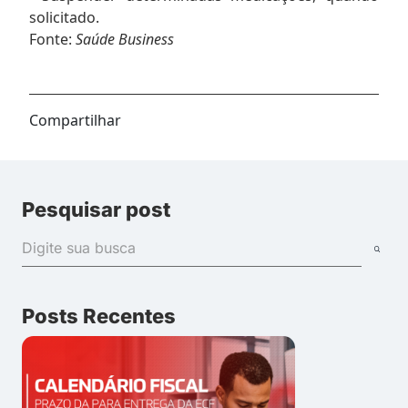
solicitado.
Fonte:
Saúde Business
Compartilhar
Pesquisar post
Posts Recentes