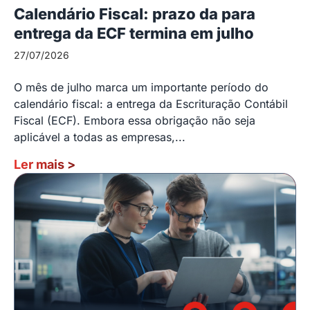
Calendário Fiscal: prazo da para
entrega da ECF termina em julho
27/07/2026
O mês de julho marca um importante período do
calendário fiscal: a entrega da Escrituração Contábil
Fiscal (ECF). Embora essa obrigação não seja
aplicável a todas as empresas,...
Ler mais
>