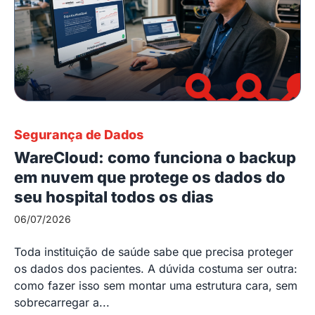
Segurança de Dados
WareCloud: como funciona o backup
em nuvem que protege os dados do
seu hospital todos os dias
06/07/2026
Toda instituição de saúde sabe que precisa proteger
os dados dos pacientes. A dúvida costuma ser outra:
como fazer isso sem montar uma estrutura cara, sem
sobrecarregar a...