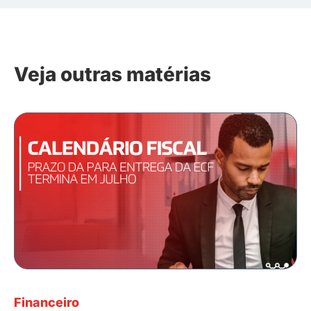
Veja outras matérias
Financeiro