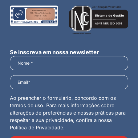
Se inscreva em nossa newsletter
Ao preencher o formulário, concordo com os
termos de uso. Para mais informações sobre
alterações de preferências e nossas práticas para
respeitar a sua privacidade, confira a nossa
Política de Privacidade
.