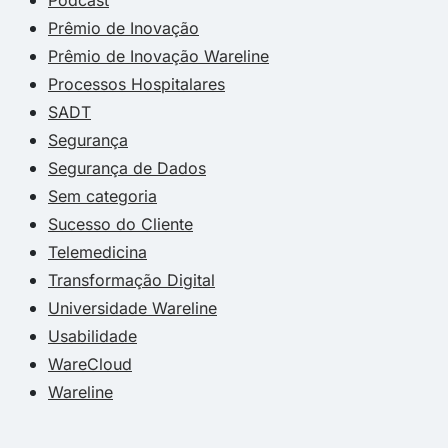
Prêmio de Inovação
Prêmio de Inovação Wareline
Processos Hospitalares
SADT
Segurança
Segurança de Dados
Sem categoria
Sucesso do Cliente
Telemedicina
Transformação Digital
Universidade Wareline
Usabilidade
WareCloud
Wareline