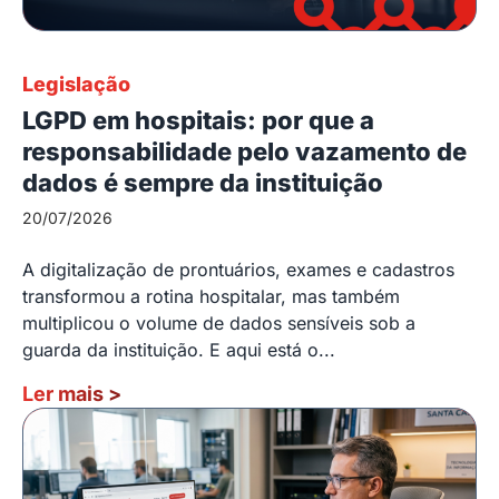
Legislação
LGPD em hospitais: por que a
responsabilidade pelo vazamento de
dados é sempre da instituição
20/07/2026
A digitalização de prontuários, exames e cadastros
transformou a rotina hospitalar, mas também
multiplicou o volume de dados sensíveis sob a
guarda da instituição. E aqui está o...
Ler mais
>