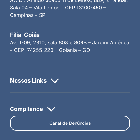
Sala 04 – Vila Lemos – CEP 13100-450 –
Campinas – SP
Filial Goiás
Av. T-09, 2310, sala 808 e 809B – Jardim América
– CEP: 74255-220 – Goiânia – GO
Canal de Denúncias