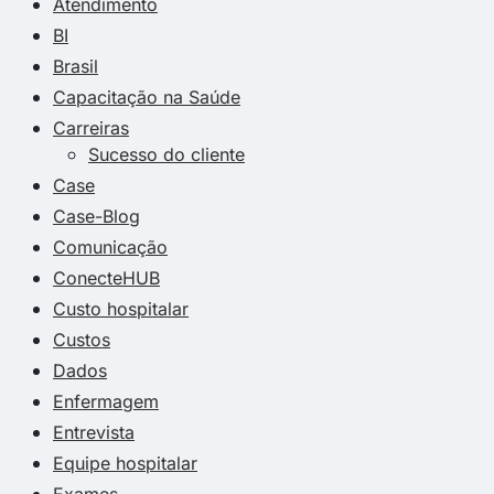
Atendimento
BI
Brasil
Capacitação na Saúde
Carreiras
Sucesso do cliente
Case
Case-Blog
Comunicação
ConecteHUB
Custo hospitalar
Custos
Dados
Enfermagem
Entrevista
Equipe hospitalar
Exames