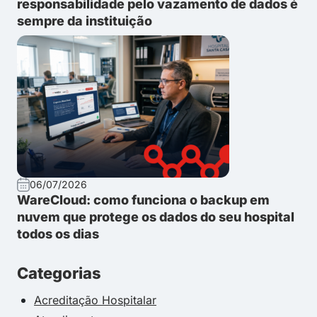
responsabilidade pelo vazamento de dados é
sempre da instituição
06/07/2026
WareCloud: como funciona o backup em
nuvem que protege os dados do seu hospital
todos os dias
Categorias
Acreditação Hospitalar