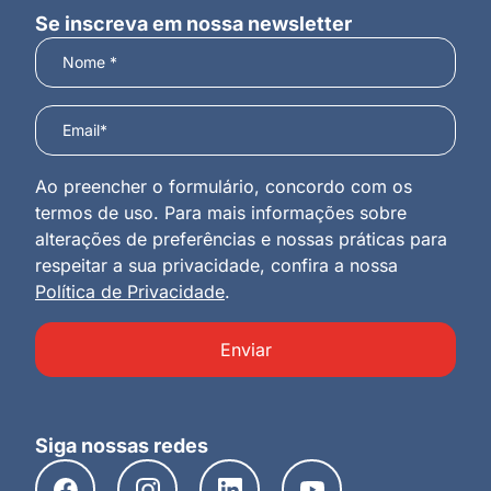
Se inscreva em nossa newsletter
Ao preencher o formulário, concordo com os
termos de uso. Para mais informações sobre
alterações de preferências e nossas práticas para
respeitar a sua privacidade, confira a nossa
Política de Privacidade
.
Enviar
Siga nossas redes