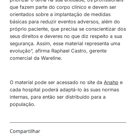
que fazem parte do corpo clínico e devem ser
orientados sobre a implantação de medidas
básicas para reduzir eventos adversos, além do
próprio paciente, que precisa se conscientizar dos
seus direitos e deveres no que diz respeito a sua
segurança. Assim, esse material representa uma
evolução”, afirma Raphael Castro, gerente
comercial da Wareline.
O material pode ser acessado no site da
Anahp
e
cada hospital poderá adaptá-lo às suas normas
internas, para então ser distribuído para a
população.
Compartilhar