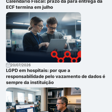
Calendário Fiscal: prazo da para entrega da
ECF termina em julho
20/07/2026
LGPD em hospitais: por que a
responsabilidade pelo vazamento de dados é
sempre da instituição