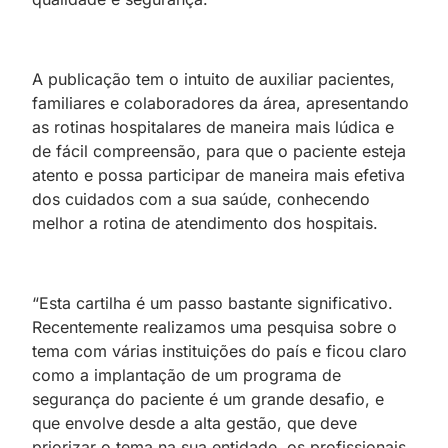
A publicação tem o intuito de auxiliar pacientes,
familiares e colaboradores da área, apresentando
as rotinas hospitalares de maneira mais lúdica e
de fácil compreensão, para que o paciente esteja
atento e possa participar de maneira mais efetiva
dos cuidados com a sua saúde, conhecendo
melhor a rotina de atendimento dos hospitais.
“Esta cartilha é um passo bastante significativo.
Recentemente realizamos uma pesquisa sobre o
tema com várias instituições do país e ficou claro
como a implantação de u
m programa de
segurança do paciente é um grande desafio, e
que envolve desde a alta gestão, que deve
priorizar o tema na sua entidade, os profissionais