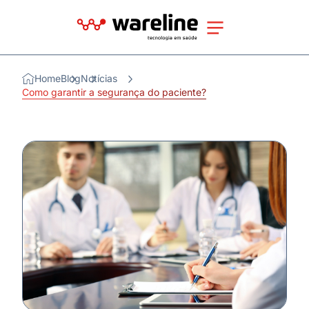
Home
Blog
Notícias
Como garantir a segurança do paciente?