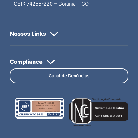
– CEP: 74255-220 – Goiânia – GO
Canal de Denúncias