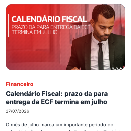
Financeiro
Calendário Fiscal: prazo da para
entrega da ECF termina em julho
27/07/2026
O mês de julho marca um importante período do