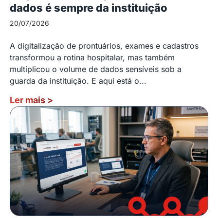
dados é sempre da instituição
20/07/2026
A digitalização de prontuários, exames e cadastros
transformou a rotina hospitalar, mas também
multiplicou o volume de dados sensíveis sob a
guarda da instituição. E aqui está o...
Ler mais
>