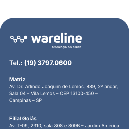
Tel.:
(19) 3797.0600
Matriz
Av. Dr. Arlindo Joaquim de Lemos, 889, 2º andar,
Sala 04 – Vila Lemos – CEP 13100-450 –
Campinas – SP
Filial Goiás
Av. T-09, 2310, sala 808 e 809B – Jardim América