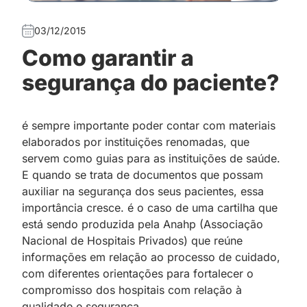
03/12/2015
Como garantir a
segurança do paciente?
é sempre importante poder contar com materiais
elaborados por instituições renomadas, que
servem como guias para as instituições de saúde.
E quando se trata de documentos que possam
auxiliar na segurança dos seus pacientes, essa
importância cresce. é o caso de uma cartilha que
está sendo produzida pela Anahp (Associação
Nacional de Hospitais Privados) que reúne
informações em relação ao processo de cuidado,
com diferentes orientações para fortalecer o
compromisso dos hospitais com relação à
qualidade e segurança.