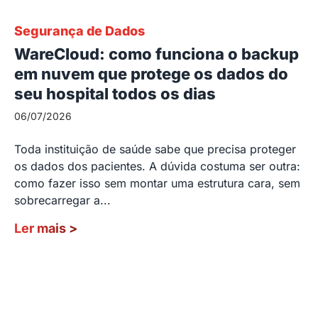
Segurança de Dados
WareCloud: como funciona o backup
em nuvem que protege os dados do
seu hospital todos os dias
06/07/2026
Toda instituição de saúde sabe que precisa proteger
os dados dos pacientes. A dúvida costuma ser outra:
como fazer isso sem montar uma estrutura cara, sem
sobrecarregar a...
Ler mais
>