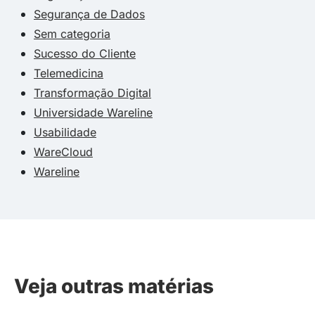
Segurança de Dados
Sem categoria
Sucesso do Cliente
Telemedicina
Transformação Digital
Universidade Wareline
Usabilidade
WareCloud
Wareline
Veja outras matérias