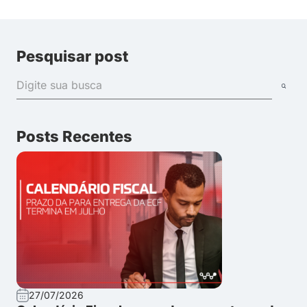
Pesquisar post
Posts Recentes
27/07/2026