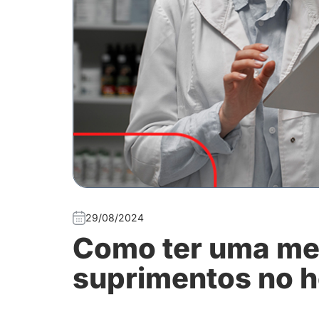
29/08/2024
Como ter uma me
suprimentos no ho