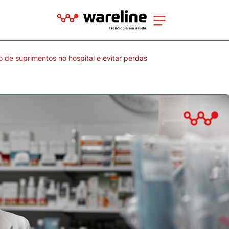
 de suprimentos no hospital e evitar perdas