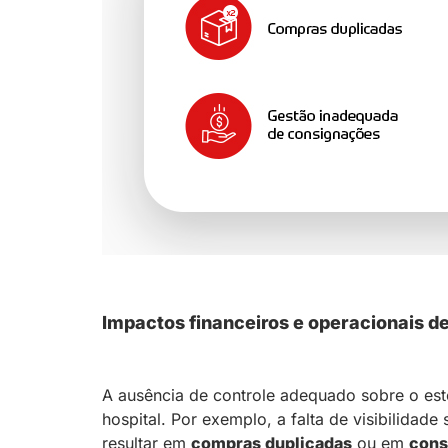
Impactos financeiros e operacionais 
A ausência de controle adequado sobre o es
hospital. Por exemplo, a falta de visibilidad
resultar em
compras duplicadas
ou em
cons