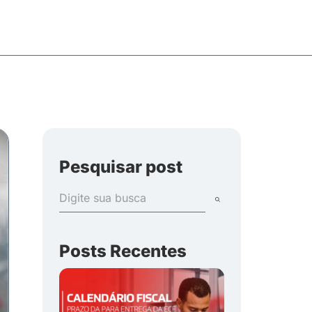
Pesquisar post
Posts Recentes