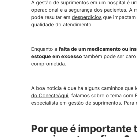
A gestão de suprimentos em um hospital é uma 
operacional e a segurança dos pacientes. A 
pode resultar em
desperdícios
que impactam d
qualidade do atendimento.
Enquanto a
falta de um medicamento ou in
estoque em excesso
também pode ser caro 
comprometida.
A boa notícia é que há alguns caminhos que 
do ConecteAqui
, falamos sobre o tema com Ra
especialista em gestão de suprimentos. Para
Por que é importante 