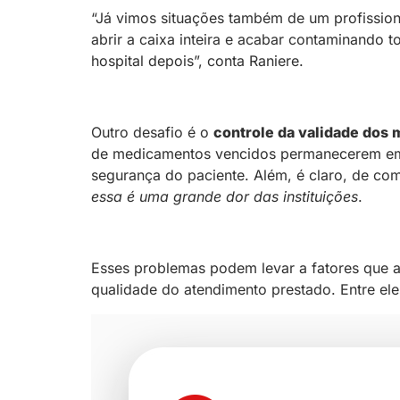
“Já vimos situações também de um profissiona
abrir a caixa inteira e acabar contaminando 
hospital depois”, conta Raniere.
Outro desafio é o
controle da validade dos
de medicamentos vencidos permanecerem em 
segurança do paciente. Além, é claro, de c
essa é uma grande dor das instituições
.
Esses problemas podem levar a fatores que af
qualidade do atendimento prestado. Entre ele