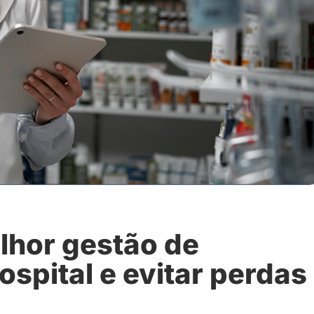
lhor gestão de
spital e evitar perdas