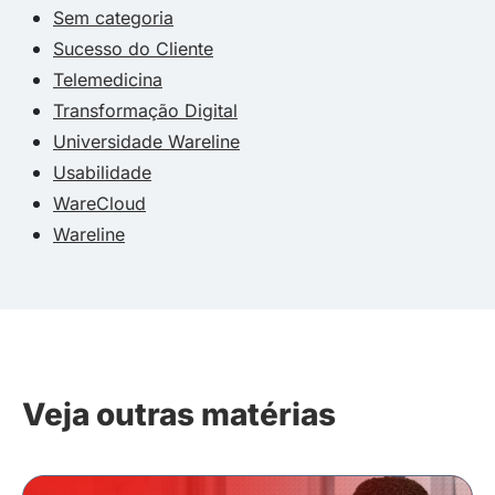
Sem categoria
Sucesso do Cliente
Telemedicina
Transformação Digital
Universidade Wareline
Usabilidade
WareCloud
Wareline
Veja outras matérias