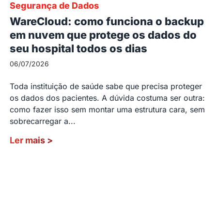
Segurança de Dados
WareCloud: como funciona o backup
em nuvem que protege os dados do
seu hospital todos os dias
06/07/2026
Toda instituição de saúde sabe que precisa proteger
os dados dos pacientes. A dúvida costuma ser outra:
como fazer isso sem montar uma estrutura cara, sem
sobrecarregar a...
Ler mais
>