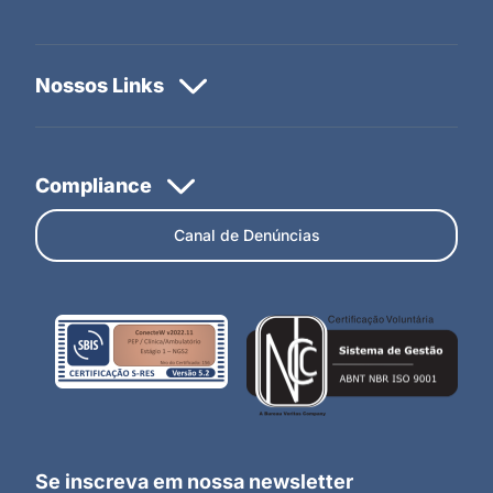
Canal de Denúncias
Se inscreva em nossa newsletter