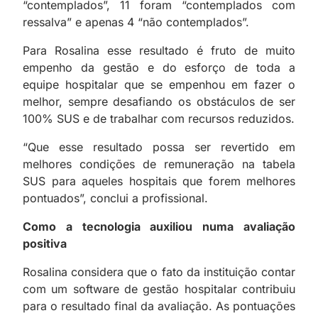
“contemplados”, 11 foram “contemplados com
ressalva” e apenas 4 “não contemplados”.
Para Rosalina esse resultado é fruto de muito
empenho da gestão e do esforço de toda a
equipe hospitalar que se empenhou em fazer o
melhor, sempre desafiando os obstáculos de ser
100% SUS e de trabalhar com recursos reduzidos.
“Que esse resultado possa ser revertido em
melhores condições de remuneração na tabela
SUS para aqueles hospitais que forem melhores
pontuados”, conclui a profissional.
Como a tecnologia auxiliou numa avaliação
positiva
Rosalina considera que o fato da instituição contar
com um software de gestão hospitalar contribuiu
para o resultado final da avaliação. As pontuações