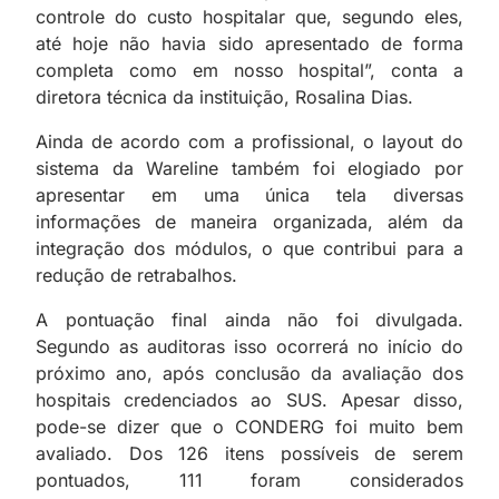
controle do custo hospitalar que, segundo eles,
até hoje não havia sido apresentado de forma
completa como em nosso hospital”, conta a
diretora técnica da instituição, Rosalina Dias.
Ainda de acordo com a profissional, o layout do
sistema da Wareline também foi elogiado por
apresentar em uma única tela diversas
informações de maneira organizada, além da
integração dos módulos, o que contribui para a
redução de retrabalhos.
A pontuação final ainda não foi divulgada.
Segundo as auditoras isso ocorrerá no início do
próximo ano, após conclusão da avaliação dos
hospitais credenciados ao SUS. Apesar disso,
pode-se dizer que o CONDERG foi muito bem
avaliado. Dos 126 itens possíveis de serem
pontuados, 111 foram considerados