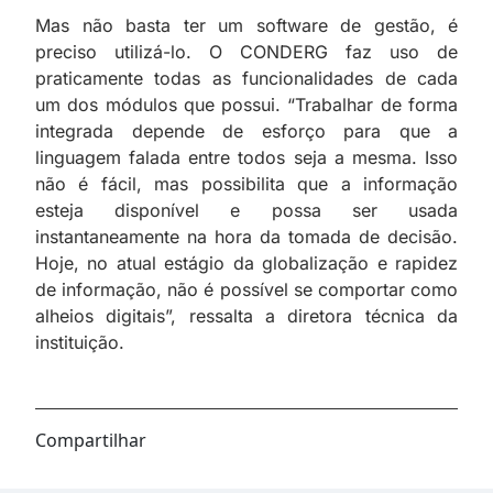
Mas não basta ter um software de gestão, é
preciso utilizá-lo. O CONDERG faz uso de
praticamente todas as funcionalidades de cada
um dos módulos que possui. “Trabalhar de forma
integrada depende de esforço para que a
linguagem falada entre todos seja a mesma. Isso
não é fácil, mas possibilita que a informação
esteja disponível e possa ser usada
instantaneamente na hora da tomada de decisão.
Hoje, no atual estágio da globalização e rapidez
de informação, não é possível se comportar como
alheios digitais”, ressalta a diretora técnica da
instituição.
Compartilhar