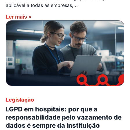
aplicável a todas as empresas,...
Ler mais
>
Legislação
LGPD em hospitais: por que a
responsabilidade pelo vazamento de
dados é sempre da instituição