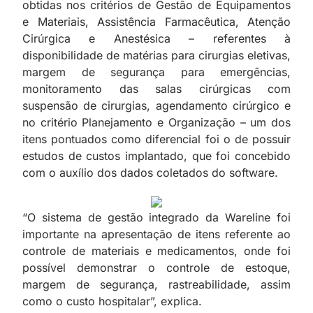
obtidas nos critérios de Gestão de Equipamentos
e Materiais, Assistência Farmacêutica, Atenção
Cirúrgica e Anestésica – referentes à
disponibilidade de matérias para cirurgias eletivas,
margem de segurança para emergências,
monitoramento das salas cirúrgicas com
suspensão de cirurgias, agendamento cirúrgico e
no critério Planejamento e Organização – um dos
itens pontuados como diferencial foi o de possuir
estudos de custos implantado, que foi concebido
com o auxílio dos dados coletados do software.
“O sistema de gestão integrado da Wareline foi
importante na apresentação de itens referente ao
controle de materiais e medicamentos, onde foi
possível demonstrar o controle de estoque,
margem de segurança, rastreabilidade, assim
como o custo hospitalar”, explica.