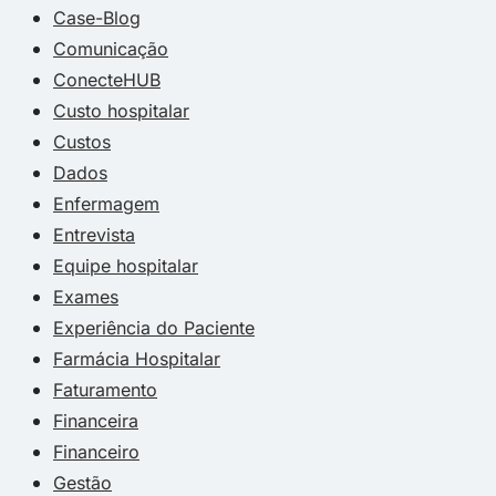
Case-Blog
Comunicação
ConecteHUB
Custo hospitalar
Custos
Dados
Enfermagem
Entrevista
Equipe hospitalar
Exames
Experiência do Paciente
Farmácia Hospitalar
Faturamento
Financeira
Financeiro
Gestão