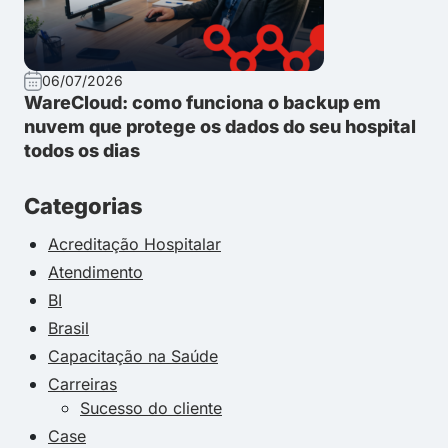
06/07/2026
WareCloud: como funciona o backup em
nuvem que protege os dados do seu hospital
todos os dias
Categorias
Acreditação Hospitalar
Atendimento
BI
Brasil
Capacitação na Saúde
Carreiras
Sucesso do cliente
Case