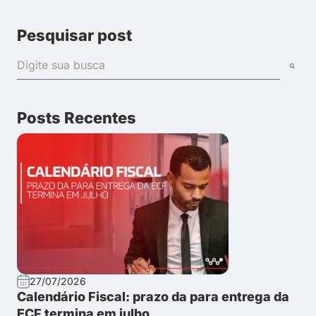
Pesquisar post
Posts Recentes
27/07/2026
Calendário Fiscal: prazo da para entrega da
ECF termina em julho