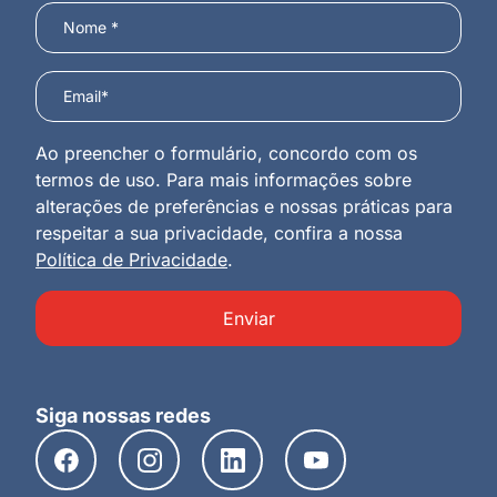
Ao preencher o formulário, concordo com os
termos de uso. Para mais informações sobre
alterações de preferências e nossas práticas para
respeitar a sua privacidade, confira a nossa
Política de Privacidade
.
Enviar
Siga nossas redes