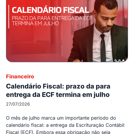
Financeiro
Calendário Fiscal: prazo da para
entrega da ECF termina em julho
27/07/2026
O mês de julho marca um importante período do
calendário fiscal: a entrega da Escrituração Contábil
Fiscal (ECF). Embora essa obrigação não seja