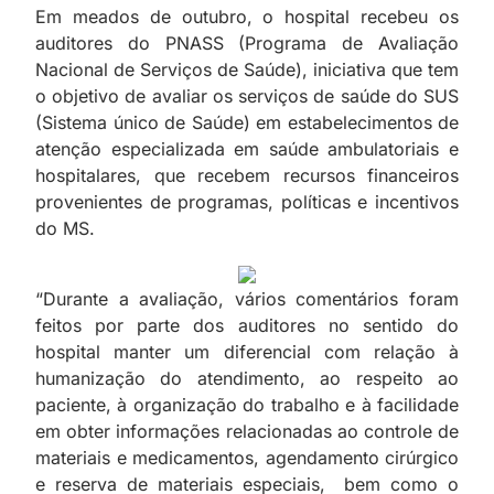
Em meados de outubro, o hospital recebeu os
auditores do PNASS (Programa de Avaliação
Nacional de Serviços de Saúde), iniciativa que tem
o objetivo de avaliar os serviços de saúde do SUS
(Sistema único de Saúde) em estabelecimentos de
atenção especializada em saúde ambulatoriais e
hospitalares, que recebem recursos financeiros
provenientes de programas, políticas e incentivos
do MS.
“Durante a avaliação, vários comentários foram
feitos por parte dos auditores no sentido do
hospital manter um diferencial com relação à
humanização do atendimento, ao respeito ao
paciente, à organização do trabalho e à facilidade
em obter informações relacionadas ao controle de
materiais e medicamentos, agendamento cirúrgico
e reserva de materiais especiais, bem como o