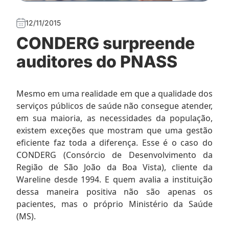
12/11/2015
CONDERG surpreende
auditores do PNASS
Mesmo em uma realidade em que a qualidade dos
serviços públicos de saúde não consegue atender,
em sua maioria, as necessidades da população,
existem exceções que mostram que uma gestão
eficiente faz toda a diferença. Esse é o caso do
CONDERG (Consórcio de Desenvolvimento da
Região de São João da Boa Vista), cliente da
Wareline desde 1994. E quem avalia a instituição
dessa maneira positiva não são apenas os
pacientes, mas o próprio Ministério da Saúde
(MS).