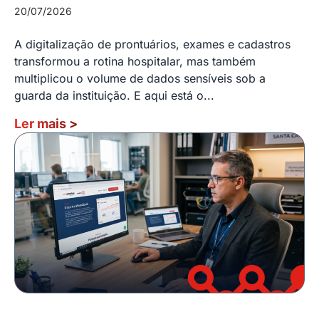
20/07/2026
A digitalização de prontuários, exames e cadastros
transformou a rotina hospitalar, mas também
multiplicou o volume de dados sensíveis sob a
guarda da instituição. E aqui está o...
Ler mais
>