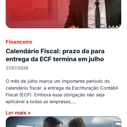
Financeiro
Calendário Fiscal: prazo da para
entrega da ECF termina em julho
27/07/2026
O mês de julho marca um importante período do
calendário fiscal: a entrega da Escrituração Contábil
Fiscal (ECF). Embora essa obrigação não seja
aplicável a todas as empresas,...
Ler mais
>