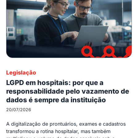
Legislação
LGPD em hospitais: por que a
responsabilidade pelo vazamento de
dados é sempre da instituição
20/07/2026
A digitalização de prontuários, exames e cadastros
transformou a rotina hospitalar, mas também