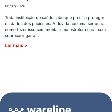
06/07/2026
Toda instituição de saúde sabe que precisa proteger
os dados dos pacientes. A dúvida costuma ser outra:
como fazer isso sem montar uma estrutura cara, sem
sobrecarregar a...
Ler mais
>