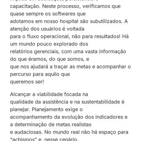
capacitação. Neste processo, verificamos que
quase sempre os softwares que
adotamos em nosso hospital são subutilizados. A
atenção dos usuários é voltada
para o fluxo operacional, não para resultados! Há
um mundo pouco explorado dos
relatórios gerenciais, com uma vasta informação
do que éramos, do que somos, e
que nos ajudará a traçar as metas e acompanhar o
percurso para aquilo que
queremos ser!
Alcançar a viabilidade focada na
qualidade da assistência e na sustentabilidade é
planejar. Planejamento exige o
acompanhamento da evolução dos indicadores e
a determinação de metas realistas
e audaciosas. No mundo real não há espaço para
“achismos” e, nesse cenário,