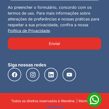
Ao preencher o formulário, concordo com os
termos de uso. Para mais informações sobre
alterações de preferências e nossas práticas para
respeitar a sua privacidade, confira a nossa
Política de Privacidade
.
Enviar
Siga nossas redes
Todos os direitos reservados à Wareline. | Mantido por
Docpix.net