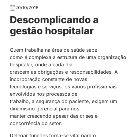
20/10/2016
Descomplicando a
gestão hospitalar
Quem trabalha na área de saúde sabe
como é complexa a estrutura de uma organização
hospitalar, onde a cada dia
crescem as obrigações e responsabilidades. A
incorporação constante de novas
tecnologias e serviços, os vários profissionais
envolvidos nos processos de
trabalho, a segurança do paciente, exigem um
dinamismo gerencial para nos
manter crescendo apesar das crises e
concorrência do setor.
Delegar funções torna-se vital para o