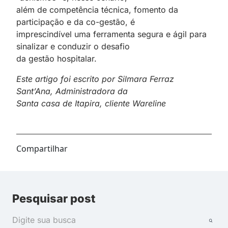
além de competência técnica, fomento da
participação e da co-gestão, é
imprescindível uma ferramenta segura e ágil para
sinalizar e conduzir o desafio
da gestão hospitalar.
Este artigo foi escrito por Silmara Ferraz
Sant’Ana, Administradora da
Santa casa de Itapira, cliente Wareline
Compartilhar
Pesquisar post