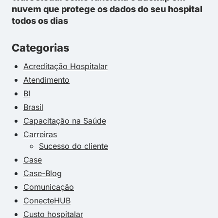
nuvem que protege os dados do seu hospital
todos os dias
Categorias
Acreditação Hospitalar
Atendimento
BI
Brasil
Capacitação na Saúde
Carreiras
Sucesso do cliente
Case
Case-Blog
Comunicação
ConecteHUB
Custo hospitalar