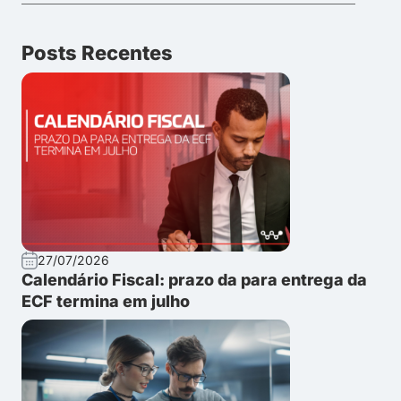
Posts Recentes
27/07/2026
Calendário Fiscal: prazo da para entrega da
ECF termina em julho