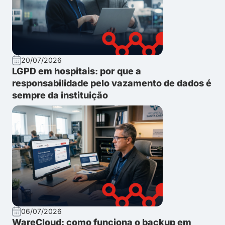
20/07/2026
LGPD em hospitais: por que a
responsabilidade pelo vazamento de dados é
sempre da instituição
06/07/2026
WareCloud: como funciona o backup em