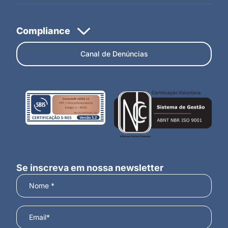
Canal de Denúncias
Se inscreva em nossa newsletter