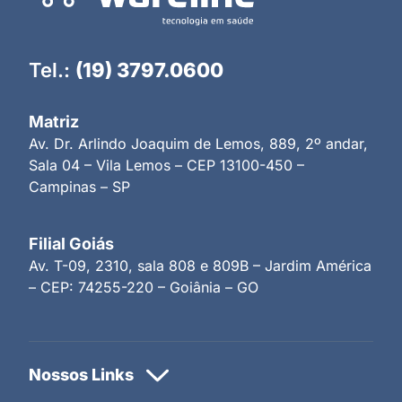
Tel.:
(19) 3797.0600
Matriz
Av. Dr. Arlindo Joaquim de Lemos, 889, 2º andar,
Sala 04 – Vila Lemos – CEP 13100-450 –
Campinas – SP
Filial Goiás
Av. T-09, 2310, sala 808 e 809B – Jardim América
– CEP: 74255-220 – Goiânia – GO