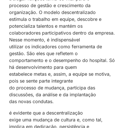
processo de gestão e crescimento da
organização. O modelo descentralizado
estimula o trabalho em equipe, descobre e
potencializa talentos e mantém os
colaboradores participativos dentro da empresa.
Nesse momento, é indispensável
utilizar os indicadores como ferramenta de
gestão. São eles que refletem o
comportamento e o desempenho do hospital. Só
há desenvolvimento para quem
estabelece metas e, assim, a equipe se motiva,
pois se sente parte integrante
do processo de mudança, participa das
discussões, da análise e da implantação
das novas condutas.
é evidente que a descentralização
exige uma mudança de cultura e, como tal,
implica em dedicação, persistência e