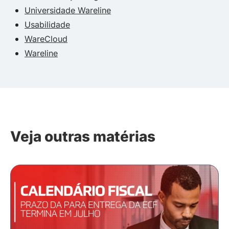
Universidade Wareline
Usabilidade
WareCloud
Wareline
Veja outras matérias