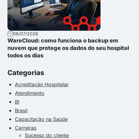
06/07/2026
WareCloud: como funciona o backup em
nuvem que protege os dados do seu hospital
todos os dias
Categorias
Acreditação Hospitalar
Atendimento
BI
Brasil
Capacitação na Saúde
Carreiras
Sucesso do cliente