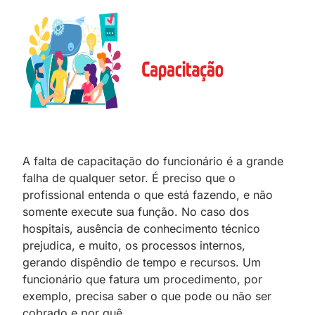
A falta de capacitação do funcionário é a grande
falha de qualquer setor. É preciso que o
profissional entenda o que está fazendo, e não
somente execute sua função. No caso dos
hospitais, ausência de conhecimento técnico
prejudica, e muito, os processos internos,
gerando dispêndio de tempo e recursos. Um
funcionário que fatura um procedimento, por
exemplo, precisa saber o que pode ou não ser
cobrado e por quê.