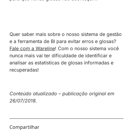
Quer saber mais sobre o nosso sistema de gestão
e a ferramenta de BI para evitar erros e glosas?
Fale com a Wareline
! Com o nosso sistema você
nunca mais vai ter dificuldade de identificar e
analisar as estatísticas de glosas informadas e
recuperadas!
Conteúdo atualizado – publicação original em
26/07/2018.
Compartilhar