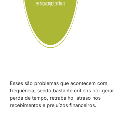
Esses são problemas que acontecem com
frequência, sendo bastante críticos por gerar
perda de tempo, retrabalho, atraso nos
recebimentos e prejuízos financeiros.