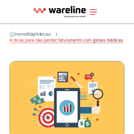
Home
Blog
Notícias
4 dicas para não perder faturamento com glosas médicas