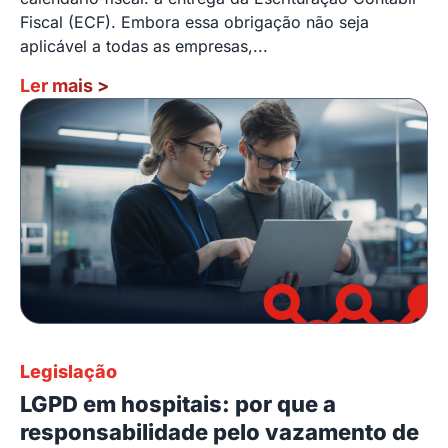
Fiscal (ECF). Embora essa obrigação não seja
aplicável a todas as empresas,...
Ler mais
>
Legislação
LGPD em hospitais: por que a
responsabilidade pelo vazamento de