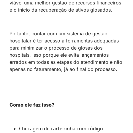
viável uma melhor gestão de recursos financeiros
e o início da recuperação de ativos glosados.
Portanto, contar com um sistema de gestão
hospitalar é ter acesso a ferramentas adequadas
para minimizar o processo de glosas dos
hospitais. Isso porque ele evita lançamentos
errados em todas as etapas do atendimento e não
apenas no faturamento, já ao final do processo.
Como ele faz isso?
Checagem de carteirinha com código