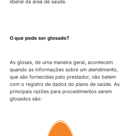
liberal da área de saúde.
O que pode ser glosado?
As glosas, de uma maneira geral, acontecem
quando as informações sobre um atendimento,
que são fornecidas pelo prestador, não batem
com o registro de dados do plano de saúde. As
principais razões para procedimentos serem
glosados são: