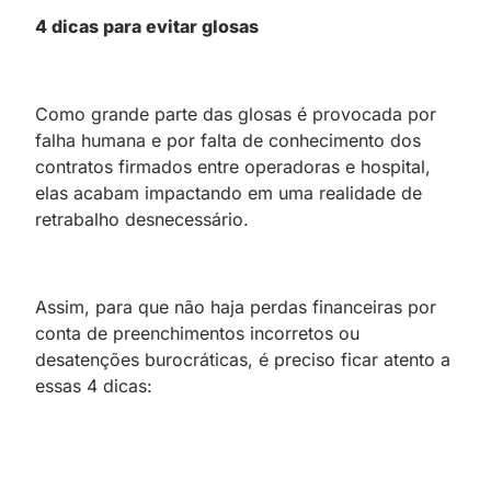
4 dicas para evitar glosas
Como grande parte das glosas é provocada por
falha humana e por falta de conhecimento dos
contratos firmados entre operadoras e hospital,
elas acabam impactando em uma realidade de
retrabalho desnecessário.
Assim, para que não haja perdas financeiras por
conta de preenchimentos incorretos ou
desatenções burocráticas, é preciso ficar atento a
essas 4 dicas: