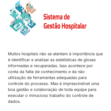
Muitos hospitais não se atentam à importância que
é identificar e analisar as estatísticas de glosas
informadas e recuperadas. Isso acontece por
conta da falta de conhecimento e da não
utilização de ferramentas adequadas para
controle do processo. Mas é imprescindível uma
boa gestão e colaboração de toda equipe para
executar o minucioso trabalho do controle de
dados.