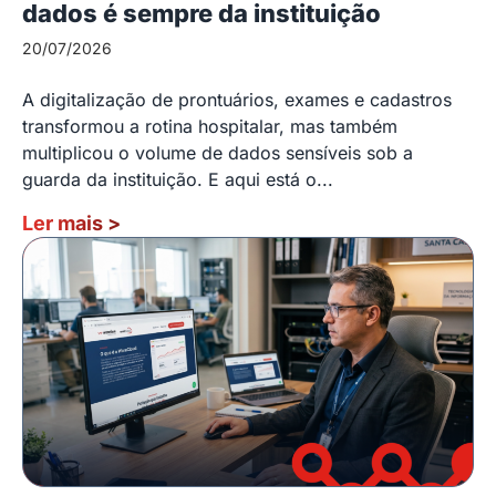
dados é sempre da instituição
20/07/2026
A digitalização de prontuários, exames e cadastros
transformou a rotina hospitalar, mas também
multiplicou o volume de dados sensíveis sob a
guarda da instituição. E aqui está o...
Ler mais
>