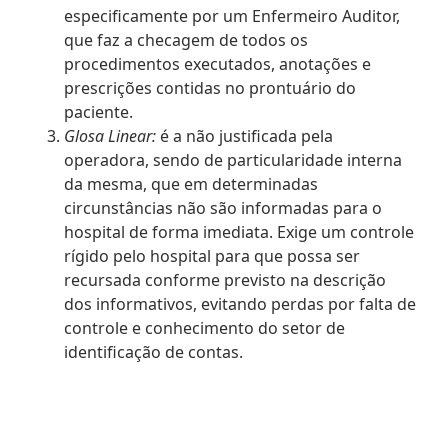
especificamente por um Enfermeiro Auditor,
que faz a checagem de todos os
procedimentos executados, anotações e
prescrições contidas no prontuário do
paciente.
Glosa Linear:
é a não justificada pela
operadora, sendo de particularidade interna
da mesma, que em determinadas
circunstâncias não são informadas para o
hospital de forma imediata. Exige um controle
rígido pelo hospital para que possa ser
recursada conforme previsto na descrição
dos informativos, evitando perdas por falta de
controle e conhecimento do setor de
identificação de contas.