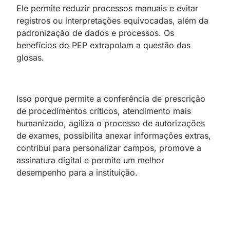
Ele permite reduzir processos manuais e evitar
registros ou interpretações equivocadas, além da
padronização de dados e processos. Os
benefícios do PEP extrapolam a questão das
glosas.
Isso porque permite a conferência de prescrição
de procedimentos críticos, atendimento mais
humanizado, agiliza o processo de autorizações
de exames, possibilita anexar informações extras,
contribui para personalizar campos, promove a
assinatura digital e permite um melhor
desempenho para a instituição.