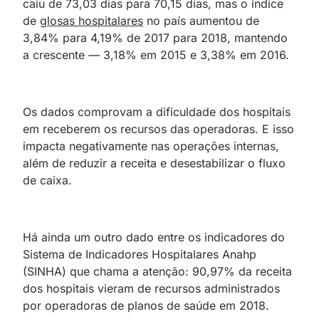
caiu de 73,03 dias para 70,15 dias, mas o índice
de
glosas hospitalares
no país aumentou de
3,84% para 4,19% de 2017 para 2018, mantendo
a crescente — 3,18% em 2015 e 3,38% em 2016.
Os dados comprovam a dificuldade dos hospitais
em receberem os recursos das operadoras. E isso
impacta negativamente nas operações internas,
além de reduzir a receita e desestabilizar o fluxo
de caixa.
Há ainda um outro dado entre os indicadores do
Sistema de Indicadores Hospitalares Anahp
(SINHA) que chama a atenção: 90,97% da receita
dos hospitais vieram de recursos administrados
por operadoras de planos de saúde em 2018.