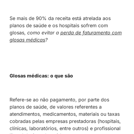
Se mais de 90% da receita está atrelada aos
planos de saúde e os hospitais sofrem com
glosas,
como evitar a
perda de faturamento com
glosas médicas
?
Glosas médicas: o que são
Refere-se ao não pagamento, por parte dos
planos de saúde, de valores referentes a
atendimentos, medicamentos, materiais ou taxas
cobradas pelas empresas prestadoras (hospitais,
clínicas, laboratórios, entre outros) e profissional