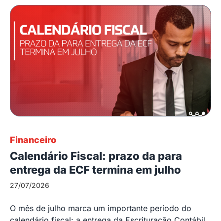
Financeiro
Calendário Fiscal: prazo da para
entrega da ECF termina em julho
27/07/2026
O mês de julho marca um importante período do
calendário fiscal: a entrega da Escrituração Contábil