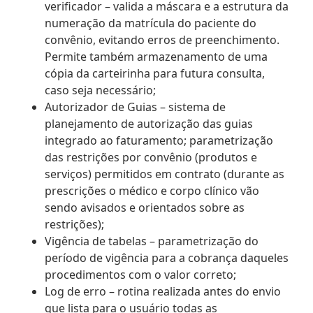
verificador – valida a máscara e a estrutura da
numeração da matrícula do paciente do
convênio, evitando erros de preenchimento.
Permite também armazenamento de uma
cópia da carteirinha para futura consulta,
caso seja necessário;
Autorizador de Guias – sistema de
planejamento de autorização das guias
integrado ao faturamento; parametrização
das restrições por convênio (produtos e
serviços) permitidos em contrato (durante as
prescrições o médico e corpo clínico vão
sendo avisados e orientados sobre as
restrições);
Vigência de tabelas – parametrização do
período de vigência para a cobrança daqueles
procedimentos com o valor correto;
Log de erro – rotina realizada antes do envio
que lista para o usuário todas as