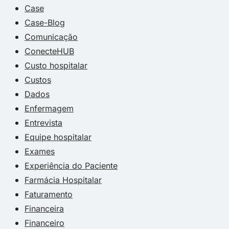
Case
Case-Blog
Comunicação
ConecteHUB
Custo hospitalar
Custos
Dados
Enfermagem
Entrevista
Equipe hospitalar
Exames
Experiência do Paciente
Farmácia Hospitalar
Faturamento
Financeira
Financeiro