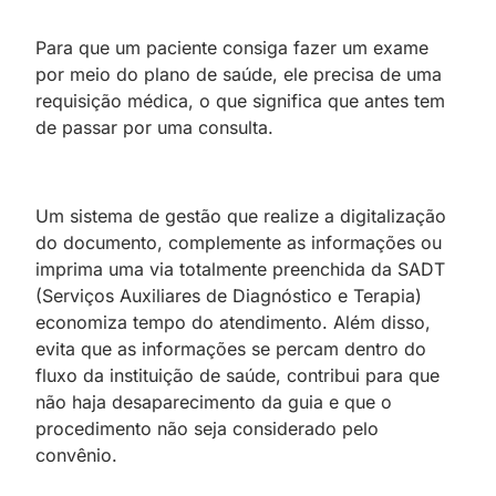
Para que um paciente consiga fazer um exame
por meio do plano de saúde, ele precisa de uma
requisição médica, o que significa que antes tem
de passar por uma consulta.
Um sistema de gestão que realize a digitalização
do documento, complemente as informações ou
imprima uma via totalmente preenchida da SADT
(Serviços Auxiliares de Diagnóstico e Terapia)
economiza tempo do atendimento. Além disso,
evita que as informações se percam dentro do
fluxo da instituição de saúde, contribui para que
não haja desaparecimento da guia e que o
procedimento não seja considerado pelo
convênio.