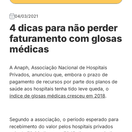
04/03/2021
4 dicas para não perder
faturamento com glosas
médicas
A Anaph, Associação Nacional de Hospitais
Privados, anunciou que, embora o prazo de
pagamento de recursos por parte dos planos de
saúde aos hospitais tenha tido leve queda, o
índice de glosas médicas cresceu em 2018
.
Segundo a associação, o período esperado para
recebimento do valor pelos hospitais privados