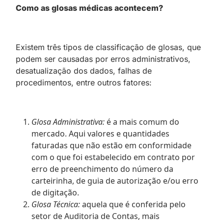
Como as glosas médicas acontecem?
Existem três tipos de classificação de glosas, que
podem ser causadas por erros administrativos,
desatualização dos dados, falhas de
procedimentos, entre outros fatores:
Glosa Administrativa:
é a mais comum do
mercado. Aqui valores e quantidades
faturadas que não estão em conformidade
com o que foi estabelecido em contrato por
erro de preenchimento do número da
carteirinha, de guia de autorização e/ou erro
de digitação.
Glosa Técnica:
aquela que é conferida pelo
setor de Auditoria de Contas, mais