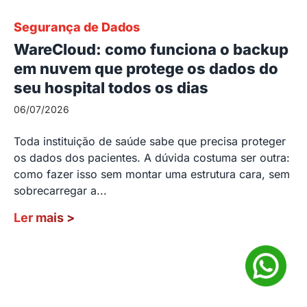
Segurança de Dados
WareCloud: como funciona o backup
em nuvem que protege os dados do
seu hospital todos os dias
06/07/2026
Toda instituição de saúde sabe que precisa proteger
os dados dos pacientes. A dúvida costuma ser outra:
como fazer isso sem montar uma estrutura cara, sem
sobrecarregar a...
Ler mais
>