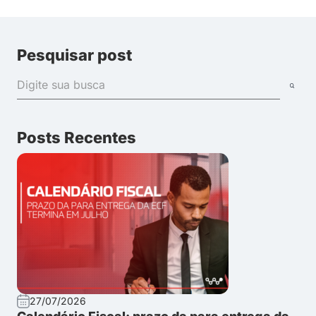
Pesquisar post
Posts Recentes
27/07/2026