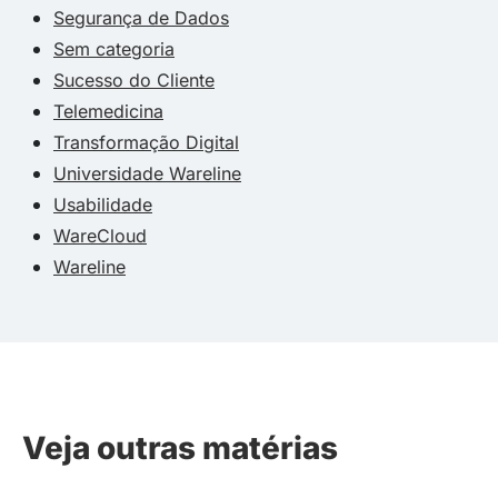
Segurança de Dados
Sem categoria
Sucesso do Cliente
Telemedicina
Transformação Digital
Universidade Wareline
Usabilidade
WareCloud
Wareline
Veja outras matérias