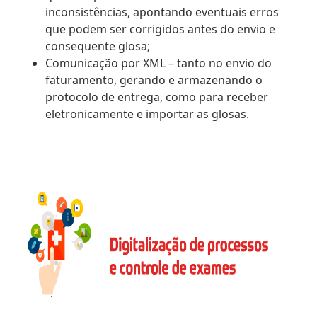
inconsistências, apontando eventuais erros
que podem ser corrigidos antes do envio e
consequente glosa;
Comunicação por XML – tanto no envio do
faturamento, gerando e armazenando o
protocolo de entrega, como para receber
eletronicamente e importar as glosas.