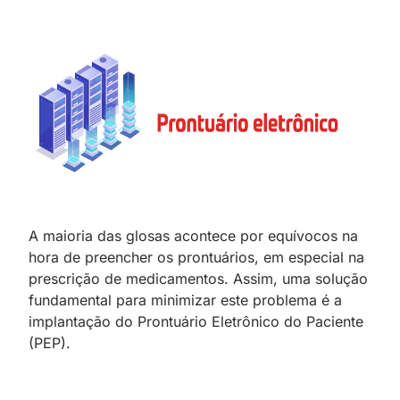
A maioria das glosas acontece por equívocos na
hora de preencher os prontuários, em especial na
prescrição de medicamentos. Assim, uma solução
fundamental para minimizar este problema é a
implantação do Prontuário Eletrônico do Paciente
(PEP).