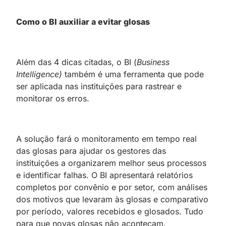
Como o BI auxiliar a evitar glosas
Além das 4 dicas citadas, o BI (
Business
Intelligence)
também é uma ferramenta que pode
ser aplicada nas instituições para rastrear e
monitorar os erros.
A solução fará o monitoramento em tempo real
das glosas para ajudar os gestores das
instituições a organizarem melhor seus processos
e identificar falhas. O BI apresentará relatórios
completos por convênio e por setor, com análises
dos motivos que levaram às glosas e comparativo
por período, valores recebidos e glosados. Tudo
para que novas glosas não aconteçam.