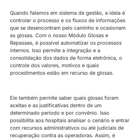
Quando falamos em sistema de gestão, a ideia é
controlar o processo e os fluxos de informações
que se desencontram pelo caminho e ocasionam
as glosas. Com o nosso Módulo Glosas e
Repasses, é possível automatizar os processos
internos. Isso permite a integração e a
consolidação dos dados de forma eletrônica, o
controle dos valores, motivos e quais
procedimentos estão em recurso de glosas.
Ele também permite saber quais glosas foram
aceitas e as justificativas dentro de um
determinado período e por convênio. Isso
possibilita aos hospitais analisar o cenário e entrar
com recursos administrativos ou até judiciais de
recuperação contra as operadoras. Assim, é