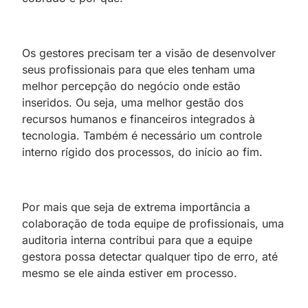
Os gestores precisam ter a visão de desenvolver
seus profissionais para que eles tenham uma
melhor percepção do negócio onde estão
inseridos. Ou seja, uma melhor gestão dos
recursos humanos e financeiros integrados à
tecnologia. Também é necessário um controle
interno rígido dos processos, do início ao fim.
Por mais que seja de extrema importância a
colaboração de toda equipe de profissionais, uma
auditoria interna contribui para que a equipe
gestora possa detectar qualquer tipo de erro, até
mesmo se ele ainda estiver em processo.