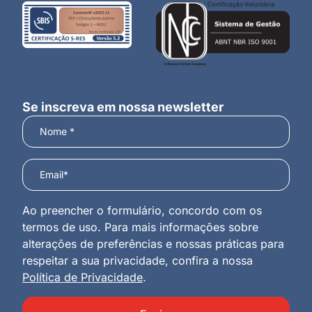
Se inscreva em nossa newsletter
Ao preencher o formulário, concordo com os
termos de uso. Para mais informações sobre
alterações de preferências e nossas práticas para
respeitar a sua privacidade, confira a nossa
Política de Privacidade
.