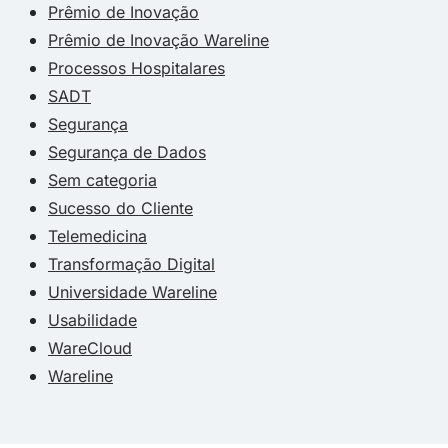
Prêmio de Inovação
Prêmio de Inovação Wareline
Processos Hospitalares
SADT
Segurança
Segurança de Dados
Sem categoria
Sucesso do Cliente
Telemedicina
Transformação Digital
Universidade Wareline
Usabilidade
WareCloud
Wareline