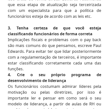
que essa etapa de atualização seja terceirizada
com um especialista para que a política de
funcionários esteja de acordo com as leis etc.
3. Tenha certeza de que você esteja
classificando funcionários de forma correta
Implicações fiscais e problemas com o pay back
são mais comuns do que pensamos, escreve Paul
Edwards. Para evitar ter que lidar posteriormente
com a regulamentação de terceiros, é importante
estar classificando corretamente cada uma das
funções.
4. Crie o seu próprio programa de
desenvolvimento de liderança
Os funcionários costumam admirar líderes pela
motivação ou pelas diretrizes, por isso é
importante ler e pensar em como será o seu
modelo de liderança, a partir de aulas de RH ou