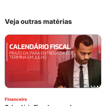
Veja outras matérias
Financeiro