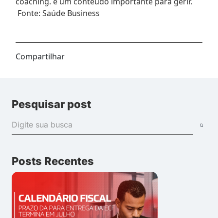
coaching. é um conteúdo importante para gerir.
Fonte: Saúde Business
Compartilhar
Pesquisar post
Posts Recentes