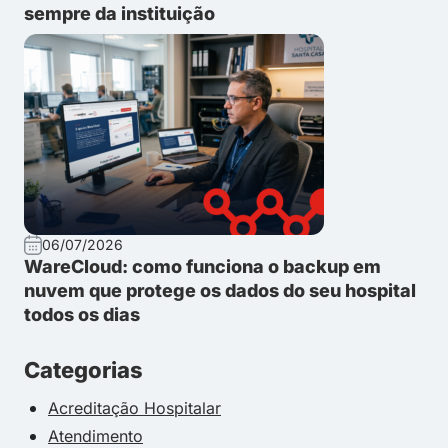
sempre da instituição
06/07/2026
WareCloud: como funciona o backup em
nuvem que protege os dados do seu hospital
todos os dias
Categorias
Acreditação Hospitalar
Atendimento