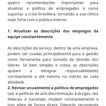
quatro recomendações importantes para
atualizar a política de empregados e como
suportar a crise brasileira, tornando a sua clínica
mais forte com o público interno.
1. Atualizar as descrições dos empregos da
equipe constantemente
As descrições de serviço, dentro de uma empresa,
podem ser usadas principalmente para a gestão
como ferramenta para tomada de decisão dos
líderes. Se bem simples e coesa, as descrições
ajudam a designar responsabilidades
corretamente e até mesmo no mérito de cada
atividade.
2. Revisar anualmente a política de empregados
Leis e políticas de anti-discriminação à drogas, leis
federais à nacionais, mudam constantemente e
isso afeta de forma direta. Edwards recomenda