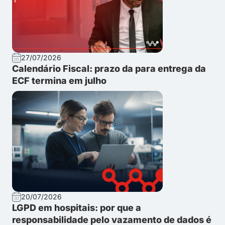
27/07/2026
Calendário Fiscal: prazo da para entrega da
ECF termina em julho
20/07/2026
LGPD em hospitais: por que a
responsabilidade pelo vazamento de dados é