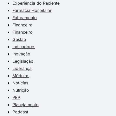
Experiência do Paciente
Farmácia Hospitalar
Faturamento
Financeira
Financeiro
Gestão
Indicadores
Inovação
Legislação
Liderança
Módulos
Notícias
Nutrição
PEP
Planejamento
Podcast