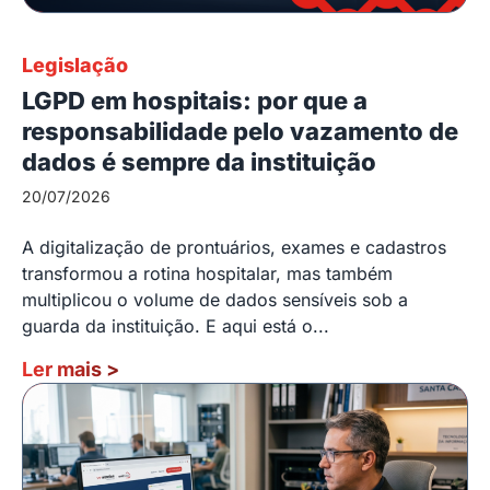
Legislação
LGPD em hospitais: por que a
responsabilidade pelo vazamento de
dados é sempre da instituição
20/07/2026
A digitalização de prontuários, exames e cadastros
transformou a rotina hospitalar, mas também
multiplicou o volume de dados sensíveis sob a
guarda da instituição. E aqui está o...
Ler mais
>