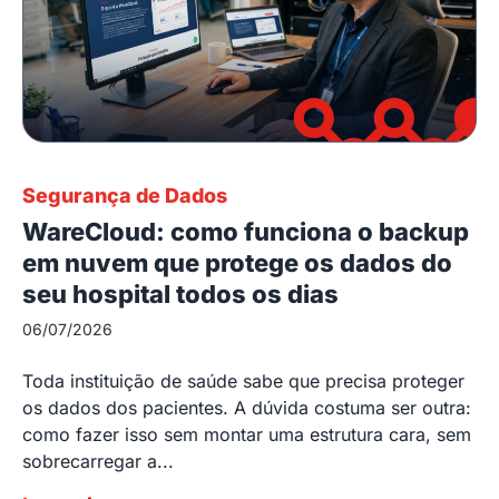
Segurança de Dados
WareCloud: como funciona o backup
em nuvem que protege os dados do
seu hospital todos os dias
06/07/2026
Toda instituição de saúde sabe que precisa proteger
os dados dos pacientes. A dúvida costuma ser outra:
como fazer isso sem montar uma estrutura cara, sem
sobrecarregar a...