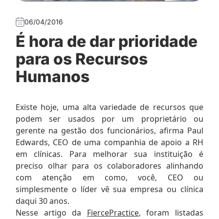
06/04/2016
É hora de dar prioridade
para os Recursos
Humanos
Existe hoje, uma alta variedade de recursos que
podem ser usados por um proprietário ou
gerente na gestão dos funcionários, afirma Paul
Edwards, CEO de uma companhia de apoio a RH
em clínicas. Para melhorar sua instituição é
preciso olhar para os colaboradores alinhando
com atenção em como, você, CEO ou
simplesmente o líder vê sua empresa ou clínica
daqui 30 anos.
Nesse artigo da
FiercePractice
, foram listadas