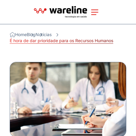
Home
Blog
Notícias
É hora de dar prioridade para os Recursos Humanos