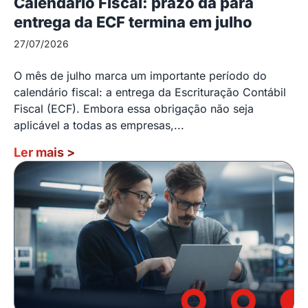
Calendário Fiscal: prazo da para
entrega da ECF termina em julho
27/07/2026
O mês de julho marca um importante período do
calendário fiscal: a entrega da Escrituração Contábil
Fiscal (ECF). Embora essa obrigação não seja
aplicável a todas as empresas,...
Ler mais
>