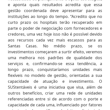
e aponta quais resultados acredita que essa
gestão coordenada deve apresentar para as
instituições ao longo do tempo. “Acredito que no
curto prazo os hospitais terão recuperado em
parte o poder de negociação com fornecedores e
credores, uma vez hoje isso não é possível devido
aos recursos cada vez mais escassos para as
Santas Casas. No médio prazo, se os
investimentos começarem a surtir efeito, veremos
uma melhora nos padrões de qualidade dos
serviços e, confirmando-se essa tendência, a
longo prazo, conquistaríamos unidades mais
flexíveis no modelo de gestão, orientadas a sua
capacidade de atuação e investimento. O
SUStentáveis é uma iniciativa que visa, além de
outros benefícios, criar uma rede de unidades
referenciadas entre si de acordo com o porte e
capacidade de cada uma, influenciado por fatores