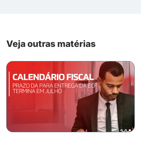
Veja outras matérias