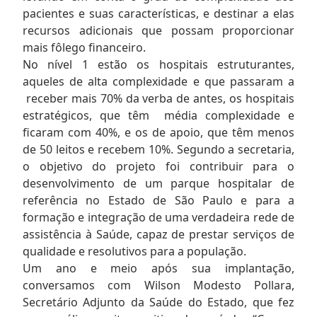
pacientes e suas características, e destinar a elas
recursos adicionais que possam proporcionar
mais fôlego financeiro.
No nível 1 estão os hospitais estruturantes,
aqueles de alta complexidade e que passaram a
receber mais 70% da verba de antes, os hospitais
estratégicos, que têm média complexidade e
ficaram com 40%, e os de apoio, que têm menos
de 50 leitos e recebem 10%. Segundo a secretaria,
o objetivo do projeto foi contribuir para o
desenvolvimento de um parque hospitalar de
referência no Estado de São Paulo e para a
formação e integração de uma verdadeira rede de
assistência à Saúde, capaz de prestar serviços de
qualidade e resolutivos para a população.
Um ano e meio após sua implantação,
conversamos com Wilson Modesto Pollara,
Secretário Adjunto da Saúde do Estado, que fez