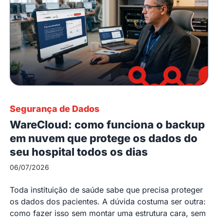
Segurança de Dados
WareCloud: como funciona o backup
em nuvem que protege os dados do
seu hospital todos os dias
06/07/2026
Toda instituição de saúde sabe que precisa proteger
os dados dos pacientes. A dúvida costuma ser outra:
como fazer isso sem montar uma estrutura cara, sem