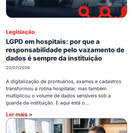
Legislação
LGPD em hospitais: por que a
responsabilidade pelo vazamento de
dados é sempre da instituição
20/07/2026
A digitalização de prontuários, exames e cadastros
transformou a rotina hospitalar, mas também
multiplicou o volume de dados sensíveis sob a
guarda da instituição. E aqui está o...
Ler mais
>