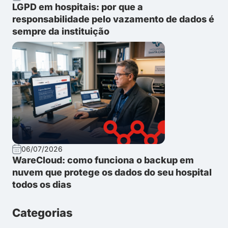
LGPD em hospitais: por que a
responsabilidade pelo vazamento de dados é
sempre da instituição
06/07/2026
WareCloud: como funciona o backup em
nuvem que protege os dados do seu hospital
todos os dias
Categorias