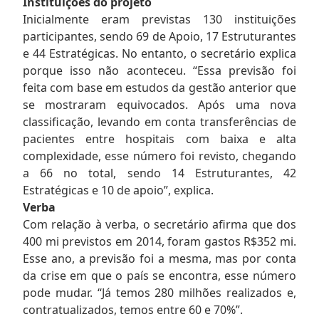
Instituições do projeto
Inicialmente eram previstas 130 instituições
participantes, sendo 69 de Apoio, 17 Estruturantes
e 44 Estratégicas. No entanto, o secretário explica
porque isso não aconteceu. “Essa previsão foi
feita com base em estudos da gestão anterior que
se mostraram equivocados. Após uma nova
classificação, levando em conta transferências de
pacientes entre hospitais com baixa e alta
complexidade, esse número foi revisto, chegando
a 66 no total, sendo 14 Estruturantes, 42
Estratégicas e 10 de apoio”, explica.
Verba
Com relação à verba, o secretário afirma que dos
400 mi previstos em 2014, foram gastos R$352 mi.
Esse ano, a previsão foi a mesma, mas por conta
da crise em que o país se encontra, esse número
pode mudar. “Já temos 280 milhões realizados e,
contratualizados, temos entre 60 e 70%”.