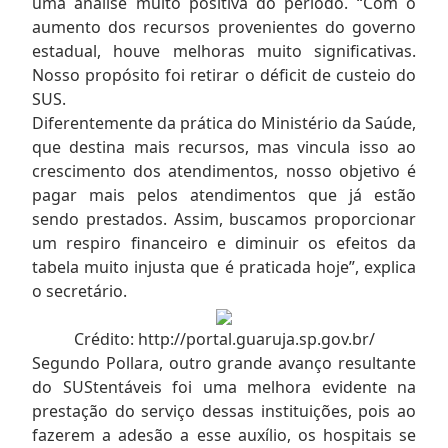
uma análise muito positiva do período. “Com o
aumento dos recursos provenientes do governo
estadual, houve melhoras muito significativas.
Nosso propósito foi retirar o déficit de custeio do
SUS.
Diferentemente da prática do Ministério da Saúde,
que destina mais recursos, mas vincula isso ao
crescimento dos atendimentos, nosso objetivo é
pagar mais pelos atendimentos que já estão
sendo prestados. Assim, buscamos proporcionar
um respiro financeiro e diminuir os efeitos da
tabela muito injusta que é praticada hoje”, explica
o secretário.
Crédito: http://portal.guaruja.sp.gov.br/
Segundo Pollara, outro grande avanço resultante
do SUStentáveis foi uma melhora evidente na
prestação do serviço dessas instituições, pois ao
fazerem a adesão a esse auxílio, os hospitais se