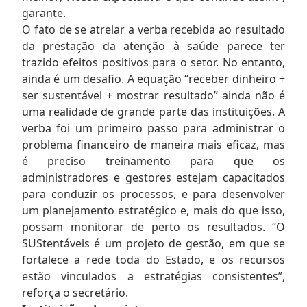
garante.
O fato de se atrelar a verba recebida ao resultado
da prestação da atenção à saúde parece ter
trazido efeitos positivos para o setor. No entanto,
ainda é um desafio. A equação “receber dinheiro +
ser sustentável + mostrar resultado” ainda não é
uma realidade de grande parte das instituições. A
verba foi um primeiro passo para administrar o
problema financeiro de maneira mais eficaz, mas
é preciso treinamento para que os
administradores e gestores estejam capacitados
para conduzir os processos, e para desenvolver
um planejamento estratégico e, mais do que isso,
possam monitorar de perto os resultados. “O
SUStentáveis é um projeto de gestão, em que se
fortalece a rede toda do Estado, e os recursos
estão vinculados a estratégias consistentes”,
reforça o secretário.