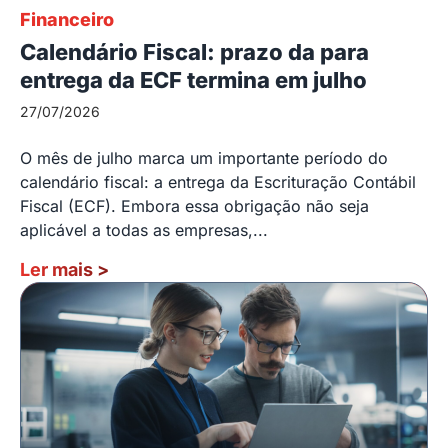
Financeiro
Calendário Fiscal: prazo da para
entrega da ECF termina em julho
27/07/2026
O mês de julho marca um importante período do
calendário fiscal: a entrega da Escrituração Contábil
Fiscal (ECF). Embora essa obrigação não seja
aplicável a todas as empresas,...
Ler mais
>