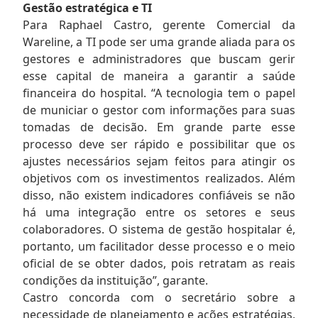
Gestão estratégica e TI
Para Raphael Castro, gerente Comercial da
Wareline, a TI pode ser uma grande aliada para os
gestores e administradores que buscam gerir
esse capital de maneira a garantir a saúde
financeira do hospital. “A tecnologia tem o papel
de municiar o gestor com informações para suas
tomadas de decisão. Em grande parte esse
processo deve ser rápido e possibilitar que os
ajustes necessários sejam feitos para atingir os
objetivos com os investimentos realizados. Além
disso, não existem indicadores confiáveis se não
há uma integração entre os setores e seus
colaboradores. O sistema de gestão hospitalar é,
portanto, um facilitador desse processo e o meio
oficial de se obter dados, pois retratam as reais
condições da instituição”, garante.
Castro concorda com o secretário sobre a
necessidade de planejamento e ações estratégias,