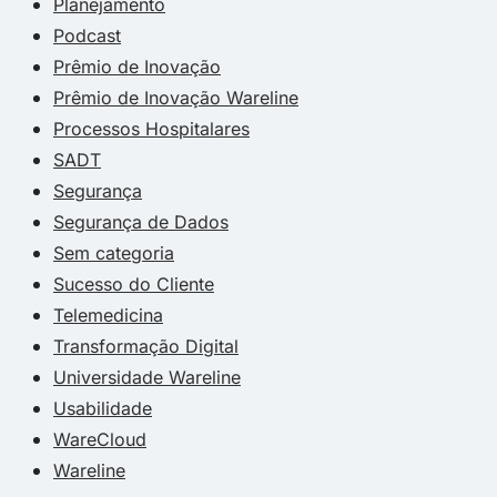
Planejamento
Podcast
Prêmio de Inovação
Prêmio de Inovação Wareline
Processos Hospitalares
SADT
Segurança
Segurança de Dados
Sem categoria
Sucesso do Cliente
Telemedicina
Transformação Digital
Universidade Wareline
Usabilidade
WareCloud
Wareline