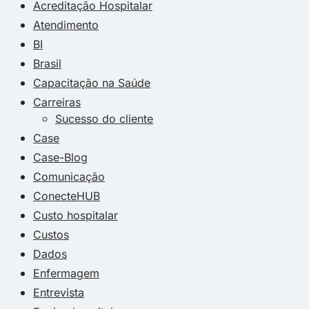
Acreditação Hospitalar
Atendimento
BI
Brasil
Capacitação na Saúde
Carreiras
Sucesso do cliente
Case
Case-Blog
Comunicação
ConecteHUB
Custo hospitalar
Custos
Dados
Enfermagem
Entrevista