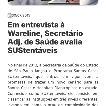
30/07/2015
Em entrevista à
Wareline, Secretário
Adj. de Saúde avalia
SUStentáveis
No final de 2013, a Secretaria da Saúde do Estado
de São Paulo lançou o Programa Santas Casas
SUStentáveis, que entrou em vigor com a
promessa de trazer um novo cenário para as
Santas Casas e Hospitais Filantrópicos do estado.
Conhecido como SUStentáveis, ele consiste em
classificar as instituições em três níveis diferentes,
levando em conta o grau de complexidade dos