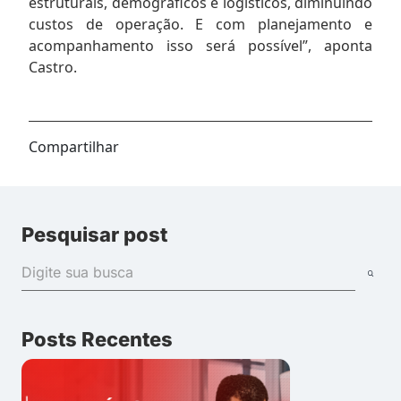
estruturais, demográficos e logísticos, diminuindo
custos de operação. E com planejamento e
acompanhamento isso será possível”, aponta
Castro.
Compartilhar
Pesquisar post
Posts Recentes