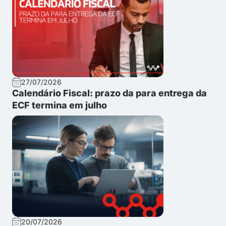
27/07/2026
Calendário Fiscal: prazo da para entrega da
ECF termina em julho
20/07/2026