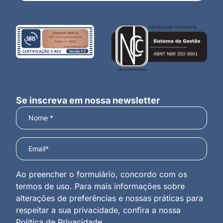
Se inscreva em nossa newsletter
Ao preencher o formulário, concordo com os
termos de uso. Para mais informações sobre
alterações de preferências e nossas práticas para
respeitar a sua privacidade, confira a nossa
Política de Privacidade
.