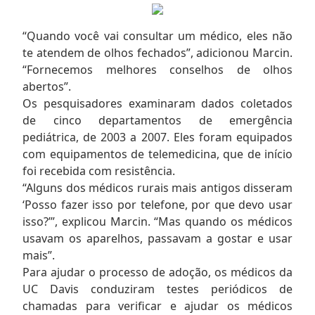
“Quando você vai consultar um médico, eles não
te atendem de olhos fechados”, adicionou Marcin.
“Fornecemos melhores conselhos de olhos
abertos”.
Os pesquisadores examinaram dados coletados
de cinco departamentos de emergência
pediátrica, de 2003 a 2007. Eles foram equipados
com equipamentos de telemedicina, que de início
foi recebida com resistência.
“Alguns dos médicos rurais mais antigos disseram
‘Posso fazer isso por telefone, por que devo usar
isso?’”, explicou Marcin. “Mas quando os médicos
usavam os aparelhos, passavam a gostar e usar
mais”.
Para ajudar o processo de adoção, os médicos da
UC Davis conduziram testes periódicos de
chamadas para verificar e ajudar os médicos