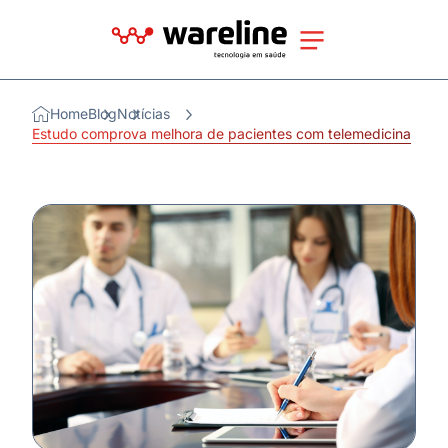
Home
Blog
Notícias
Estudo comprova melhora de pacientes com telemedicina