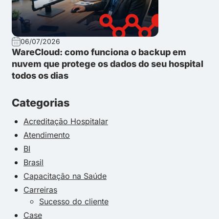
06/07/2026
WareCloud: como funciona o backup em
nuvem que protege os dados do seu hospital
todos os dias
Categorias
Acreditação Hospitalar
Atendimento
BI
Brasil
Capacitação na Saúde
Carreiras
Sucesso do cliente
Case