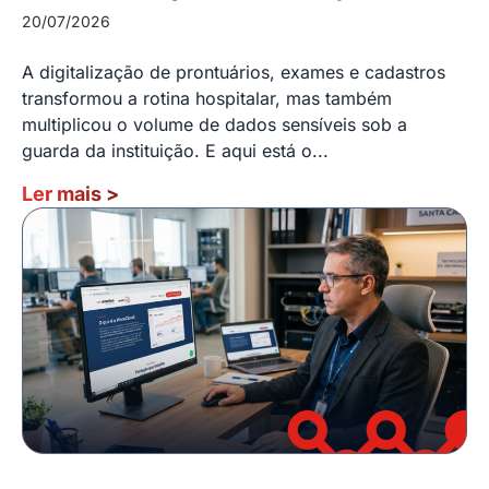
20/07/2026
A digitalização de prontuários, exames e cadastros
transformou a rotina hospitalar, mas também
multiplicou o volume de dados sensíveis sob a
guarda da instituição. E aqui está o...
Ler mais
>