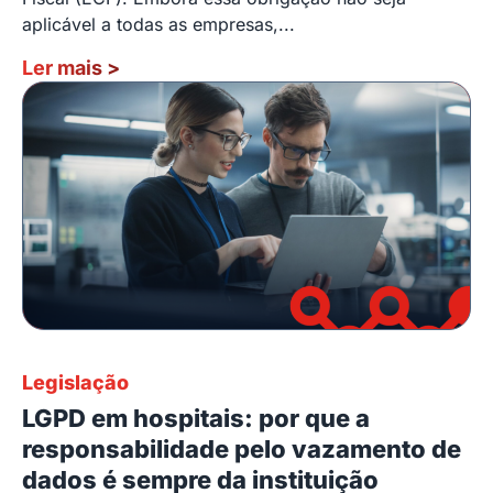
aplicável a todas as empresas,...
Ler mais
>
Legislação
LGPD em hospitais: por que a
responsabilidade pelo vazamento de
dados é sempre da instituição