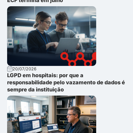
ECF termina em julho
20/07/2026
LGPD em hospitais: por que a
responsabilidade pelo vazamento de dados é
sempre da instituição