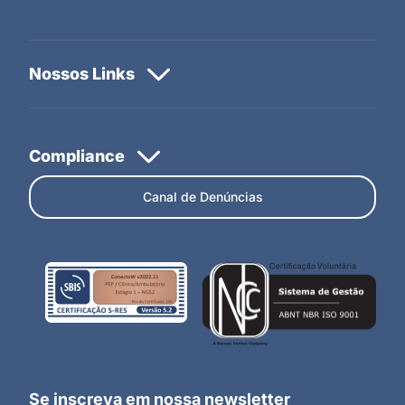
Canal de Denúncias
Se inscreva em nossa newsletter