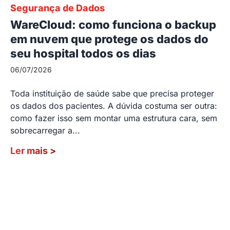
Segurança de Dados
WareCloud: como funciona o backup
em nuvem que protege os dados do
seu hospital todos os dias
06/07/2026
Toda instituição de saúde sabe que precisa proteger
os dados dos pacientes. A dúvida costuma ser outra:
como fazer isso sem montar uma estrutura cara, sem
sobrecarregar a...
Ler mais
>