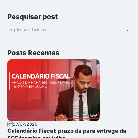
Pesquisar post
Posts Recentes
27/07/2026
Calendário Fiscal: prazo da para entrega da