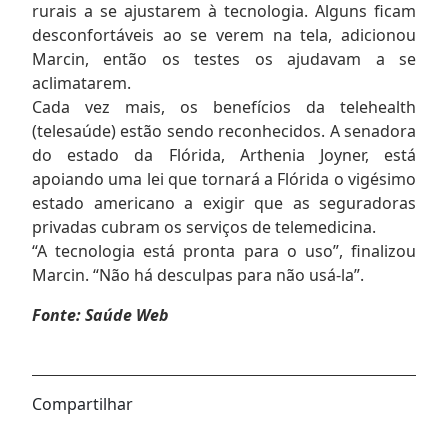
rurais a se ajustarem à tecnologia. Alguns ficam
desconfortáveis ao se verem na tela, adicionou
Marcin, então os testes os ajudavam a se
aclimatarem.
Cada vez mais, os benefícios da telehealth
(telesaúde) estão sendo reconhecidos. A senadora
do estado da Flórida, Arthenia Joyner, está
apoiando uma lei que tornará a Flórida o vigésimo
estado americano a exigir que as seguradoras
privadas cubram os serviços de telemedicina.
“A tecnologia está pronta para o uso”, finalizou
Marcin. “Não há desculpas para não usá-la”.
Fonte:
Saúde Web
Compartilhar