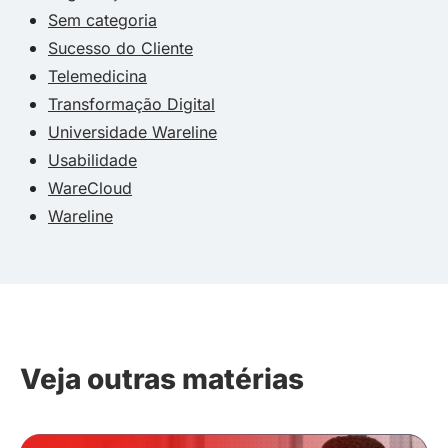
Sem categoria
Sucesso do Cliente
Telemedicina
Transformação Digital
Universidade Wareline
Usabilidade
WareCloud
Wareline
Veja outras matérias