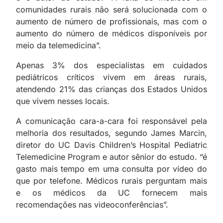
comunidades rurais não será solucionada com o
aumento de número de profissionais, mas com o
aumento do número de médicos disponíveis por
meio da telemedicina”.
Apenas 3% dos especialistas em cuidados
pediátricos críticos vivem em áreas rurais,
atendendo 21% das crianças dos Estados Unidos
que vivem nesses locais.
A comunicação cara-a-cara foi responsável pela
melhoria dos resultados, segundo James Marcin,
diretor do UC Davis Children’s Hospital Pediatric
Telemedicine Program e autor sênior do estudo. “é
gasto mais tempo em uma consulta por vídeo do
que por telefone. Médicos rurais perguntam mais
e os médicos da UC fornecem mais
recomendações nas videoconferências”.