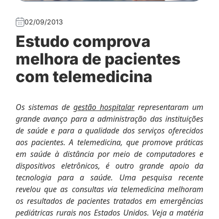
02/09/2013
Estudo comprova
melhora de pacientes
com telemedicina
Os sistemas de
gestão hospitalar
representaram um
grande avanço para a administração das instituições
de saúde e para a qualidade dos serviços oferecidos
aos pacientes. A telemedicina, que promove práticas
em saúde à distância por meio de computadores e
dispositivos eletrônicos, é outro grande apoio da
tecnologia para a saúde. Uma pesquisa recente
revelou que as consultas via telemedicina melhoram
os resultados de pacientes tratados em emergências
pediátricas rurais nos Estados Unidos. Veja a matéria