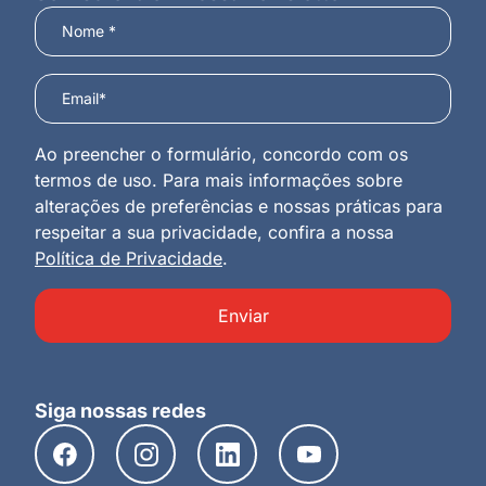
Ao preencher o formulário, concordo com os
termos de uso. Para mais informações sobre
alterações de preferências e nossas práticas para
respeitar a sua privacidade, confira a nossa
Política de Privacidade
.
Enviar
Siga nossas redes