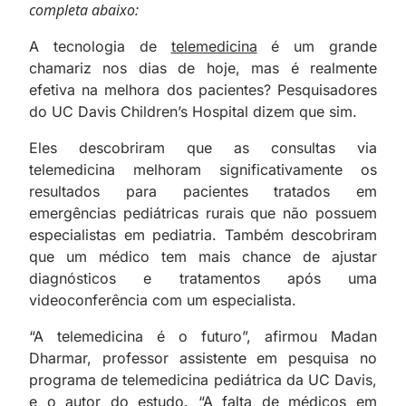
completa abaixo:
A tecnologia de
telemedicina
é um grande
chamariz nos dias de hoje, mas é realmente
efetiva na melhora dos pacientes? Pesquisadores
do UC Davis Children’s Hospital dizem que sim.
Eles descobriram que as consultas via
telemedicina melhoram significativamente os
resultados para pacientes tratados em
emergências pediátricas rurais que não possuem
especialistas em pediatria. Também descobriram
que um médico tem mais chance de ajustar
diagnósticos e tratamentos após uma
videoconferência com um especialista.
“A telemedicina é o futuro”, afirmou Madan
Dharmar, professor assistente em pesquisa no
programa de telemedicina pediátrica da UC Davis,
e o autor do estudo. “A falta de médicos em