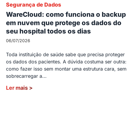
Segurança de Dados
WareCloud: como funciona o backup
em nuvem que protege os dados do
seu hospital todos os dias
06/07/2026
Toda instituição de saúde sabe que precisa proteger
os dados dos pacientes. A dúvida costuma ser outra:
como fazer isso sem montar uma estrutura cara, sem
sobrecarregar a...
Ler mais
>