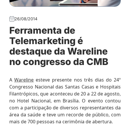
26/08/2014
Ferramenta de
Telemarketing é
destaque da Wareline
no congresso da CMB
A
Wareline
esteve presente nos três dias do 24º
Congresso Nacional das Santas Casas e Hospitais
Filantrópicos, que aconteceu de 20 a 22 de agosto,
no Hotel Nacional, em Brasília. O evento contou
com a participação de diversos representantes da
área da saúde e teve um recorde de público, com
mais de 700 pessoas na cerimônia de abertura.