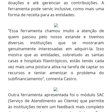
doações e até gerenciar as contribuições. A
ferramenta pode servir, inclusive, como mais uma
forma de receita para as entidades.
“Essa ferramenta chamou muito a atenção de
quem passou pelo nosso estande e tivemos
diversas instituições que se mostraram
genuinamente interessadas em adquiri-la. Isso
mostra que as entidades, sobretudo as santas
casas e hospitais filantrópicos, estão tendo cada
vez mais uma postura ativa na tarefa de captar os
recursos e tentar amenizar o problema do
subfinanciamento”, comenta Castro.
Outra ferramenta apresentada foi o módulo SAC
(Serviço de Atendimento ao Cliente) que permite
às instituições terem um feedback mais completo