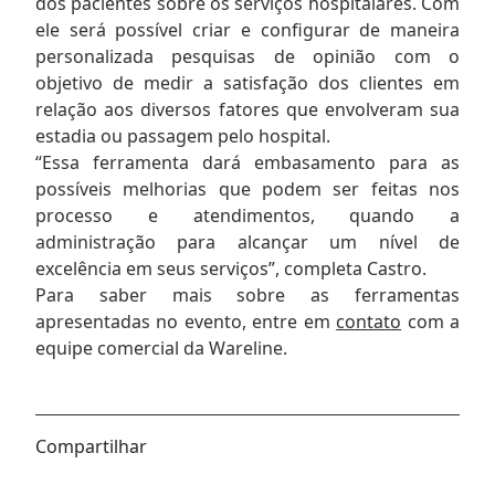
dos pacientes sobre os serviços hospitalares. Com
ele será possível criar e configurar de maneira
personalizada pesquisas de opinião com o
objetivo de medir a satisfação dos clientes em
relação aos diversos fatores que envolveram sua
estadia ou passagem pelo hospital.
“Essa ferramenta dará embasamento para as
possíveis melhorias que podem ser feitas nos
processo e atendimentos, quando a
administração para alcançar um nível de
excelência em seus serviços”, completa Castro.
Para saber mais sobre as ferramentas
apresentadas no evento, entre em
contato
com a
equipe comercial da Wareline.
Compartilhar