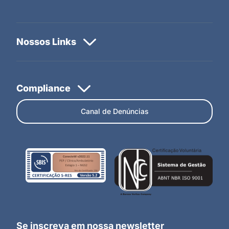
Canal de Denúncias
Se inscreva em nossa newsletter