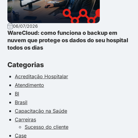
06/07/2026
WareCloud: como funciona o backup em
nuvem que protege os dados do seu hospital
todos os dias
Categorias
Acreditação Hospitalar
Atendimento
BI
Brasil
Capacitação na Saúde
Carreiras
Sucesso do cliente
Case