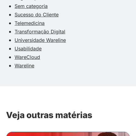
Sem categoria
Sucesso do Cliente
Telemedicina
Transformação Digital
Universidade Wareline
Usabilidade
WareCloud
Wareline
Veja outras matérias