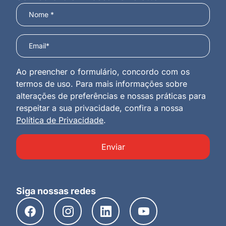
Ao preencher o formulário, concordo com os
termos de uso. Para mais informações sobre
alterações de preferências e nossas práticas para
respeitar a sua privacidade, confira a nossa
Política de Privacidade
.
Enviar
Siga nossas redes