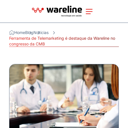
Home
Blog
Notícias
Ferramenta de Telemarketing é destaque da Wareline no
congresso da CMB