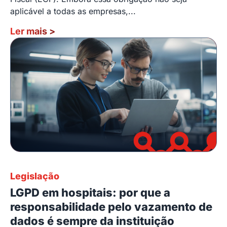
aplicável a todas as empresas,...
Ler mais
>
Legislação
LGPD em hospitais: por que a
responsabilidade pelo vazamento de
dados é sempre da instituição