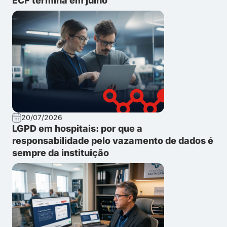
ECF termina em julho
20/07/2026
LGPD em hospitais: por que a
responsabilidade pelo vazamento de dados é
sempre da instituição