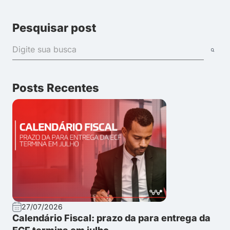
Pesquisar post
Posts Recentes
27/07/2026
Calendário Fiscal: prazo da para entrega da