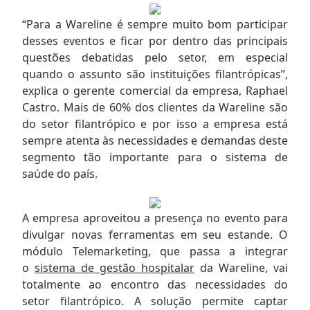
“Para a Wareline é sempre muito bom participar
desses eventos e ficar por dentro das principais
questões debatidas pelo setor, em especial
quando o assunto são instituições filantrópicas”,
explica o gerente comercial da empresa, Raphael
Castro. Mais de 60% dos clientes da Wareline são
do setor filantrópico e por isso a empresa está
sempre atenta às necessidades e demandas deste
segmento tão importante para o sistema de
saúde do país.
A empresa aproveitou a presença no evento para
divulgar novas ferramentas em seu estande. O
módulo Telemarketing, que passa a integrar
o
sistema de gestão hospitalar
da Wareline, vai
totalmente ao encontro das necessidades do
setor filantrópico. A solução permite captar