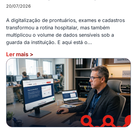
20/07/2026
A digitalização de prontuários, exames e cadastros
transformou a rotina hospitalar, mas também
multiplicou o volume de dados sensíveis sob a
guarda da instituição. E aqui está o...
Ler mais
>