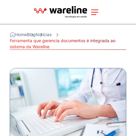
Home
Blog
Notícias
Ferramenta que gerencia documentos é integrada ao
sistema da Wareline