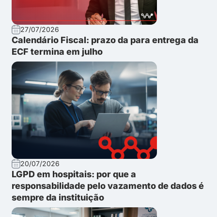
27/07/2026
Calendário Fiscal: prazo da para entrega da
ECF termina em julho
20/07/2026
LGPD em hospitais: por que a
responsabilidade pelo vazamento de dados é
sempre da instituição