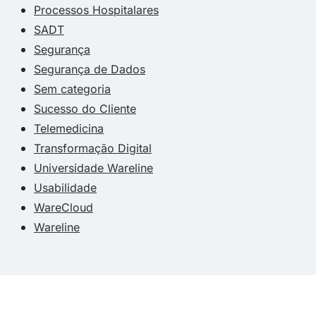
Processos Hospitalares
SADT
Segurança
Segurança de Dados
Sem categoria
Sucesso do Cliente
Telemedicina
Transformação Digital
Universidade Wareline
Usabilidade
WareCloud
Wareline