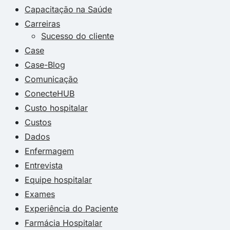
Capacitação na Saúde
Carreiras
Sucesso do cliente
Case
Case-Blog
Comunicação
ConecteHUB
Custo hospitalar
Custos
Dados
Enfermagem
Entrevista
Equipe hospitalar
Exames
Experiência do Paciente
Farmácia Hospitalar