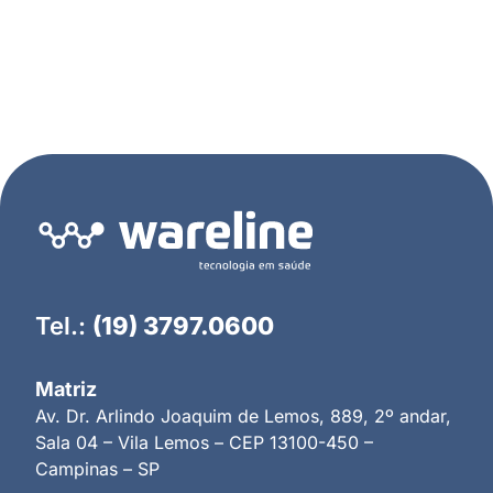
Tel.:
(19) 3797.0600
Matriz
Av. Dr. Arlindo Joaquim de Lemos, 889, 2º andar,
Sala 04 – Vila Lemos – CEP 13100-450 –
Campinas – SP