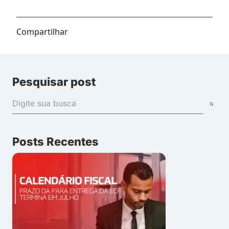
Compartilhar
Pesquisar post
Posts Recentes