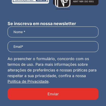
Se inscreva em nossa newsletter
Ao preencher o formulário, concordo com os
termos de uso. Para mais informações sobre
alterações de preferências e nossas práticas para
respeitar a sua privacidade, confira a nossa
Política de Privacidade
.
Enviar