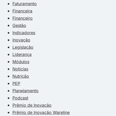
Faturamento
Financeira
Financeiro
Gestão
Indicadores
Inovação
Legislação
Liderança
Módulos
Notícias
Nutrição
PEP
Planejamento
Podcast
Prêmio de Inovação
Prêmio de Inovação Wareline