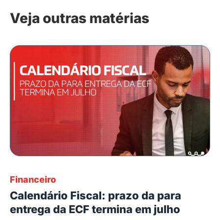
Veja outras matérias
Financeiro
Calendário Fiscal: prazo da para
entrega da ECF termina em julho