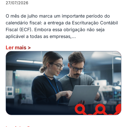
27/07/2026
O mês de julho marca um importante período do
calendário fiscal: a entrega da Escrituração Contábil
Fiscal (ECF). Embora essa obrigação não seja
aplicável a todas as empresas,...
Ler mais
>