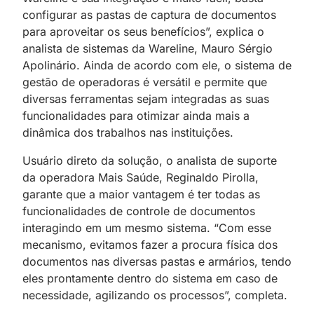
configurar as pastas de captura de documentos
para aproveitar os seus benefícios”, explica o
analista de sistemas da Wareline, Mauro Sérgio
Apolinário. Ainda de acordo com ele, o sistema de
gestão de operadoras é versátil e permite que
diversas ferramentas sejam integradas as suas
funcionalidades para otimizar ainda mais a
dinâmica dos trabalhos nas instituições.
Usuário direto da solução, o analista de suporte
da operadora Mais Saúde, Reginaldo Pirolla,
garante que a maior vantagem é ter todas as
funcionalidades de controle de documentos
interagindo em um mesmo sistema. “Com esse
mecanismo, evitamos fazer a procura física dos
documentos nas diversas pastas e armários, tendo
eles prontamente dentro do sistema em caso de
necessidade, agilizando os processos”, completa.