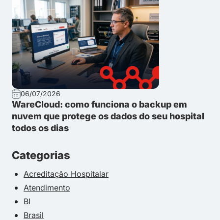
06/07/2026
WareCloud: como funciona o backup em
nuvem que protege os dados do seu hospital
todos os dias
Categorias
Acreditação Hospitalar
Atendimento
BI
Brasil