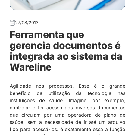
27/08/2013
Ferramenta que
gerencia documentos é
integrada ao sistema da
Wareline
Agilidade nos processos. Esse é o grande
benefício da utilização da tecnologia nas
instituições de saúde. Imagine, por exemplo,
controlar e ter acesso aos diversos documentos
que circulam por uma operadora de plano de
saúde, sem a necessidade de ir até um arquivo
fixo para acessá-los. é exatamente essa a função