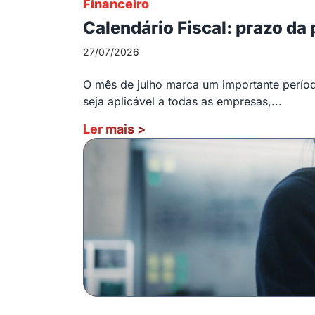
Financeiro
Calendário Fiscal: prazo da
27/07/2026
O mês de julho marca um importante período
seja aplicável a todas as empresas,...
Ler mais
>