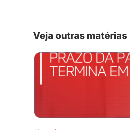
Veja outras matérias