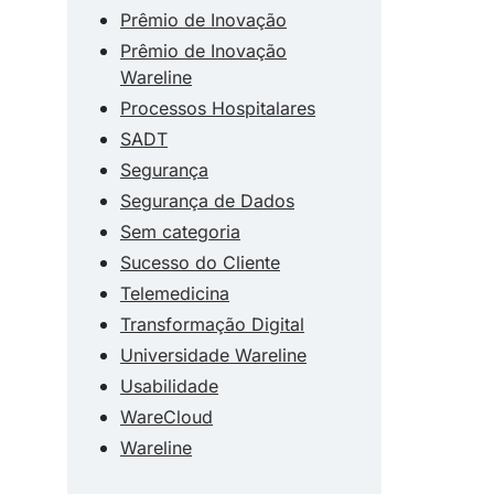
Prêmio de Inovação
Prêmio de Inovação
Wareline
Processos Hospitalares
SADT
Segurança
Segurança de Dados
Sem categoria
Sucesso do Cliente
Telemedicina
Transformação Digital
Universidade Wareline
Usabilidade
WareCloud
Wareline