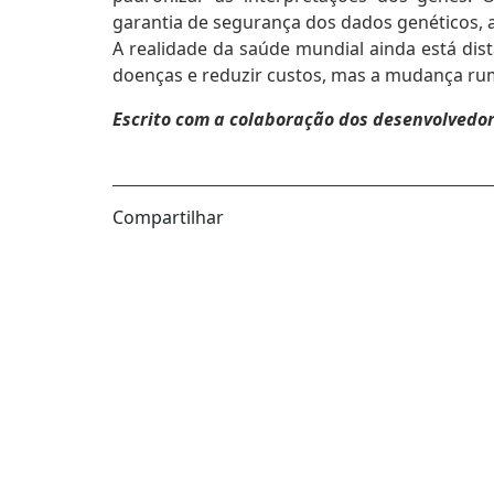
garantia de segurança dos dados genéticos, 
A realidade da saúde mundial ainda está dist
doenças e reduzir custos, mas a mudança rum
Escrito com a colaboração dos desenvolvedor
Compartilhar