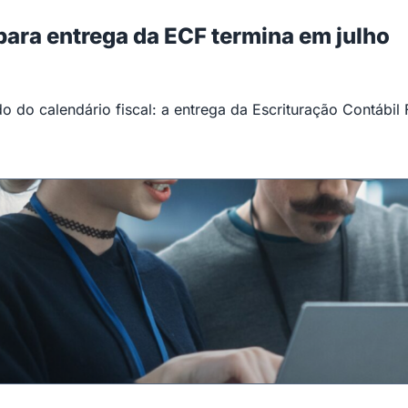
 para entrega da ECF termina em julho
 do calendário fiscal: a entrega da Escrituração Contábil