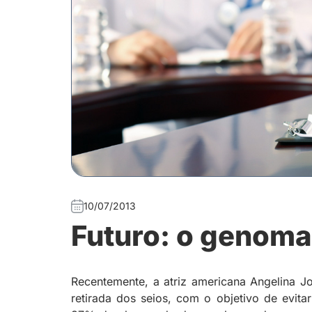
10/07/2013
Futuro: o genoma
Recentemente, a atriz americana Angelina Jo
retirada dos seios, com o objetivo de evit