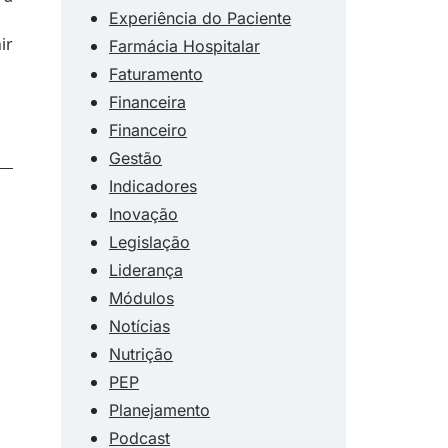
Experiência do Paciente
ir
Farmácia Hospitalar
Faturamento
Financeira
Financeiro
Gestão
Indicadores
Inovação
Legislação
Liderança
Módulos
Notícias
Nutrição
PEP
Planejamento
Podcast