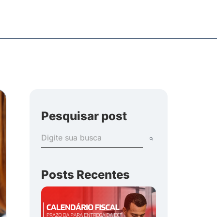
Pesquisar post
Posts Recentes