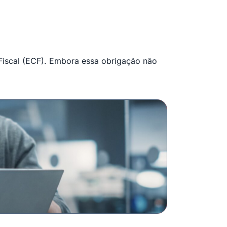
 Fiscal (ECF). Embora essa obrigação não