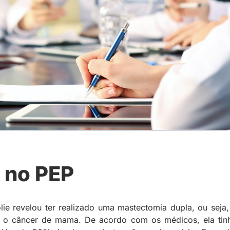
 no PEP
lie revelou ter realizado uma mastectomia dupla, ou seja,
ar o câncer de mama. De acordo com os médicos, ela tin