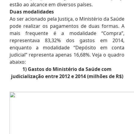
estão ao alcance em diversos países.
Duas modalidades
Ao ser acionado pela Justiça, o Ministério da Saúde
pode realizar os pagamentos de duas formas. A
mais frequente é a modalidade “Compra”,
representava 83,32% dos gastos em 2014,
enquanto a modalidade “Depósito em conta
judicial” representa apenas 16,68%. Veja o quadro
abaixo:
1) Gastos do Ministério da Saúde com
judicialização entre 2012 e 2014 (milhões de R$)