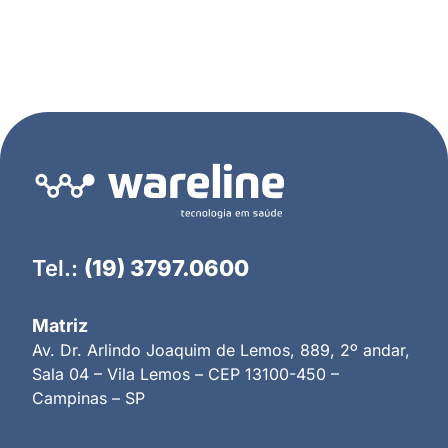
Tel.:
(19) 3797.0600
Matriz
Av. Dr. Arlindo Joaquim de Lemos, 889, 2º andar,
Sala 04 – Vila Lemos – CEP 13100-450 –
Campinas – SP