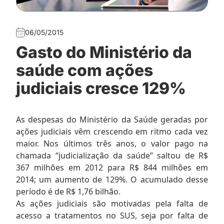
06/05/2015
Gasto do Ministério da
saúde com ações
judiciais cresce 129%
As despesas do Ministério da Saúde geradas por
ações judiciais vêm crescendo em ritmo cada vez
maior. Nos últimos três anos, o valor pago na
chamada “judicialização da saúde” saltou de R$
367 milhões em 2012 para R$ 844 milhões em
2014; um aumento de 129%. O acumulado desse
período é de R$ 1,76 bilhão.
As ações judiciais são motivadas pela falta de
acesso a tratamentos no SUS, seja por falta de