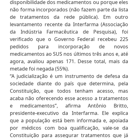
disponibilidade dos medicamentos ou porque eles
não forma incorporados (não fazem parte da lista
de tratamentos da rede pública). Em outro
levantamento recente da Interfarma (Associação
da Indústria Farmacêutica de Pesquisa), foi
verificado que o Governo Federal recebeu 225
pedidos para incorporação de novos
medicamentos ao SUS nos últimos três anos e, até
agora, avaliou apenas 171. Desse total, mais da
metade foi negada (55%).
“A judicialização é um instrumento de defesa da
sociedade diante do país que determina, pela
Constituição, que todos tenham acesso, mas
acaba não oferecendo esse acesso a tratamentos
e medicamentos”, afirma Antônio Britto,
presidente-executivo da Interfarma. Ele explica
que a população está bem informada e, apoiada
por médicos com boa qualificação, vale-se da
Constituição para assegurar tratamentos que já