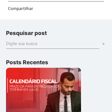
Compartilhar
Pesquisar post
Posts Recentes