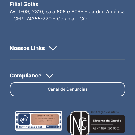
Filial Goiás
Av. T-09, 2310, sala 808 e 809B – Jardim América
– CEP: 74255-220 – Goiânia – GO
Canal de Denúncias