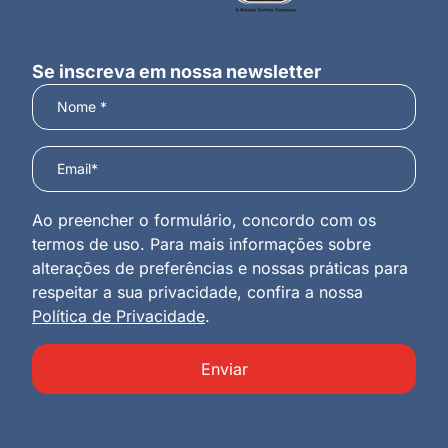
Se inscreva em nossa newsletter
Ao preencher o formulário, concordo com os
termos de uso. Para mais informações sobre
alterações de preferências e nossas práticas para
respeitar a sua privacidade, confira a nossa
Política de Privacidade
.
Enviar