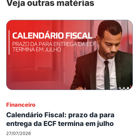
Veja outras matérias
Financeiro
Calendário Fiscal: prazo da para
entrega da ECF termina em julho
27/07/2026