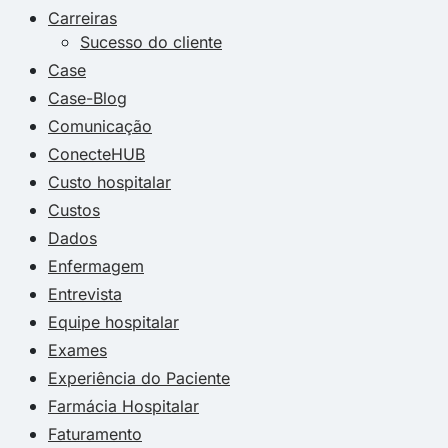
Carreiras
Sucesso do cliente
Case
Case-Blog
Comunicação
ConecteHUB
Custo hospitalar
Custos
Dados
Enfermagem
Entrevista
Equipe hospitalar
Exames
Experiência do Paciente
Farmácia Hospitalar
Faturamento