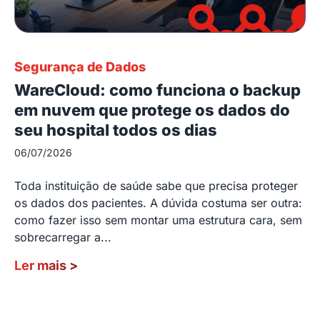
Segurança de Dados
WareCloud: como funciona o backup
em nuvem que protege os dados do
seu hospital todos os dias
06/07/2026
Toda instituição de saúde sabe que precisa proteger
os dados dos pacientes. A dúvida costuma ser outra:
como fazer isso sem montar uma estrutura cara, sem
sobrecarregar a...
Ler mais
>