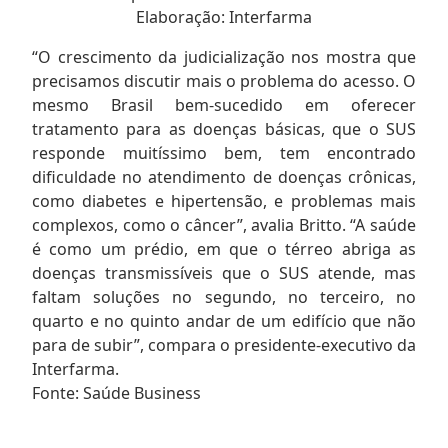
Elaboração: Interfarma
“O crescimento da judicialização nos mostra que
precisamos discutir mais o problema do acesso. O
mesmo Brasil bem-sucedido em oferecer
tratamento para as doenças básicas, que o SUS
responde muitíssimo bem, tem encontrado
dificuldade no atendimento de doenças crônicas,
como diabetes e hipertensão, e problemas mais
complexos, como o câncer”, avalia Britto. “A saúde
é como um prédio, em que o térreo abriga as
doenças transmissíveis que o SUS atende, mas
faltam soluções no segundo, no terceiro, no
quarto e no quinto andar de um edifício que não
para de subir”, compara o presidente-executivo da
Interfarma.
Fonte: Saúde Business