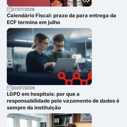
27/07/2026
Calendário Fiscal: prazo da para entrega da
ECF termina em julho
20/07/2026
LGPD em hospitais: por que a
responsabilidade pelo vazamento de dados é
sempre da instituição