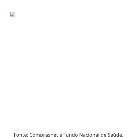
Fonte: Comprasnet e Fundo Nacional de Saúde.