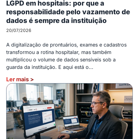
LGPD em hospitais: por que a
responsabilidade pelo vazamento de
dados é sempre da instituição
20/07/2026
A digitalização de prontuários, exames e cadastros
transformou a rotina hospitalar, mas também
multiplicou o volume de dados sensíveis sob a
guarda da instituição. E aqui está o...
Ler mais
>