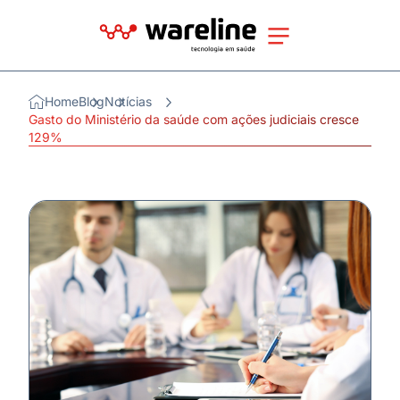
Home
Blog
Notícias
Gasto do Ministério da saúde com ações judiciais cresce
129%