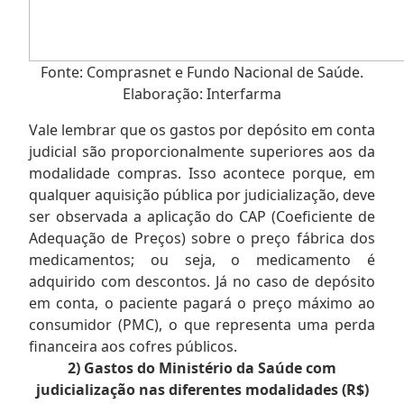
Fonte: Comprasnet e Fundo Nacional de Saúde.
Elaboração: Interfarma
Vale lembrar que os gastos por depósito em conta
judicial são proporcionalmente superiores aos da
modalidade compras. Isso acontece porque, em
qualquer aquisição pública por judicialização, deve
ser observada a aplicação do CAP (Coeficiente de
Adequação de Preços) sobre o preço fábrica dos
medicamentos; ou seja, o medicamento é
adquirido com descontos. Já no caso de depósito
em conta, o paciente pagará o preço máximo ao
consumidor (PMC), o que representa uma perda
financeira aos cofres públicos.
2) Gastos do Ministério da Saúde com
judicialização nas diferentes modalidades (R$)