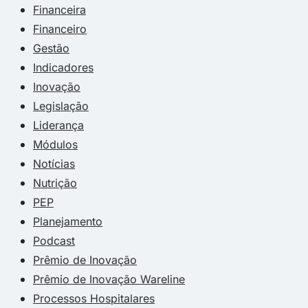
Financeira
Financeiro
Gestão
Indicadores
Inovação
Legislação
Liderança
Módulos
Notícias
Nutrição
PEP
Planejamento
Podcast
Prêmio de Inovação
Prêmio de Inovação Wareline
Processos Hospitalares