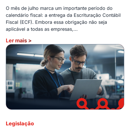
O mês de julho marca um importante período do
calendário fiscal: a entrega da Escrituração Contábil
Fiscal (ECF). Embora essa obrigação não seja
aplicável a todas as empresas,...
Ler mais
>
Legislação