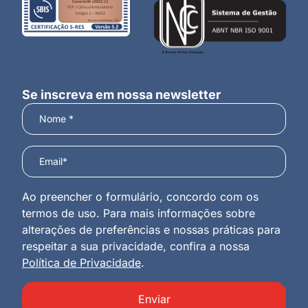
Se inscreva em nossa newsletter
Ao preencher o formulário, concordo com os
termos de uso. Para mais informações sobre
alterações de preferências e nossas práticas para
respeitar a sua privacidade, confira a nossa
Política de Privacidade
.
Enviar