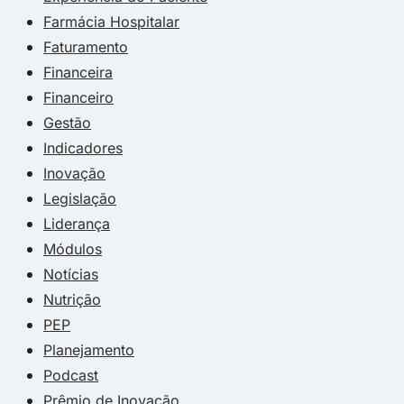
Farmácia Hospitalar
Faturamento
Financeira
Financeiro
Gestão
Indicadores
Inovação
Legislação
Liderança
Módulos
Notícias
Nutrição
PEP
Planejamento
Podcast
Prêmio de Inovação