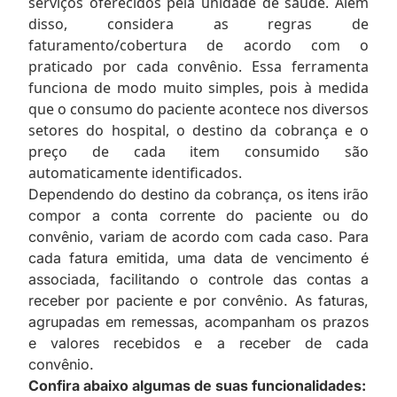
serviços oferecidos pela unidade de saúde. Além
disso, considera as regras de
faturamento/cobertura de acordo com o
praticado por cada convênio. Essa ferramenta
funciona de modo muito simples, pois à medida
que o consumo do paciente acontece nos diversos
setores do hospital, o destino da cobrança e o
preço de cada item consumido são
automaticamente identificados.
Dependendo do destino da cobrança, os itens irão
compor a conta corrente do paciente ou do
convênio, variam de acordo com cada caso. Para
cada fatura emitida, uma data de vencimento é
associada, facilitando o controle das contas a
receber por paciente e por convênio. As faturas,
agrupadas em remessas, acompanham os prazos
e valores recebidos e a receber de cada
convênio.
Confira abaixo algumas de suas funcionalidades: