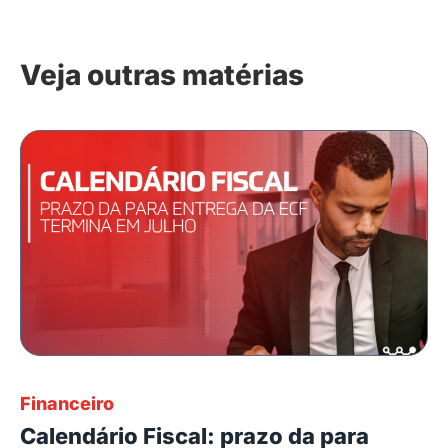
Veja outras matérias
Financeiro
Calendário Fiscal: prazo da para