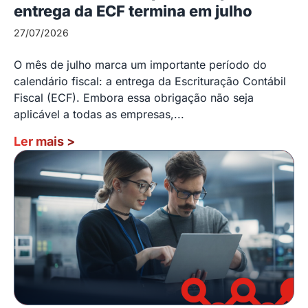
entrega da ECF termina em julho
27/07/2026
O mês de julho marca um importante período do
calendário fiscal: a entrega da Escrituração Contábil
Fiscal (ECF). Embora essa obrigação não seja
aplicável a todas as empresas,...
Ler mais
>