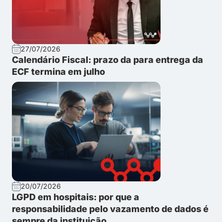
27/07/2026
Calendário Fiscal: prazo da para entrega da
ECF termina em julho
20/07/2026
LGPD em hospitais: por que a
responsabilidade pelo vazamento de dados é
sempre da instituição