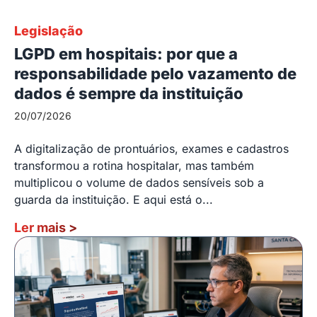
Legislação
LGPD em hospitais: por que a
responsabilidade pelo vazamento de
dados é sempre da instituição
20/07/2026
A digitalização de prontuários, exames e cadastros
transformou a rotina hospitalar, mas também
multiplicou o volume de dados sensíveis sob a
guarda da instituição. E aqui está o...
Ler mais
>