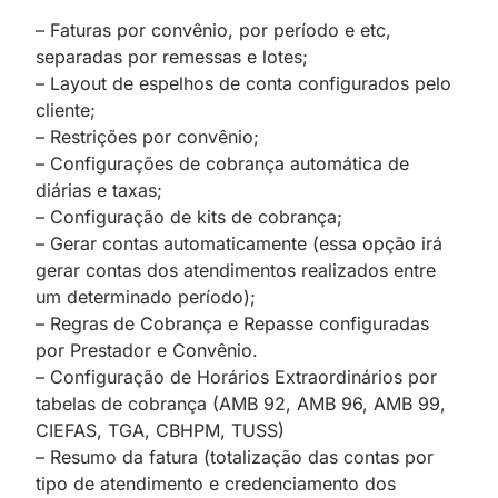
– Faturas por convênio, por período e etc,
separadas por remessas e lotes;
– Layout de espelhos de conta configurados pelo
cliente;
– Restrições por convênio;
– Configurações de cobrança automática de
diárias e taxas;
– Configuração de kits de cobrança;
– Gerar contas automaticamente (essa opção irá
gerar contas dos atendimentos realizados entre
um determinado período);
– Regras de Cobrança e Repasse configuradas
por Prestador e Convênio.
– Configuração de Horários Extraordinários por
tabelas de cobrança (AMB 92, AMB 96, AMB 99,
CIEFAS, TGA, CBHPM, TUSS)
– Resumo da fatura (totalização das contas por
tipo de atendimento e credenciamento dos