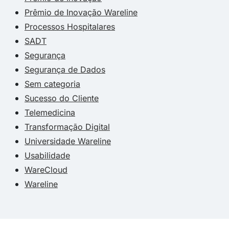
Prêmio de Inovação Wareline
Processos Hospitalares
SADT
Segurança
Segurança de Dados
Sem categoria
Sucesso do Cliente
Telemedicina
Transformação Digital
Universidade Wareline
Usabilidade
WareCloud
Wareline