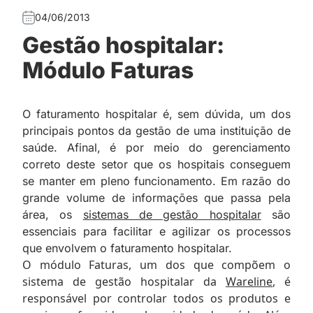
04/06/2013
Gestão hospitalar:
Módulo Faturas
O faturamento hospitalar é, sem dúvida, um dos
principais pontos da gestão de uma instituição de
saúde. Afinal, é por meio do gerenciamento
correto deste setor que os hospitais conseguem
se manter em pleno funcionamento. Em razão do
grande volume de informações que passa pela
área, os
sistemas de gestão hospitalar
são
essenciais para facilitar e agilizar os processos
que envolvem o faturamento hospitalar.
O módulo Faturas, um dos que compõem o
sistema de gestão hospitalar da
Wareline
, é
responsável por controlar todos os produtos e