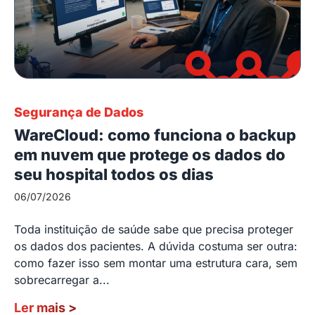
Segurança de Dados
WareCloud: como funciona o backup
em nuvem que protege os dados do
seu hospital todos os dias
06/07/2026
Toda instituição de saúde sabe que precisa proteger
os dados dos pacientes. A dúvida costuma ser outra:
como fazer isso sem montar uma estrutura cara, sem
sobrecarregar a...
Ler mais
>