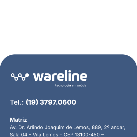
Tel.:
(19) 3797.0600
Matriz
Av. Dr. Arlindo Joaquim de Lemos, 889, 2º andar,
Sala 04 – Vila Lemos – CEP 13100-450 –