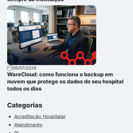
06/07/2026
WareCloud: como funciona o backup em
nuvem que protege os dados do seu hospital
todos os dias
Categorias
Acreditação Hospitalar
Atendimento
BI