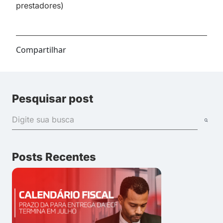
prestadores)
Compartilhar
Pesquisar post
Posts Recentes