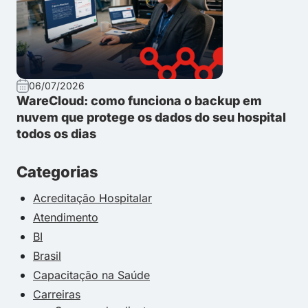
06/07/2026
WareCloud: como funciona o backup em
nuvem que protege os dados do seu hospital
todos os dias
Categorias
Acreditação Hospitalar
Atendimento
BI
Brasil
Capacitação na Saúde
Carreiras