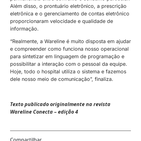
Além disso, o prontuário eletrônico, a prescrição
eletrônica e o gerenciamento de contas eletrônico
proporcionaram velocidade e qualidade de
informação.
“Realmente, a Wareline é muito disposta em ajudar
e compreender como funciona nosso operacional
para sintetizar em linguagem de programação e
possibilitar a interação com o pessoal da equipe.
Hoje, todo o hospital utiliza o sistema e fazemos
dele nosso meio de comunicação”, finaliza.
Texto publicado originalmente na revista
Wareline Conecta – edição 4
Compartilhar