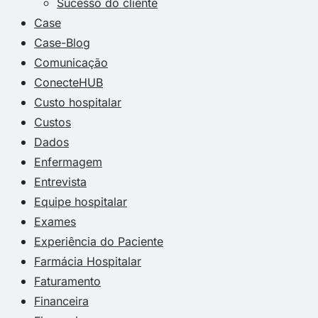
Sucesso do cliente
Case
Case-Blog
Comunicação
ConecteHUB
Custo hospitalar
Custos
Dados
Enfermagem
Entrevista
Equipe hospitalar
Exames
Experiência do Paciente
Farmácia Hospitalar
Faturamento
Financeira