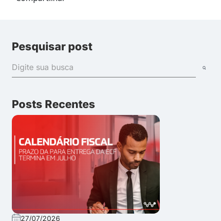
Pesquisar post
Posts Recentes
27/07/2026