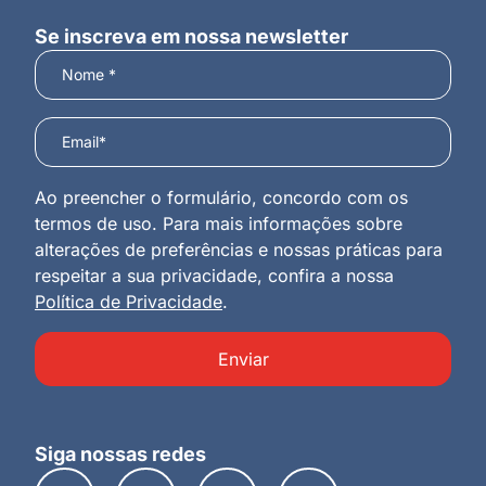
Se inscreva em nossa newsletter
Ao preencher o formulário, concordo com os
termos de uso. Para mais informações sobre
alterações de preferências e nossas práticas para
respeitar a sua privacidade, confira a nossa
Política de Privacidade
.
Enviar
Siga nossas redes