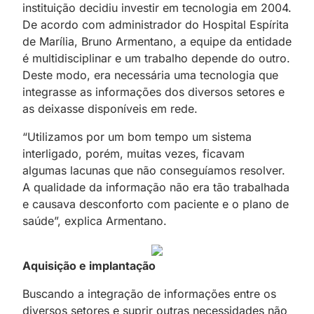
instituição decidiu investir em tecnologia em 2004.
De acordo com administrador do Hospital Espírita
de Marília, Bruno Armentano, a equipe da entidade
é multidisciplinar e um trabalho depende do outro.
Deste modo, era necessária uma tecnologia que
integrasse as informações dos diversos setores e
as deixasse disponíveis em rede.
“Utilizamos por um bom tempo um sistema
interligado, porém, muitas vezes, ficavam
algumas lacunas que não conseguíamos resolver.
A qualidade da informação não era tão trabalhada
e causava desconforto com paciente e o plano de
saúde”, explica Armentano.
Aquisição e implantação
Buscando a integração de informações entre os
diversos setores e suprir outras necessidades não