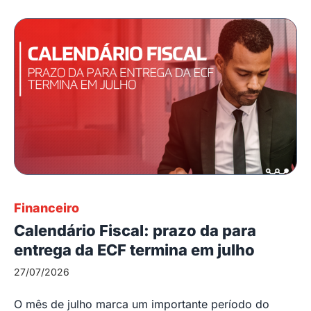
Financeiro
Calendário Fiscal: prazo da para
entrega da ECF termina em julho
27/07/2026
O mês de julho marca um importante período do