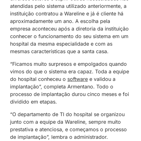
atendidas pelo sistema utilizado anteriormente, a
instituição contratou a Wareline e já é cliente há
aproximadamente um ano. A escolha pela
empresa aconteceu após a diretoria da instituição
conhecer o funcionamento do seu sistema em um
hospital da mesma especialidade e com as
mesmas características que a santa casa.
“Ficamos muito surpresos e empolgados quando
vimos do que o sistema era capaz. Toda a equipe
do hospital conheceu o
software
e validou a
implantação”, completa Armentano. Todo o
processo de implantação durou cinco meses e foi
dividido em etapas.
“O departamento de TI do hospital se organizou
junto com a equipe da Wareline, sempre muito
prestativa e atenciosa, e começamos o processo
de implantação”, lembra o administrador.