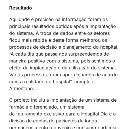
Resultado
Agilidade e precisão na informação foram os
principais resultados obtidos após a implantação
do sistema. A troca de dados entre os setores
ficou mais rápida e desta forma melhorou os
processos de decisão e planejamento do hospital.
“A cada dia que passa nos surpreendemos de
maneira positiva com o sistema, pois sentimos o
efeito da implantação e da utilização do sistema.
Vários processos foram aperfeiçoados de acordo
com a realidade do hospital”, completa
Armentano.
O projeto incluiu a implantação de um sistema de
farmácia diferenciado, um sistema
de
faturamento
exclusivo para o Hospital Dia e a
divisão de contas de pacientes de longa
permanência entre convênio e consumo particular.