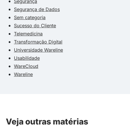
Segurança
Segurança de Dados
Sem categoria
Sucesso do Cliente
Telemedicina
Transformação Digital
Universidade Wareline
Usabilidade
WareCloud
Wareline
Veja outras matérias