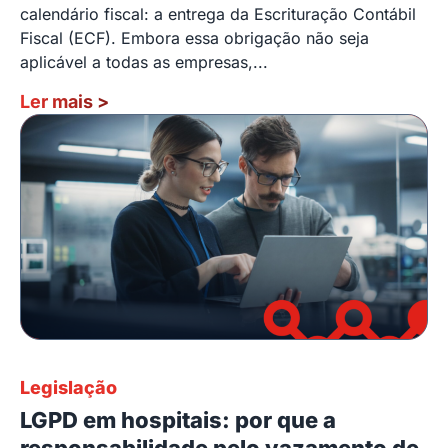
calendário fiscal: a entrega da Escrituração Contábil
Fiscal (ECF). Embora essa obrigação não seja
aplicável a todas as empresas,...
Ler mais
>
Legislação
LGPD em hospitais: por que a
responsabilidade pelo vazamento de