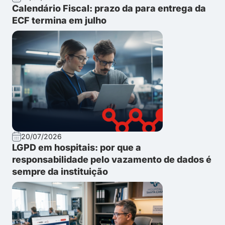
Calendário Fiscal: prazo da para entrega da
ECF termina em julho
20/07/2026
LGPD em hospitais: por que a
responsabilidade pelo vazamento de dados é
sempre da instituição