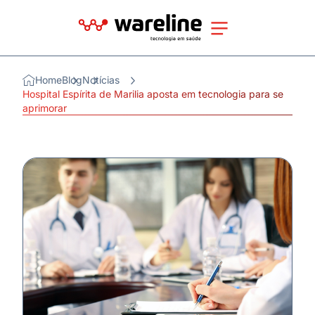
Home
Blog
Notícias
Hospital Espírita de Marilia aposta em tecnologia para se
aprimorar