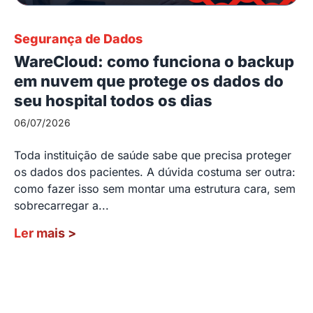
Segurança de Dados
WareCloud: como funciona o backup
em nuvem que protege os dados do
seu hospital todos os dias
06/07/2026
Toda instituição de saúde sabe que precisa proteger
os dados dos pacientes. A dúvida costuma ser outra:
como fazer isso sem montar uma estrutura cara, sem
sobrecarregar a...
Ler mais
>