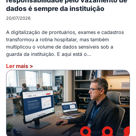
dados é sempre da instituição
20/07/2026
A digitalização de prontuários, exames e cadastros
transformou a rotina hospitalar, mas também
multiplicou o volume de dados sensíveis sob a
guarda da instituição. E aqui está o...
Ler mais
>