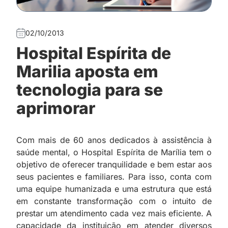
02/10/2013
Hospital Espírita de
Marilia aposta em
tecnologia para se
aprimorar
Com mais de 60 anos dedicados à assistência à
saúde mental, o Hospital Espírita de Marília tem o
objetivo de oferecer tranquilidade e bem estar aos
seus pacientes e familiares. Para isso, conta com
uma equipe humanizada e uma estrutura que está
em constante transformação com o intuito de
prestar um atendimento cada vez mais eficiente. A
capacidade da instituição em atender diversos