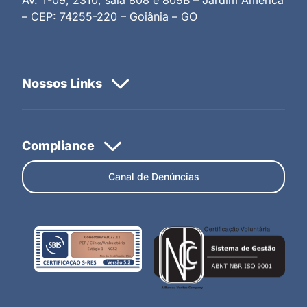
– CEP: 74255-220 – Goiânia – GO
Canal de Denúncias