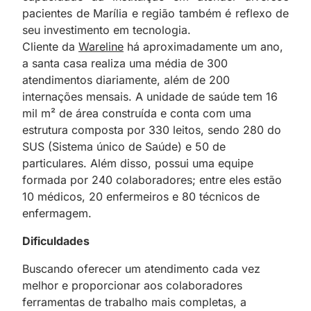
pacientes de Marília e região também é reflexo de
seu investimento em tecnologia.
Cliente da
Wareline
há aproximadamente um ano,
a santa casa realiza uma média de 300
atendimentos diariamente, além de 200
internações mensais. A unidade de saúde tem 16
mil m² de área construída e conta com uma
estrutura composta por 330 leitos, sendo 280 do
SUS (Sistema único de Saúde) e 50 de
particulares. Além disso, possui uma equipe
formada por 240 colaboradores; entre eles estão
10 médicos, 20 enfermeiros e 80 técnicos de
enfermagem.
Dificuldades
Buscando oferecer um atendimento cada vez
melhor e proporcionar aos colaboradores
ferramentas de trabalho mais completas, a