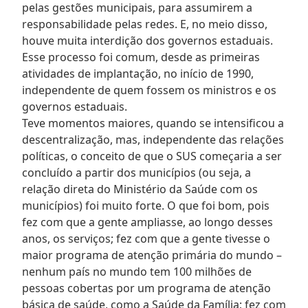
pelas gestões municipais, para assumirem a
responsabilidade pelas redes. E, no meio disso,
houve muita interdição dos governos estaduais.
Esse processo foi comum, desde as primeiras
atividades de implantação, no início de 1990,
independente de quem fossem os ministros e os
governos estaduais.
Teve momentos maiores, quando se intensificou a
descentralização, mas, independente das relações
políticas, o conceito de que o SUS começaria a ser
concluído a partir dos municípios (ou seja, a
relação direta do Ministério da Saúde com os
municípios) foi muito forte. O que foi bom, pois
fez com que a gente ampliasse, ao longo desses
anos, os serviços; fez com que a gente tivesse o
maior programa de atenção primária do mundo –
nenhum país no mundo tem 100 milhões de
pessoas cobertas por um programa de atenção
básica de saúde, como a Saúde da Família; fez com