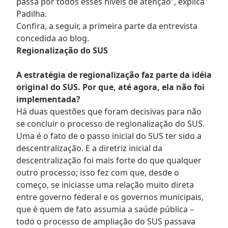
passa por todos esses níveis de atenção”, explica
Padilha.
Confira, a seguir, a primeira parte da entrevista
concedida ao blog.
Regionalização do SUS
A estratégia de regionalização faz parte da idéia
original do SUS. Por que, até agora, ela não foi
implementada?
Há duas questões que foram decisivas para não
se concluir o processo de regionalização do SUS.
Uma é o fato de o passo inicial do SUS ter sido a
descentralização. E a diretriz inicial da
descentralização foi mais forte do que qualquer
outro processo; isso fez com que, desde o
começo, se iniciasse uma relação muito direta
entre governo federal e os governos municipais,
que é quem de fato assumia a saúde pública –
todo o processo de ampliação do SUS passava