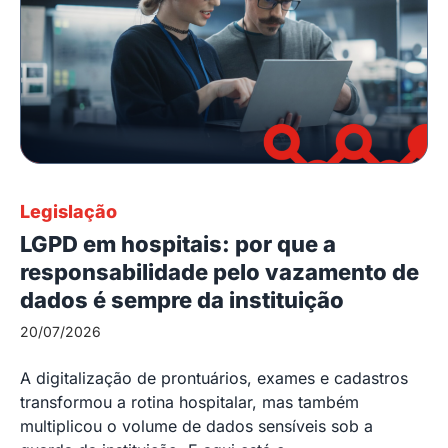
Legislação
LGPD em hospitais: por que a
responsabilidade pelo vazamento de
dados é sempre da instituição
20/07/2026
A digitalização de prontuários, exames e cadastros
transformou a rotina hospitalar, mas também
multiplicou o volume de dados sensíveis sob a