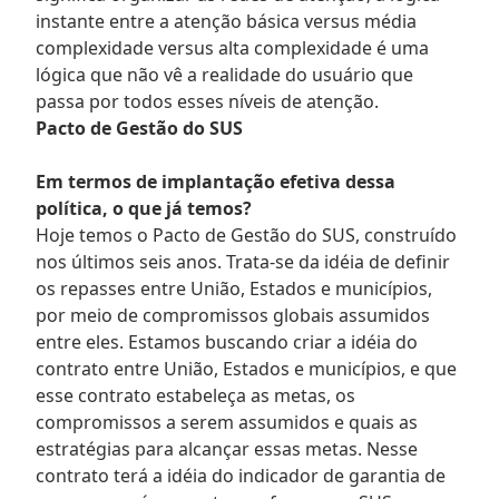
instante entre a atenção básica versus média
complexidade versus alta complexidade é uma
lógica que não vê a realidade do usuário que
passa por todos esses níveis de atenção.
Pacto de Gestão do SUS
Em termos de implantação efetiva dessa
política, o que já temos?
Hoje temos o Pacto de Gestão do SUS, construído
nos últimos seis anos. Trata-se da idéia de definir
os repasses entre União, Estados e municípios,
por meio de compromissos globais assumidos
entre eles. Estamos buscando criar a idéia do
contrato entre União, Estados e municípios, e que
esse contrato estabeleça as metas, os
compromissos a serem assumidos e quais as
estratégias para alcançar essas metas. Nesse
contrato terá a idéia do indicador de garantia de