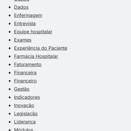
Dados
Enfermagem
Entrevista
Equipe hospitalar
Exames
Experiência do Paciente
Farmácia Hospitalar
Faturamento
Financeira
Financeiro
Gestão
Indicadores
Inovação
Legislação
Liderança
Módulos