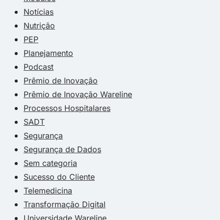
Notícias
Nutrição
PEP
Planejamento
Podcast
Prêmio de Inovação
Prêmio de Inovação Wareline
Processos Hospitalares
SADT
Segurança
Segurança de Dados
Sem categoria
Sucesso do Cliente
Telemedicina
Transformação Digital
Universidade Wareline