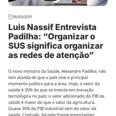
16/03/2011
Luis Nassif Entrevista
Padilha: “Organizar o
SUS significa organizar
as redes de atenção”
O novo ministro da Saúde, Alexandre Padilha, não
tem dúvida de que o país vive o principal
momento político para a área. Hoje, o setor da
saúde é 35% do que se investe em inovação
tecnológica no país; o valor adicionado do PIB da
saúde é maior do que o valor da agricultura.
Quase 30% do PIB industrial vem do setor da
saúde. Contudo, há pela frente importantes