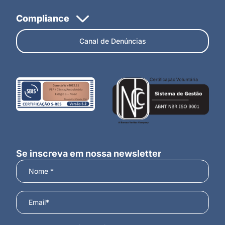
Canal de Denúncias
Se inscreva em nossa newsletter