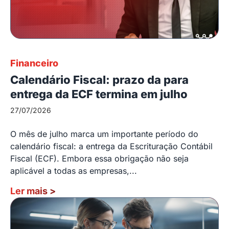
Financeiro
Calendário Fiscal: prazo da para
entrega da ECF termina em julho
27/07/2026
O mês de julho marca um importante período do
calendário fiscal: a entrega da Escrituração Contábil
Fiscal (ECF). Embora essa obrigação não seja
aplicável a todas as empresas,...
Ler mais
>