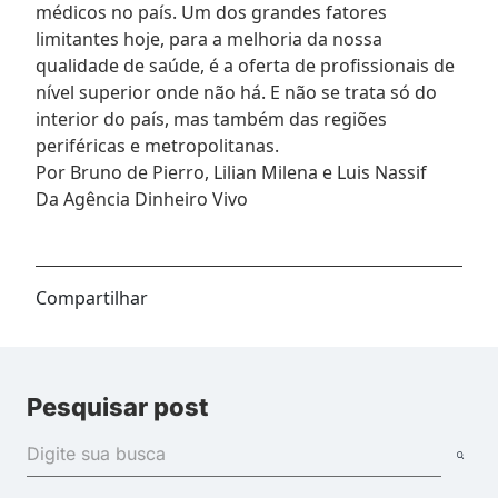
médicos no país. Um dos grandes fatores
limitantes hoje, para a melhoria da nossa
qualidade de saúde, é a oferta de profissionais de
nível superior onde não há. E não se trata só do
interior do país, mas também das regiões
periféricas e metropolitanas.
Por Bruno de Pierro, Lilian Milena e Luis Nassif
Da Agência Dinheiro Vivo
Compartilhar
Pesquisar post