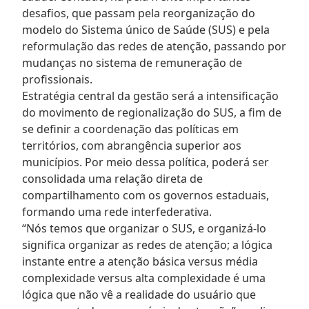
desafios, que passam pela reorganização do
modelo do Sistema único de Saúde (SUS) e pela
reformulação das redes de atenção, passando por
mudanças no sistema de remuneração de
profissionais.
Estratégia central da gestão será a intensificação
do movimento de regionalização do SUS, a fim de
se definir a coordenação das políticas em
territórios, com abrangência superior aos
municípios. Por meio dessa política, poderá ser
consolidada uma relação direta de
compartilhamento com os governos estaduais,
formando uma rede interfederativa.
“Nós temos que organizar o SUS, e organizá-lo
significa organizar as redes de atenção; a lógica
instante entre a atenção básica versus média
complexidade versus alta complexidade é uma
lógica que não vê a realidade do usuário que