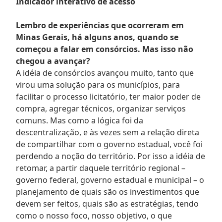
Indicador interativo de acesso
Lembro de experiências que ocorreram em
Minas Gerais, há alguns anos, quando se
começou a falar em consórcios. Mas isso não
chegou a avançar?
A idéia de consórcios avançou muito, tanto que
virou uma solução para os municípios, para
facilitar o processo licitatório, ter maior poder de
compra, agregar técnicos, organizar serviços
comuns. Mas como a lógica foi da
descentralização, e às vezes sem a relação direta
de compartilhar com o governo estadual, você foi
perdendo a noção do território. Por isso a idéia de
retomar, a partir daquele território regional –
governo federal, governo estadual e municipal – o
planejamento de quais são os investimentos que
devem ser feitos, quais são as estratégias, tendo
como o nosso foco, nosso objetivo, o que