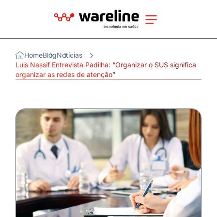
Home
Blog
Notícias
Luis Nassif Entrevista Padilha: “Organizar o SUS significa
organizar as redes de atenção”