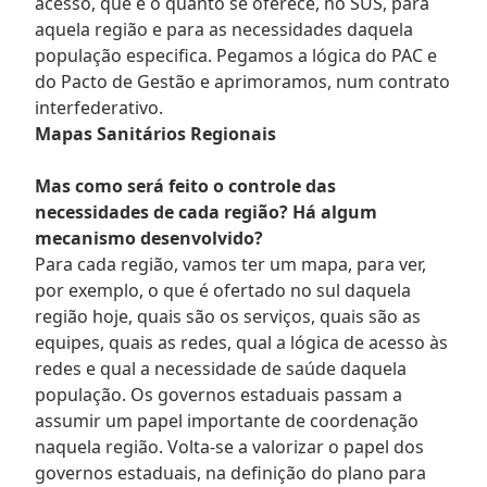
acesso, que é o quanto se oferece, no SUS, para
aquela região e para as necessidades daquela
população especifica. Pegamos a lógica do PAC e
do Pacto de Gestão e aprimoramos, num contrato
interfederativo.
Mapas Sanitários Regionais
Mas como será feito o controle das
necessidades de cada região? Há algum
mecanismo desenvolvido?
Para cada região, vamos ter um mapa, para ver,
por exemplo, o que é ofertado no sul daquela
região hoje, quais são os serviços, quais são as
equipes, quais as redes, qual a lógica de acesso às
redes e qual a necessidade de saúde daquela
população. Os governos estaduais passam a
assumir um papel importante de coordenação
naquela região. Volta-se a valorizar o papel dos
governos estaduais, na definição do plano para