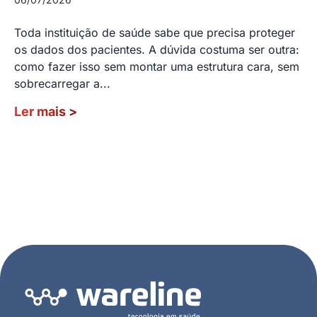
Toda instituição de saúde sabe que precisa proteger
os dados dos pacientes. A dúvida costuma ser outra:
como fazer isso sem montar uma estrutura cara, sem
sobrecarregar a...
Ler mais
>