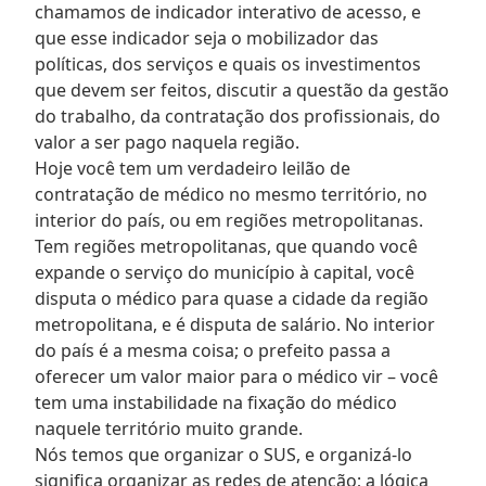
chamamos de indicador interativo de acesso, e
que esse indicador seja o mobilizador das
políticas, dos serviços e quais os investimentos
que devem ser feitos, discutir a questão da gestão
do trabalho, da contratação dos profissionais, do
valor a ser pago naquela região.
Hoje você tem um verdadeiro leilão de
contratação de médico no mesmo território, no
interior do país, ou em regiões metropolitanas.
Tem regiões metropolitanas, que quando você
expande o serviço do município à capital, você
disputa o médico para quase a cidade da região
metropolitana, e é disputa de salário. No interior
do país é a mesma coisa; o prefeito passa a
oferecer um valor maior para o médico vir – você
tem uma instabilidade na fixação do médico
naquele território muito grande.
Nós temos que organizar o SUS, e organizá-lo
significa organizar as redes de atenção; a lógica