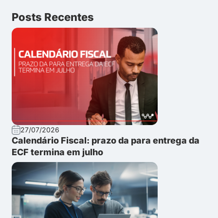
Posts Recentes
27/07/2026
Calendário Fiscal: prazo da para entrega da
ECF termina em julho