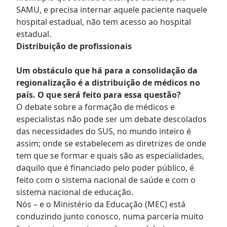
SAMU, e precisa internar aquele paciente naquele
hospital estadual, não tem acesso ao hospital
estadual.
Distribuição de profissionais
Um obstáculo que há para a consolidação da
regionalização é a distribuição de médicos no
país. O que será feito para essa questão?
O debate sobre a formação de médicos e
especialistas não pode ser um debate descolados
das necessidades do SUS, no mundo inteiro é
assim; onde se estabelecem as diretrizes de onde
tem que se formar e quais são as especialidades,
daquilo que é financiado pelo poder público, é
feito com o sistema nacional de saúde e com o
sistema nacional de educação.
Nós – e o Ministério da Educação (MEC) está
conduzindo junto conosco, numa parceria muito