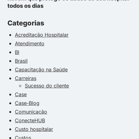
todos os dias
Categorias
Acreditação Hospitalar
Atendimento
BI
Brasil
Capacitação na Saúde
Carreiras
Sucesso do cliente
Case
Case-Blog
Comunicação
ConecteHUB
Custo hospitalar
Custos