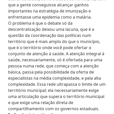
que a gente conseguisse alcançar ganhos
importantes na estratégia de imunização e
enfrentasse uma epidemia como a malária.
O problema é que o debate só da
descentralização deixou uma lacuna, que é a
questão da coordenação das políticas num
território que é mais amplo do que o município,
que é o território onde você pode ofertar o
conjunto de atenção à saúde. A atenção integral à
saúde, necessariamente, só é ofertada para uma
pessoa numa rede, que começa com a atenção
básica, passa pela possibilidade da oferta de
especialistas na média complexidade, e pela alta
complexidade. Essa rede ultrapassa o limite de um
território municipal; ela necessariamente exige
uma articulação que supera o território municipal
e que exige uma relação direta de
compartilhamento com os governos estaduais.