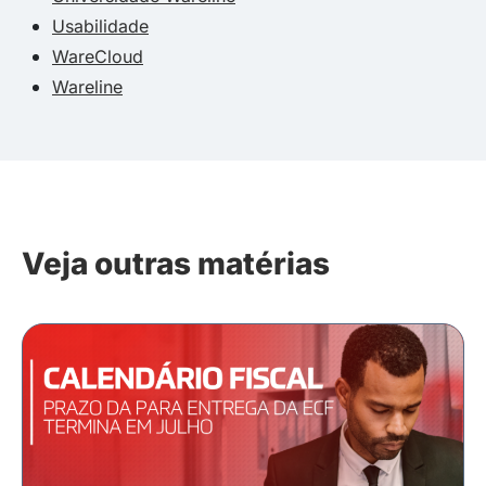
Usabilidade
WareCloud
Wareline
Veja outras matérias