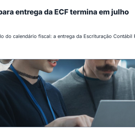
 para entrega da ECF termina em julho
 do calendário fiscal: a entrega da Escrituração Contábil