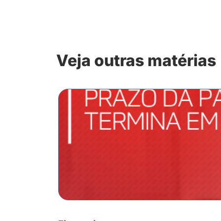
Veja outras matérias