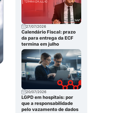
27/07/2026
Calendário Fiscal: prazo
da para entrega da ECF
termina em julho
20/07/2026
LGPD em hospitais: por
que a responsabilidade
pelo vazamento de dados