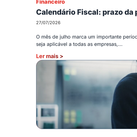
Financeiro
Calendário Fiscal: prazo da
27/07/2026
O mês de julho marca um importante período
seja aplicável a todas as empresas,...
Ler mais
>