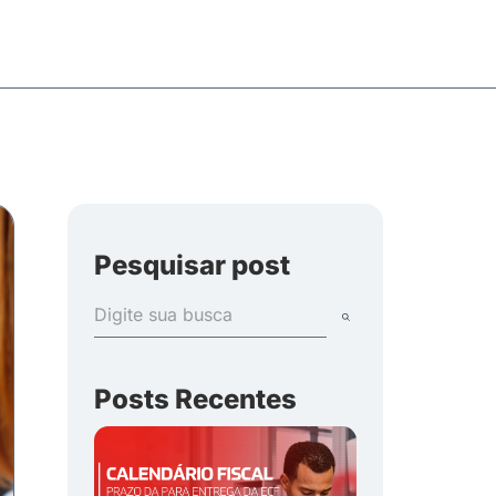
Pesquisar post
Posts Recentes