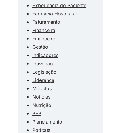
Experiência do Paciente
Farmácia Hospitalar
Faturamento
Financeira
Financeiro
Gestão
Indicadores
Inovação
Legislação
Liderança
Módulos
Notícias
Nutrição
PEP
Planejamento
Podcast