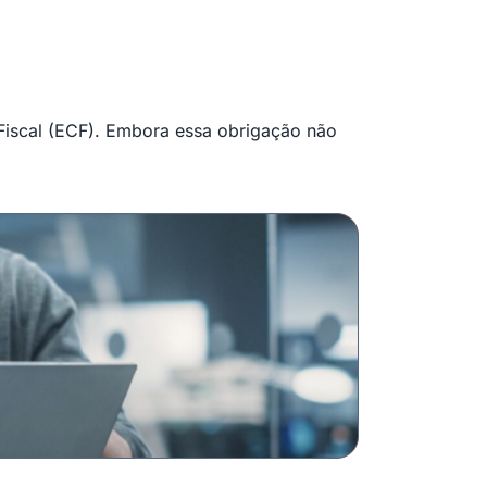
 Fiscal (ECF). Embora essa obrigação não