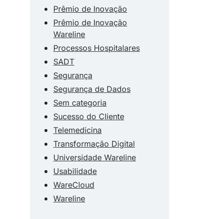
Prêmio de Inovação
Prêmio de Inovação
Wareline
Processos Hospitalares
SADT
Segurança
Segurança de Dados
Sem categoria
Sucesso do Cliente
Telemedicina
Transformação Digital
Universidade Wareline
Usabilidade
WareCloud
Wareline