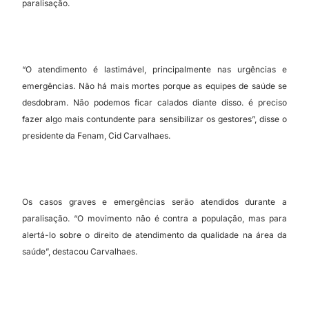
paralisação.
“O atendimento é lastimável, principalmente nas urgências e
emergências. Não há mais mortes porque as equipes de saúde se
desdobram. Não podemos ficar calados diante disso. é preciso
fazer algo mais contundente para sensibilizar os gestores”, disse o
presidente da Fenam, Cid Carvalhaes.
Os casos graves e emergências serão atendidos durante a
paralisação. “O movimento não é contra a população, mas para
alertá-lo sobre o direito de atendimento da qualidade na área da
saúde”, destacou Carvalhaes.