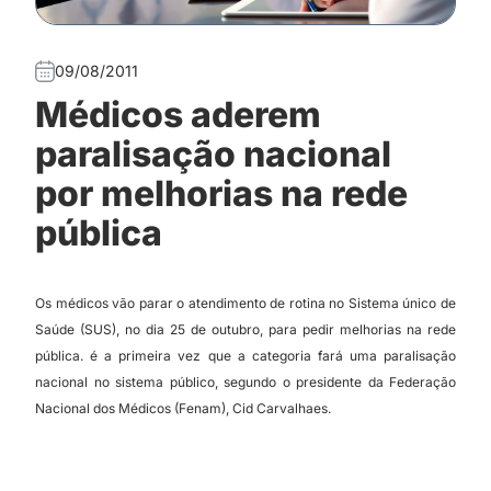
09/08/2011
Médicos aderem
paralisação nacional
por melhorias na rede
pública
Os médicos vão parar o atendimento de rotina no Sistema único de
Saúde (SUS), no dia 25 de outubro, para pedir melhorias na rede
pública. é a primeira vez que a categoria fará uma paralisação
nacional no sistema público, segundo o presidente da Federação
Nacional dos Médicos (Fenam), Cid Carvalhaes.