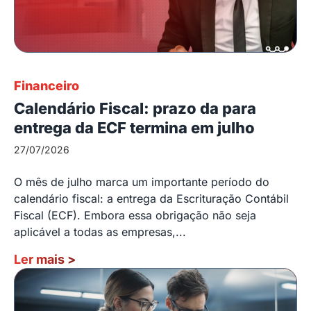
Financeiro
Calendário Fiscal: prazo da para
entrega da ECF termina em julho
27/07/2026
O mês de julho marca um importante período do
calendário fiscal: a entrega da Escrituração Contábil
Fiscal (ECF). Embora essa obrigação não seja
aplicável a todas as empresas,...
Ler mais
>