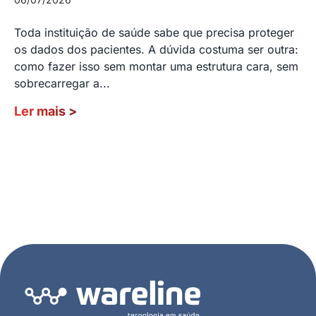
Toda instituição de saúde sabe que precisa proteger
os dados dos pacientes. A dúvida costuma ser outra:
como fazer isso sem montar uma estrutura cara, sem
sobrecarregar a...
Ler mais
>