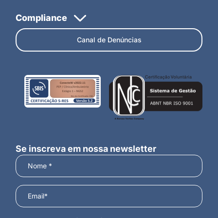
Canal de Denúncias
Se inscreva em nossa newsletter