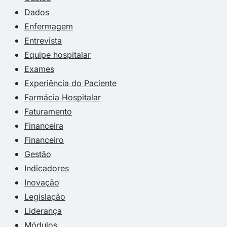
Dados
Enfermagem
Entrevista
Equipe hospitalar
Exames
Experiência do Paciente
Farmácia Hospitalar
Faturamento
Financeira
Financeiro
Gestão
Indicadores
Inovação
Legislação
Liderança
Módulos