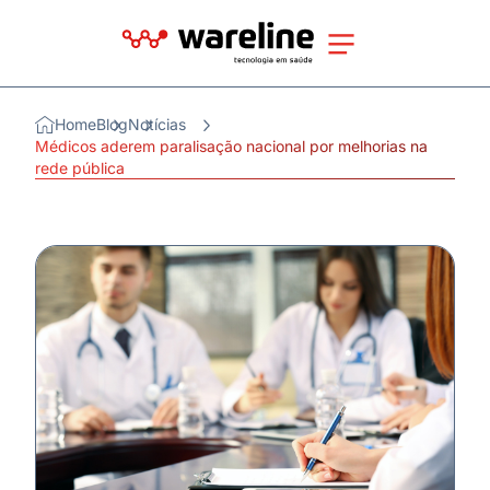
Home
Blog
Notícias
Médicos aderem paralisação nacional por melhorias na
rede pública