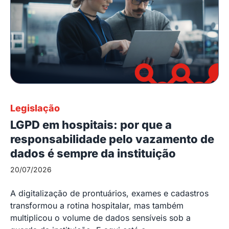
Legislação
LGPD em hospitais: por que a
responsabilidade pelo vazamento de
dados é sempre da instituição
20/07/2026
A digitalização de prontuários, exames e cadastros
transformou a rotina hospitalar, mas também
multiplicou o volume de dados sensíveis sob a