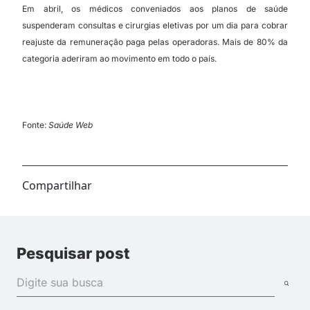
Em abril, os médicos conveniados aos planos de saúde
suspenderam consultas e cirurgias eletivas por um dia para cobrar
reajuste da remuneração paga pelas operadoras. Mais de 80% da
categoria aderiram ao movimento em todo o país.
Fonte:
Saúde Web
Compartilhar
Pesquisar post