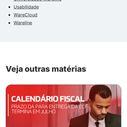
Usabilidade
WareCloud
Wareline
Veja outras matérias