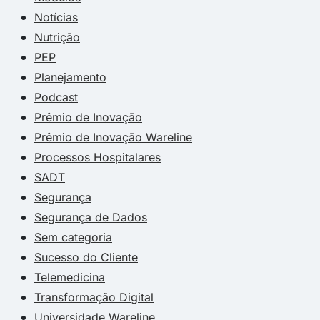
Notícias
Nutrição
PEP
Planejamento
Podcast
Prêmio de Inovação
Prêmio de Inovação Wareline
Processos Hospitalares
SADT
Segurança
Segurança de Dados
Sem categoria
Sucesso do Cliente
Telemedicina
Transformação Digital
Universidade Wareline