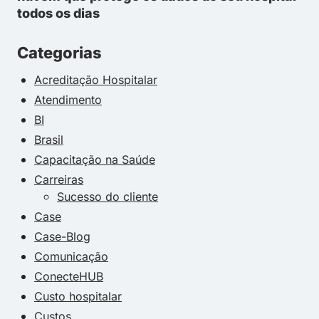
todos os dias
Categorias
Acreditação Hospitalar
Atendimento
BI
Brasil
Capacitação na Saúde
Carreiras
Sucesso do cliente
Case
Case-Blog
Comunicação
ConecteHUB
Custo hospitalar
Custos