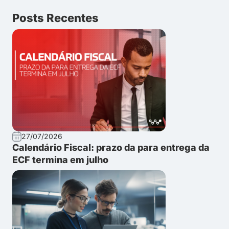
Posts Recentes
27/07/2026
Calendário Fiscal: prazo da para entrega da
ECF termina em julho