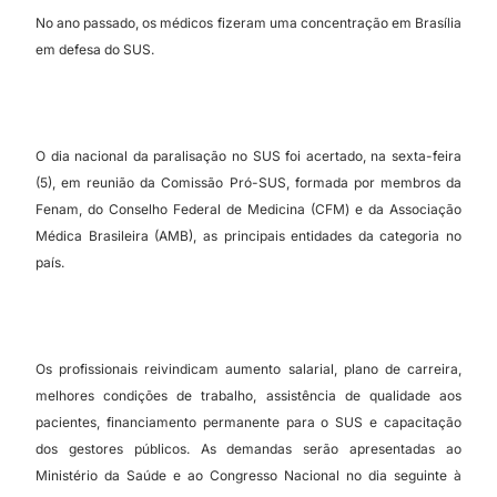
No ano passado, os médicos fizeram uma concentração em Brasília
em defesa do SUS.
O dia nacional da paralisação no SUS foi acertado, na sexta-feira
(5), em reunião da Comissão Pró-SUS, formada por membros da
Fenam, do Conselho Federal de Medicina (CFM) e da Associação
Médica Brasileira (AMB), as principais entidades da categoria no
país.
Os profissionais reivindicam aumento salarial, plano de carreira,
melhores condições de trabalho, assistência de qualidade aos
pacientes, financiamento permanente para o SUS e capacitação
dos gestores públicos. As demandas serão apresentadas ao
Ministério da Saúde e ao Congresso Nacional no dia seguinte à