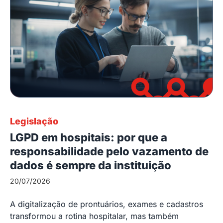
Legislação
LGPD em hospitais: por que a
responsabilidade pelo vazamento de
dados é sempre da instituição
20/07/2026
A digitalização de prontuários, exames e cadastros
transformou a rotina hospitalar, mas também