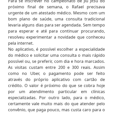
Para se inscrever no campeonato de Jiu Jitsu do
próximo final de semana, o Rafael precisava
urgente de um atestado médico. Mesmo com um
bom plano de saúde, uma consulta tradicional
levaria alguns dias para ser agendada. Sem tempo
para esperar e até para continuar procurando,
resolveu experimentar a novidade que conheceu
pela internet.
No aplicativo, é possível escolher a especialidade
do médico e solicitar uma consulta o mais rápido
possível ou, se preferir, com dia e hora marcados.
As visitas custam entre 200 e 300 reais. Assim
como no Uber, o pagamento pode ser feito
através do próprio aplicativo com cartão de
crédito. O valor é próximo do que se cobra hoje
por um atendimento particular em clínicas
especializadas. Por outro lado, para o médico,
certamente vale muito mais do que atender pelo
convênio, que paga pouco, mas custa caro para o