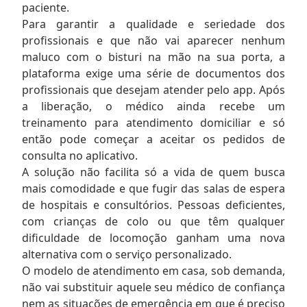
paciente.
Para garantir a qualidade e seriedade dos
profissionais e que não vai aparecer nenhum
maluco com o bisturi na mão na sua porta, a
plataforma exige uma série de documentos dos
profissionais que desejam atender pelo app. Após
a liberação, o médico ainda recebe um
treinamento para atendimento domiciliar e só
então pode começar a aceitar os pedidos de
consulta no aplicativo.
A solução não facilita só a vida de quem busca
mais comodidade e que fugir das salas de espera
de hospitais e consultórios. Pessoas deficientes,
com crianças de colo ou que têm qualquer
dificuldade de locomoção ganham uma nova
alternativa com o serviço personalizado.
O modelo de atendimento em casa, sob demanda,
não vai substituir aquele seu médico de confiança
nem as situações de emergência em que é preciso