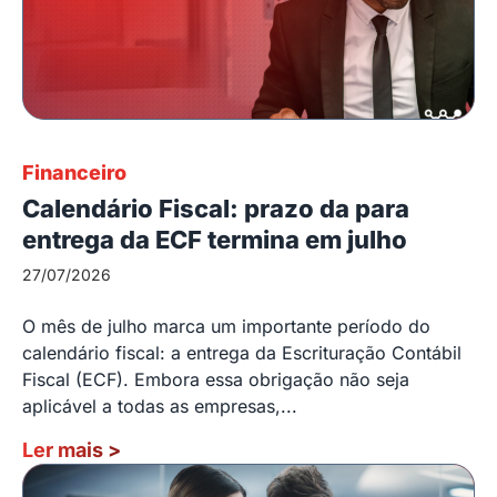
Financeiro
Calendário Fiscal: prazo da para
entrega da ECF termina em julho
27/07/2026
O mês de julho marca um importante período do
calendário fiscal: a entrega da Escrituração Contábil
Fiscal (ECF). Embora essa obrigação não seja
aplicável a todas as empresas,...
Ler mais
>