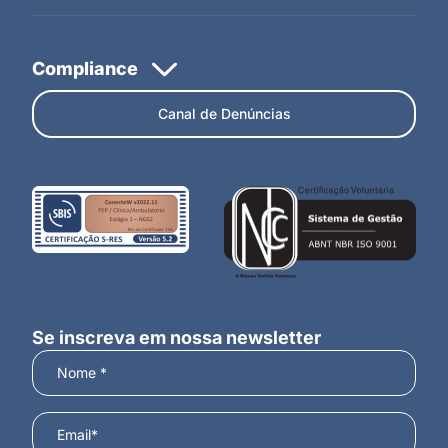
Canal de Denúncias
Se inscreva em nossa newsletter