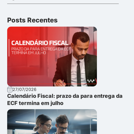
Posts Recentes
27/07/2026
Calendário Fiscal: prazo da para entrega da
ECF termina em julho