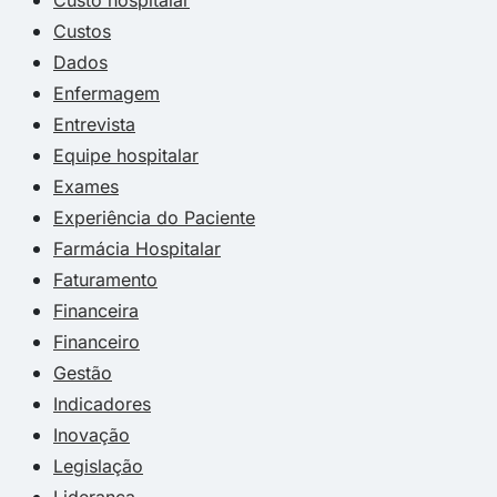
Custos
Dados
Enfermagem
Entrevista
Equipe hospitalar
Exames
Experiência do Paciente
Farmácia Hospitalar
Faturamento
Financeira
Financeiro
Gestão
Indicadores
Inovação
Legislação
Liderança