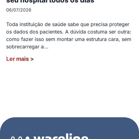
06/07/2026
Toda instituição de saúde sabe que precisa proteger
os dados dos pacientes. A dúvida costuma ser outra:
como fazer isso sem montar uma estrutura cara, sem
sobrecarregar a...
Ler mais
>