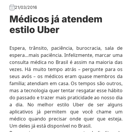
21/03/2016
Médicos já atendem
estilo Uber
Espera, trânsito, paciência, burocracia, sala de
espera…mais paciência. Infelizmente, marcar uma
consulta médica no Brasil é assim na maioria das
vezes. Há muito tempo atrás – pergunte para os
seus avós – os médicos eram quase membros da
família; atendiam em casa. Os tempos são outros,
mas a tecnologia quer tentar resgatar esse hábito
do passado e trazer mais praticidade ao nosso dia
a dia. No melhor estilo Uber de ser alguns
aplicativos já permitem que você chame um
médico quando precisar onde quer que esteja.
Um deles já está disponível no Brasil.