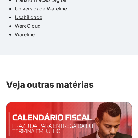
Universidade Wareline
Usabilidade
WareCloud
Wareline
Veja outras matérias