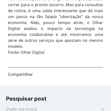
correr para o pronto socorro. Mas para consultas
de rotina, é uma saída interessante que dá mais
um passo na tão falada “uberização” da nossa
economia. Aliás, pouco tempo atrás, o Olhar
Digital avaliou o impacto da tecnologia na
economia colaborativa e até mostramos uma
série de outros serviços que apostam no mesmo
modelo.
Fonte: Olhar Digital
Compartilhar
Pesquisar post