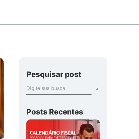
Pesquisar post
Posts Recentes