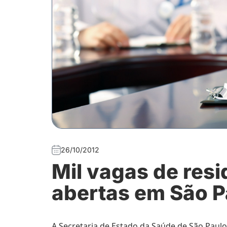
26/10/2012
Mil vagas de res
abertas em São P
A Secretaria de Estado da Saúde de São Paulo