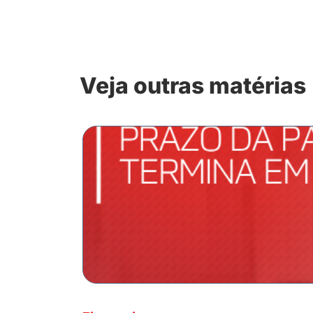
Veja outras matérias