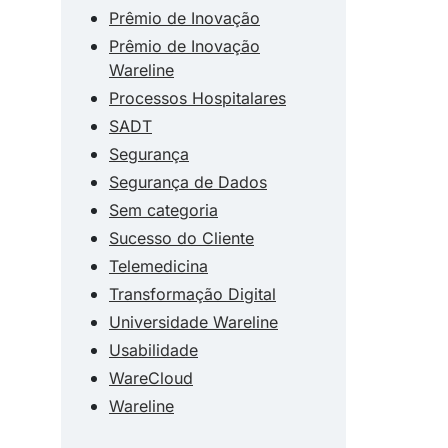
Prêmio de Inovação
Prêmio de Inovação
Wareline
Processos Hospitalares
SADT
Segurança
Segurança de Dados
Sem categoria
Sucesso do Cliente
Telemedicina
Transformação Digital
Universidade Wareline
Usabilidade
WareCloud
Wareline