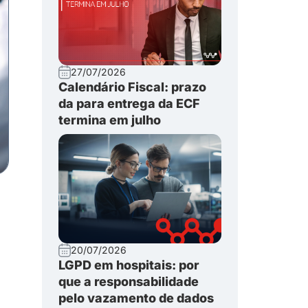
27/07/2026
Calendário Fiscal: prazo
da para entrega da ECF
termina em julho
20/07/2026
LGPD em hospitais: por
que a responsabilidade
pelo vazamento de dados