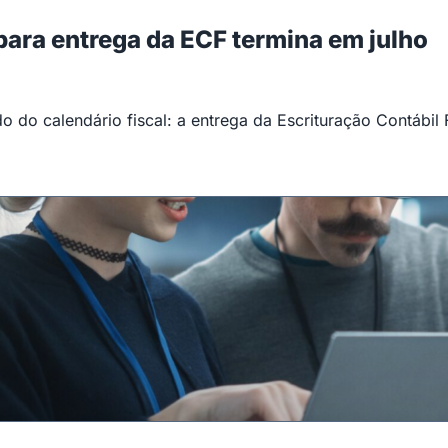
 para entrega da ECF termina em julho
 do calendário fiscal: a entrega da Escrituração Contábil