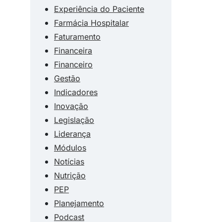
Experiência do Paciente
Farmácia Hospitalar
Faturamento
Financeira
Financeiro
Gestão
Indicadores
Inovação
Legislação
Liderança
Módulos
Notícias
Nutrição
PEP
Planejamento
Podcast