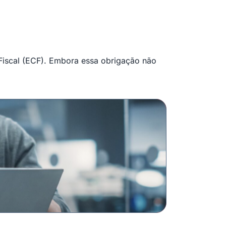
 Fiscal (ECF). Embora essa obrigação não