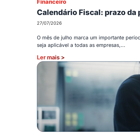
Financeiro
Calendário Fiscal: prazo da
27/07/2026
O mês de julho marca um importante período
seja aplicável a todas as empresas,...
Ler mais
>