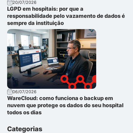
20/07/2026
LGPD em hospitais: por que a
responsabilidade pelo vazamento de dados é
sempre da instituição
06/07/2026
WareCloud: como funciona o backup em
nuvem que protege os dados do seu hospital
todos os dias
Categorias