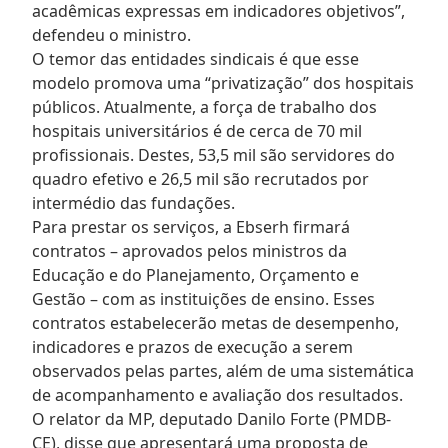
acadêmicas expressas em indicadores objetivos”,
defendeu o ministro.
O temor das entidades sindicais é que esse
modelo promova uma “privatização” dos hospitais
públicos. Atualmente, a força de trabalho dos
hospitais universitários é de cerca de 70 mil
profissionais. Destes, 53,5 mil são servidores do
quadro efetivo e 26,5 mil são recrutados por
intermédio das fundações.
Para prestar os serviços, a Ebserh firmará
contratos – aprovados pelos ministros da
Educação e do Planejamento, Orçamento e
Gestão – com as instituições de ensino. Esses
contratos estabelecerão metas de desempenho,
indicadores e prazos de execução a serem
observados pelas partes, além de uma sistemática
de acompanhamento e avaliação dos resultados.
O relator da MP, deputado Danilo Forte (PMDB-
CE), disse que apresentará uma proposta de