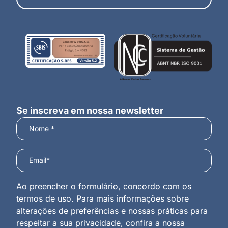
Se inscreva em nossa newsletter
Ao preencher o formulário, concordo com os
termos de uso. Para mais informações sobre
alterações de preferências e nossas práticas para
respeitar a sua privacidade, confira a nossa