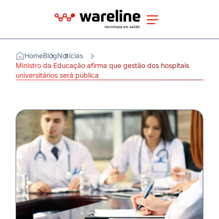
Home
Blog
Notícias
Ministro da Educação afirma que gestão dos hospitais
universitários será pública