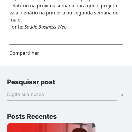
relatório na próxima semana para que o projeto
vá a plenário na primeira ou segunda semana de
maio.
Fonte:
Saúde Business Web
Compartilhar
Pesquisar post
Posts Recentes