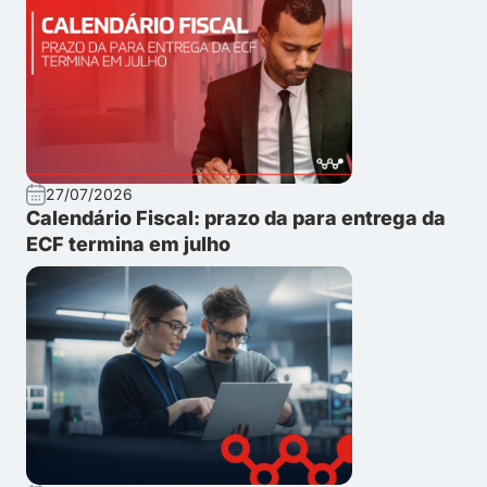
27/07/2026
Calendário Fiscal: prazo da para entrega da
ECF termina em julho