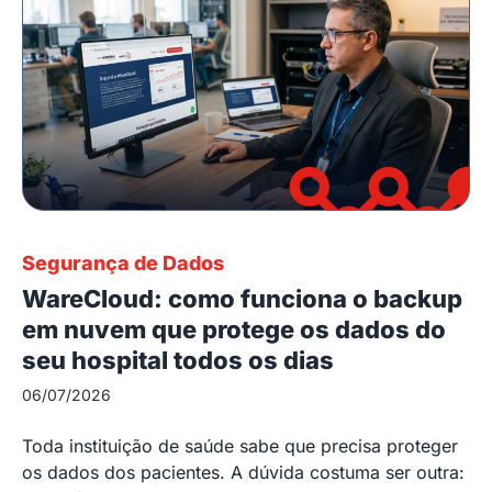
Segurança de Dados
WareCloud: como funciona o backup
em nuvem que protege os dados do
seu hospital todos os dias
06/07/2026
Toda instituição de saúde sabe que precisa proteger
os dados dos pacientes. A dúvida costuma ser outra: