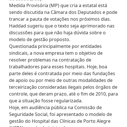
Medida Provisória (MP) que cria a estatal está
sendo discutida na Câmara dos Deputados e pode
trancar a pauta de votações nos próximos dias.
Haddad sugeriu que o texto seja aprimorado nas
discussões para que não haja dúvida sobre o
modelo de gestão proposto.
Questionada principalmente por entidades
sindicais, a nova empresa tem o objetivo de
resolver problemas na contratação de
trabalhadores para esses hospitais. Hoje, boa
parte deles é contratada por meio das fundações
de apoio ou por meio de outras modalidades de
terceirização consideradas ilegais pelos órgãos de
controle, que deram prazo, até o fim de 2010, para
que a situação fosse regularizada.
Hoje, em audiência pública na Comissão de
Seguridade Social, foi apresentado o modelo de
gestão do Hospital das Clínicas de Porto Alegre