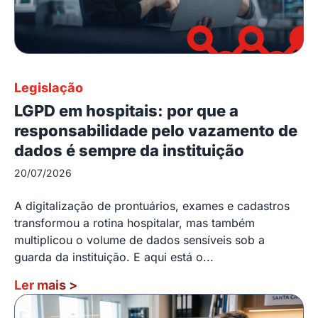
Legislação
LGPD em hospitais: por que a
responsabilidade pelo vazamento de
dados é sempre da instituição
20/07/2026
A digitalização de prontuários, exames e cadastros
transformou a rotina hospitalar, mas também
multiplicou o volume de dados sensíveis sob a
guarda da instituição. E aqui está o...
Ler mais
>