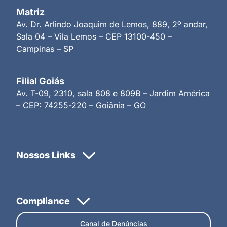
Matriz
Av. Dr. Arlindo Joaquim de Lemos, 889, 2º andar,
Sala 04 – Vila Lemos – CEP 13100-450 –
Campinas – SP
Filial Goiás
Av. T-09, 2310, sala 808 e 809B – Jardim América
– CEP: 74255-220 – Goiânia – GO
Canal de Denúncias