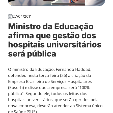
27/04/2011
Ministro da Educação
afirma que gestão dos
hospitais universitários
será pública
O ministro da Educação, Fernando Haddad,
defendeu nesta terça-feira (26) a criação da
Empresa Brasileira de Serviços Hospitalares
(Ebserh) e disse que a empresa será “100%
pública”. Segundo ele, todos os leitos dos
hospitais universitários, que serão geridos pela
nova empresa, deverão atender ao Sistema único
de Saúde (SUS).