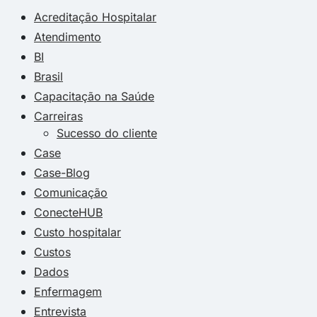
Acreditação Hospitalar
Atendimento
BI
Brasil
Capacitação na Saúde
Carreiras
Sucesso do cliente
Case
Case-Blog
Comunicação
ConecteHUB
Custo hospitalar
Custos
Dados
Enfermagem
Entrevista