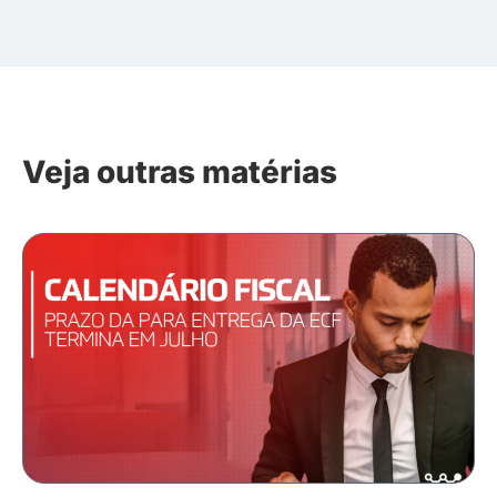
Veja outras matérias