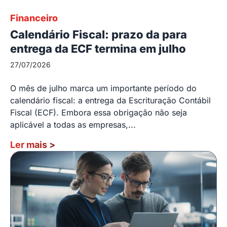
Financeiro
Calendário Fiscal: prazo da para
entrega da ECF termina em julho
27/07/2026
O mês de julho marca um importante período do
calendário fiscal: a entrega da Escrituração Contábil
Fiscal (ECF). Embora essa obrigação não seja
aplicável a todas as empresas,...
Ler mais
>