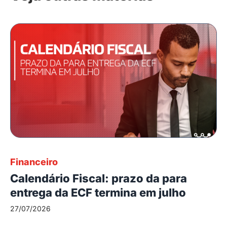
Financeiro
Calendário Fiscal: prazo da para
entrega da ECF termina em julho
27/07/2026