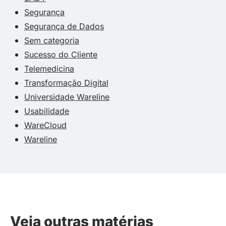
Segurança
Segurança de Dados
Sem categoria
Sucesso do Cliente
Telemedicina
Transformação Digital
Universidade Wareline
Usabilidade
WareCloud
Wareline
Veja outras matérias