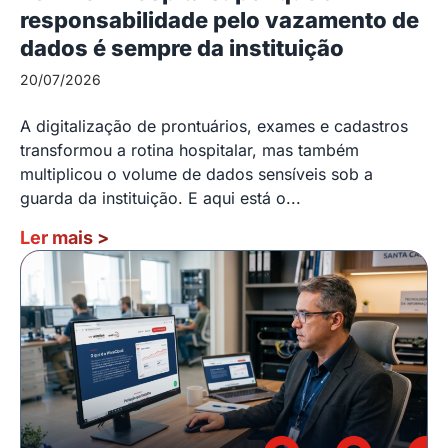
responsabilidade pelo vazamento de
dados é sempre da instituição
20/07/2026
A digitalização de prontuários, exames e cadastros
transformou a rotina hospitalar, mas também
multiplicou o volume de dados sensíveis sob a
guarda da instituição. E aqui está o...
Ler mais
>