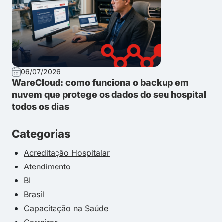
06/07/2026
WareCloud: como funciona o backup em
nuvem que protege os dados do seu hospital
todos os dias
Categorias
Acreditação Hospitalar
Atendimento
BI
Brasil
Capacitação na Saúde
Carreiras