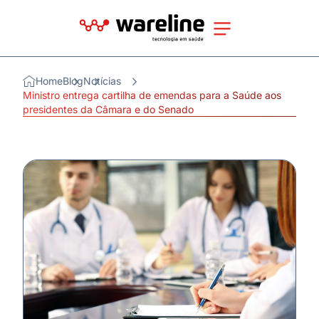
Home
Blog
Notícias
Ministro entrega cartilha de emendas para a Saúde aos
presidentes da Câmara e do Senado