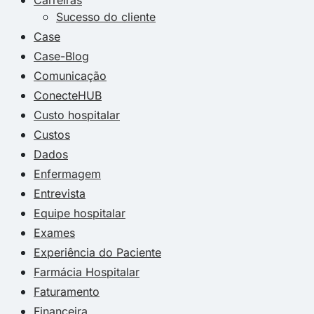
Sucesso do cliente
Case
Case-Blog
Comunicação
ConecteHUB
Custo hospitalar
Custos
Dados
Enfermagem
Entrevista
Equipe hospitalar
Exames
Experiência do Paciente
Farmácia Hospitalar
Faturamento
Financeira