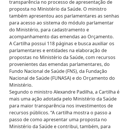
transparência no processo de apresentação de
proposta no Ministério da Saúde. O ministro
também apresentou aos parlamentares as senhas
para acesso ao sistema do módulo parlamentar
do Ministério, para cadastramento e
acompanhamento das emendas ao Orçamento.
A Cartilha possui 118 páginas e busca auxiliar os
parlamentares e entidades na elaboração de
propostas no Ministério da Saúde, com recursos
provenientes das emendas parlamentares, do
Fundo Nacional de Saúde (FNS), da Fundação
Nacional de Saúde (FUNASA) e do Orçamento do
Ministério.
Segundo o ministro Alexandre Padilha, a Cartilha é
mais uma ação adotada pelo Ministério da Saúde
para maior transparência nos investimentos de
recursos públicos. “A cartilha mostra o passo a
passo de como apresentar uma proposta no
Ministério da Saúde e contribui, também, para