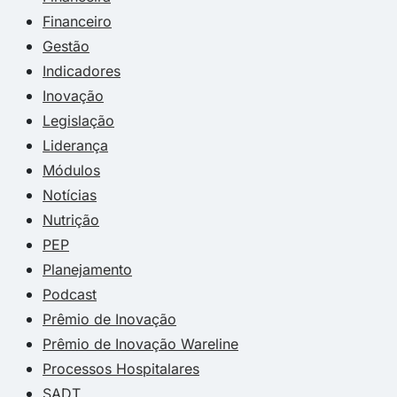
Financeiro
Gestão
Indicadores
Inovação
Legislação
Liderança
Módulos
Notícias
Nutrição
PEP
Planejamento
Podcast
Prêmio de Inovação
Prêmio de Inovação Wareline
Processos Hospitalares
SADT