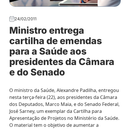
24/02/2011
Ministro entrega
cartilha de emendas
para a Saúde aos
presidentes da Câmara
e do Senado
O ministro da Saúde, Alexandre Padilha, entregou
nesta terça-feira (22), aos presidentes da Câmara
dos Deputados, Marco Maia, e do Senado Federal,
José Sarney, um exemplar da Cartilha para
Apresentação de Projetos no Ministério da Saúde.
O material tem o objetivo de aumentar a