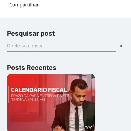
Compartilhar
Pesquisar post
Posts Recentes