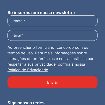
Se inscreva em nossa newsletter
Ao preencher o formulário, concordo com os
termos de uso. Para mais informações sobre
alterações de preferências e nossas práticas para
respeitar a sua privacidade, confira a nossa
Política de Privacidade
.
Enviar
Siga nossas redes