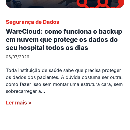
Segurança de Dados
WareCloud: como funciona o backup
em nuvem que protege os dados do
seu hospital todos os dias
06/07/2026
Toda instituição de saúde sabe que precisa proteger
os dados dos pacientes. A dúvida costuma ser outra:
como fazer isso sem montar uma estrutura cara, sem
sobrecarregar a...
Ler mais
>