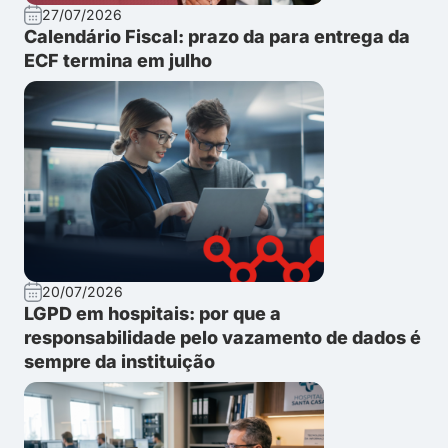
27/07/2026
Calendário Fiscal: prazo da para entrega da
ECF termina em julho
20/07/2026
LGPD em hospitais: por que a
responsabilidade pelo vazamento de dados é
sempre da instituição