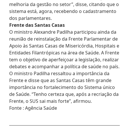
melhoria da gestão no setor”, disse, citando que o
sistema está, agora, recebendo o cadastramento
dos parlamentares.
Frente das Santas Casas
O ministro Alexandre Padilha participou ainda da
reunião de reinstalação da Frente Parlamentar de
Apoio às Santas Casas de Misericórdia, Hospitais e
Entidades Filantrópicas na área de Saúde. A Frente
tem o objetivo de aperfeiçoar a legislação, realizar
debates e acompanhar a política de saúde no país.
O ministro Padilha ressaltou a importância da
Frente e disse que as Santas Casas têm grande
importância no fortalecimento do Sistema único
de Saúde. “Tenho certeza que, após a recriação da
Frente, o SUS sai mais forte”, afirmou.
Fonte : Agência Saúde