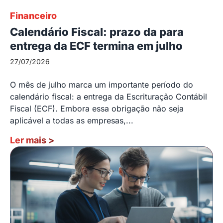
Financeiro
Calendário Fiscal: prazo da para
entrega da ECF termina em julho
27/07/2026
O mês de julho marca um importante período do
calendário fiscal: a entrega da Escrituração Contábil
Fiscal (ECF). Embora essa obrigação não seja
aplicável a todas as empresas,...
Ler mais
>