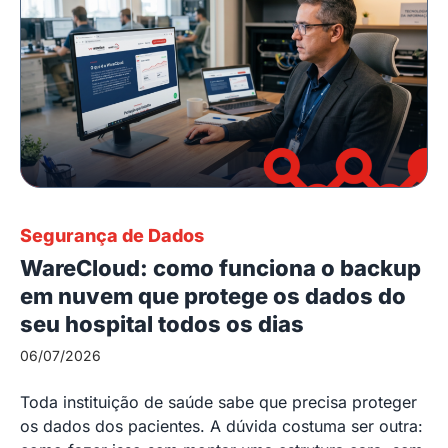
Segurança de Dados
WareCloud: como funciona o backup
em nuvem que protege os dados do
seu hospital todos os dias
06/07/2026
Toda instituição de saúde sabe que precisa proteger
os dados dos pacientes. A dúvida costuma ser outra: