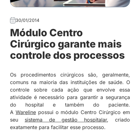
30/01/2014
Módulo Centro
Cirúrgico garante mais
controle dos processos
Os procedimentos cirúrgicos são, geralmente,
comuns na maioria das instituições de saúde. O
controle sobre cada ação que envolve essa
atividade é necessário para garantir a segurança
do hospital e também do paciente.
A
Wareline
possui o módulo Centro Cirúrgico em
seu
sistema de gestão hospitalar
, criado
exatamente para facilitar esse processo.