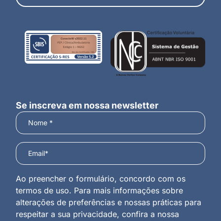
Se inscreva em nossa newsletter
Ao preencher o formulário, concordo com os
termos de uso. Para mais informações sobre
alterações de preferências e nossas práticas para
respeitar a sua privacidade, confira a nossa