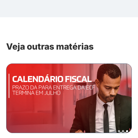
Veja outras matérias