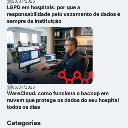
20/07/2026
LGPD em hospitais: por que a
responsabilidade pelo vazamento de dados é
sempre da instituição
06/07/2026
WareCloud: como funciona o backup em
nuvem que protege os dados do seu hospital
todos os dias
Categorias