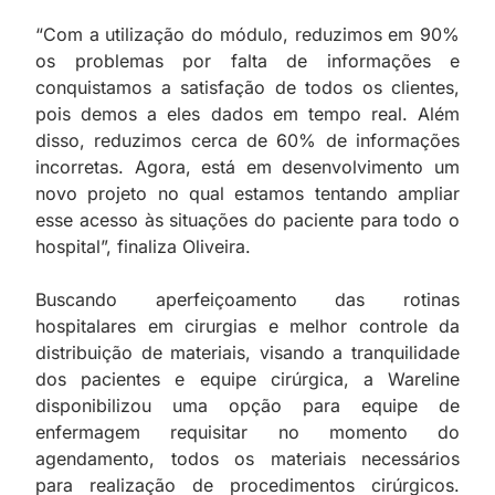
“Com a utilização do módulo, reduzimos em 90%
os problemas por falta de informações e
conquistamos a satisfação de todos os clientes,
pois demos a eles dados em tempo real. Além
disso, reduzimos cerca de 60% de informações
incorretas. Agora, está em desenvolvimento um
novo projeto no qual estamos tentando ampliar
esse acesso às situações do paciente para todo o
hospital”, finaliza Oliveira.
Buscando aperfeiçoamento das rotinas
hospitalares em cirurgias e melhor controle da
distribuição de materiais, visando a tranquilidade
dos pacientes e equipe cirúrgica, a Wareline
disponibilizou uma opção para equipe de
enfermagem requisitar no momento do
agendamento, todos os materiais necessários
para realização de procedimentos cirúrgicos.