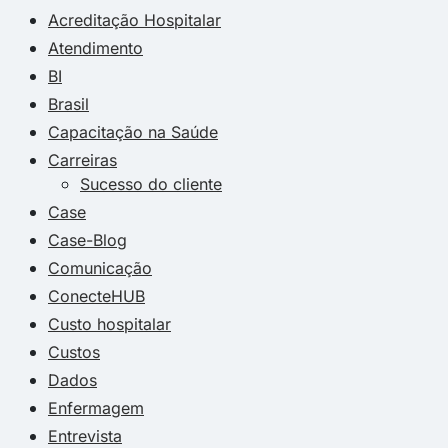
Acreditação Hospitalar
Atendimento
BI
Brasil
Capacitação na Saúde
Carreiras
Sucesso do cliente
Case
Case-Blog
Comunicação
ConecteHUB
Custo hospitalar
Custos
Dados
Enfermagem
Entrevista