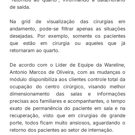
de saída.
Na grid de visualização das cirurgias em
andamento, pode-se filtrar apenas as situações
desejadas. Por exemplo, somente os pacientes
que estão em cirurgia ou aqueles que já
retornaram ao quarto.
De acordo com o Líder de Equipe da Wareline,
Antonio Marcos de Oliveira, com as mudanças o
módulo disponibiliza aos clientes controle total da
ocupação do centro cirúrgico, visando melhor
dimensionamento das salas e informações
precisas aos familiares e acompanhantes, o tempo
exato de permanência do paciente em sala e na
recuperação, visto que em cirurgias de grande
porte, todos ficam muito ansiosos, aguardando o
retorno dos pacientes ao setor de internação.