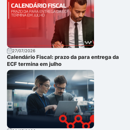
27/07/2026
Calendário Fiscal: prazo da para entrega da
ECF termina em julho