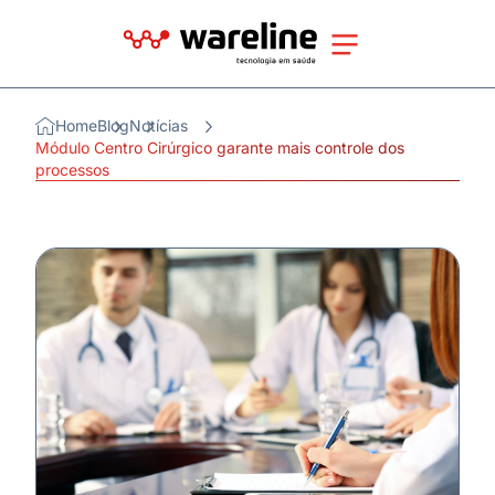
Home
Blog
Notícias
Módulo Centro Cirúrgico garante mais controle dos
processos