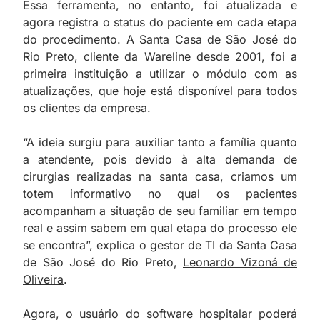
Essa ferramenta, no entanto, foi atualizada e
agora registra o status do paciente em cada etapa
do procedimento. A Santa Casa de São José do
Rio Preto, cliente da Wareline desde 2001, foi a
primeira instituição a utilizar o módulo com as
atualizações, que hoje está disponível para todos
os clientes da empresa.
“A ideia surgiu para auxiliar tanto a família quanto
a atendente, pois devido à alta demanda de
cirurgias realizadas na santa casa, criamos um
totem informativo no qual os pacientes
acompanham a situação de seu familiar em tempo
real e assim sabem em qual etapa do processo ele
se encontra”, explica o gestor de TI da Santa Casa
de São José do Rio Preto,
Leonardo Vizoná de
Oliveira
.
Agora, o usuário do software hospitalar poderá