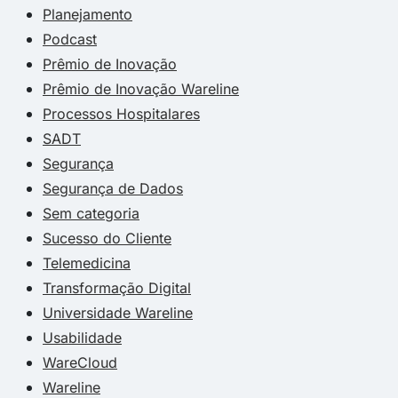
Planejamento
Podcast
Prêmio de Inovação
Prêmio de Inovação Wareline
Processos Hospitalares
SADT
Segurança
Segurança de Dados
Sem categoria
Sucesso do Cliente
Telemedicina
Transformação Digital
Universidade Wareline
Usabilidade
WareCloud
Wareline