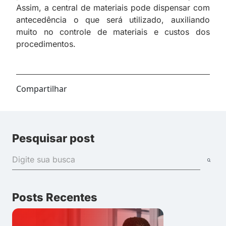
Assim, a central de materiais pode dispensar com
antecedência o que será utilizado, auxiliando
muito no controle de materiais e custos dos
procedimentos.
Compartilhar
Pesquisar post
Posts Recentes