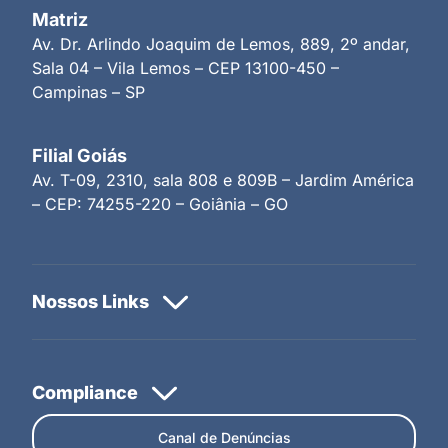
Matriz
Av. Dr. Arlindo Joaquim de Lemos, 889, 2º andar,
Sala 04 – Vila Lemos – CEP 13100-450 –
Campinas – SP
Filial Goiás
Av. T-09, 2310, sala 808 e 809B – Jardim América
– CEP: 74255-220 – Goiânia – GO
Canal de Denúncias