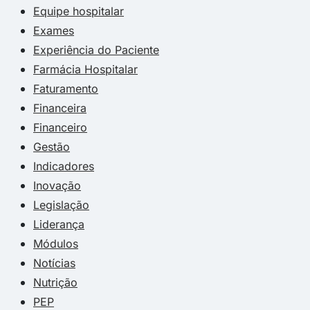
Equipe hospitalar
Exames
Experiência do Paciente
Farmácia Hospitalar
Faturamento
Financeira
Financeiro
Gestão
Indicadores
Inovação
Legislação
Liderança
Módulos
Notícias
Nutrição
PEP