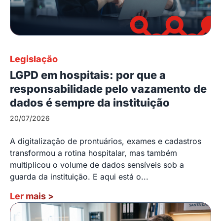
Legislação
LGPD em hospitais: por que a
responsabilidade pelo vazamento de
dados é sempre da instituição
20/07/2026
A digitalização de prontuários, exames e cadastros
transformou a rotina hospitalar, mas também
multiplicou o volume de dados sensíveis sob a
guarda da instituição. E aqui está o...
Ler mais
>