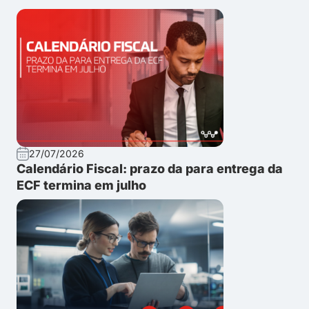
27/07/2026
Calendário Fiscal: prazo da para entrega da
ECF termina em julho