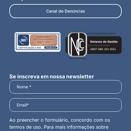
Canal de Denúncias
Se inscreva em nossa newsletter
Ao preencher o formulário, concordo com os
termos de uso. Para mais informações sobre