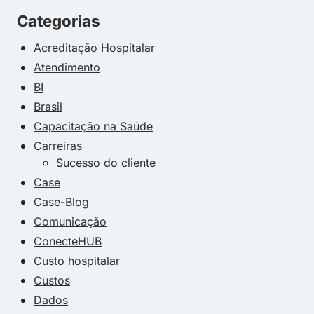
Categorias
Acreditação Hospitalar
Atendimento
BI
Brasil
Capacitação na Saúde
Carreiras
Sucesso do cliente
Case
Case-Blog
Comunicação
ConecteHUB
Custo hospitalar
Custos
Dados