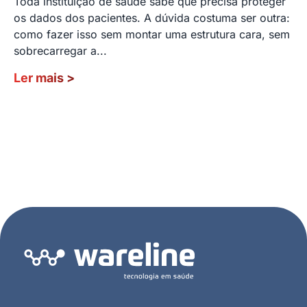
Toda instituição de saúde sabe que precisa proteger
os dados dos pacientes. A dúvida costuma ser outra:
como fazer isso sem montar uma estrutura cara, sem
sobrecarregar a...
Ler mais
>