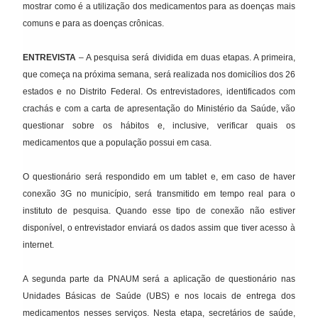
mostrar como é a utilização dos medicamentos para as doenças mais
comuns e para as doenças crônicas.
ENTREVISTA
– A pesquisa será dividida em duas etapas. A primeira,
que começa na próxima semana, será realizada nos domicílios dos 26
estados e no Distrito Federal. Os entrevistadores, identificados com
crachás e com a carta de apresentação do Ministério da Saúde, vão
questionar sobre os hábitos e, inclusive, verificar quais os
medicamentos que a população possui em casa.
O questionário será respondido em um tablet e, em caso de haver
conexão 3G no município, será transmitido em tempo real para o
instituto de pesquisa. Quando esse tipo de conexão não estiver
disponível, o entrevistador enviará os dados assim que tiver acesso à
internet.
A segunda parte da PNAUM será a aplicação de questionário nas
Unidades Básicas de Saúde (UBS) e nos locais de entrega dos
medicamentos nesses serviços. Nesta etapa, secretários de saúde,