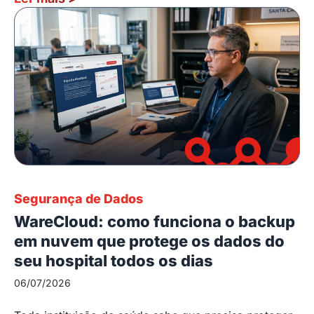
Segurança de Dados
WareCloud: como funciona o backup
em nuvem que protege os dados do
seu hospital todos os dias
06/07/2026