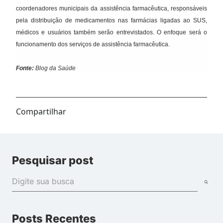
coordenadores municipais da assistência farmacêutica, responsáveis
pela distribuição de medicamentos nas farmácias ligadas ao SUS,
médicos e usuários também serão entrevistados. O enfoque será o
funcionamento dos serviços de assistência farmacêutica.
Fonte:
Blog da Saúde
Compartilhar
Pesquisar post
Posts Recentes