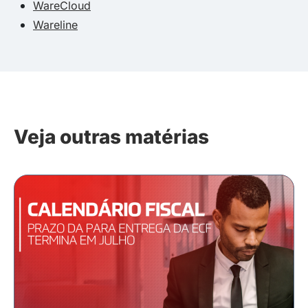
WareCloud
Wareline
Veja outras matérias