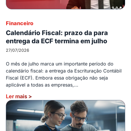
Financeiro
Calendário Fiscal: prazo da para
entrega da ECF termina em julho
27/07/2026
O mês de julho marca um importante período do
calendário fiscal: a entrega da Escrituração Contábil
Fiscal (ECF). Embora essa obrigação não seja
aplicável a todas as empresas,...
Ler mais
>