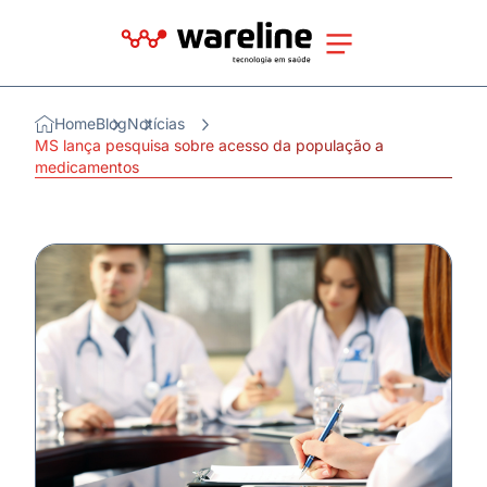
Home
Blog
Notícias
MS lança pesquisa sobre acesso da população a
medicamentos