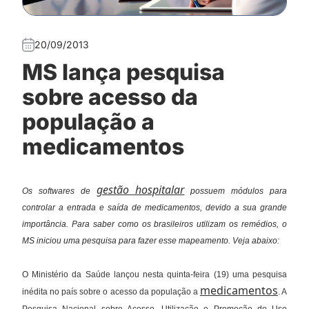
20/09/2013
MS lança pesquisa
sobre acesso da
população a
medicamentos
gestão hospitalar
Os softwares de
possuem módulos para
controlar a entrada e saída de medicamentos, devido a sua grande
importância. Para saber como os brasileiros utilizam os remédios, o
MS iniciou uma pesquisa para fazer esse mapeamento. Veja abaixo:
O Ministério da Saúde lançou nesta quinta-feira (19) uma pesquisa
medicamentos
inédita no país sobre o acesso da população a
. A
Pesquisa Nacional sobre Acesso, Utilização e Promoção do Uso