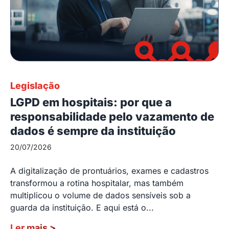
Legislação
LGPD em hospitais: por que a
responsabilidade pelo vazamento de
dados é sempre da instituição
20/07/2026
A digitalização de prontuários, exames e cadastros
transformou a rotina hospitalar, mas também
multiplicou o volume de dados sensíveis sob a
guarda da instituição. E aqui está o...
Ler mais
>