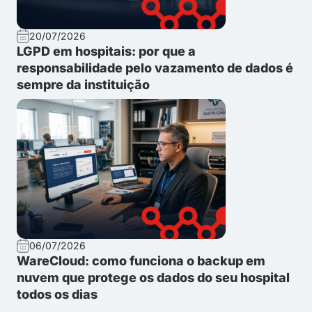
20/07/2026
LGPD em hospitais: por que a
responsabilidade pelo vazamento de dados é
sempre da instituição
06/07/2026
WareCloud: como funciona o backup em
nuvem que protege os dados do seu hospital
todos os dias