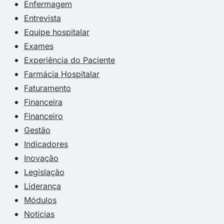
Enfermagem
Entrevista
Equipe hospitalar
Exames
Experiência do Paciente
Farmácia Hospitalar
Faturamento
Financeira
Financeiro
Gestão
Indicadores
Inovação
Legislação
Liderança
Módulos
Notícias