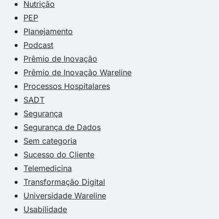
Nutrição
PEP
Planejamento
Podcast
Prêmio de Inovação
Prêmio de Inovação Wareline
Processos Hospitalares
SADT
Segurança
Segurança de Dados
Sem categoria
Sucesso do Cliente
Telemedicina
Transformação Digital
Universidade Wareline
Usabilidade