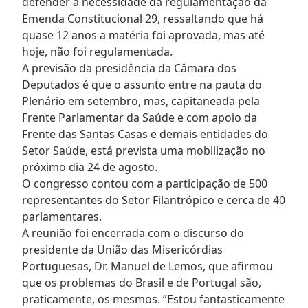
defender a necessidade da regulamentação da
Emenda Constitucional 29, ressaltando que há
quase 12 anos a matéria foi aprovada, mas até
hoje, não foi regulamentada.
A previsão da presidência da Câmara dos
Deputados é que o assunto entre na pauta do
Plenário em setembro, mas, capitaneada pela
Frente Parlamentar da Saúde e com apoio da
Frente das Santas Casas e demais entidades do
Setor Saúde, está prevista uma mobilização no
próximo dia 24 de agosto.
O congresso contou com a participação de 500
representantes do Setor Filantrópico e cerca de 40
parlamentares.
A reunião foi encerrada com o discurso do
presidente da União das Misericórdias
Portuguesas, Dr. Manuel de Lemos, que afirmou
que os problemas do Brasil e de Portugal são,
praticamente, os mesmos. “Estou fantasticamente