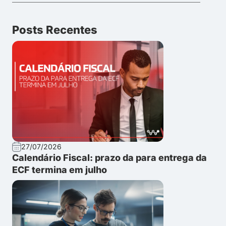
Posts Recentes
27/07/2026
Calendário Fiscal: prazo da para entrega da
ECF termina em julho