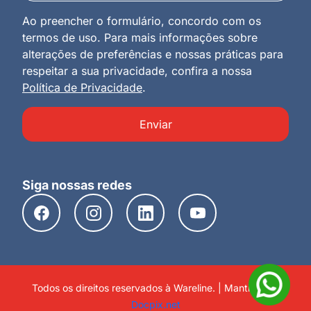
Ao preencher o formulário, concordo com os
termos de uso. Para mais informações sobre
alterações de preferências e nossas práticas para
respeitar a sua privacidade, confira a nossa
Política de Privacidade
.
Enviar
Siga nossas redes
Todos os direitos reservados à Wareline. | Mantido por
Docpix.net