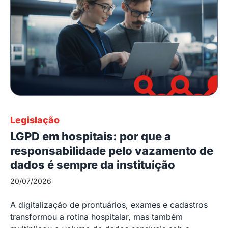
Legislação
LGPD em hospitais: por que a
responsabilidade pelo vazamento de
dados é sempre da instituição
20/07/2026
A digitalização de prontuários, exames e cadastros
transformou a rotina hospitalar, mas também