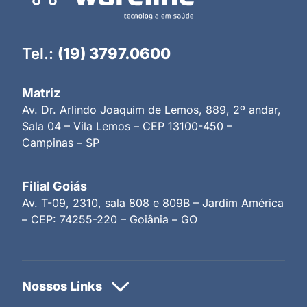
Tel.:
(19) 3797.0600
Matriz
Av. Dr. Arlindo Joaquim de Lemos, 889, 2º andar,
Sala 04 – Vila Lemos – CEP 13100-450 –
Campinas – SP
Filial Goiás
Av. T-09, 2310, sala 808 e 809B – Jardim América
– CEP: 74255-220 – Goiânia – GO