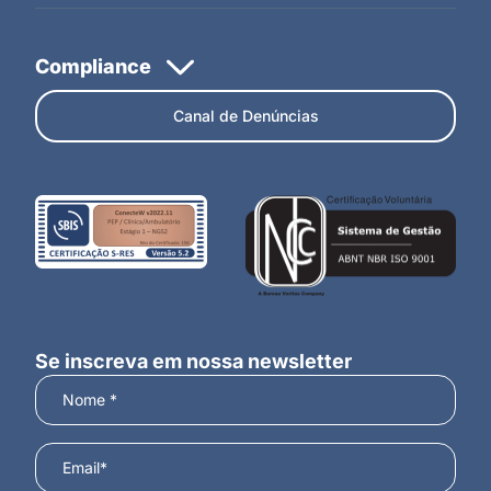
Canal de Denúncias
Se inscreva em nossa newsletter