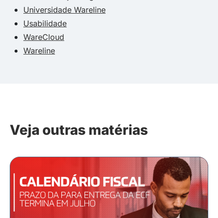
Universidade Wareline
Usabilidade
WareCloud
Wareline
Veja outras matérias