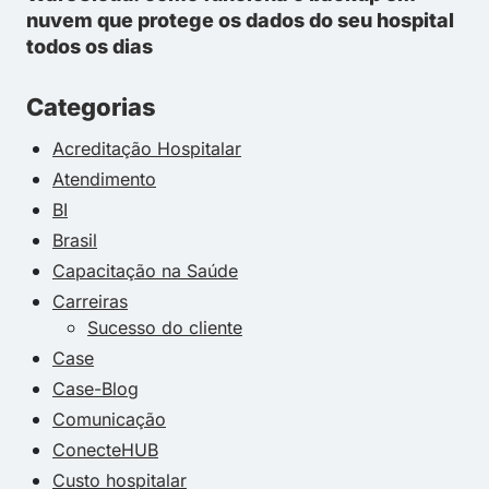
nuvem que protege os dados do seu hospital
todos os dias
Categorias
Acreditação Hospitalar
Atendimento
BI
Brasil
Capacitação na Saúde
Carreiras
Sucesso do cliente
Case
Case-Blog
Comunicação
ConecteHUB
Custo hospitalar