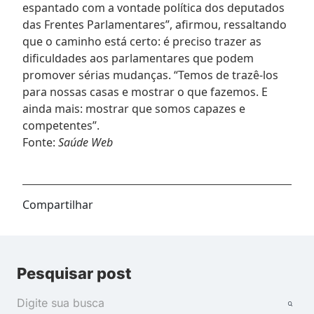
espantado com a vontade política dos deputados
das Frentes Parlamentares”, afirmou, ressaltando
que o caminho está certo: é preciso trazer as
dificuldades aos parlamentares que podem
promover sérias mudanças. “Temos de trazê-los
para nossas casas e mostrar o que fazemos. E
ainda mais: mostrar que somos capazes e
competentes”.
Fonte:
Saúde Web
Compartilhar
Pesquisar post