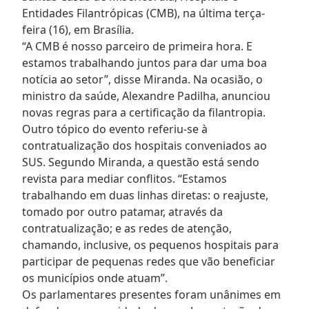
Entidades Filantrópicas (CMB), na última terça-
feira (16), em Brasília.
“A CMB é nosso parceiro de primeira hora. E
estamos trabalhando juntos para dar uma boa
notícia ao setor”, disse Miranda. Na ocasião, o
ministro da saúde, Alexandre Padilha, anunciou
novas regras para a certificação da filantropia.
Outro tópico do evento referiu-se à
contratualização dos hospitais conveniados ao
SUS. Segundo Miranda, a questão está sendo
revista para mediar conflitos. “Estamos
trabalhando em duas linhas diretas: o reajuste,
tomado por outro patamar, através da
contratualização; e as redes de atenção,
chamando, inclusive, os pequenos hospitais para
participar de pequenas redes que vão beneficiar
os municípios onde atuam”.
Os parlamentares presentes foram unânimes em