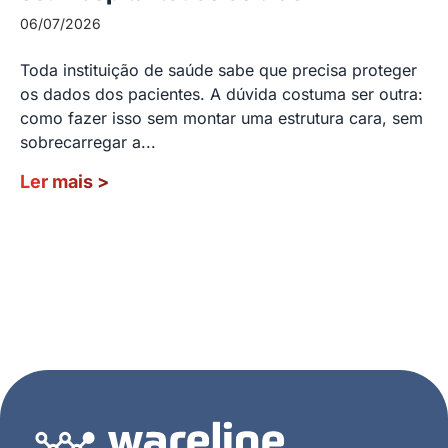
06/07/2026
Toda instituição de saúde sabe que precisa proteger
os dados dos pacientes. A dúvida costuma ser outra:
como fazer isso sem montar uma estrutura cara, sem
sobrecarregar a...
Ler mais
>