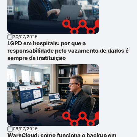
20/07/2026
LGPD em hospitais: por que a
responsabilidade pelo vazamento de dados é
sempre da instituição
06/07/2026
WareCloud: como funciona o backup em