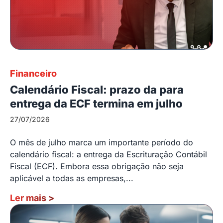
Financeiro
Calendário Fiscal: prazo da para
entrega da ECF termina em julho
27/07/2026
O mês de julho marca um importante período do
calendário fiscal: a entrega da Escrituração Contábil
Fiscal (ECF). Embora essa obrigação não seja
aplicável a todas as empresas,...
Ler mais
>