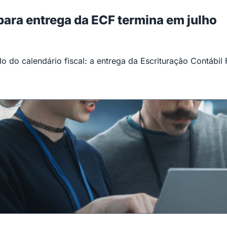
 para entrega da ECF termina em julho
 do calendário fiscal: a entrega da Escrituração Contábil