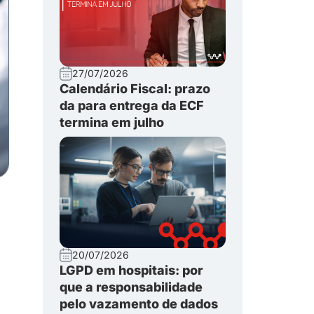
27/07/2026
Calendário Fiscal: prazo
da para entrega da ECF
termina em julho
20/07/2026
LGPD em hospitais: por
que a responsabilidade
pelo vazamento de dados