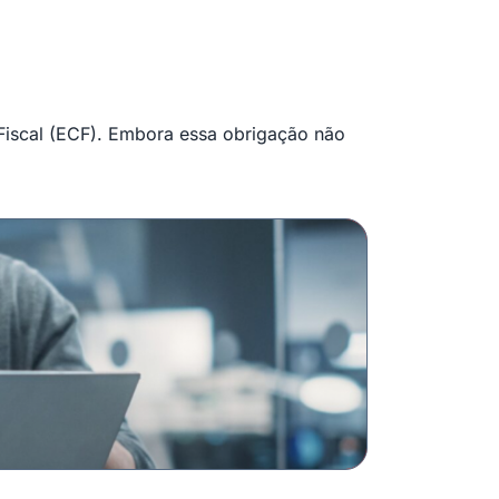
 Fiscal (ECF). Embora essa obrigação não