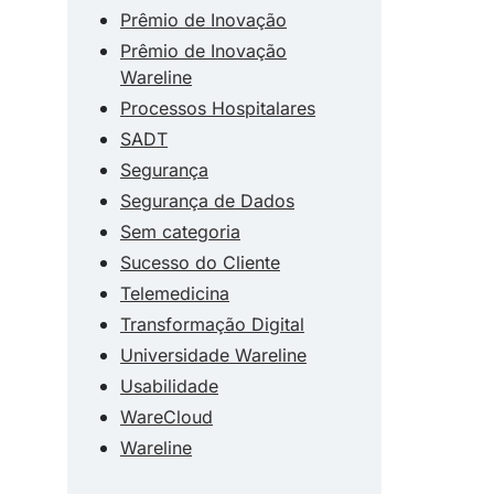
Prêmio de Inovação
Prêmio de Inovação
Wareline
Processos Hospitalares
SADT
Segurança
Segurança de Dados
Sem categoria
Sucesso do Cliente
Telemedicina
Transformação Digital
Universidade Wareline
Usabilidade
WareCloud
Wareline