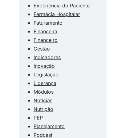
Experiência do Paciente
Farmácia Hospitalar
Faturamento
Financeira
Financeiro
Gestão
Indicadores
Inovação
Legislação
Liderança
Módulos
Notícias
Nutrição
PEP
Planejamento
Podcast