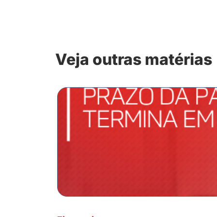
Veja outras matérias