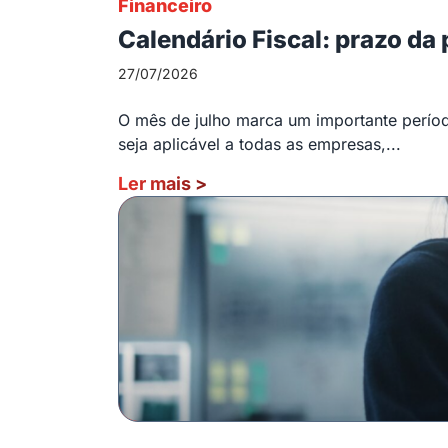
Financeiro
Calendário Fiscal: prazo da
27/07/2026
O mês de julho marca um importante período
seja aplicável a todas as empresas,...
Ler mais
>