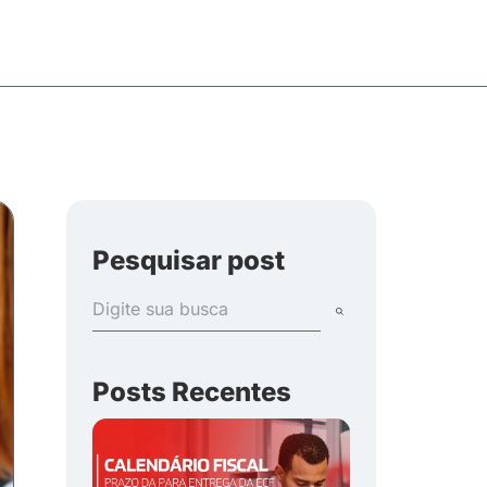
Pesquisar post
Posts Recentes