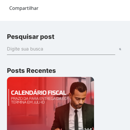
Compartilhar
Pesquisar post
Posts Recentes