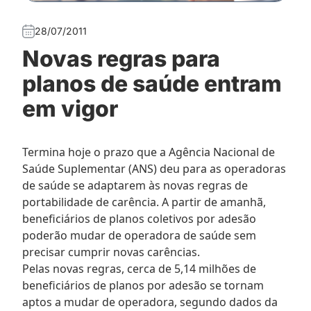
28/07/2011
Novas regras para
planos de saúde entram
em vigor
Termina hoje o prazo que a Agência Nacional de
Saúde Suplementar (ANS) deu para as operadoras
de saúde se adaptarem às novas regras de
portabilidade de carência. A partir de amanhã,
beneficiários de planos coletivos por adesão
poderão mudar de operadora de saúde sem
precisar cumprir novas carências.
Pelas novas regras, cerca de 5,14 milhões de
beneficiários de planos por adesão se tornam
aptos a mudar de operadora, segundo dados da