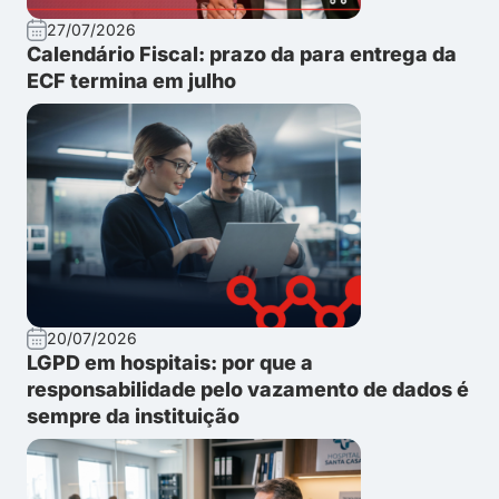
27/07/2026
Calendário Fiscal: prazo da para entrega da
ECF termina em julho
20/07/2026
LGPD em hospitais: por que a
responsabilidade pelo vazamento de dados é
sempre da instituição