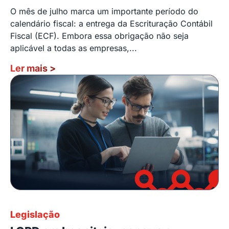
O mês de julho marca um importante período do
calendário fiscal: a entrega da Escrituração Contábil
Fiscal (ECF). Embora essa obrigação não seja
aplicável a todas as empresas,...
Ler mais
>
Legislação