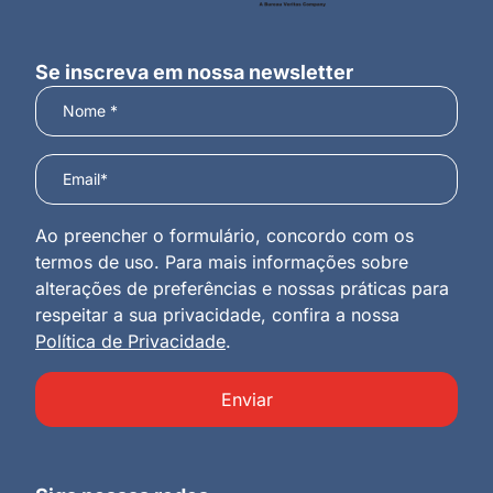
Se inscreva em nossa newsletter
Ao preencher o formulário, concordo com os
termos de uso. Para mais informações sobre
alterações de preferências e nossas práticas para
respeitar a sua privacidade, confira a nossa
Política de Privacidade
.
Enviar