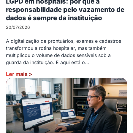
LGPD em hospitais: por que a
responsabilidade pelo vazamento de
dados é sempre da instituição
20/07/2026
A digitalização de prontuários, exames e cadastros
transformou a rotina hospitalar, mas também
multiplicou o volume de dados sensíveis sob a
guarda da instituição. E aqui está o...
Ler mais
>