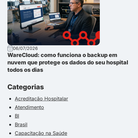
06/07/2026
WareCloud: como funciona o backup em
nuvem que protege os dados do seu hospital
todos os dias
Categorias
Acreditação Hospitalar
Atendimento
BI
Brasil
Capacitação na Saúde