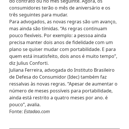
do contrato ou no mês seguinte. Agora, os
consumidores terão o mês de aniversário e os
três seguintes para mudar.
Para advogados, as novas regras são um avanço,
mas ainda são tímidas. “As regras continuam
pouco flexíveis. Por exemplo: a pessoa ainda
precisa manter dois anos de fidelidade com um
plano se quiser mudar com portabilidade. E para
quem está insatisfeito, dois anos é muito tempo”,
diz Julius Conforti.
Juliana Ferreira, advogada do Instituto Brasileiro
de Defesa do Consumidor (Idec) também faz
ressalvas às novas regras. “Apesar de aumentar o
número de meses possíveis para portabilidade,
ainda está restrito a quatro meses por ano. é
pouco”, avalia.
Fonte:
Estadao.com