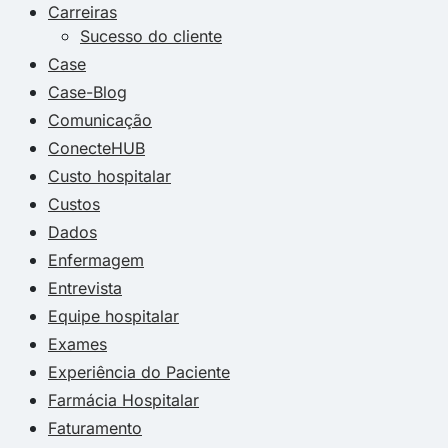
Carreiras
Sucesso do cliente
Case
Case-Blog
Comunicação
ConecteHUB
Custo hospitalar
Custos
Dados
Enfermagem
Entrevista
Equipe hospitalar
Exames
Experiência do Paciente
Farmácia Hospitalar
Faturamento