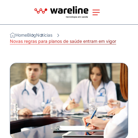
Home
Blog
Notícias
Novas regras para planos de saúde entram em vigor