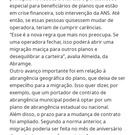
especial para beneficiários de planos que estão
em crise financeira, sob intervenção da ANS. Até
então, se essas pessoas quisessem mudar de
operadora, teriam de cumprir carências.
“Esse é a nova regra que mais nos preocupa. Se
uma operadora fechar, isso poderá abrir uma
migração maciça para outros planos e
desequilibrar a carteira”, avalia Almeida, da
Abramge.
Outro avanço importante foi em relação à
abrangência geográfica do plano, que deixa de ser
empecilho para a migração. Isso quer dizer, por
exemplo, que um portador de contrato de
abrangência municipal poderá optar por um
plano de abrangência estadual ou nacional.
Além disso, o prazo para a mudança de contrato
foi ampliado. Segundo a norma anterior, a
migração poderia ser feita no mês de aniversário