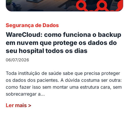
Segurança de Dados
WareCloud: como funciona o backup
em nuvem que protege os dados do
seu hospital todos os dias
06/07/2026
Toda instituição de saúde sabe que precisa proteger
os dados dos pacientes. A dúvida costuma ser outra:
como fazer isso sem montar uma estrutura cara, sem
sobrecarregar a...
Ler mais
>