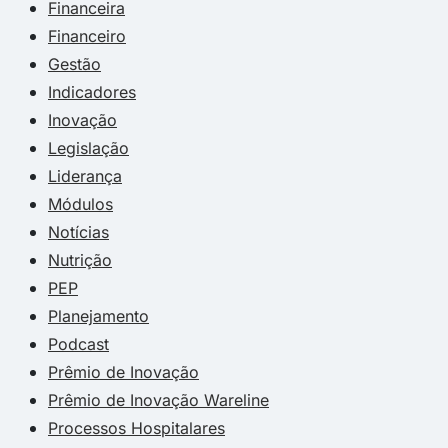
Financeira
Financeiro
Gestão
Indicadores
Inovação
Legislação
Liderança
Módulos
Notícias
Nutrição
PEP
Planejamento
Podcast
Prêmio de Inovação
Prêmio de Inovação Wareline
Processos Hospitalares