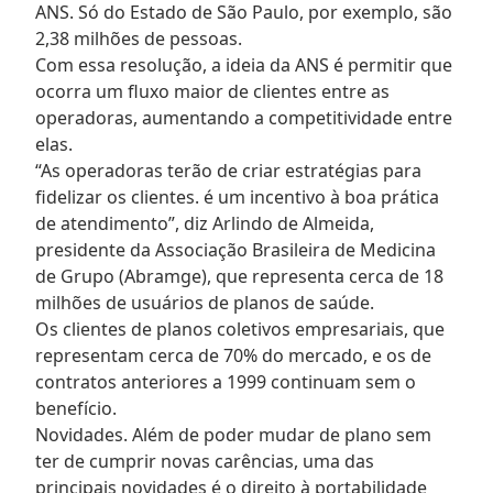
ANS. Só do Estado de São Paulo, por exemplo, são
2,38 milhões de pessoas.
Com essa resolução, a ideia da ANS é permitir que
ocorra um fluxo maior de clientes entre as
operadoras, aumentando a competitividade entre
elas.
“As operadoras terão de criar estratégias para
fidelizar os clientes. é um incentivo à boa prática
de atendimento”, diz Arlindo de Almeida,
presidente da Associação Brasileira de Medicina
de Grupo (Abramge), que representa cerca de 18
milhões de usuários de planos de saúde.
Os clientes de planos coletivos empresariais, que
representam cerca de 70% do mercado, e os de
contratos anteriores a 1999 continuam sem o
benefício.
Novidades. Além de poder mudar de plano sem
ter de cumprir novas carências, uma das
principais novidades é o direito à portabilidade