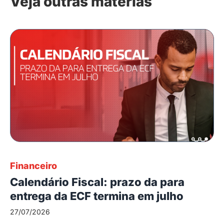
Veja outras matérias
Financeiro
Calendário Fiscal: prazo da para
entrega da ECF termina em julho
27/07/2026