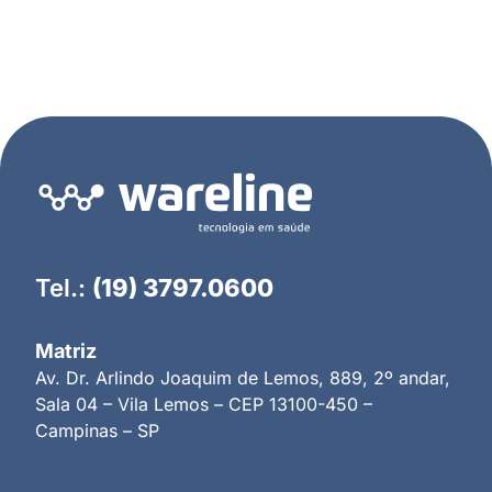
Tel.:
(19) 3797.0600
Matriz
Av. Dr. Arlindo Joaquim de Lemos, 889, 2º andar,
Sala 04 – Vila Lemos – CEP 13100-450 –
Campinas – SP