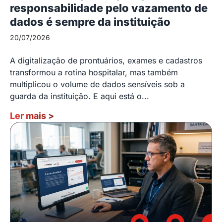
responsabilidade pelo vazamento de
dados é sempre da instituição
20/07/2026
A digitalização de prontuários, exames e cadastros
transformou a rotina hospitalar, mas também
multiplicou o volume de dados sensíveis sob a
guarda da instituição. E aqui está o...
Ler mais
>