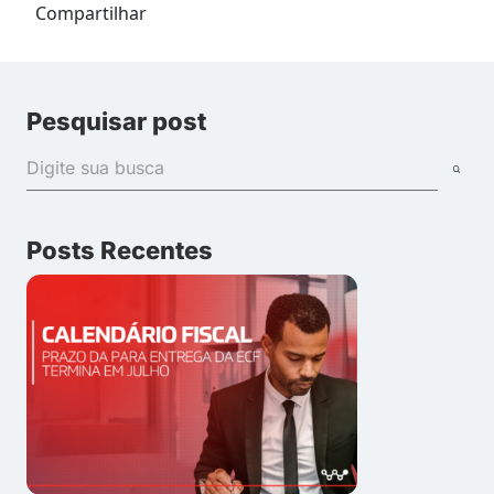
Compartilhar
Pesquisar post
Posts Recentes