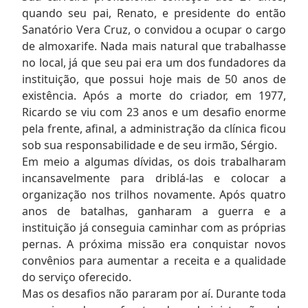
quando seu pai, Renato, e presidente do então
Sanatório Vera Cruz, o convidou a ocupar o cargo
de almoxarife. Nada mais natural que trabalhasse
no local, já que seu pai era um dos fundadores da
instituição, que possui hoje mais de 50 anos de
existência. Após a morte do criador, em 1977,
Ricardo se viu com 23 anos e um desafio enorme
pela frente, afinal, a administração da clínica ficou
sob sua responsabilidade e de seu irmão, Sérgio.
Em meio a algumas dívidas, os dois trabalharam
incansavelmente para driblá-las e colocar a
organização nos trilhos novamente. Após quatro
anos de batalhas, ganharam a guerra e a
instituição já conseguia caminhar com as próprias
pernas. A próxima missão era conquistar novos
convênios para aumentar a receita e a qualidade
do serviço oferecido.
Mas os desafios não pararam por aí. Durante toda