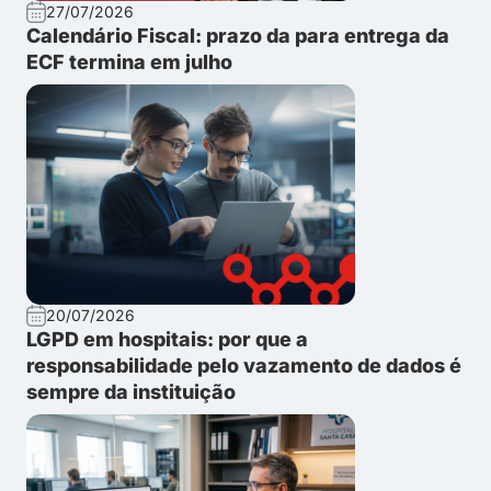
27/07/2026
Calendário Fiscal: prazo da para entrega da
ECF termina em julho
20/07/2026
LGPD em hospitais: por que a
responsabilidade pelo vazamento de dados é
sempre da instituição