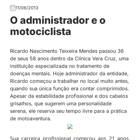
11/06/2013
O administrador e o
motociclista
Ricardo Nascimento Teixeira Mendes passou 36
de seus 58 anos dentro da Clínica Vera Cruz, uma
instituição especializada no tratamento de
doenças mentais. Hoje administrador da entidade,
Ricardo começou a trabalhar no local muito antes,
quando sua única função era contar comprimidos.
Apesar da estabilidade profissional e dos cabelos
grisalhos, que sugerem uma personalidade
serena, ele reserva seu tempo livre para a prática
de motoaventura.
Sua carreira profissional começou aos 21 anos,