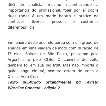
divã de analista, mesmo reconhecendo a
importância do profissional. “Sair por aí sobre
duas rodas é um modo barato e prático de
conhecer diversas pessoas e costumes
diferentes”, diz.
Em janeiro deste ano, ele partiu com um grupo de
amigos em uma viagem de moto com duração de
17 dias. Saíram de São Paulo, passaram pela
Argentina e pelo Chile. O caminho de volta
também foi em sua
big trail
. Mas não importa o
quão longe ele vá, sempre estará de volta à
Clínica Vera Cruz.
Texto publicado originalmente na revista
Wareline Conecta – edição 2