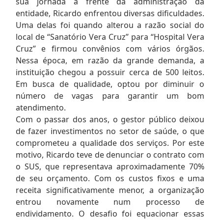
sua jornada a frente da administração da
entidade, Ricardo enfrentou diversas dificuldades.
Uma delas foi quando alterou a razão social do
local de “Sanatório Vera Cruz” para “Hospital Vera
Cruz” e firmou convênios com vários órgãos.
Nessa época, em razão da grande demanda, a
instituição chegou a possuir cerca de 500 leitos.
Em busca de qualidade, optou por diminuir o
número de vagas para garantir um bom
atendimento.
Com o passar dos anos, o gestor público deixou
de fazer investimentos no setor de saúde, o que
comprometeu a qualidade dos serviços. Por este
motivo, Ricardo teve de denunciar o contrato com
o SUS, que representava aproximadamente 70%
de seu orçamento. Com os custos fixos e uma
receita significativamente menor, a organização
entrou novamente num processo de
endividamento. O desafio foi equacionar essas