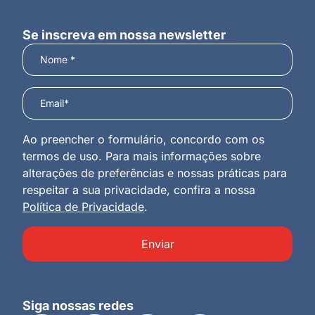
Se inscreva em nossa newsletter
Ao preencher o formulário, concordo com os
termos de uso. Para mais informações sobre
alterações de preferências e nossas práticas para
respeitar a sua privacidade, confira a nossa
Política de Privacidade
.
Enviar
Siga nossas redes