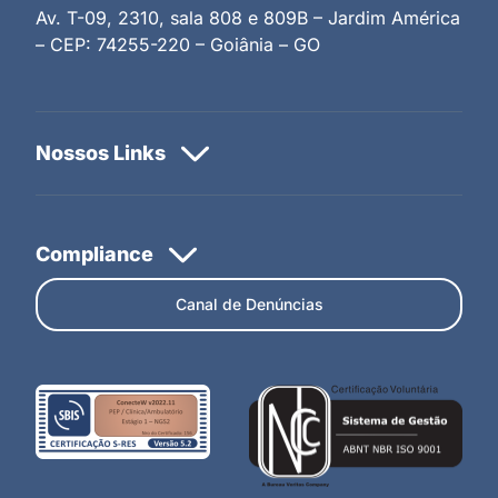
Av. T-09, 2310, sala 808 e 809B – Jardim América
– CEP: 74255-220 – Goiânia – GO
Canal de Denúncias