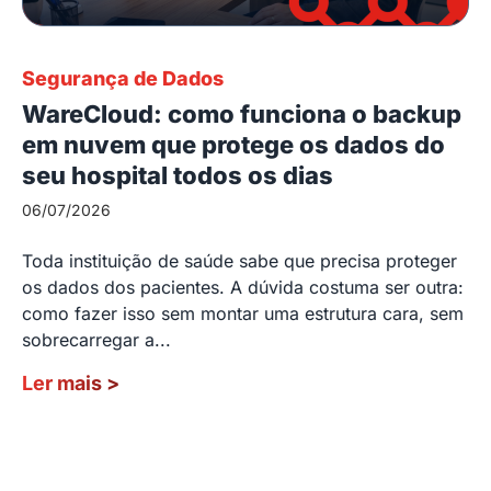
Segurança de Dados
WareCloud: como funciona o backup
em nuvem que protege os dados do
seu hospital todos os dias
06/07/2026
Toda instituição de saúde sabe que precisa proteger
os dados dos pacientes. A dúvida costuma ser outra:
como fazer isso sem montar uma estrutura cara, sem
sobrecarregar a...
Ler mais
>