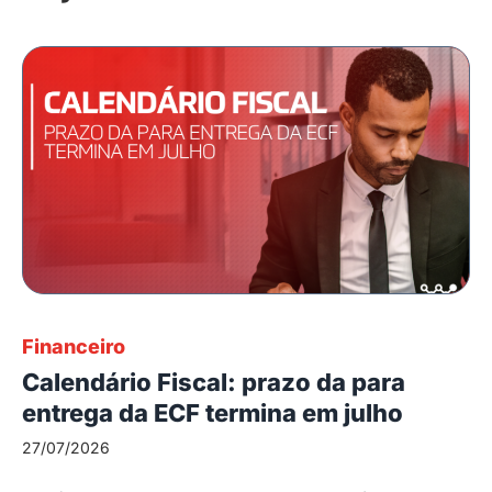
Financeiro
Calendário Fiscal: prazo da para
entrega da ECF termina em julho
27/07/2026