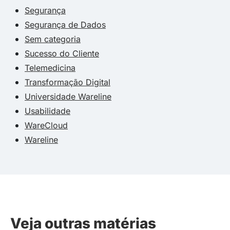
Segurança
Segurança de Dados
Sem categoria
Sucesso do Cliente
Telemedicina
Transformação Digital
Universidade Wareline
Usabilidade
WareCloud
Wareline
Veja outras matérias