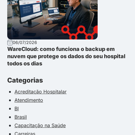
06/07/2026
WareCloud: como funciona o backup em
nuvem que protege os dados do seu hospital
todos os dias
Categorias
Acreditação Hospitalar
Atendimento
BI
Brasil
Capacitação na Saúde
Carreiras