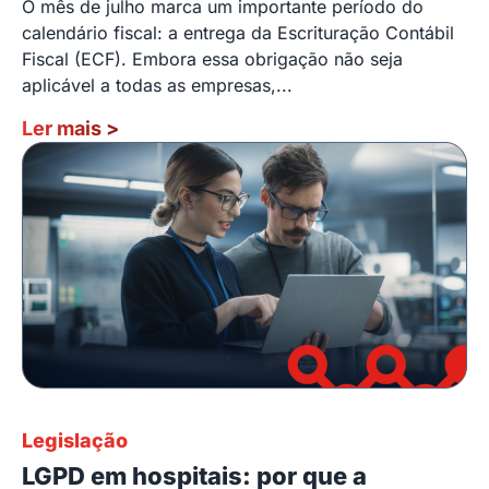
O mês de julho marca um importante período do
calendário fiscal: a entrega da Escrituração Contábil
Fiscal (ECF). Embora essa obrigação não seja
aplicável a todas as empresas,...
Ler mais
>
Legislação
LGPD em hospitais: por que a