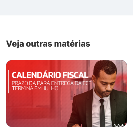
Veja outras matérias