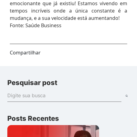
emocionante que já existiu! Estamos vivendo em
tempos incríveis onde a única constante é a
mudança, e a sua velocidade está aumentando!
Fonte: Saúde Business
Compartilhar
Pesquisar post
Posts Recentes