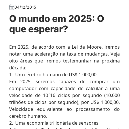
04/12/2015
O mundo em 2025: O
que esperar?
Em 2025, de acordo com a Lei de Moore, iremos
notar uma aceleração na taxa de mudanças. Veja
oito áreas que iremos testemunhar na próxima
década:
1. Um cérebro humano de US$ 1.000,00
Em 2025, seremos capazes de comprar um
computador com capacidade de calcular a uma
velocidade de 10ˆ16 ciclos por segundo (10.000
trilhões de ciclos por segundo), por US$ 1.000,00.
Velocidade equivalente ao processamento do
cérebro humano.
2. Uma economia trilionária de sensores