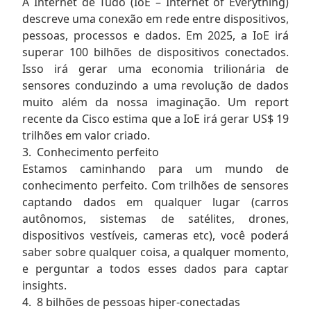
A Internet de Tudo (IoE – Internet of Everything)
descreve uma conexão em rede entre dispositivos,
pessoas, processos e dados. Em 2025, a IoE irá
superar 100 bilhões de dispositivos conectados.
Isso irá gerar uma economia trilionária de
sensores conduzindo a uma revolução de dados
muito além da nossa imaginação. Um report
recente da Cisco estima que a IoE irá gerar US$ 19
trilhões em valor criado.
3. Conhecimento perfeito
Estamos caminhando para um mundo de
conhecimento perfeito. Com trilhões de sensores
captando dados em qualquer lugar (carros
autônomos, sistemas de satélites, drones,
dispositivos vestíveis, cameras etc), você poderá
saber sobre qualquer coisa, a qualquer momento,
e perguntar a todos esses dados para captar
insights.
4. 8 bilhões de pessoas hiper-conectadas