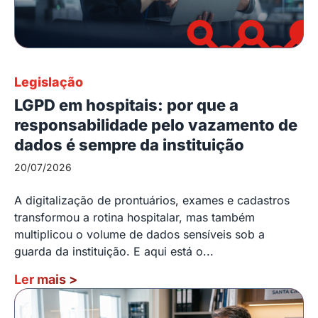
Legislação
LGPD em hospitais: por que a
responsabilidade pelo vazamento de
dados é sempre da instituição
20/07/2026
A digitalização de prontuários, exames e cadastros
transformou a rotina hospitalar, mas também
multiplicou o volume de dados sensíveis sob a
guarda da instituição. E aqui está o...
Ler mais
>