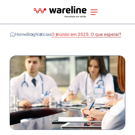
Home
Blog
Notícias
O mundo em 2025: O que esperar?