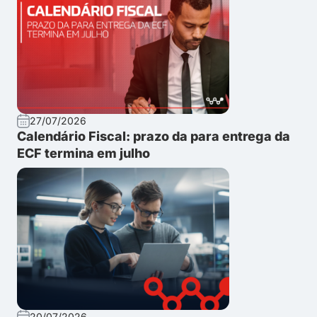
27/07/2026
Calendário Fiscal: prazo da para entrega da
ECF termina em julho
20/07/2026