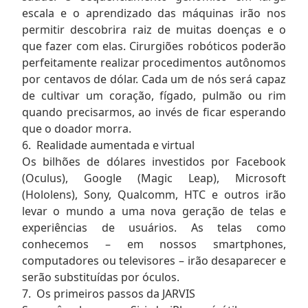
escala e o aprendizado das máquinas irão nos
permitir descobrira raiz de muitas doenças e o
que fazer com elas. Cirurgiões robóticos poderão
perfeitamente realizar procedimentos autônomos
por centavos de dólar. Cada um de nós será capaz
de cultivar um coração, fígado, pulmão ou rim
quando precisarmos, ao invés de ficar esperando
que o doador morra.
6. Realidade aumentada e virtual
Os bilhões de dólares investidos por Facebook
(Oculus), Google (Magic Leap), Microsoft
(Hololens), Sony, Qualcomm, HTC e outros irão
levar o mundo a uma nova geração de telas e
experiências de usuários. As telas como
conhecemos – em nossos smartphones,
computadores ou televisores – irão desaparecer e
serão substituídas por óculos.
7. Os primeiros passos da JARVIS