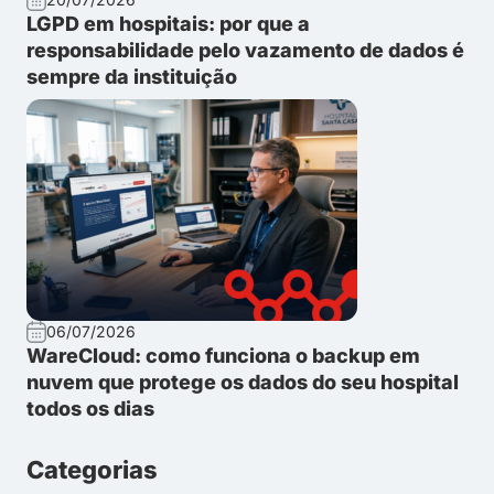
LGPD em hospitais: por que a
responsabilidade pelo vazamento de dados é
sempre da instituição
06/07/2026
WareCloud: como funciona o backup em
nuvem que protege os dados do seu hospital
todos os dias
Categorias