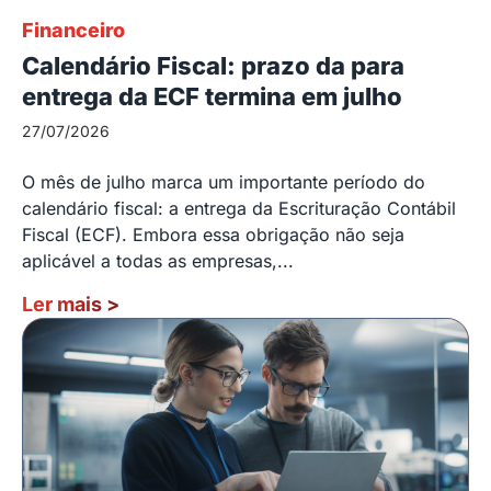
Financeiro
Calendário Fiscal: prazo da para
entrega da ECF termina em julho
27/07/2026
O mês de julho marca um importante período do
calendário fiscal: a entrega da Escrituração Contábil
Fiscal (ECF). Embora essa obrigação não seja
aplicável a todas as empresas,...
Ler mais
>