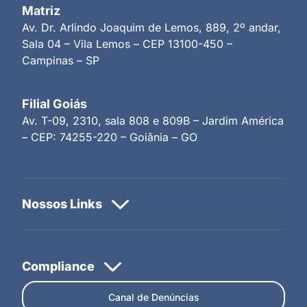
Matriz
Av. Dr. Arlindo Joaquim de Lemos, 889, 2º andar,
Sala 04 – Vila Lemos – CEP 13100-450 –
Campinas – SP
Filial Goiás
Av. T-09, 2310, sala 808 e 809B – Jardim América
– CEP: 74255-220 – Goiânia – GO
Canal de Denúncias