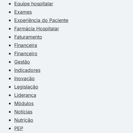
Equipe hospitalar
Exames
Experiência do Paciente
Farmácia Hospitalar
Faturamento
Financeira
Financeiro
Gestão
Indicadores
Inovação
Legislação
Liderança
Módulos
Notícias
Nutrição
PEP