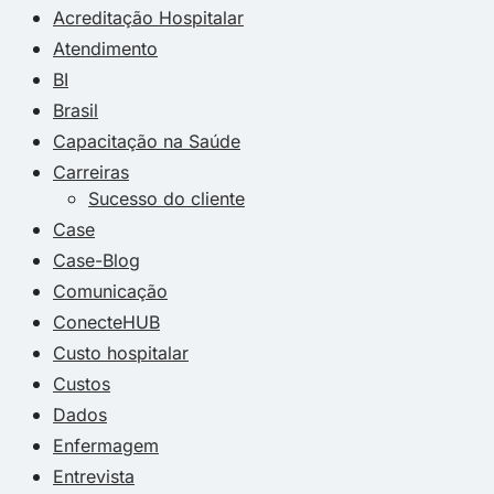
Acreditação Hospitalar
Atendimento
BI
Brasil
Capacitação na Saúde
Carreiras
Sucesso do cliente
Case
Case-Blog
Comunicação
ConecteHUB
Custo hospitalar
Custos
Dados
Enfermagem
Entrevista