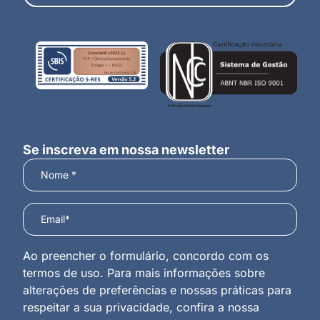
Se inscreva em nossa newsletter
Ao preencher o formulário, concordo com os
termos de uso. Para mais informações sobre
alterações de preferências e nossas práticas para
respeitar a sua privacidade, confira a nossa