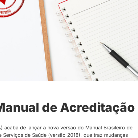
Manual de Acreditação
 acaba de lançar a nova versão do Manual Brasileiro de
e Serviços de Saúde (versão 2018), que traz mudanças