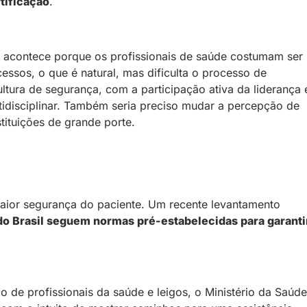
tificação
.
 acontece porque os profissionais de saúde costumam ser
essos, o que é natural, mas dificulta o processo de
ltura de segurança, com a participação ativa da liderança 
tidisciplinar. Também seria preciso mudar a percepção de
stituições de grande porte.
aior segurança do paciente. Um recente levantamento
o Brasil seguem normas pré-estabelecidas para garanti
 de profissionais da saúde e leigos, o Ministério da Saúde