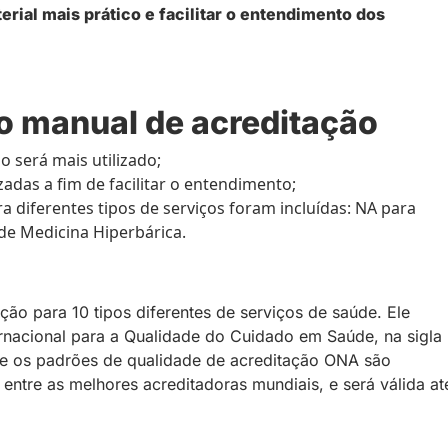
erial mais prático e facilitar o entendimento dos
 manual de acreditação
 será mais utilizado;
das a fim de facilitar o entendimento;
 diferentes tipos de serviços foram incluídas: NA para
de Medicina Hiperbárica.
ção para 10 tipos diferentes de serviços de saúde. Ele
rnacional para a Qualidade do Cuidado em Saúde, na sigla
 e os padrões de qualidade de acreditação ONA são
ntre as melhores acreditadoras mundiais, e será válida at