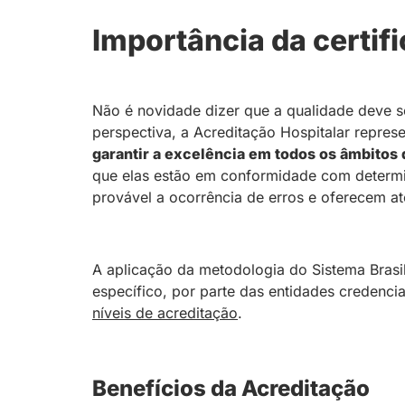
Importância da certif
Não é novidade dizer que a qualidade deve se
perspectiva, a Acreditação Hospitalar repre
garantir a excelência em todos os âmbitos 
que elas estão em conformidade com determi
provável a ocorrência de erros e oferecem 
A aplicação da metodologia do Sistema Brasil
específico, por parte das entidades credenc
níveis de acreditação
.
Benefícios da Acreditação