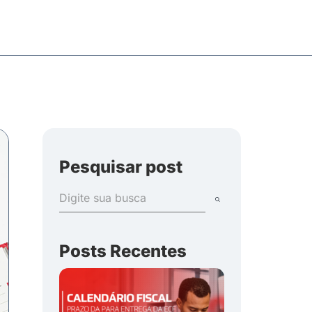
Pesquisar post
Posts Recentes