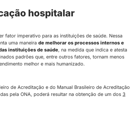
icação hospitalar
r fator imperativo para as instituições de saúde. Nessa
senta uma maneira
de melhorar os processos internos e
das instituições de saúde
, na medida que indica e atesta
nados padrões que, entre outros fatores, tornam menos
atendimento melhor e mais humanizado.
eiro de Acreditação e do Manual Brasileiro de Acreditação
iadas pela ONA, poderá resultar na obtenção de um dos
3