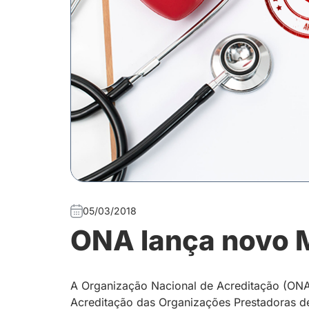
05/03/2018
ONA lança novo 
A Organização Nacional de Acreditação (ONA)
Acreditação das Organizações Prestadoras d