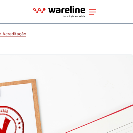
 Acreditação