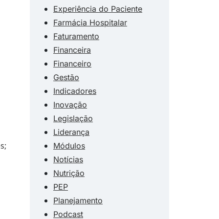
Experiência do Paciente
Farmácia Hospitalar
Faturamento
Financeira
Financeiro
Gestão
Indicadores
Inovação
Legislação
Liderança
s;
Módulos
Notícias
Nutrição
PEP
Planejamento
Podcast