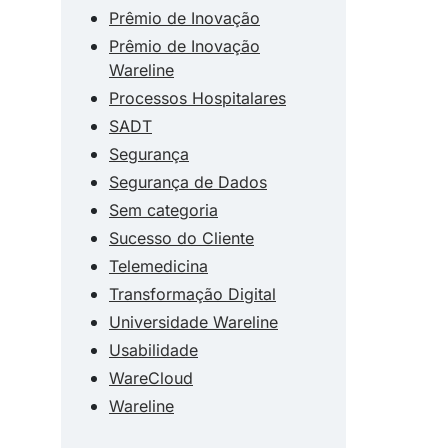
Prêmio de Inovação
Prêmio de Inovação
Wareline
Processos Hospitalares
SADT
Segurança
Segurança de Dados
Sem categoria
Sucesso do Cliente
Telemedicina
Transformação Digital
Universidade Wareline
Usabilidade
WareCloud
Wareline