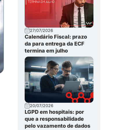
27/07/2026
Calendário Fiscal: prazo
da para entrega da ECF
termina em julho
20/07/2026
LGPD em hospitais: por
que a responsabilidade
pelo vazamento de dados