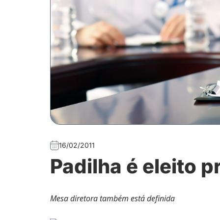
16/02/2011
Padilha é eleito 
Mesa diretora também está definida