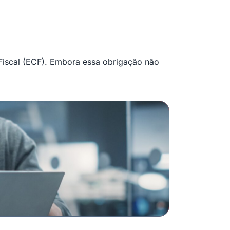
 Fiscal (ECF). Embora essa obrigação não