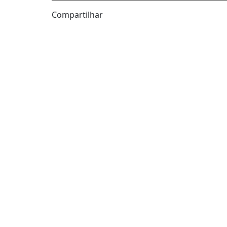
Compartilhar