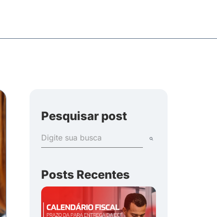
Pesquisar post
Posts Recentes