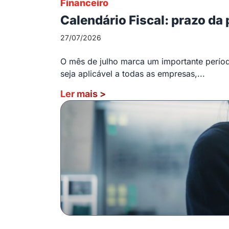
Financeiro
Calendário Fiscal: prazo da
27/07/2026
O mês de julho marca um importante período
seja aplicável a todas as empresas,...
Ler mais
>