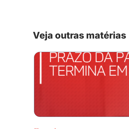
Veja outras matérias