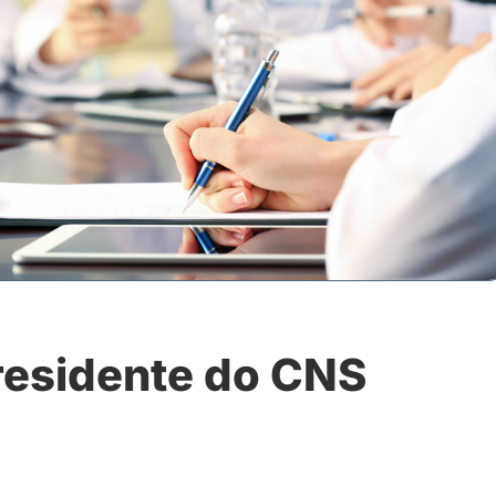
presidente do CNS