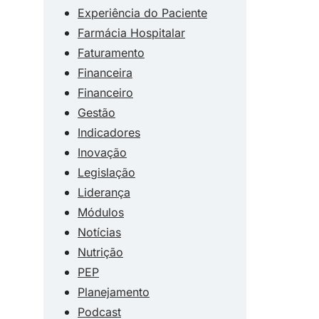
Experiência do Paciente
Farmácia Hospitalar
Faturamento
Financeira
Financeiro
Gestão
Indicadores
Inovação
Legislação
Liderança
Módulos
Notícias
Nutrição
PEP
Planejamento
Podcast