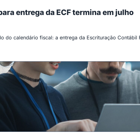
 para entrega da ECF termina em julho
 do calendário fiscal: a entrega da Escrituração Contábil