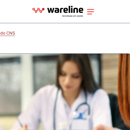
e do CNS