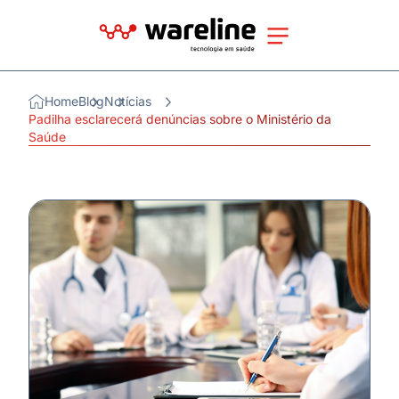
Home
Blog
Notícias
Padilha esclarecerá denúncias sobre o Ministério da
Saúde