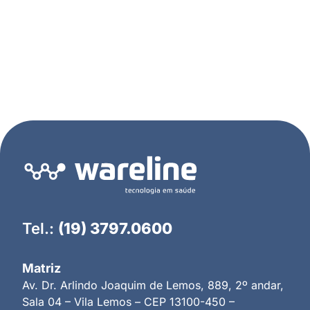
Tel.:
(19) 3797.0600
Matriz
Av. Dr. Arlindo Joaquim de Lemos, 889, 2º andar,
Sala 04 – Vila Lemos – CEP 13100-450 –