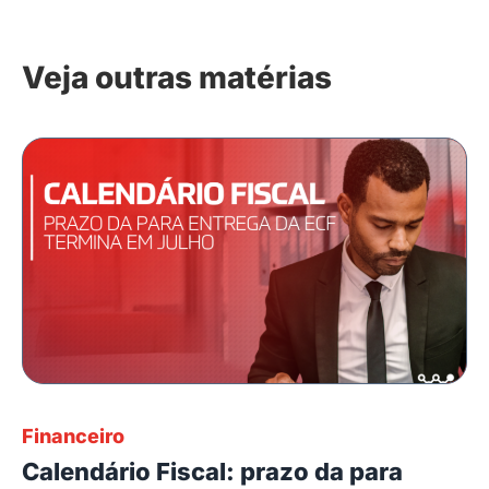
Veja outras matérias
Financeiro
Calendário Fiscal: prazo da para