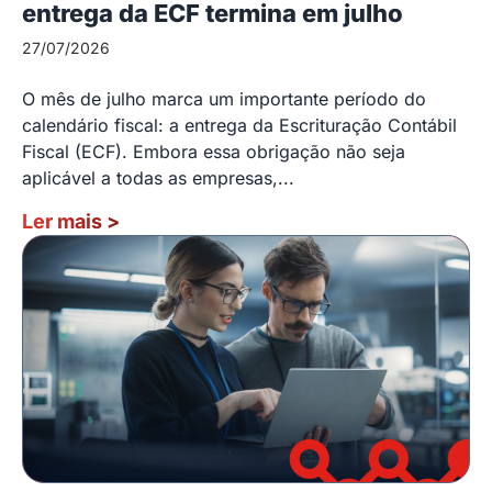
entrega da ECF termina em julho
27/07/2026
O mês de julho marca um importante período do
calendário fiscal: a entrega da Escrituração Contábil
Fiscal (ECF). Embora essa obrigação não seja
aplicável a todas as empresas,...
Ler mais
>