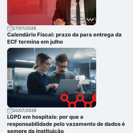
27/07/2026
Calendário Fiscal: prazo da para entrega da
ECF termina em julho
20/07/2026
LGPD em hospitais: por que a
responsabilidade pelo vazamento de dados é
sempre da instituição