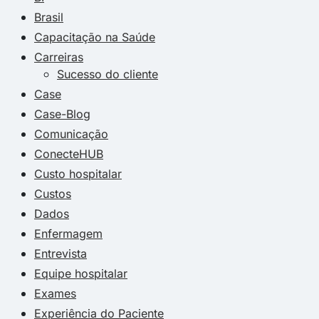
Brasil
Capacitação na Saúde
Carreiras
Sucesso do cliente
Case
Case-Blog
Comunicação
ConecteHUB
Custo hospitalar
Custos
Dados
Enfermagem
Entrevista
Equipe hospitalar
Exames
Experiência do Paciente