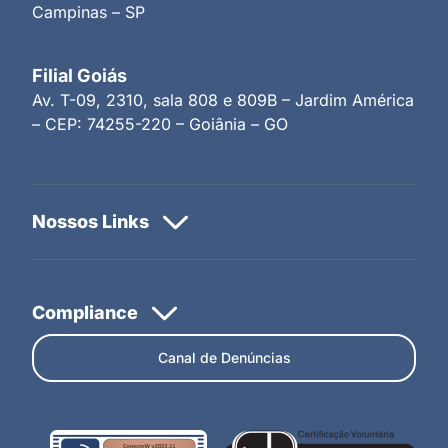
Campinas – SP
Filial Goiás
Av. T-09, 2310, sala 808 e 809B – Jardim América
– CEP: 74255-220 – Goiânia – GO
Canal de Denúncias