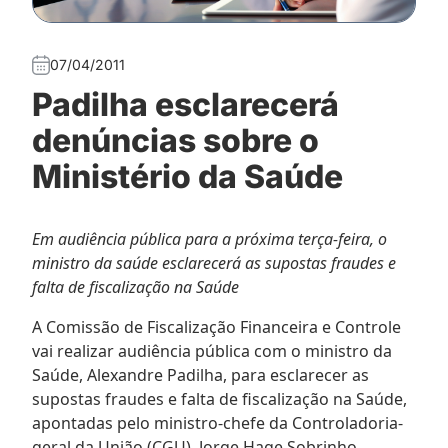
07/04/2011
Padilha esclarecerá
denúncias sobre o
Ministério da Saúde
Em audiência pública para a próxima terça-feira, o
ministro da saúde esclarecerá as supostas fraudes e
falta de fiscalização na Saúde
A Comissão de Fiscalização Financeira e Controle
vai realizar audiência pública com o ministro da
Saúde, Alexandre Padilha, para esclarecer as
supostas fraudes e falta de fiscalização na Saúde,
apontadas pelo ministro-chefe da Controladoria-
geral da União (CGU), Jorge Hage Sobrinho.