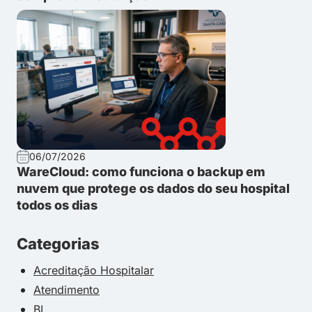
06/07/2026
WareCloud: como funciona o backup em
nuvem que protege os dados do seu hospital
todos os dias
Categorias
Acreditação Hospitalar
Atendimento
BI