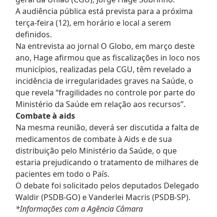
A audiência pública está prevista para a próxima
terça-feira (12), em horário e local a serem
definidos.
Na entrevista ao jornal O Globo, em março deste
ano, Hage afirmou que as fiscalizações in loco nos
municípios, realizadas pela CGU, têm revelado a
incidência de irregularidades graves na Saúde, o
que revela “fragilidades no controle por parte do
Ministério da Saúde em relação aos recursos”.
Combate à aids
Na mesma reunião, deverá ser discutida a falta de
medicamentos de combate à Aids e de sua
distribuição pelo Ministério da Saúde, o que
estaria prejudicando o tratamento de milhares de
pacientes em todo o País.
O debate foi solicitado pelos deputados Delegado
Waldir (PSDB-GO) e Vanderlei Macris (PSDB-SP).
*Informações com a Agência Câmara