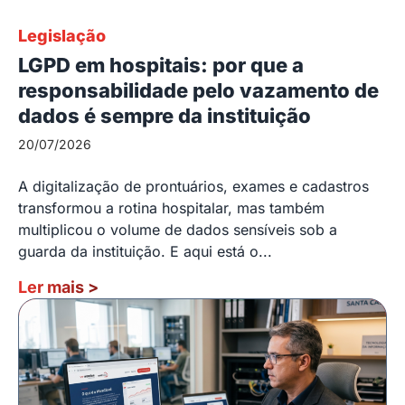
Legislação
LGPD em hospitais: por que a
responsabilidade pelo vazamento de
dados é sempre da instituição
20/07/2026
A digitalização de prontuários, exames e cadastros
transformou a rotina hospitalar, mas também
multiplicou o volume de dados sensíveis sob a
guarda da instituição. E aqui está o...
Ler mais
>