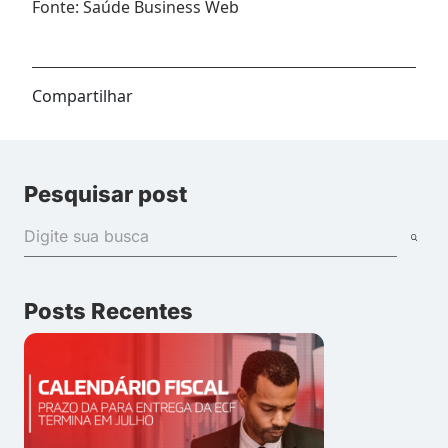
Fonte: Saúde Business Web
Compartilhar
Pesquisar post
Posts Recentes