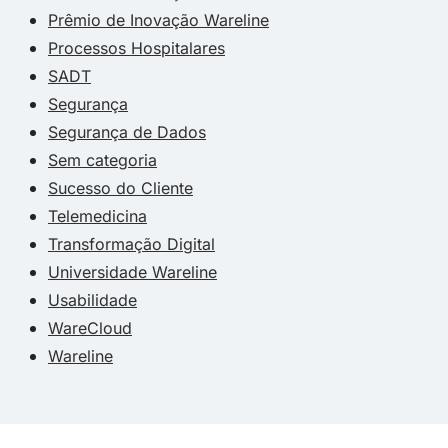
Prêmio de Inovação Wareline
Processos Hospitalares
SADT
Segurança
Segurança de Dados
Sem categoria
Sucesso do Cliente
Telemedicina
Transformação Digital
Universidade Wareline
Usabilidade
WareCloud
Wareline