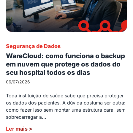
Segurança de Dados
WareCloud: como funciona o backup
em nuvem que protege os dados do
seu hospital todos os dias
06/07/2026
Toda instituição de saúde sabe que precisa proteger
os dados dos pacientes. A dúvida costuma ser outra:
como fazer isso sem montar uma estrutura cara, sem
sobrecarregar a...
Ler mais
>