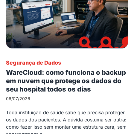
Segurança de Dados
WareCloud: como funciona o backup
em nuvem que protege os dados do
seu hospital todos os dias
06/07/2026
Toda instituição de saúde sabe que precisa proteger
os dados dos pacientes. A dúvida costuma ser outra:
como fazer isso sem montar uma estrutura cara, sem
sobrecarregar a...