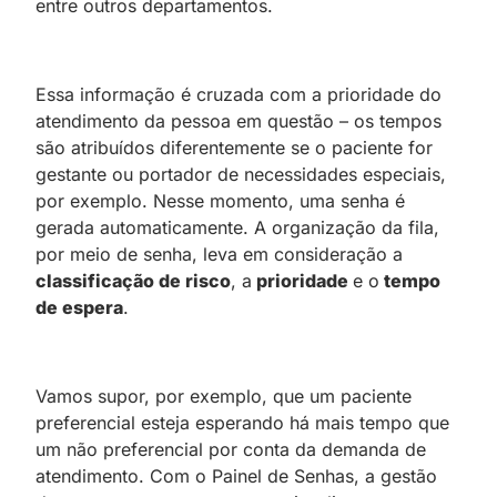
entre outros departamentos.
Essa informação é cruzada com a prioridade do
atendimento da pessoa em questão – os tempos
são atribuídos diferentemente se o paciente for
gestante ou portador de necessidades especiais,
por exemplo. Nesse momento, uma senha é
gerada automaticamente. A organização da fila,
por meio de senha, leva em consideração a
classificação de risco
, a
prioridade
e o
tempo
de espera
.
Vamos supor, por exemplo, que um paciente
preferencial esteja esperando há mais tempo que
um não preferencial por conta da demanda de
atendimento. Com o Painel de Senhas, a gestão