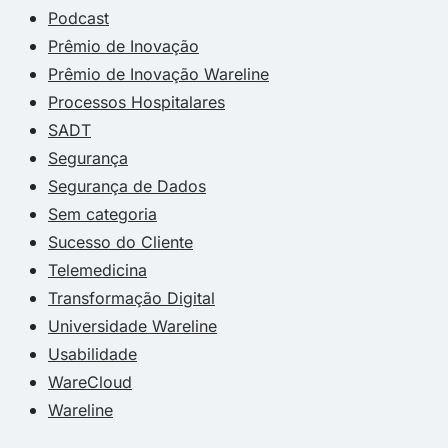
Podcast
Prêmio de Inovação
Prêmio de Inovação Wareline
Processos Hospitalares
SADT
Segurança
Segurança de Dados
Sem categoria
Sucesso do Cliente
Telemedicina
Transformação Digital
Universidade Wareline
Usabilidade
WareCloud
Wareline