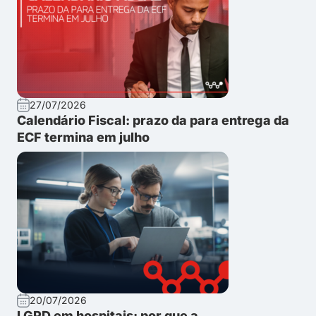
27/07/2026
Calendário Fiscal: prazo da para entrega da
ECF termina em julho
20/07/2026
LGPD em hospitais: por que a