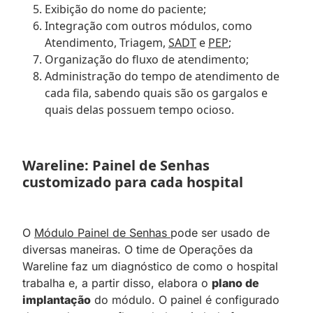
Exibição do nome do paciente;
Integração com outros módulos, como
Atendimento, Triagem,
SADT
e
PEP
;
Organização do fluxo de atendimento;
Administração do tempo de atendimento de
cada fila, sabendo quais são os gargalos e
quais delas possuem tempo ocioso.
Wareline: Painel de Senhas
customizado para cada hospital
O
Módulo Painel de Senhas
pode ser usado de
diversas maneiras. O time de Operações da
Wareline faz um diagnóstico de como o hospital
trabalha e, a partir disso, elabora o
plano de
implantação
do módulo. O painel é configurado