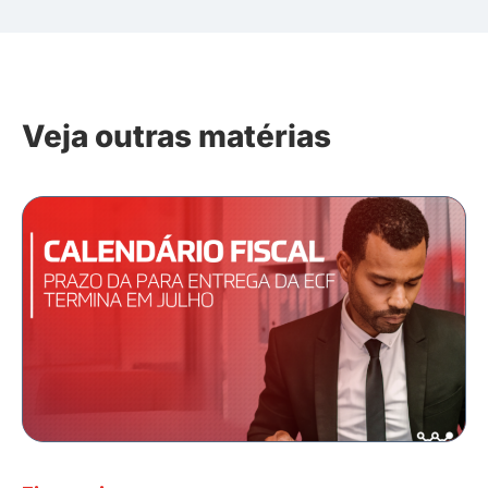
Veja outras matérias