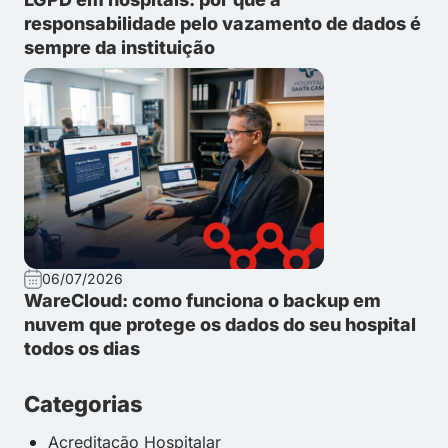
responsabilidade pelo vazamento de dados é
sempre da instituição
06/07/2026
WareCloud: como funciona o backup em
nuvem que protege os dados do seu hospital
todos os dias
Categorias
Acreditação Hospitalar