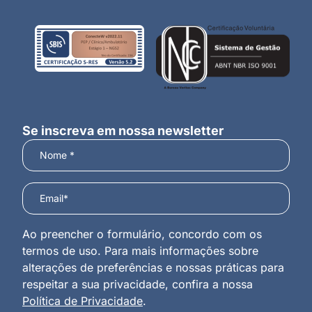
Se inscreva em nossa newsletter
Ao preencher o formulário, concordo com os
termos de uso. Para mais informações sobre
alterações de preferências e nossas práticas para
respeitar a sua privacidade, confira a nossa
Política de Privacidade
.