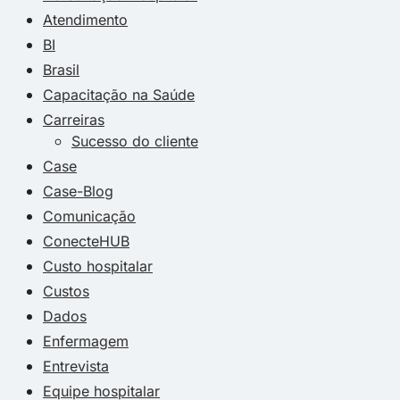
Atendimento
BI
Brasil
Capacitação na Saúde
Carreiras
Sucesso do cliente
Case
Case-Blog
Comunicação
ConecteHUB
Custo hospitalar
Custos
Dados
Enfermagem
Entrevista
Equipe hospitalar