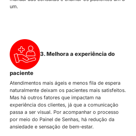
um.
3. Melhora a experiência do
paciente
Atendimentos mais ágeis e menos fila de espera
naturalmente deixam os pacientes mais satisfeitos.
Mas há outros fatores que impactam na
experiência dos clientes, já que a comunicação
passa a ser visual. Por acompanhar o processo
por meio do Painel de Senhas, há redução da
ansiedade e sensação de bem-estar.