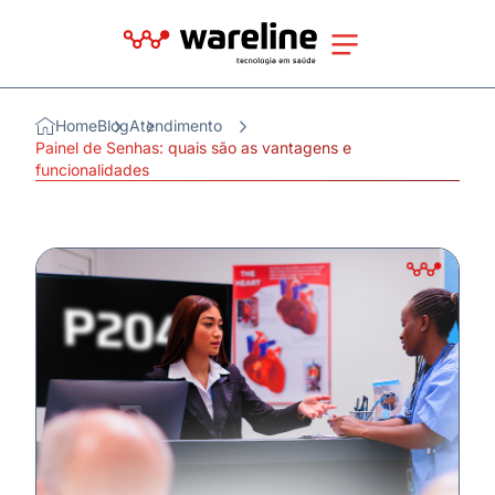
Home
Blog
Atendimento
Painel de Senhas: quais são as vantagens e
funcionalidades