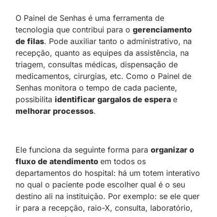
O Painel de Senhas é uma ferramenta de
tecnologia que contribui para o
gerenciamento
de filas
. Pode auxiliar tanto o administrativo, na
recepção, quanto as equipes da assistência, na
triagem, consultas médicas, dispensação de
medicamentos, cirurgias, etc. Como o Painel de
Senhas monitora o tempo de cada paciente,
possibilita
identificar gargalos de espera
e
melhorar processos
.
Ele funciona da seguinte forma para
organizar o
fluxo de atendimento
em todos os
departamentos do hospital: há um totem interativo
no qual o paciente pode escolher qual é o seu
destino ali na instituição. Por exemplo: se ele quer
ir para a recepção, raio-X, consulta, laboratório,