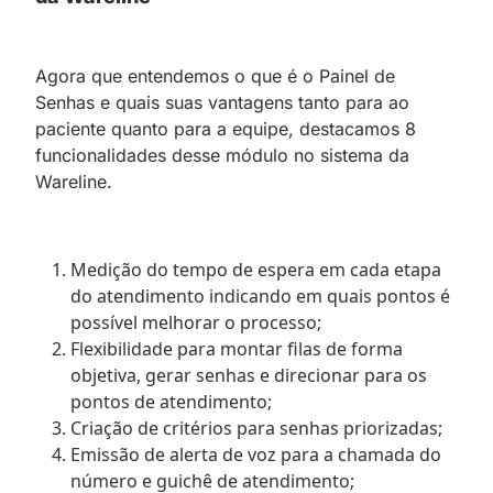
Agora que entendemos o que é o Painel de
Senhas e quais suas vantagens tanto para ao
paciente quanto para a equipe, destacamos 8
funcionalidades desse módulo no sistema da
Wareline.
Medição do tempo de espera em cada etapa
do atendimento indicando em quais pontos é
possível melhorar o processo;
Flexibilidade para montar filas de forma
objetiva, gerar senhas e direcionar para os
pontos de atendimento;
Criação de critérios para senhas priorizadas;
Emissão de alerta de voz para a chamada do
número e guichê de atendimento;