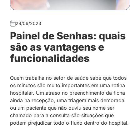
29/06/2023
Painel de Senhas: quais
são as vantagens e
funcionalidades
Quem trabalha no setor de saúde sabe que todos
os minutos são muito importantes em uma rotina
hospitalar. Um atraso no preenchimento da ficha
ainda na recepção, uma triagem mais demorada
ou um paciente que não ouviu seu nome ser
chamado para a consulta são situações que
podem prejudicar todo o fluxo dentro do hospital.