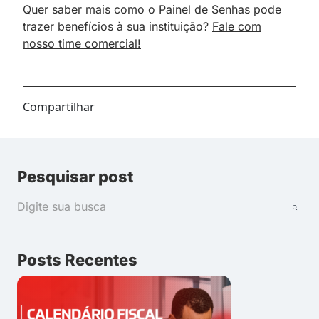
Quer saber mais como o Painel de Senhas pode
trazer benefícios à sua instituição?
Fale com
nosso time comercial!
Compartilhar
Pesquisar post
Posts Recentes