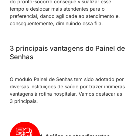
do pronto-socorro consegue visualizar esse
tempo e deslocar mais atendentes para o
preferencial, dando agilidade ao atendimento e,
consequentemente, diminuindo essa fila.
3 principais vantagens do Painel de
Senhas
O módulo Painel de Senhas tem sido adotado por
diversas instituições de saúde por trazer inúmeras
vantagens à rotina hospitalar. Vamos destacar as
3 principais.