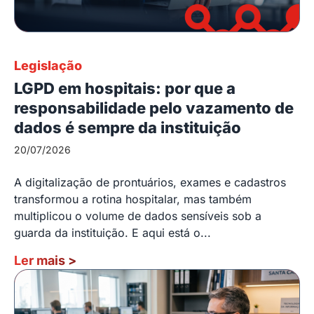
Legislação
LGPD em hospitais: por que a
responsabilidade pelo vazamento de
dados é sempre da instituição
20/07/2026
A digitalização de prontuários, exames e cadastros
transformou a rotina hospitalar, mas também
multiplicou o volume de dados sensíveis sob a
guarda da instituição. E aqui está o...
Ler mais
>