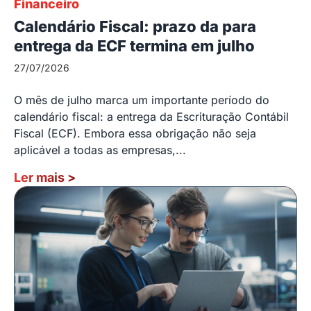
Financeiro
Calendário Fiscal: prazo da para
entrega da ECF termina em julho
27/07/2026
O mês de julho marca um importante período do
calendário fiscal: a entrega da Escrituração Contábil
Fiscal (ECF). Embora essa obrigação não seja
aplicável a todas as empresas,...
Ler mais
>