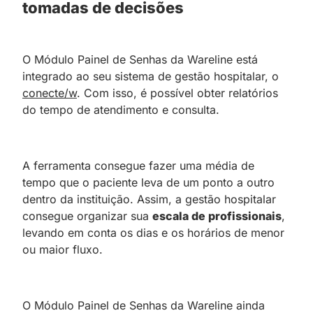
tomadas de decisões
O Módulo Painel de Senhas da Wareline está
integrado ao seu sistema de gestão hospitalar, o
conecte/w
. Com isso, é possível obter relatórios
do tempo de atendimento e consulta.
A ferramenta consegue fazer uma média de
tempo que o paciente leva de um ponto a outro
dentro da instituição. Assim, a gestão hospitalar
consegue organizar sua
escala de profissionais
,
levando em conta os dias e os horários de menor
ou maior fluxo.
O Módulo Painel de Senhas da Wareline ainda