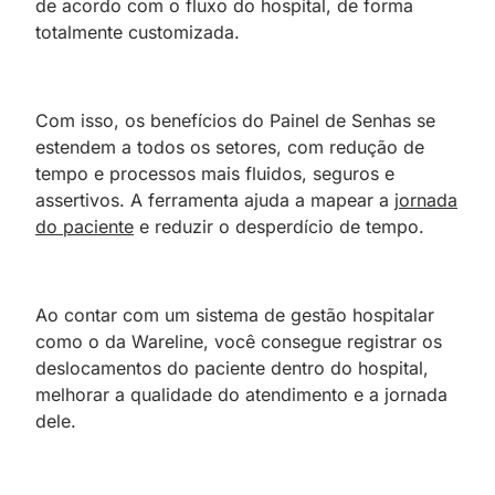
de acordo com o fluxo do hospital, de forma
totalmente customizada.
Com isso, os benefícios do Painel de Senhas se
estendem a todos os setores, com redução de
tempo e processos mais fluidos, seguros e
assertivos. A ferramenta ajuda a mapear a
jornada
do paciente
e reduzir o desperdício de tempo.
Ao contar com um sistema de gestão hospitalar
como o da Wareline, você consegue registrar os
deslocamentos do paciente dentro do hospital,
melhorar a qualidade do atendimento e a jornada
dele.