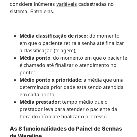
considera inúmeras
variáveis
cadastradas no
sistema. Entre elas:
Média classificação de risco:
do momento
em que o paciente retira a senha até finalizar
a classificação (triagem);
Média ponto
: do momento em que o paciente
é chamado até finalizar o atendimento no
ponto;
Médio ponto x prioridade
: a média que uma
determinada prioridade está sendo atendida
em cada ponto;
Média prestador
: tempo médio que o
prestador leva para atender o paciente da
hora do início até finalizar o processo.
As 8 funcionalidades do Painel de Senhas
da Wareline