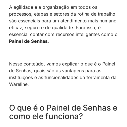
A agilidade e a organização em todos os
processos, etapas e setores da rotina de trabalho
são essenciais para um atendimento mais humano,
eficaz, seguro e de qualidade. Para isso, é
essencial contar com recursos inteligentes como o
Painel de Senhas
.
Nesse conteúdo, vamos explicar o que é o Painel
de Senhas, quais são as vantagens para as
instituições e as funcionalidades da ferramenta da
Wareline.
O que é o Painel de Senhas e
como ele funciona?