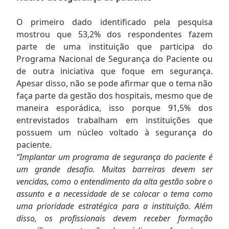
O primeiro dado identificado pela pesquisa
mostrou que 53,2% dos respondentes fazem
parte de uma instituição que participa do
Programa Nacional de Segurança do Paciente ou
de outra iniciativa que foque em segurança.
Apesar disso, não se pode afirmar que o tema não
faça parte da gestão dos hospitais, mesmo que de
maneira esporádica, isso porque 91,5% dos
entrevistados trabalham em instituições que
possuem um núcleo voltado à segurança do
paciente.
“Implantar um programa de segurança do paciente é
um grande desafio. Muitas barreiras devem ser
vencidas, como o entendimento da alta gestão sobre o
assunto e a necessidade de se colocar o tema como
uma prioridade estratégica para a instituição. Além
disso, os profissionais devem receber formação