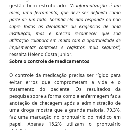
gestão bem estruturado.
“A informatização é um
meio, uma ferramenta, que deve ser definida como
parte de um todo. Sozinha ela não responde ou não
supre todas as demandas ou exigências de uma
instituição, mas é preciso reconhecer que sua
utilização colabora em muito com a oportunidade de
implementar controles e registros mais seguros”,
ressalta Heleno Costa Junior.
Sobre o controle de medicamentos
O controle da medicação precisa ser rígido para
evitar erros que comprometam a vida e o
tratamento do paciente. Os resultados da
pesquisa sobre a forma como a enfermagem faz a
anotação de checagem após a administração de
uma droga mostra que a grande maioria, 79,3%,
faz uma marcação no prontuário do médico em
papel. Apenas 16,2% utilizam o prontuário