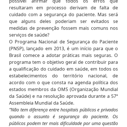
possível afirmar que todos os erros que
resultaram em processo derivam de falta de
cuidado com a segurança do paciente. Mas será
que alguns deles poderiam ser evitados se
medidas de prevenção fossem mais comuns nos
serviços de saúde?
O Programa Nacional de Segurança do Paciente
(PNSP), lançado em 2013, é um início para que o
Brasil comece a adotar práticas mais seguras. O
programa tem o objetivo geral de contribuir para
a qualificação do cuidado em saúde, em todos os
estabelecimentos do território nacional, de
acordo com o que consta na agenda política dos
estados membros da OMS (Organização Mundial
da Saúde) e na resolução aprovada durante a 57ª
Assembleia Mundial da Saúde.
“Não tem diferença entre hospitais públicos e privados
quando o assunto é segurança do paciente. Os
públicos podem ter mais dificuldade por uma questão