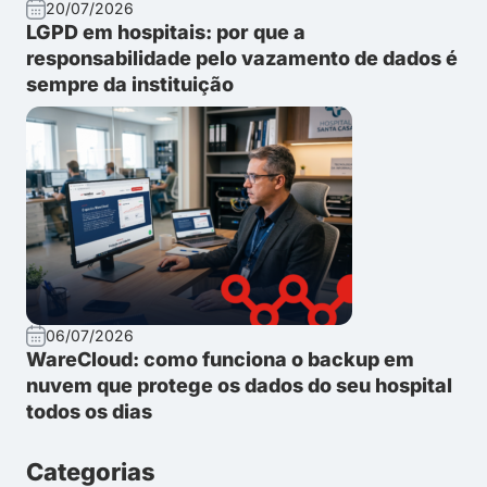
20/07/2026
LGPD em hospitais: por que a
responsabilidade pelo vazamento de dados é
sempre da instituição
06/07/2026
WareCloud: como funciona o backup em
nuvem que protege os dados do seu hospital
todos os dias
Categorias