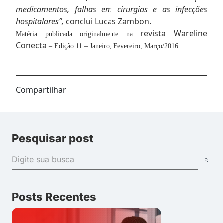
medicamentos, falhas em cirurgias e as infecções
hospitalares”,
conclui Lucas Zambon.
revista Wareline
Matéria publicada originalmente na
Conecta
– Edição 11 – Janeiro, Fevereiro, Março/2016
Compartilhar
Pesquisar post
Posts Recentes