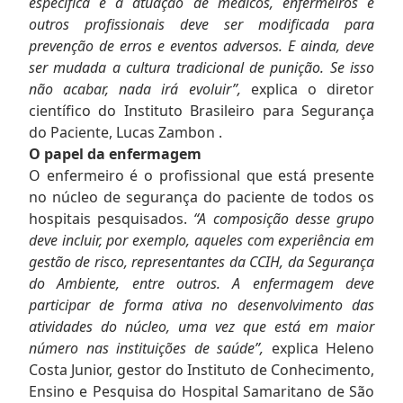
específica e a atuação de médicos, enfermeiros e
outros profissionais deve ser modificada para
prevenção de erros e eventos
adversos. E ainda, deve
ser mudada a cultura tradicional de punição. Se isso
não acabar, nada irá evoluir”,
explica o diretor
científico do Instituto Brasileiro para Segurança
do Paciente, Lucas Zambon .
O papel da enfermagem
O enfermeiro é o profissional que está presente
no núcleo de segurança do paciente de todos os
hospitais pesquisados.
“A composição desse grupo
deve incluir, por exemplo, aqueles com experiência em
gestão de risco, representantes da CCIH, da Segurança
do Ambiente, entre outros. A enfermagem deve
participar de forma ativa no desenvolvimento das
atividades do núcleo, uma vez que está em maior
número nas instituições de saúde”,
explica Heleno
Costa Junior, gestor do Instituto de Conhecimento,
Ensino e Pesquisa do Hospital Samaritano de São