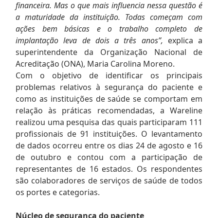
financeira. Mas o que mais influencia nessa questão é
a maturidade da instituição. Todas começam com
ações bem básicas e o trabalho completo de
implantação leva de dois a três anos”,
explica a
superintendente da Organização Nacional de
Acreditação (ONA), Maria Carolina Moreno.
Com o objetivo de identificar os principais
problemas relativos à segurança do paciente e
como as instituições de saúde se comportam em
relação às práticas recomendadas, a Wareline
realizou uma pesquisa das quais participaram 111
profissionais de 91 instituições. O levantamento
de dados ocorreu entre os dias 24 de agosto e 16
de outubro e contou com a participação de
representantes de 16 estados. Os respondentes
são colaboradores de serviços de saúde de todos
os portes e categorias.
Núcleo de segurança do paciente