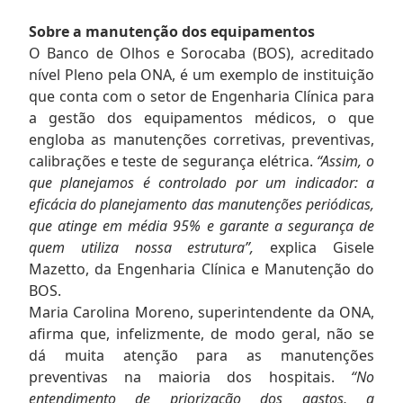
Sobre a manutenção dos equipamentos
O Banco de Olhos e Sorocaba (BOS), acreditado
nível Pleno pela ONA, é um exemplo de instituição
que conta com o setor de Engenharia Clínica para
a gestão dos equipamentos médicos, o que
engloba as manutenções corretivas, preventivas,
calibrações e teste de segurança elétrica.
“Assim, o
que planejamos é controlado por um indicador: a
eficácia do planejamento das manutenções periódicas,
que atinge em média 95% e garante a segurança de
quem utiliza
nossa estrutura”,
explica Gisele
Mazetto, da Engenharia Clínica e Manutenção do
BOS.
Maria Carolina Moreno, superintendente da ONA,
afirma que, infelizmente, de modo geral, não se
dá muita atenção para as manutenções
preventivas na maioria dos hospitais.
“No
entendimento de priorização dos gastos, a