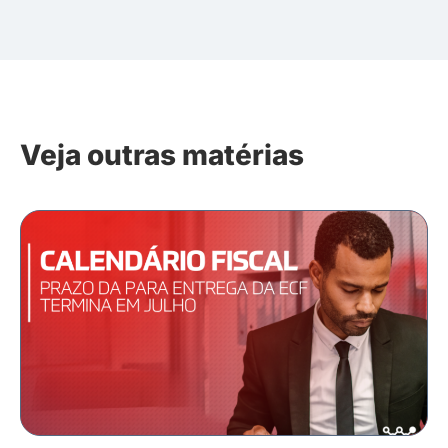
Veja outras matérias