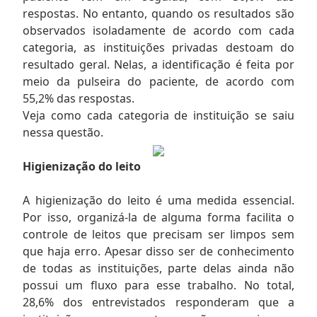
respostas. No entanto, quando os resultados são
observados isoladamente de acordo com cada
categoria, as instituições privadas destoam do
resultado geral. Nelas, a identificação é feita por
meio da pulseira do paciente, de acordo com
55,2% das respostas.
Veja como cada categoria de instituição se saiu
nessa questão.
Higienização do leito
A higienização do leito é uma medida essencial.
Por isso, organizá-la de alguma forma facilita o
controle de leitos que precisam ser limpos sem
que haja erro. Apesar disso ser de conhecimento
de todas as instituições, parte delas ainda não
possui um fluxo para esse trabalho. No total,
28,6% dos entrevistados responderam que a