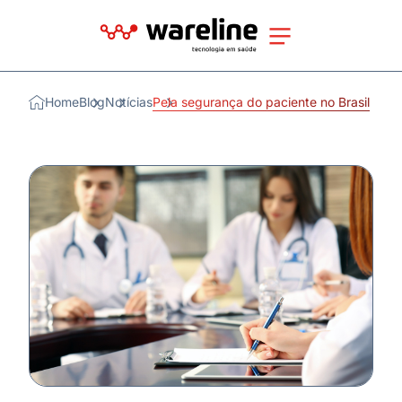
Home
Blog
Notícias
Pela segurança do paciente no Brasil