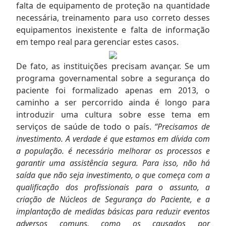
falta de equipamento de proteção na quantidade
necessária, treinamento para uso correto desses
equipamentos inexistente e falta de informação
em tempo real para gerenciar estes casos.
De fato, as instituições precisam avançar. Se um
programa governamental sobre a segurança do
paciente foi formalizado apenas em 2013, o
caminho a ser percorrido ainda é longo para
introduzir uma cultura sobre esse tema em
serviços de saúde de todo o país.
“Precisamos de
investimento. A verdade é que estamos em dívida com
a população. é necessário melhorar os processos e
garantir uma assistência segura. Para isso, não há
saída que não seja investimento, o que começa com a
qualificação dos profissionais para o assunto, a
criação de Núcleos de Segurança do Paciente, e a
implantação de medidas básicas para reduzir eventos
adversos comuns, como os causados por