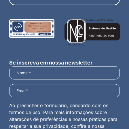
Se inscreva em nossa newsletter
Ao preencher o formulário, concordo com os
termos de uso. Para mais informações sobre
alterações de preferências e nossas práticas para
respeitar a sua privacidade, confira a nossa