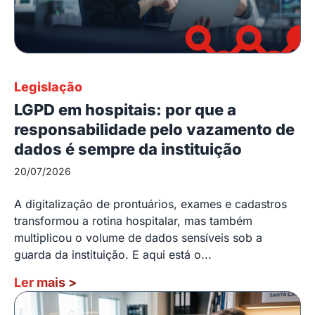
Legislação
LGPD em hospitais: por que a
responsabilidade pelo vazamento de
dados é sempre da instituição
20/07/2026
A digitalização de prontuários, exames e cadastros
transformou a rotina hospitalar, mas também
multiplicou o volume de dados sensíveis sob a
guarda da instituição. E aqui está o...
Ler mais
>