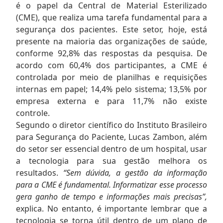
é o papel da Central de Material Esterilizado
(CME), que realiza uma tarefa fundamental para a
segurança dos pacientes. Este setor, hoje, está
presente na maioria das organizações de saúde,
conforme 92,8% das respostas da pesquisa. De
acordo com 60,4% dos participantes, a CME é
controlada por meio de planilhas e requisições
internas em papel; 14,4% pelo sistema; 13,5% por
empresa externa e para 11,7% não existe
controle.
Segundo o diretor científico do Instituto Brasileiro
para Segurança do Paciente, Lucas Zambon, além
do setor ser essencial dentro de um hospital, usar
a tecnologia para sua gestão melhora os
resultados.
“Sem dúvida, a gestão da informação
para a CME é fundamental. Informatizar esse processo
gera ganho de tempo e informações mais precisas”,
explica. No entanto, é importante lembrar que a
tecnologia se torna útil dentro de um plano de