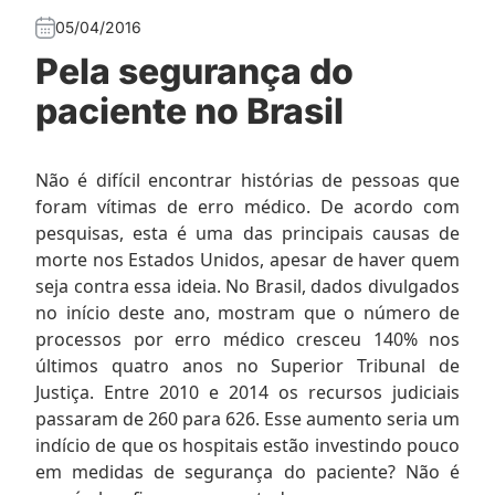
05/04/2016
Pela segurança do
paciente no Brasil
Não é difícil encontrar histórias de pessoas que
foram vítimas de erro médico. De acordo com
pesquisas, esta é uma das principais causas de
morte nos Estados Unidos, apesar de haver quem
seja contra essa ideia. No Brasil, dados divulgados
no início deste ano, mostram que o número de
processos por erro médico cresceu 140% nos
últimos quatro anos no Superior Tribunal de
Justiça. Entre 2010 e 2014 os recursos judiciais
passaram de 260 para 626. Esse aumento seria um
indício de que os hospitais estão investindo pouco
em medidas de segurança do paciente? Não é