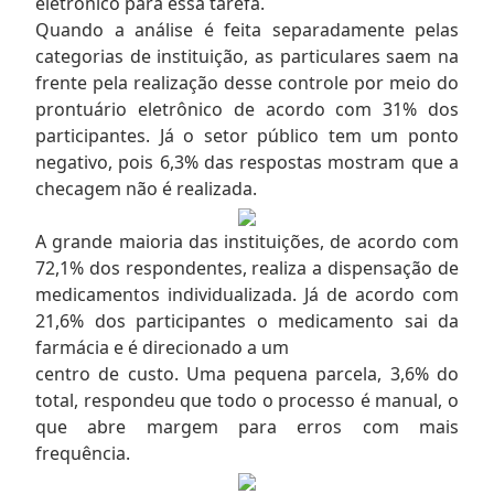
eletrônico para essa tarefa.
Quando a análise é feita separadamente pelas
categorias de instituição, as particulares saem na
frente pela realização desse controle por meio do
prontuário eletrônico de acordo com 31% dos
participantes. Já o setor público tem um ponto
negativo, pois 6,3% das respostas mostram que a
checagem não é realizada.
A grande maioria das instituições, de acordo com
72,1% dos respondentes, realiza a dispensação de
medicamentos individualizada. Já de acordo com
21,6% dos participantes o medicamento sai da
farmácia e é direcionado a um
centro de custo. Uma pequena parcela, 3,6% do
total, respondeu que todo o processo é manual, o
que abre margem para erros com mais
frequência.