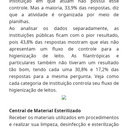
instituição em que atuam não possui esse
controle. Mas a maioria, 33,9% das respostas, diz
que a atividade é organizada por meio de
planilhas.
Ao analisar os dados separadamente, as
instituições públicas ficam com o pior resultado,
pois 43,8% das respostas mostram que elas não
apresentam um fluxo de controle para a
higienização de leito. As filantrópicas e
particulares também não tiveram um resultado
tão bom, tendo cada uma 30,8% e 17,2% das
respostas para a mesma pergunta. Veja como
cada categoria de instituição controla seu fluxo de
higienização de leitos.
Central de Material Esterilizado
Receber os materiais utilizados em procedimentos
e realizar sua limpeza, desinfecção e esterilização