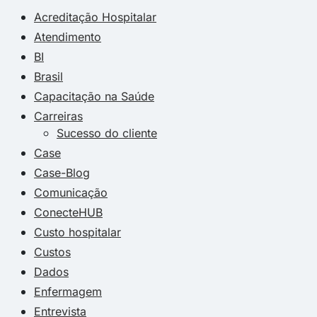
Acreditação Hospitalar
Atendimento
BI
Brasil
Capacitação na Saúde
Carreiras
Sucesso do cliente
Case
Case-Blog
Comunicação
ConecteHUB
Custo hospitalar
Custos
Dados
Enfermagem
Entrevista