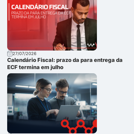
27/07/2026
Calendário Fiscal: prazo da para entrega da
ECF termina em julho