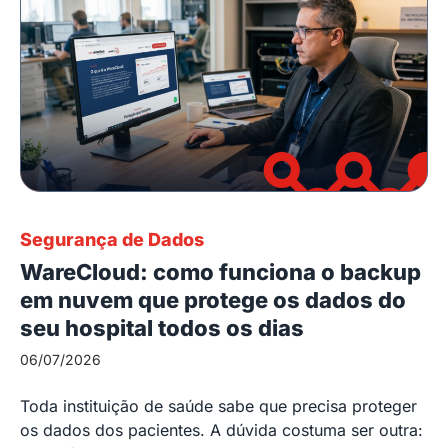
Segurança de Dados
WareCloud: como funciona o backup
em nuvem que protege os dados do
seu hospital todos os dias
06/07/2026
Toda instituição de saúde sabe que precisa proteger
os dados dos pacientes. A dúvida costuma ser outra: