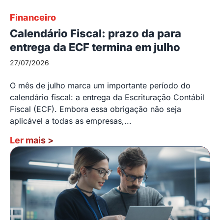
Financeiro
Calendário Fiscal: prazo da para
entrega da ECF termina em julho
27/07/2026
O mês de julho marca um importante período do
calendário fiscal: a entrega da Escrituração Contábil
Fiscal (ECF). Embora essa obrigação não seja
aplicável a todas as empresas,...
Ler mais
>