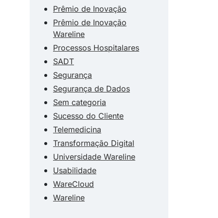
Prêmio de Inovação
Prêmio de Inovação
Wareline
Processos Hospitalares
SADT
Segurança
Segurança de Dados
Sem categoria
Sucesso do Cliente
Telemedicina
Transformação Digital
Universidade Wareline
Usabilidade
WareCloud
Wareline