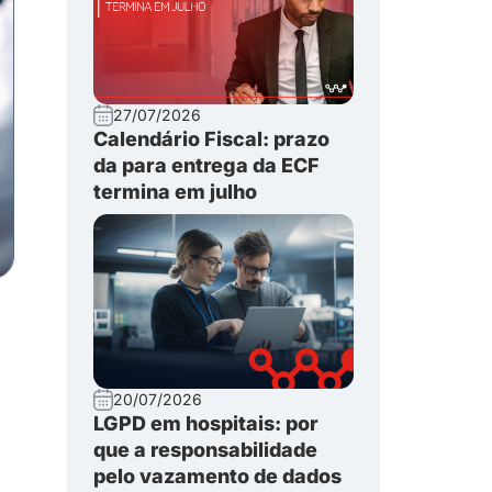
27/07/2026
Calendário Fiscal: prazo
da para entrega da ECF
termina em julho
20/07/2026
LGPD em hospitais: por
que a responsabilidade
pelo vazamento de dados