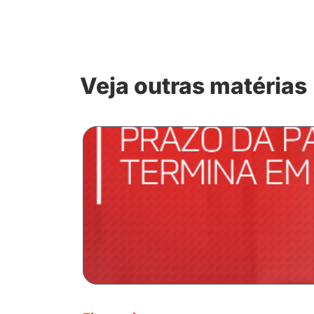
Veja outras matérias