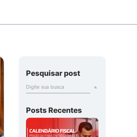
Pesquisar post
Posts Recentes