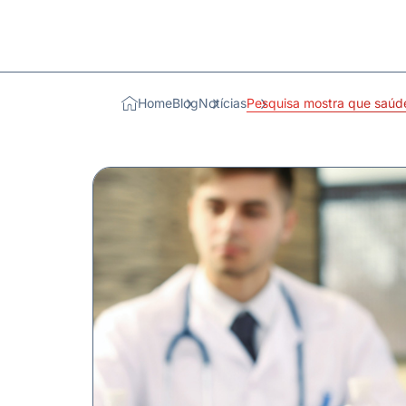
Home
Blog
Notícias
Pesquisa mostra que saúde