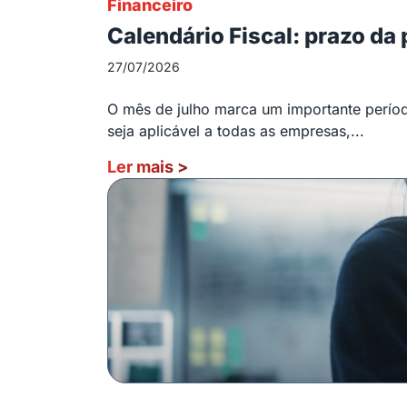
Financeiro
Calendário Fiscal: prazo da
27/07/2026
O mês de julho marca um importante período
seja aplicável a todas as empresas,...
Ler mais
>