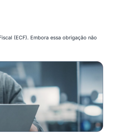
 Fiscal (ECF). Embora essa obrigação não