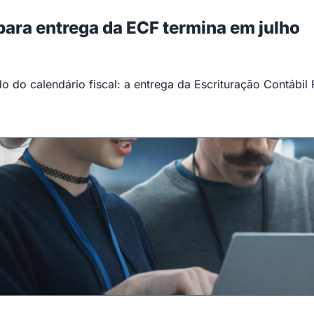
 para entrega da ECF termina em julho
 do calendário fiscal: a entrega da Escrituração Contábil