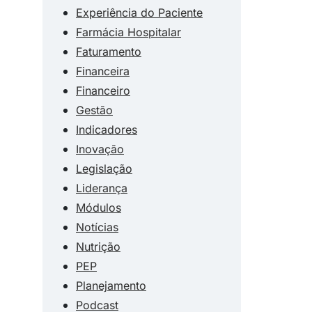
Experiência do Paciente
Farmácia Hospitalar
Faturamento
Financeira
Financeiro
Gestão
Indicadores
Inovação
Legislação
Liderança
Módulos
Notícias
Nutrição
PEP
Planejamento
Podcast