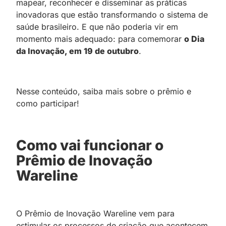
mapear, reconhecer e disseminar as práticas
inovadoras que estão transformando o sistema de
saúde brasileiro. E que não poderia vir em
momento mais adequado: para comemorar
o Dia
da Inovação, em 19 de outubro
.
Nesse conteúdo, saiba mais sobre o prêmio e
como participar!
Como vai funcionar o
Prêmio de Inovação
Wareline
O Prêmio de Inovação Wareline vem para
estimular os processos de criação que acontecem