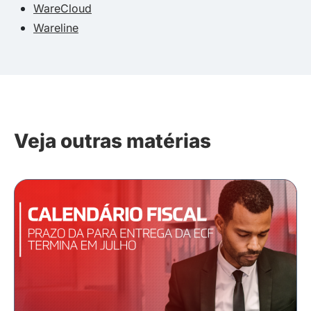
WareCloud
Wareline
Veja outras matérias