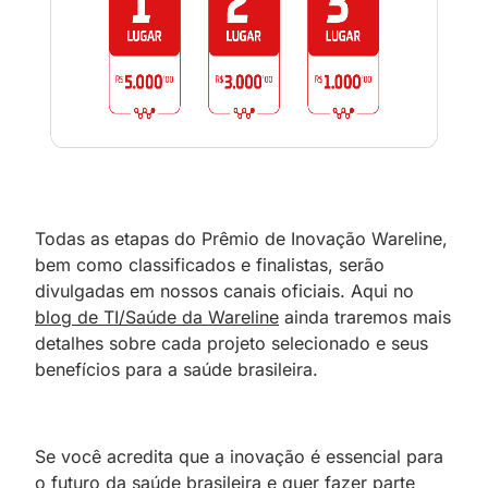
Todas as etapas do Prêmio de Inovação Wareline,
bem como classificados e finalistas, serão
divulgadas em nossos canais oficiais. Aqui no
blog de TI/Saúde da Wareline
ainda traremos mais
detalhes sobre cada projeto selecionado e seus
benefícios para a saúde brasileira.
Se você acredita que a inovação é essencial para
o futuro da saúde brasileira e quer fazer parte