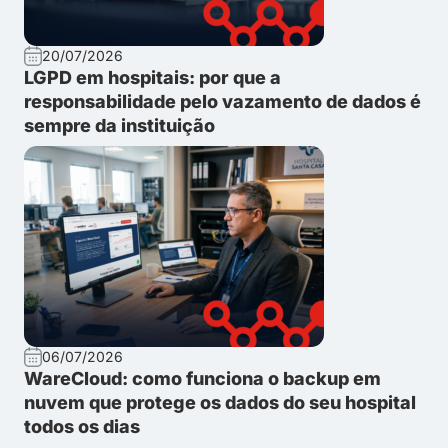
20/07/2026
LGPD em hospitais: por que a
responsabilidade pelo vazamento de dados é
sempre da instituição
06/07/2026
WareCloud: como funciona o backup em
nuvem que protege os dados do seu hospital
todos os dias