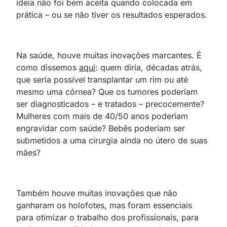
ideia não foi bem aceita quando colocada em
prática – ou se não tiver os resultados esperados.
Na saúde, houve muitas inovações marcantes. É
como dissemos
aqui
: quem diria, décadas atrás,
que seria possível transplantar um rim ou até
mesmo uma córnea? Que os tumores poderiam
ser diagnosticados – e tratados – precocemente?
Mulheres com mais de 40/50 anos poderiam
engravidar com saúde? Bebês poderiam ser
submetidos a uma cirurgia ainda no útero de suas
mães?
Também houve muitas inovações que não
ganharam os holofotes, mas foram essenciais
para otimizar o trabalho dos profissionais, para