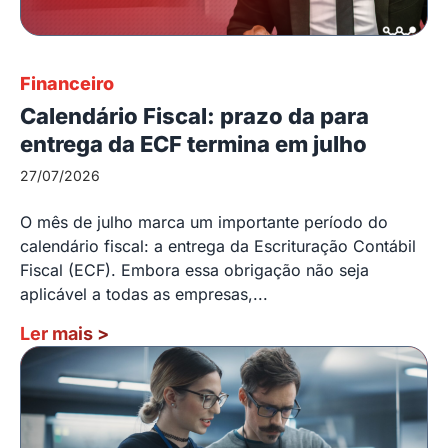
Financeiro
Calendário Fiscal: prazo da para
entrega da ECF termina em julho
27/07/2026
O mês de julho marca um importante período do
calendário fiscal: a entrega da Escrituração Contábil
Fiscal (ECF). Embora essa obrigação não seja
aplicável a todas as empresas,...
Ler mais
>