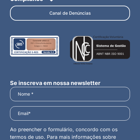
Canal de Denúncias
Se inscreva em nossa newsletter
Ao preencher o formulário, concordo com os
termos de uso. Para mais informações sobre