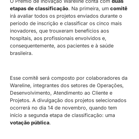
O Prêmio de Inovação Wareline conta com
duas
etapas de classificação
. Na primeira, um
comitê
irá avaliar todos os projetos enviados durante o
período de inscrição e classificar os cinco mais
inovadores, que trouxeram benefícios aos
hospitais, aos profissionais envolvidos e,
consequentemente, aos pacientes e à saúde
brasileira.
Esse comitê será composto por colaboradores da
Wareline, integrantes dos setores de Operações,
Desenvolvimento, Atendimento ao Cliente e
Projetos. A divulgação dos projetos selecionados
ocorrerá no dia 14 de novembro, quando tem
início a segunda etapa de classificação: uma
votação pública
.