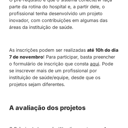
parte da rotina do hospital e, a partir dele, o
profissional tenha desenvolvido um projeto
inovador, com contribuições em algumas das
áreas da instituição de saúde.
As inscrições podem ser realizadas
até 10h do dia
7 de novembro
! Para participar, basta preencher
o formulário de inscrição que consta
aqui
. Pode
se inscrever mais de um profissional por
instituição de saúde/equipe, desde que os
projetos sejam diferentes.
A avaliação dos projetos