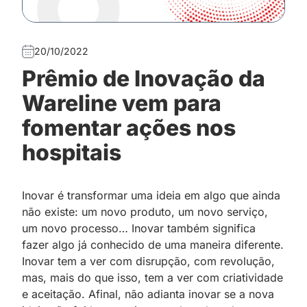
20/10/2022
Prêmio de Inovação da
Wareline vem para
fomentar ações nos
hospitais
Inovar é transformar uma ideia em algo que ainda
não existe: um novo produto, um novo serviço,
um novo processo… Inovar também significa
fazer algo já conhecido de uma maneira diferente.
Inovar tem a ver com disrupção, com revolução,
mas, mais do que isso, tem a ver com criatividade
e aceitação. Afinal, não adianta inovar se a nova