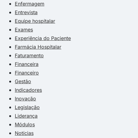
Enfermagem
Entrevista
Equipe hospitalar
Exames
Experiência do Paciente
Farmácia Hospitalar
Faturamento
Financeira
Financeiro
Gestão
Indicadores
Inovação
Legislação
Liderança
Módulos
Notícias