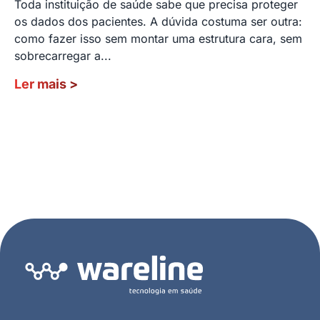
Toda instituição de saúde sabe que precisa proteger
os dados dos pacientes. A dúvida costuma ser outra:
como fazer isso sem montar uma estrutura cara, sem
sobrecarregar a...
Ler mais
>