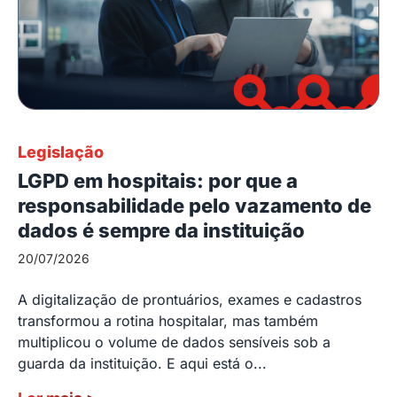
Legislação
LGPD em hospitais: por que a
responsabilidade pelo vazamento de
dados é sempre da instituição
20/07/2026
A digitalização de prontuários, exames e cadastros
transformou a rotina hospitalar, mas também
multiplicou o volume de dados sensíveis sob a
guarda da instituição. E aqui está o...