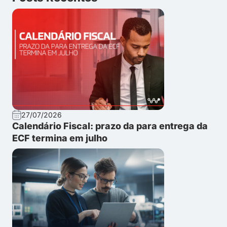
27/07/2026
Calendário Fiscal: prazo da para entrega da
ECF termina em julho