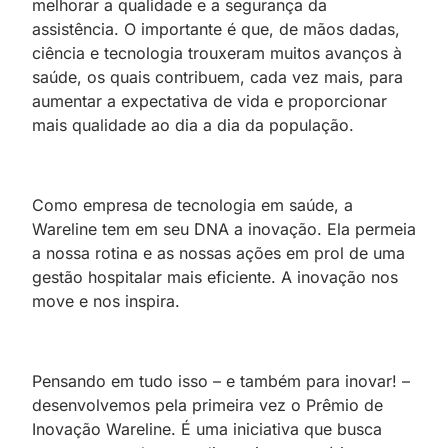
melhorar a qualidade e a segurança da
assistência. O importante é que, de mãos dadas,
ciência e tecnologia trouxeram muitos avanços à
saúde, os quais contribuem, cada vez mais, para
aumentar a expectativa de vida e proporcionar
mais qualidade ao dia a dia da população.
Como empresa de tecnologia em saúde, a
Wareline tem em seu DNA a inovação. Ela permeia
a nossa rotina e as nossas ações em prol de uma
gestão hospitalar mais eficiente. A inovação nos
move e nos inspira.
Pensando em tudo isso – e também para inovar! –
desenvolvemos pela primeira vez o Prêmio de
Inovação Wareline. É uma iniciativa que busca