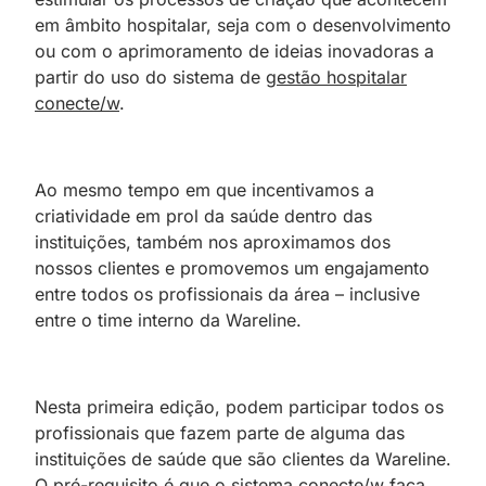
em âmbito hospitalar, seja com o desenvolvimento
ou com o aprimoramento de ideias inovadoras a
partir do uso do sistema de
gestão hospitalar
conecte/w
.
Ao mesmo tempo em que incentivamos a
criatividade em prol da saúde dentro das
instituições, também nos aproximamos dos
nossos clientes e promovemos um engajamento
entre todos os profissionais da área – inclusive
entre o time interno da Wareline.
Nesta primeira edição, podem participar todos os
profissionais que fazem parte de alguma das
instituições de saúde que são clientes da Wareline.
O pré-requisito é que o sistema conecte/w faça