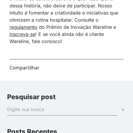
dessa história, não deixe de participar. Nosso
intuito é fomentar a criatividade e iniciativas que
otimizem a rotina hospitalar. Consulte o
regulamento
do Prêmio de Inovação Wareline e
inscreva-se
! E se você ainda não é cliente
Wareline, fale conosco!
Compartilhar
Pesquisar post
Posts Recentes