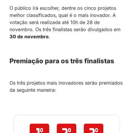
O público irá escolher, dentre os cinco projetos
melhor classificados, qual é o mais inovador. A
votação será realizada até 10h de 28 de
novembro. Os três finalistas serão divulgados em
30 de novembro
.
Premiação para os três finalistas
Os três projetos mais inovadores serão premiados
da seguinte maneira: