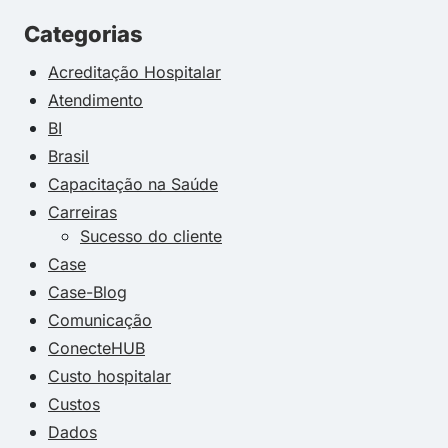
Categorias
Acreditação Hospitalar
Atendimento
BI
Brasil
Capacitação na Saúde
Carreiras
Sucesso do cliente
Case
Case-Blog
Comunicação
ConecteHUB
Custo hospitalar
Custos
Dados