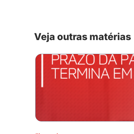
Veja outras matérias