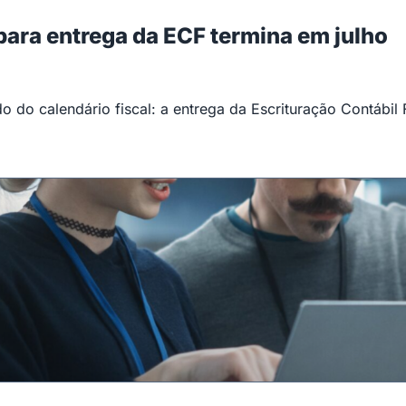
 para entrega da ECF termina em julho
 do calendário fiscal: a entrega da Escrituração Contábil