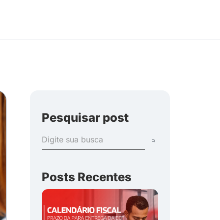
Pesquisar post
Posts Recentes