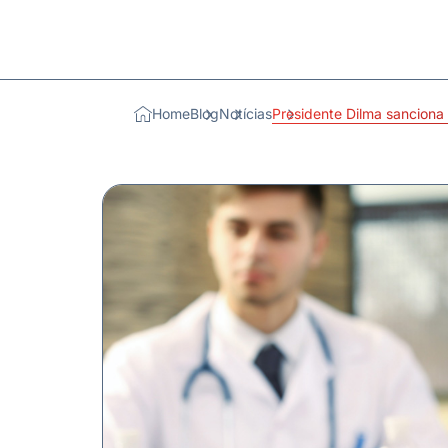
Home
Blog
Notícias
Presidente Dilma sanciona