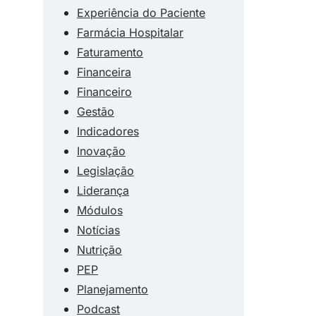
Experiência do Paciente
Farmácia Hospitalar
Faturamento
Financeira
Financeiro
Gestão
Indicadores
Inovação
Legislação
Liderança
Módulos
Notícias
Nutrição
PEP
Planejamento
Podcast