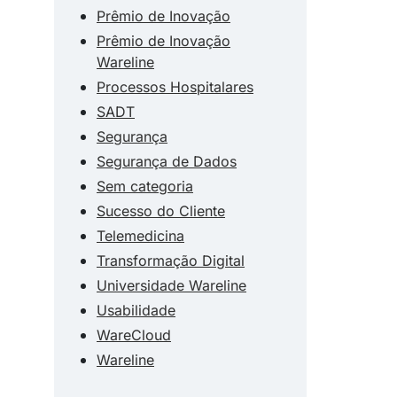
Prêmio de Inovação
Prêmio de Inovação
Wareline
Processos Hospitalares
SADT
Segurança
Segurança de Dados
Sem categoria
Sucesso do Cliente
Telemedicina
Transformação Digital
Universidade Wareline
Usabilidade
WareCloud
Wareline