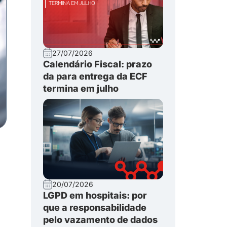
27/07/2026
Calendário Fiscal: prazo
da para entrega da ECF
termina em julho
20/07/2026
LGPD em hospitais: por
que a responsabilidade
pelo vazamento de dados