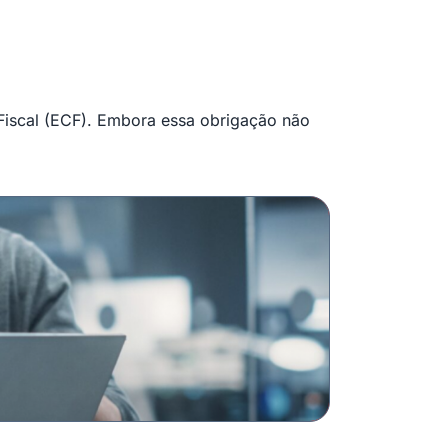
 Fiscal (ECF). Embora essa obrigação não