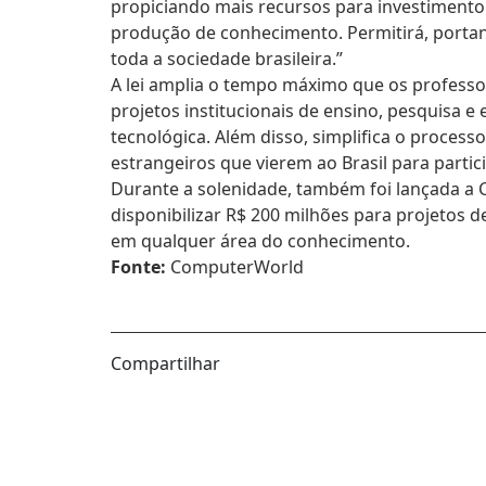
propiciando mais recursos para investimento
produção de conhecimento. Permitirá, porta
toda a sociedade brasileira.”
A lei amplia o tempo máximo que os professo
projetos institucionais de ensino, pesquisa e 
tecnológica. Além disso, simplifica o proces
estrangeiros que vierem ao Brasil para partic
Durante a solenidade, também foi lançada a
disponibilizar R$ 200 milhões para projetos d
em qualquer área do conhecimento.
Fonte:
ComputerWorld
Compartilhar