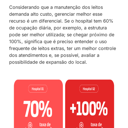
Considerando que a manutenção dos leitos
demanda alto custo, gerenciar melhor esse
recurso é um diferencial. Se o hospital tem 60%
de ocupação diária, por exemplo, a estrutura
pode ser melhor utilizada; se chegar próximo de
100%, significa que é preciso entender o uso
frequente de leitos extras, ter um melhor controle
dos atendimentos e, se possível, avaliar a
possibilidade de expansão do local.