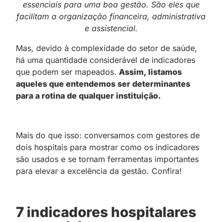
essenciais para uma boa gestão. São eles que
facilitam a organização financeira, administrativa
e assistencial.
Mas, devido à complexidade do setor de saúde,
há uma quantidade considerável de indicadores
que podem ser mapeados.
Assim, listamos
aqueles que entendemos ser determinantes
para a rotina de qualquer instituição.
Mais do que isso: conversamos com gestores de
dois hospitais para mostrar como os indicadores
são usados e se tornam ferramentas importantes
para elevar a excelência da gestão. Confira!
7 indicadores hospitalares