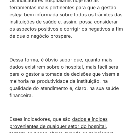
Os indicadores hospitalares hoje são as
ferramentas mais pertinentes para que a gestão
esteja bem informada sobre todos os trâmites das
instituições de saúde e, assim, possa considerar
os aspectos positivos e corrigir os negativos a fim
de que o negócio prospere.
Dessa forma, é óbvio supor que, quanto mais
dados existirem sobre o hospital, mais fácil será
para o gestor a tomada de decisões que visem a
melhoria na produtividade da instituição, na
qualidade do atendimento e, claro, na sua saúde
financeira.
Esses indicadores, que são
dados e índices
provenientes de qualquer setor do hospital
,