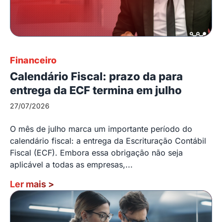
Financeiro
Calendário Fiscal: prazo da para
entrega da ECF termina em julho
27/07/2026
O mês de julho marca um importante período do
calendário fiscal: a entrega da Escrituração Contábil
Fiscal (ECF). Embora essa obrigação não seja
aplicável a todas as empresas,...
Ler mais
>