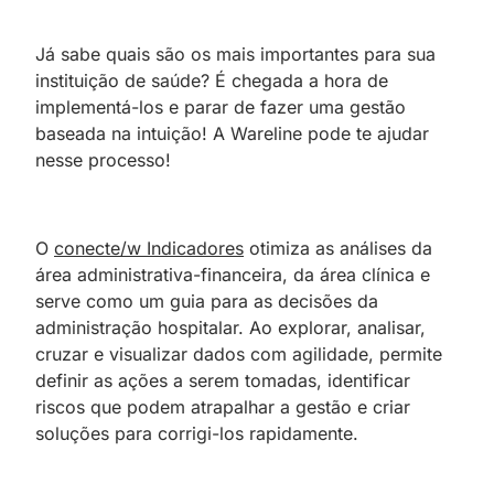
Já sabe quais são os mais importantes para sua
instituição de saúde? É chegada a hora de
implementá-los e parar de fazer uma gestão
baseada na intuição! A Wareline pode te ajudar
nesse processo!
O
conecte/w Indicadores
otimiza as análises da
área administrativa-financeira, da área clínica e
serve como um guia para as decisões da
administração hospitalar. Ao explorar, analisar,
cruzar e visualizar dados com agilidade, permite
definir as ações a serem tomadas, identificar
riscos que podem atrapalhar a gestão e criar
soluções para corrigi-los rapidamente.