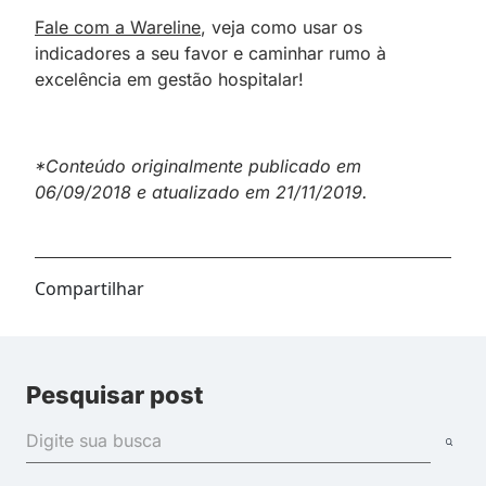
Fale com a Wareline
, veja como usar os
indicadores a seu favor e caminhar rumo à
excelência em gestão hospitalar!
*Conteúdo originalmente publicado em
06/09/2018 e atualizado em 21/11/2019.
Compartilhar
Pesquisar post