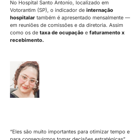
No Hospital Santo Antonio, localizado em
Votorantim (SP), o indicador de
internação
hospitalar
também é apresentado mensalmente —
em reuniões de comissões e da diretoria. Assim
como os de
taxa de ocupação
e
faturamento x
recebimento.
“Eles são muito importantes para otimizar tempo e
para conseguirmos tomar decisões estratégicas”,