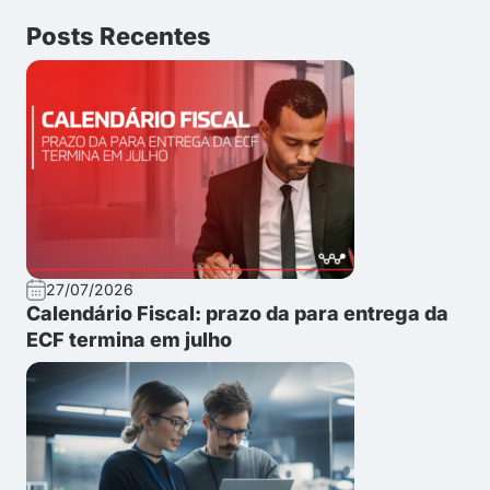
Posts Recentes
27/07/2026
Calendário Fiscal: prazo da para entrega da
ECF termina em julho