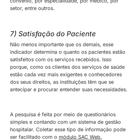
convênio, por especialidade, por médico, por
setor, entre outros.
7) Satisfação do Paciente
Não menos importante que os demais, esse
indicador determina o quanto os pacientes estão
satisfeitos com os serviços recebidos. Isso
porque, como os clientes dos serviços de saúde
estão cada vez mais exigentes e conhecedores
dos seus direitos, as instituições têm que se
antecipar e procurar entender suas necessidades.
A pesquisa é feita por meio de questionários
simples e contando com um sistema de gestão
hospitalar. Coletar esse tipo de informação pode
ser facilitado com o
módulo SAC Web.