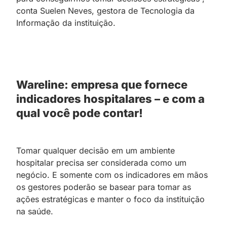
conta Suelen Neves, gestora de Tecnologia da
Informação da instituição.
Wareline: empresa que fornece
indicadores hospitalares – e com a
qual você pode contar!
Tomar qualquer decisão em um ambiente
hospitalar precisa ser considerada como um
negócio. E somente com os indicadores em mãos
os gestores poderão se basear para tomar as
ações estratégicas e manter o foco da instituição
na saúde.