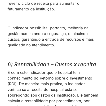
rever o ciclo de receita para aumentar o
faturamento da instituição.
O indicador possibilita, portanto, melhoria da
gestão aumentando a segurança, diminuindo
custos, garantindo a entrada de recursos e mais
qualidade no atendimento.
6) Rentabilidade – Custos x receita
É com este indicador que o hospital tem
conhecimento do Retorno sobre o Investimento
(ROI). De maneira mais prática, o indicador
verifica se a receita do hospital está se
sobrepondo aos gastos da instituição. Ele também
calcula a rentabilidade por procedimento, por