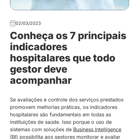
02/03/2023
Conheça os 7 principais
indicadores
hospitalares que todo
gestor deve
acompanhar
Se avaliações e controle dos serviços prestados
promovem melhorias práticas, os indicadores
hospitalares são fundamentais em todas as
instituições de saúde. Isso porque o uso de
sistemas com soluções de
Business Intelligence
(BI)
possibilita aos gestores monitorar e avaliar