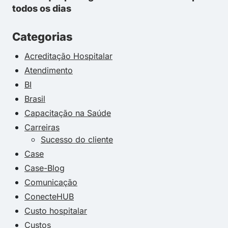
todos os dias
Categorias
Acreditação Hospitalar
Atendimento
BI
Brasil
Capacitação na Saúde
Carreiras
Sucesso do cliente
Case
Case-Blog
Comunicação
ConecteHUB
Custo hospitalar
Custos