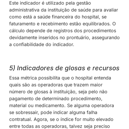
Este indicador é utilizado pela gestão
administrativa da instituição de saúde para avaliar
como está a saúde financeira do hospital, se
faturamento e recebimento estão equilibrados. O
cálculo depende de registros dos procedimentos
devidamente inseridos no prontuário, assegurando
a confiabilidade do indicador.
5) Indicadores de glosas e recursos
Essa métrica possibilita que o hospital entenda
quais são as operadoras que trazem maior
número de glosas à instituição, seja pelo não
pagamento de determinado procedimento,
material ou medicamento. Se alguma operadora
se sobressair, pode indicar alguma falha
contratual. Agora, se o índice for muito elevado
entre todas as operadoras, talvez seja preciso