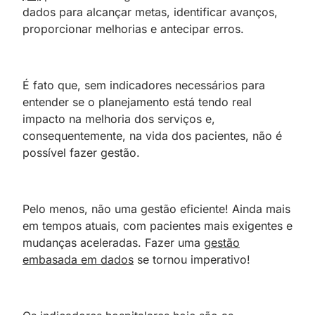
dados para alcançar metas, identificar avanços,
proporcionar melhorias e antecipar erros.
É fato que, sem indicadores necessários para
entender se o planejamento está tendo real
impacto na melhoria dos serviços e,
consequentemente, na vida dos pacientes, não é
possível fazer gestão.
Pelo menos, não uma gestão eficiente! Ainda mais
em tempos atuais, com pacientes mais exigentes e
mudanças aceleradas. Fazer uma
gestão
embasada em dados
se tornou imperativo!