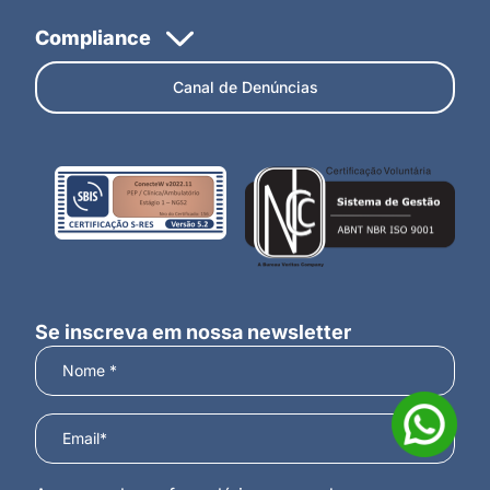
Canal de Denúncias
Se inscreva em nossa newsletter