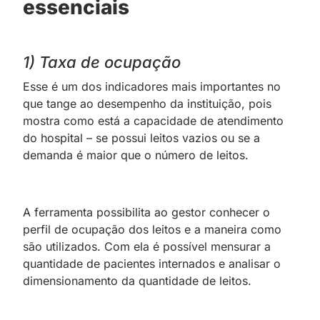
essenciais
1) Taxa de ocupação
Esse é um dos indicadores mais importantes no
que tange ao desempenho da instituição, pois
mostra como está a capacidade de atendimento
do hospital – se possui leitos vazios ou se a
demanda é maior que o número de leitos.
A ferramenta possibilita ao gestor conhecer o
perfil de ocupação dos leitos e a maneira como
são utilizados. Com ela é possível mensurar a
quantidade de pacientes internados e analisar o
dimensionamento da quantidade de leitos.