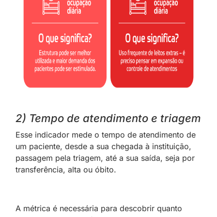
2) Tempo de atendimento e triagem
Esse indicador mede o tempo de atendimento de
um paciente, desde a sua chegada à instituição,
passagem pela triagem, até a sua saída, seja por
transferência, alta ou óbito.
A métrica é necessária para descobrir quanto