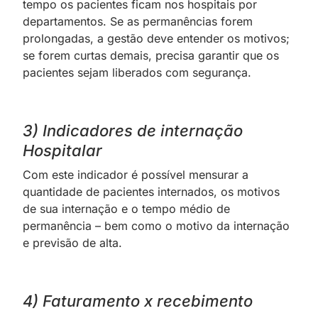
tempo os pacientes ficam nos hospitais por
departamentos. Se as permanências forem
prolongadas, a gestão deve entender os motivos;
se forem curtas demais, precisa garantir que os
pacientes sejam liberados com segurança.
3) Indicadores de internação
Hospitalar
Com este indicador é possível mensurar a
quantidade de pacientes internados, os motivos
de sua internação e o tempo médio de
permanência – bem como o motivo da internação
e previsão de alta.
4) Faturamento x recebimento