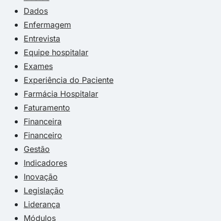
Dados
Enfermagem
Entrevista
Equipe hospitalar
Exames
Experiência do Paciente
Farmácia Hospitalar
Faturamento
Financeira
Financeiro
Gestão
Indicadores
Inovação
Legislação
Liderança
Módulos