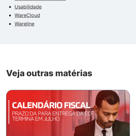
Usabilidade
WareCloud
Wareline
Veja outras matérias