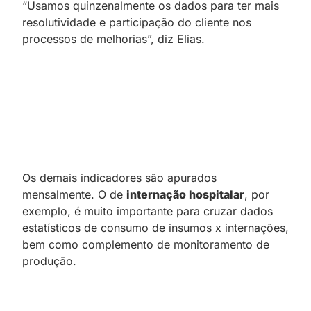
“Usamos quinzenalmente os dados para ter mais
resolutividade e participação do cliente nos
processos de melhorias”, diz Elias.
Os demais indicadores são apurados
mensalmente. O de
internação hospitalar
, por
exemplo, é muito importante para cruzar dados
estatísticos de consumo de insumos x internações,
bem como complemento de monitoramento de
produção.