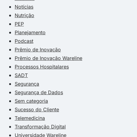
Notícias
Nutrição
PEP
Planejamento
Podcast
Prêmio de Inovação
Prêmio de Inovação Wareline
Processos Hospitalares
SADT
Segurança
Segurança de Dados
Sem categoria
Sucesso do Cliente
Telemedicina
Transformação Digital
Universidade Wareline