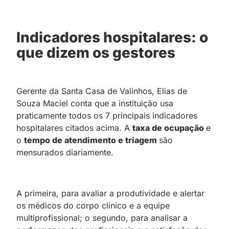
Indicadores hospitalares: o
que dizem os gestores
Gerente da Santa Casa de Valinhos, Elias de
Souza Maciel conta que a instituição usa
praticamente todos os 7 principais indicadores
hospitalares citados acima. A
taxa de ocupação
e
o
tempo de atendimento e triagem
são
mensurados diariamente.
A primeira, para avaliar a produtividade e alertar
os médicos do corpo clínico e a equipe
multiprofissional; o segundo, para analisar a