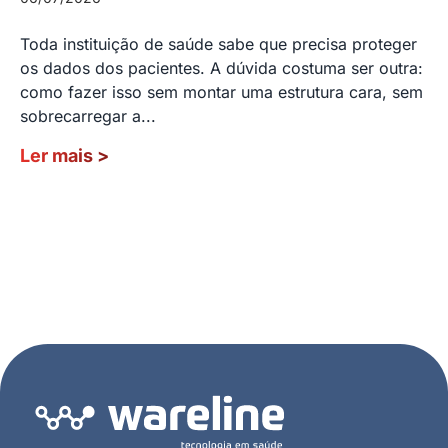
Toda instituição de saúde sabe que precisa proteger
os dados dos pacientes. A dúvida costuma ser outra:
como fazer isso sem montar uma estrutura cara, sem
sobrecarregar a...
Ler mais
>