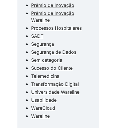
Prêmio de Inovação
Prêmio de Inovação
Wareline
Processos Hospitalares
SADT
Segurança
Segurança de Dados
Sem categoria
Sucesso do Cliente
Telemedicina
Transformação Digital
Universidade Wareline
Usabilidade
WareCloud
Wareline