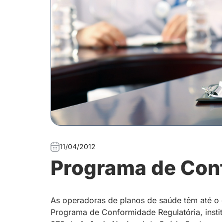
11/04/2012
Programa de Con
As operadoras de planos de saúde têm até o d
Programa de Conformidade Regulatória, inst