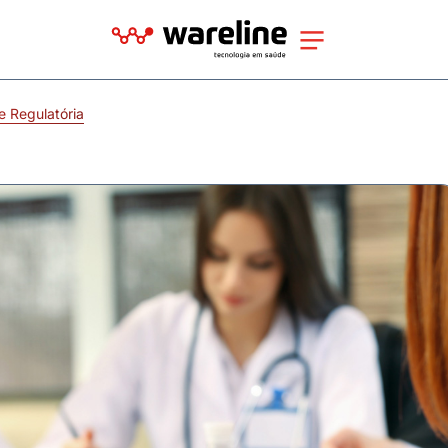
 Regulatória