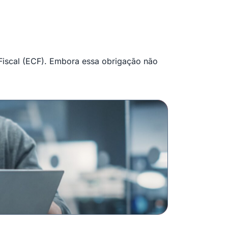
 Fiscal (ECF). Embora essa obrigação não