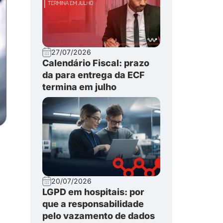
27/07/2026
Calendário Fiscal: prazo
da para entrega da ECF
termina em julho
20/07/2026
LGPD em hospitais: por
que a responsabilidade
pelo vazamento de dados