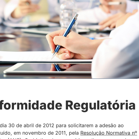
formidade Regulatória
ia 30 de abril de 2012 para solicitarem a adesão ao
ituído, em novembro de 2011, pela
Resolução Normativa nº