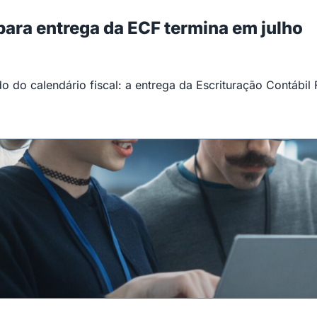
 para entrega da ECF termina em julho
 do calendário fiscal: a entrega da Escrituração Contábil