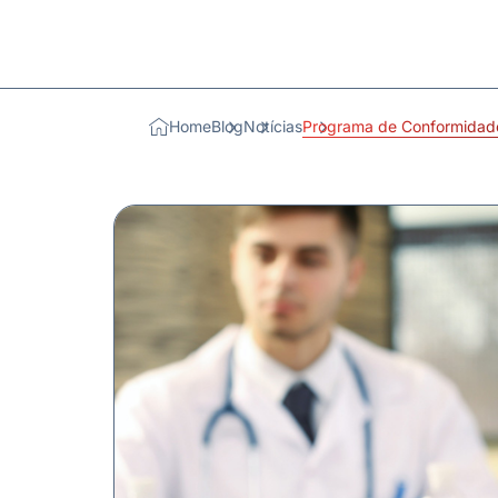
Home
Blog
Notícias
Programa de Conformidade