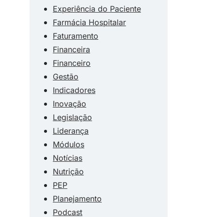
Experiência do Paciente
Farmácia Hospitalar
Faturamento
Financeira
Financeiro
Gestão
Indicadores
Inovação
Legislação
Liderança
Módulos
Notícias
Nutrição
PEP
Planejamento
Podcast