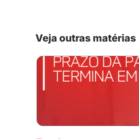
Veja outras matérias