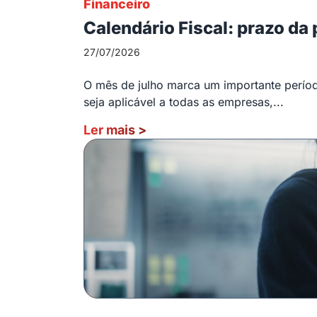
Financeiro
Calendário Fiscal: prazo da
27/07/2026
O mês de julho marca um importante período
seja aplicável a todas as empresas,...
Ler mais
>