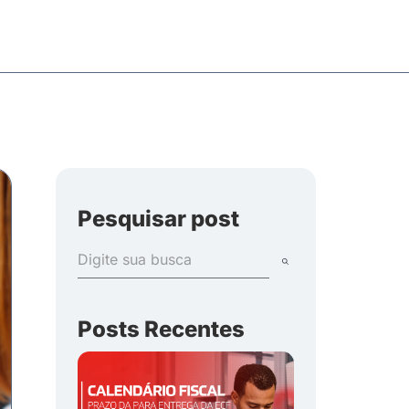
Pesquisar post
Posts Recentes