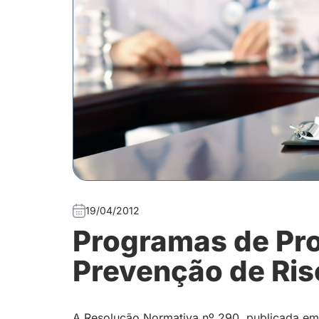
19/04/2012
Programas de Pr
Prevenção de Ris
A Resolução Normativa nº 290, publicada em 