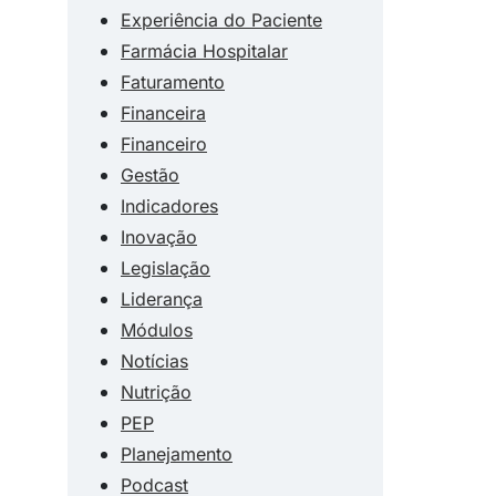
Experiência do Paciente
Farmácia Hospitalar
Faturamento
Financeira
Financeiro
Gestão
Indicadores
Inovação
Legislação
Liderança
Módulos
Notícias
Nutrição
PEP
Planejamento
Podcast