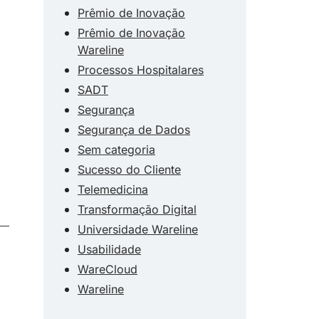
Prêmio de Inovação
Prêmio de Inovação
Wareline
Processos Hospitalares
SADT
Segurança
Segurança de Dados
Sem categoria
Sucesso do Cliente
Telemedicina
Transformação Digital
Universidade Wareline
Usabilidade
WareCloud
Wareline