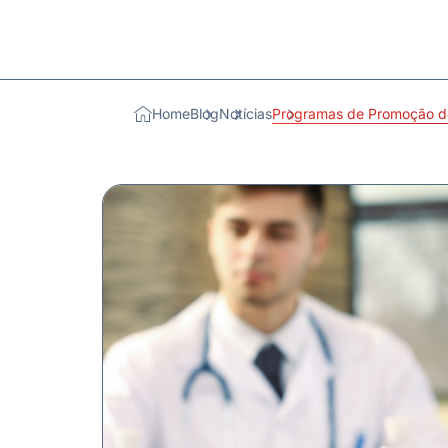
Home
Blog
Notícias
Programas de Promoção d