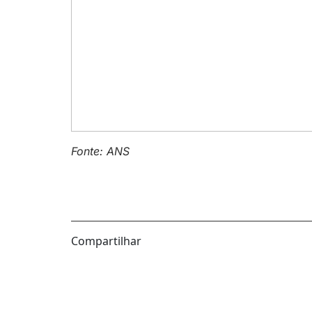
Fonte: ANS
Compartilhar