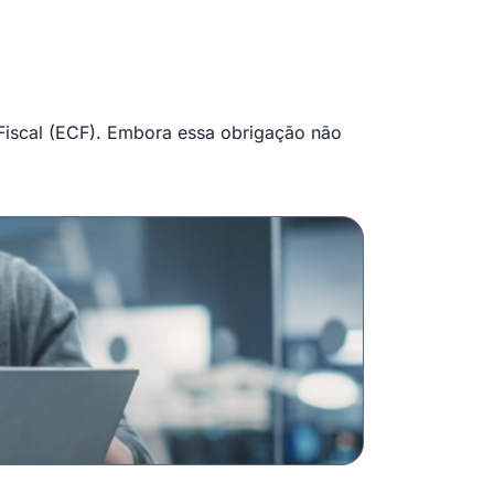
 Fiscal (ECF). Embora essa obrigação não