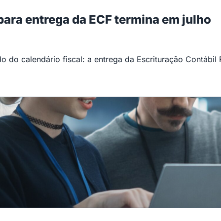
 para entrega da ECF termina em julho
 do calendário fiscal: a entrega da Escrituração Contábil