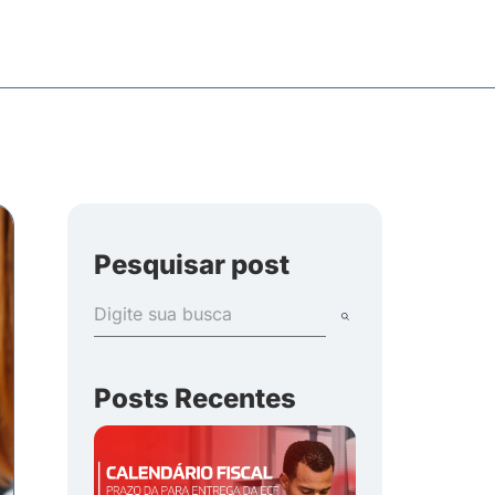
Pesquisar post
Posts Recentes