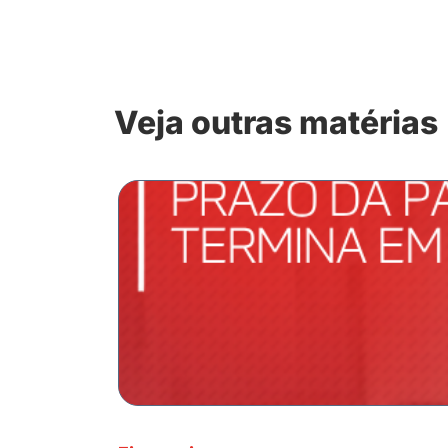
Veja outras matérias