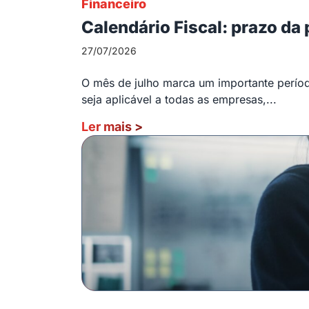
Financeiro
Calendário Fiscal: prazo da
27/07/2026
O mês de julho marca um importante período
seja aplicável a todas as empresas,...
Ler mais
>