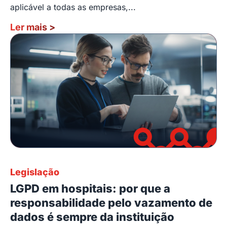
aplicável a todas as empresas,...
Ler mais
>
Legislação
LGPD em hospitais: por que a
responsabilidade pelo vazamento de
dados é sempre da instituição