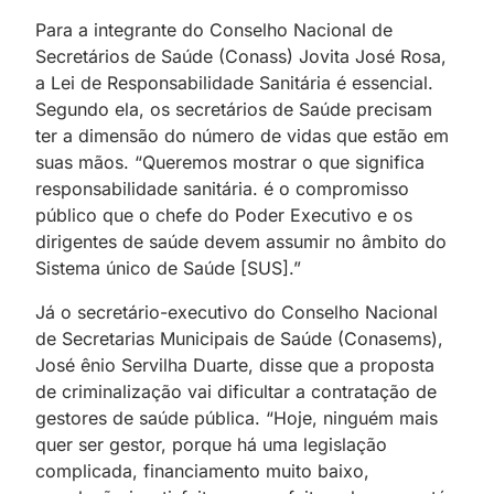
Para a integrante do Conselho Nacional de
Secretários de Saúde (Conass) Jovita José Rosa,
a Lei de Responsabilidade Sanitária é essencial.
Segundo ela, os secretários de Saúde precisam
ter a dimensão do número de vidas que estão em
suas mãos. “Queremos mostrar o que significa
responsabilidade sanitária. é o compromisso
público que o chefe do Poder Executivo e os
dirigentes de saúde devem assumir no âmbito do
Sistema único de Saúde [SUS].”
Já o secretário-executivo do Conselho Nacional
de Secretarias Municipais de Saúde (Conasems),
José ênio Servilha Duarte, disse que a proposta
de criminalização vai dificultar a contratação de
gestores de saúde pública. “Hoje, ninguém mais
quer ser gestor, porque há uma legislação
complicada, financiamento muito baixo,