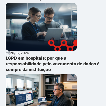
20/07/2026
LGPD em hospitais: por que a
responsabilidade pelo vazamento de dados é
sempre da instituição