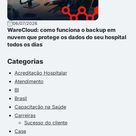
06/07/2026
WareCloud: como funciona o backup em
nuvem que protege os dados do seu hospital
todos os dias
Categorias
Acreditação Hospitalar
Atendimento
BI
Brasil
Capacitação na Saúde
Carreiras
Sucesso do cliente
Case