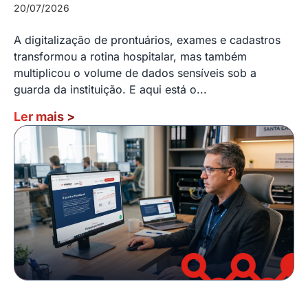
20/07/2026
A digitalização de prontuários, exames e cadastros
transformou a rotina hospitalar, mas também
multiplicou o volume de dados sensíveis sob a
guarda da instituição. E aqui está o...
Ler mais
>