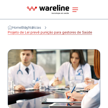
Home
Blog
Notícias
Projeto de Lei prevê punição para gestores de Saúde