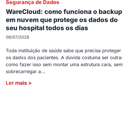
Segurança de Dados
WareCloud: como funciona o backup
em nuvem que protege os dados do
seu hospital todos os dias
06/07/2026
Toda instituição de saúde sabe que precisa proteger
os dados dos pacientes. A dúvida costuma ser outra:
como fazer isso sem montar uma estrutura cara, sem
sobrecarregar a...
Ler mais
>