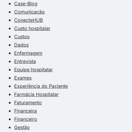
Case-Blog
Comunicação
ConecteHUB
Custo hospitalar
Custos
Dados
Enfermagem
Entrevista
Equipe hospitalar
Exames
Experiência do Paciente
Farmácia Hospitalar
Faturamento
Financeira
Financeiro
Gestão