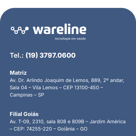
Tel.:
(19) 3797.0600
Matriz
Av. Dr. Arlindo Joaquim de Lemos, 889, 2º andar,
Sala 04 – Vila Lemos – CEP 13100-450 –
Campinas – SP
Filial Goiás
Av. T-09, 2310, sala 808 e 809B – Jardim América
– CEP: 74255-220 – Goiânia – GO