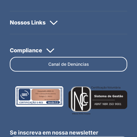
Canal de Denúncias
Se inscreva em nossa newsletter