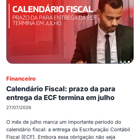
Financeiro
Calendário Fiscal: prazo da para
entrega da ECF termina em julho
27/07/2026
O mês de julho marca um importante período do
calendário fiscal: a entrega da Escrituração Contábil
Fiscal (ECF). Embora essa obrigação não seja