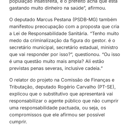
população insatisfeita, e o prefeito acha que está
gastando muito dinheiro na saúde”, afirmou.
O deputado Marcus Pestana (PSDB-MG) também
manifestou preocupação com a proposta que cria
a Lei de Responsabilidade Sanitária. “Tenho muito
medo da criminalização da figura do gestor. é o
secretário municipal, secretário estadual, ministro
que vai responder por isso?”, questionou. “Ou isso
é uma questão muito mais ampla? Ali estão
previstas penas severas, inclusive cadeia.”
O relator do projeto na Comissão de Finanças e
Tributação, deputado Rogério Carvalho (PT-SE),
explicou que o substitutivo que apresentará vai
responsabilizar o agente público que não cumprir
uma responsabilidade pactuada, ou seja, os
compromissos que ele afirmou ser possível
cumprir.