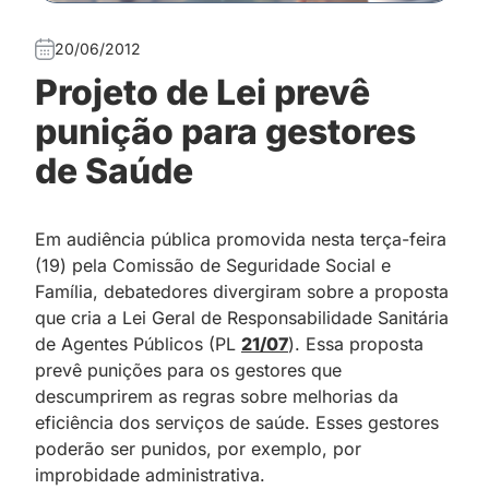
20/06/2012
Projeto de Lei prevê
punição para gestores
de Saúde
Em audiência pública promovida nesta terça-feira
(19) pela Comissão de Seguridade Social e
Família, debatedores divergiram sobre a proposta
que cria a Lei Geral de Responsabilidade Sanitária
de Agentes Públicos (PL
21/07
). Essa proposta
prevê punições para os gestores que
descumprirem as regras sobre melhorias da
eficiência dos serviços de saúde. Esses gestores
poderão ser punidos, por exemplo, por
improbidade administrativa.