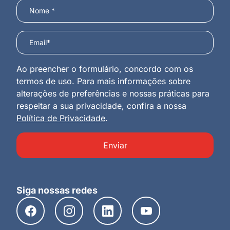
Ao preencher o formulário, concordo com os
termos de uso. Para mais informações sobre
alterações de preferências e nossas práticas para
respeitar a sua privacidade, confira a nossa
Política de Privacidade
.
Enviar
Siga nossas redes