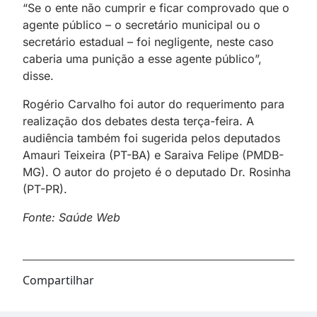
“Se o ente não cumprir e ficar comprovado que o
agente público – o secretário municipal ou o
secretário estadual – foi negligente, neste caso
caberia uma punição a esse agente público”,
disse.
Rogério Carvalho foi autor do requerimento para
realização dos debates desta terça-feira. A
audiência também foi sugerida pelos deputados
Amauri Teixeira (PT-BA) e Saraiva Felipe (PMDB-
MG). O autor do projeto é o deputado Dr. Rosinha
(PT-PR).
Fonte: Saúde Web
Compartilhar