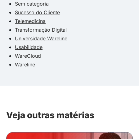
Sem categoria
Sucesso do Cliente
Telemedicina
Transformação Digital
Universidade Wareline
Usabilidade
WareCloud
Wareline
Veja outras matérias