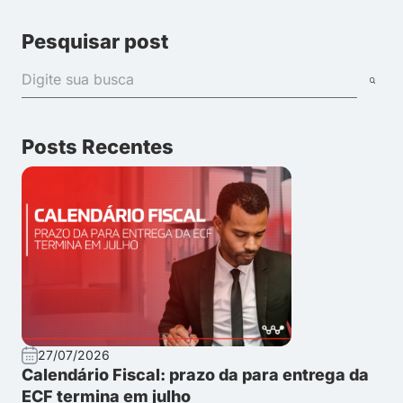
Pesquisar post
Posts Recentes
27/07/2026
Calendário Fiscal: prazo da para entrega da
ECF termina em julho