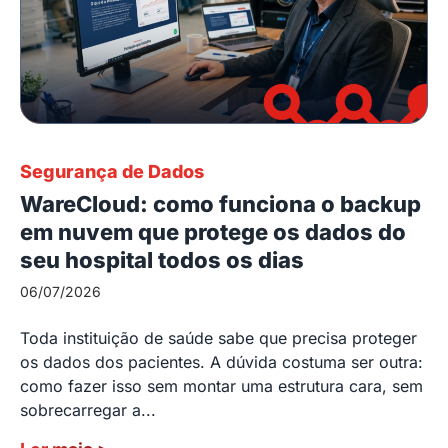
Segurança de Dados
WareCloud: como funciona o backup
em nuvem que protege os dados do
seu hospital todos os dias
06/07/2026
Toda instituição de saúde sabe que precisa proteger
os dados dos pacientes. A dúvida costuma ser outra:
como fazer isso sem montar uma estrutura cara, sem
sobrecarregar a...