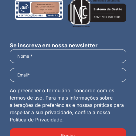
Se inscreva em nossa newsletter
Ao preencher o formulário, concordo com os
termos de uso. Para mais informações sobre
alterações de preferências e nossas práticas para
respeitar a sua privacidade, confira a nossa
Política de Privacidade
.
Enviar