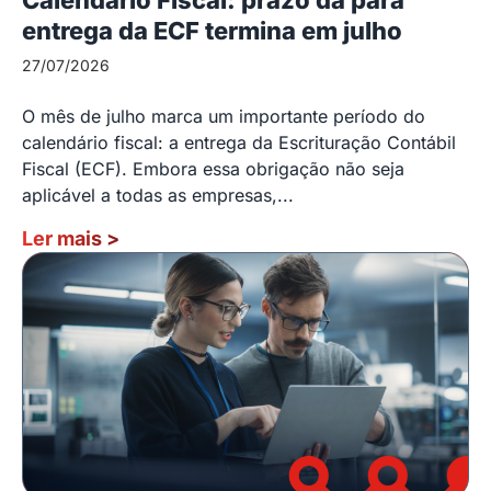
entrega da ECF termina em julho
27/07/2026
O mês de julho marca um importante período do
calendário fiscal: a entrega da Escrituração Contábil
Fiscal (ECF). Embora essa obrigação não seja
aplicável a todas as empresas,...
Ler mais
>