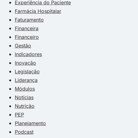
Experiência do Paciente
Farmácia Hospitalar
Faturamento
Financeira
Financeiro
Gestão
Indicadores
Inovação
Legislação
Liderança
Módulos
Notícias
Nutrição
PEP
Planejamento
Podcast