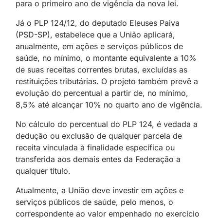
para o primeiro ano de vigência da nova lei.
Já o PLP 124/12, do deputado Eleuses Paiva
(PSD-SP), estabelece que a União aplicará,
anualmente, em ações e serviços públicos de
saúde, no mínimo, o montante equivalente a 10%
de suas receitas correntes brutas, excluídas as
restituições tributárias. O projeto também prevê a
evolução do percentual a partir de, no mínimo,
8,5% até alcançar 10% no quarto ano de vigência.
No cálculo do percentual do PLP 124, é vedada a
dedução ou exclusão de qualquer parcela de
receita vinculada à finalidade específica ou
transferida aos demais entes da Federação a
qualquer título.
Atualmente, a União deve investir em ações e
serviços públicos de saúde, pelo menos, o
correspondente ao valor empenhado no exercício