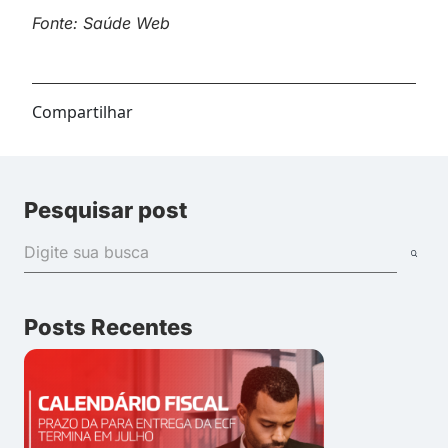
Fonte: Saúde Web
Compartilhar
Pesquisar post
Posts Recentes