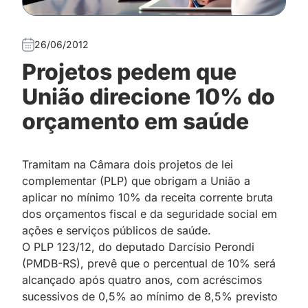
26/06/2012
Projetos pedem que
União direcione 10% do
orçamento em saúde
Tramitam na Câmara dois projetos de lei
complementar (PLP) que obrigam a União a
aplicar no mínimo 10% da receita corrente bruta
dos orçamentos fiscal e da seguridade social em
ações e serviços públicos de saúde.
O PLP 123/12, do deputado Darcísio Perondi
(PMDB-RS), prevê que o percentual de 10% será
alcançado após quatro anos, com acréscimos
sucessivos de 0,5% ao mínimo de 8,5% previsto