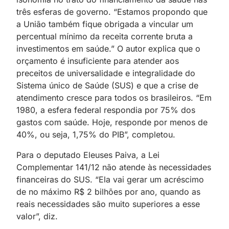
três esferas de governo. “Estamos propondo que
a União também fique obrigada a vincular um
percentual mínimo da receita corrente bruta a
investimentos em saúde.” O autor explica que o
orçamento é insuficiente para atender aos
preceitos de universalidade e integralidade do
Sistema único de Saúde (SUS) e que a crise de
atendimento cresce para todos os brasileiros. “Em
1980, a esfera federal respondia por 75% dos
gastos com saúde. Hoje, responde por menos de
40%, ou seja, 1,75% do PIB”, completou.
Para o deputado Eleuses Paiva, a Lei
Complementar 141/12 não atende às necessidades
financeiras do SUS. “Ela vai gerar um acréscimo
de no máximo R$ 2 bilhões por ano, quando as
reais necessidades são muito superiores a esse
valor”, diz.