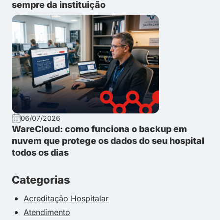
sempre da instituição
06/07/2026
WareCloud: como funciona o backup em
nuvem que protege os dados do seu hospital
todos os dias
Categorias
Acreditação Hospitalar
Atendimento