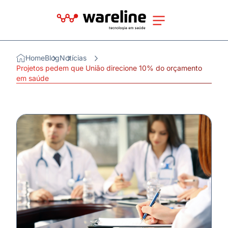
Home
Blog
Notícias
Projetos pedem que União direcione 10% do orçamento
em saúde