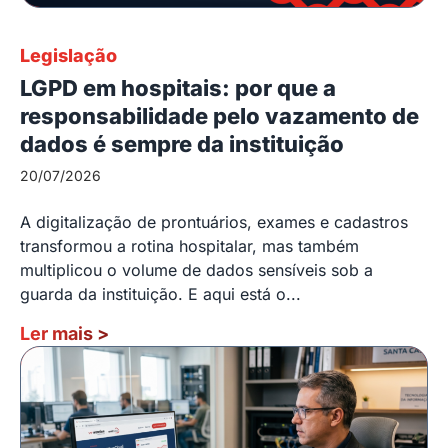
Legislação
LGPD em hospitais: por que a
responsabilidade pelo vazamento de
dados é sempre da instituição
20/07/2026
A digitalização de prontuários, exames e cadastros
transformou a rotina hospitalar, mas também
multiplicou o volume de dados sensíveis sob a
guarda da instituição. E aqui está o...
Ler mais
>