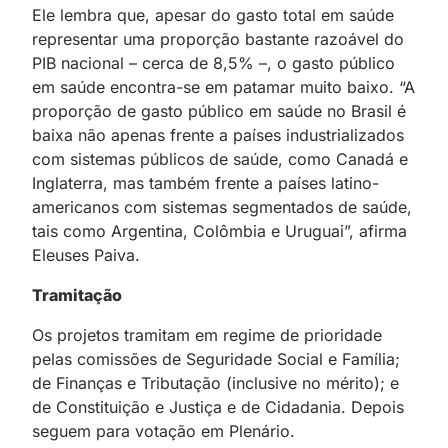
Ele lembra que, apesar do gasto total em saúde
representar uma proporção bastante razoável do
PIB nacional – cerca de 8,5% –, o gasto público
em saúde encontra-se em patamar muito baixo. “A
proporção de gasto público em saúde no Brasil é
baixa não apenas frente a países industrializados
com sistemas públicos de saúde, como Canadá e
Inglaterra, mas também frente a países latino-
americanos com sistemas segmentados de saúde,
tais como Argentina, Colômbia e Uruguai”, afirma
Eleuses Paiva.
Tramitação
Os projetos tramitam em regime de prioridade
pelas comissões de Seguridade Social e Família;
de Finanças e Tributação (inclusive no mérito); e
de Constituição e Justiça e de Cidadania. Depois
seguem para votação em Plenário.