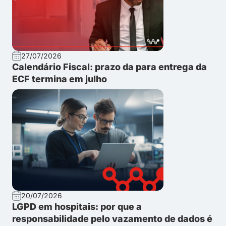
27/07/2026
Calendário Fiscal: prazo da para entrega da
ECF termina em julho
20/07/2026
LGPD em hospitais: por que a
responsabilidade pelo vazamento de dados é