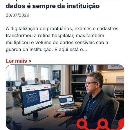
dados é sempre da instituição
20/07/2026
A digitalização de prontuários, exames e cadastros
transformou a rotina hospitalar, mas também
multiplicou o volume de dados sensíveis sob a
guarda da instituição. E aqui está o...
Ler mais
>