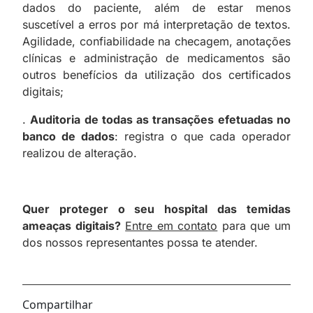
dados do paciente, além de estar menos
suscetível a erros por má interpretação de textos.
Agilidade, confiabilidade na checagem, anotações
clínicas e administração de medicamentos são
outros benefícios da utilização dos certificados
digitais;
.
Auditoria de todas as transações efetuadas no
banco de dados
: registra o que cada operador
realizou de alteração.
Quer proteger o seu hospital das temidas
ameaças digitais?
Entre em contato
para que um
dos nossos representantes possa te atender.
Compartilhar