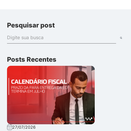
Pesquisar post
Posts Recentes
27/07/2026