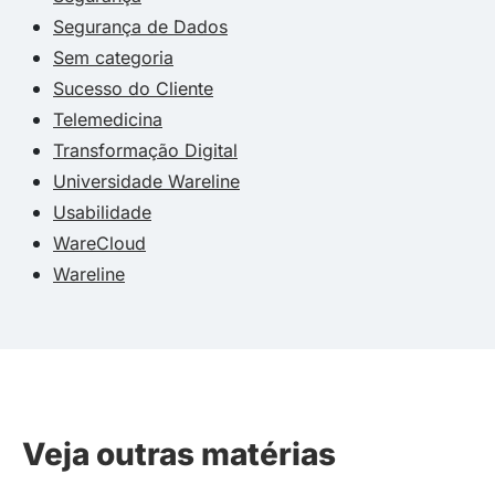
Segurança de Dados
Sem categoria
Sucesso do Cliente
Telemedicina
Transformação Digital
Universidade Wareline
Usabilidade
WareCloud
Wareline
Veja outras matérias