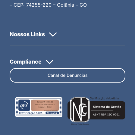
– CEP: 74255-220 – Goiânia – GO
Canal de Denúncias