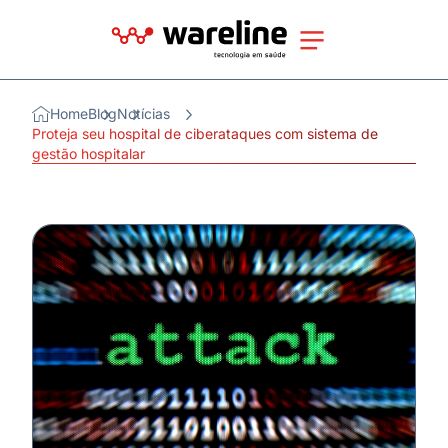
Home
Blog
Notícias
Proteja seu hospital de ciberataques com sistema de
gestão hospitalar