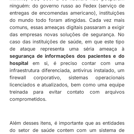
ninguém: do governo russo ao Fedex (serviço de
entregas de encomendas americano), instituições
do mundo todo foram atingidas. Cada vez mais
comuns, essas ameaças digitais passaram a exigir
das empresas novas soluções de segurança. No
caso das instituições de saúde, em que este tipo
de ataque representa uma séria ameaça à
segurança de informações dos pacientes e do
hospital
em si, é preciso contar com uma
infraestrutura diferenciada, antivírus instalado, um
firewall corporativo, sistemas operacionais
licenciados e atualizados, bem como uma equipe
treinada para evitar contato com arquivos
comprometidos.
Além desses itens, é importante que as entidades
do setor de saúde contem com um
sistema de