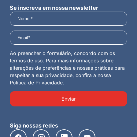
Se inscreva em nossa newsletter
Ao preencher o formulário, concordo com os
termos de uso. Para mais informações sobre
alterações de preferências e nossas práticas para
respeitar a sua privacidade, confira a nossa
Política de Privacidade
.
Enviar
Siga nossas redes