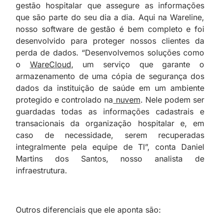
gestão hospitalar
que assegure as informações
que são parte do seu dia a dia. Aqui na Wareline,
nosso software de gestão é bem completo e foi
desenvolvido para proteger nossos clientes da
perda de dados. “Desenvolvemos soluções como
o
WareCloud
, um serviço que garante o
armazenamento de uma cópia de segurança dos
dados da instituição de saúde em um ambiente
protegido e controlado na
nuvem
. Nele podem ser
guardadas todas as informações cadastrais e
transacionais da organização hospitalar e, em
caso de necessidade, serem recuperadas
integralmente pela equipe de TI”, conta
Daniel
Martins dos Santos, nosso analista de
infraestrutura.
Outros diferenciais que ele aponta são: