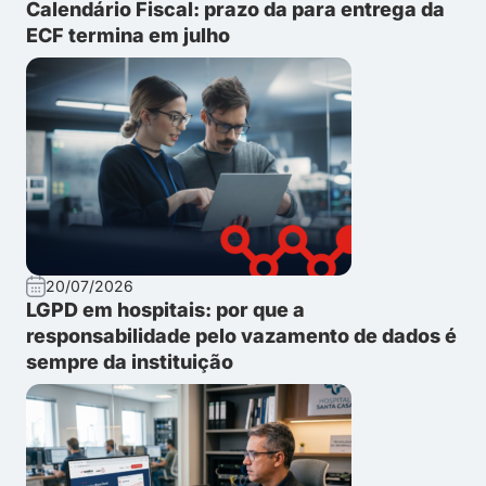
Calendário Fiscal: prazo da para entrega da
ECF termina em julho
20/07/2026
LGPD em hospitais: por que a
responsabilidade pelo vazamento de dados é
sempre da instituição