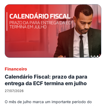
Financeiro
Calendário Fiscal: prazo da para
entrega da ECF termina em julho
27/07/2026
O mês de julho marca um importante período do