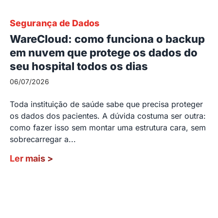
Segurança de Dados
WareCloud: como funciona o backup
em nuvem que protege os dados do
seu hospital todos os dias
06/07/2026
Toda instituição de saúde sabe que precisa proteger
os dados dos pacientes. A dúvida costuma ser outra:
como fazer isso sem montar uma estrutura cara, sem
sobrecarregar a...
Ler mais
>