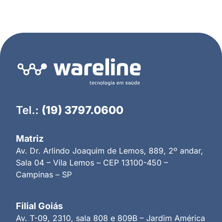
Tel.:
(19) 3797.0600
Matriz
Av. Dr. Arlindo Joaquim de Lemos, 889, 2º andar,
Sala 04 – Vila Lemos – CEP 13100-450 –
Campinas – SP
Filial Goiás
Av. T-09, 2310, sala 808 e 809B – Jardim América