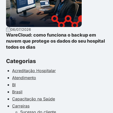
06/07/2026
WareCloud: como funciona o backup em
nuvem que protege os dados do seu hospital
todos os dias
Categorias
Acreditação Hospitalar
Atendimento
BI
Brasil
Capacitação na Saúde
Carreiras
Sucesso do cliente