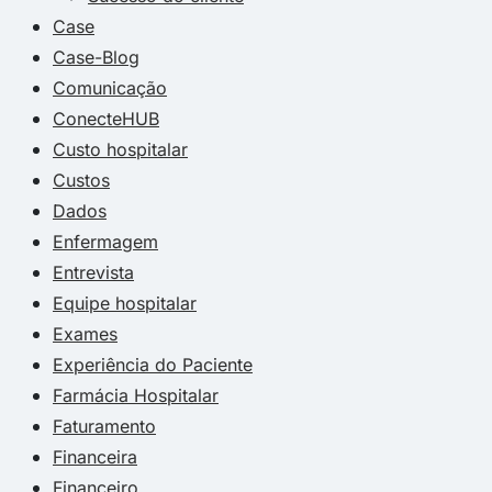
Case
Case-Blog
Comunicação
ConecteHUB
Custo hospitalar
Custos
Dados
Enfermagem
Entrevista
Equipe hospitalar
Exames
Experiência do Paciente
Farmácia Hospitalar
Faturamento
Financeira
Financeiro