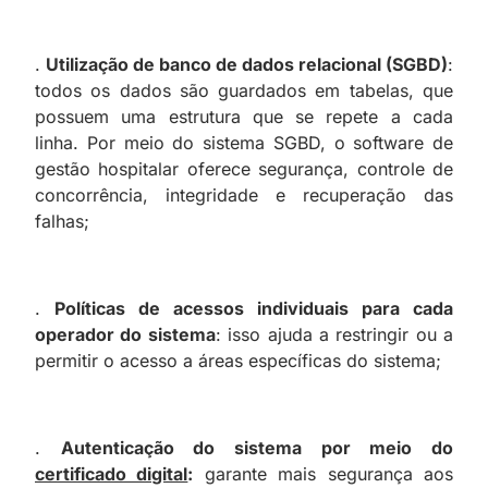
.
Utilização de banco de dados relacional (SGBD)
:
todos os dados são guardados em tabelas, que
possuem uma estrutura que se repete a cada
linha. Por meio do sistema SGBD, o software de
gestão hospitalar oferece segurança, controle de
concorrência, integridade e recuperação das
falhas;
.
Políticas de acessos individuais para cada
operador do sistema
: isso ajuda a restringir ou a
permitir o acesso a áreas específicas do sistema;
.
Autenticação do sistema por meio do
certificado digital
:
garante mais segurança aos