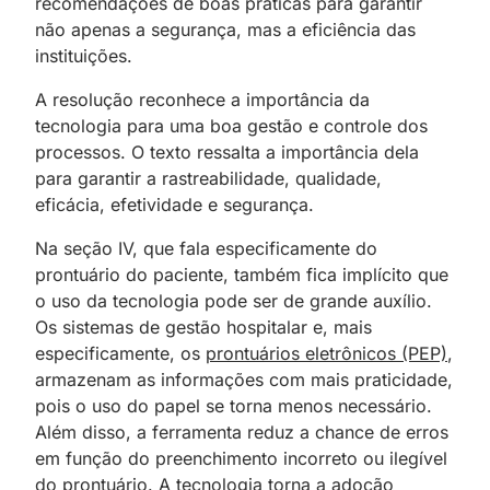
recomendações de boas práticas para garantir
não apenas a segurança, mas a eficiência das
instituições.
A resolução reconhece a importância da
tecnologia para uma boa gestão e controle dos
processos. O texto ressalta a importância dela
para garantir a rastreabilidade, qualidade,
eficácia, efetividade e segurança.
Na seção IV, que fala especificamente do
prontuário do paciente, também fica implícito que
o uso da tecnologia pode ser de grande auxílio.
Os sistemas de gestão hospitalar e, mais
especificamente, os
prontuários eletrônicos (PEP)
,
armazenam as informações com mais praticidade,
pois o uso do papel se torna menos necessário.
Além disso, a ferramenta reduz a chance de erros
em função do preenchimento incorreto ou ilegível
do prontuário. A tecnologia torna a adoção