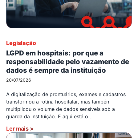
Legislação
LGPD em hospitais: por que a
responsabilidade pelo vazamento de
dados é sempre da instituição
20/07/2026
A digitalização de prontuários, exames e cadastros
transformou a rotina hospitalar, mas também
multiplicou o volume de dados sensíveis sob a
guarda da instituição. E aqui está o...
Ler mais
>