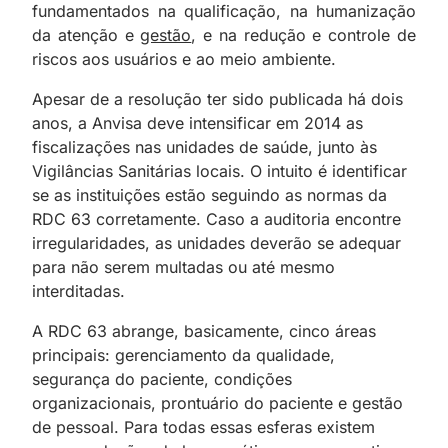
fundamentados na qualificação, na humanização
da atenção e
gestão
, e na redução e controle de
riscos aos usuários e ao meio ambiente.
Apesar de a resolução ter sido publicada há dois
anos, a Anvisa deve intensificar em 2014 as
fiscalizações nas unidades de saúde, junto às
Vigilâncias Sanitárias locais. O intuito é identificar
se as instituições estão seguindo as normas da
RDC 63 corretamente. Caso a auditoria encontre
irregularidades, as unidades deverão se adequar
para não serem multadas ou até mesmo
interditadas.
A RDC 63 abrange, basicamente, cinco áreas
principais: gerenciamento da qualidade,
segurança do paciente, condições
organizacionais, prontuário do paciente e gestão
de pessoal. Para todas essas esferas existem