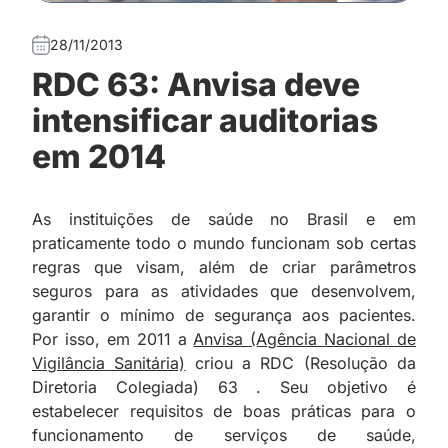
28/11/2013
RDC 63: Anvisa deve
intensificar auditorias
em 2014
As instituições de saúde no Brasil e em
praticamente todo o mundo funcionam sob certas
regras que visam, além de criar parâmetros
seguros para as atividades que desenvolvem,
garantir o mínimo de segurança aos pacientes.
Por isso, em 2011 a
Anvisa (Agência Nacional de
Vigilância Sanitária)
criou a RDC (Resolução da
Diretoria Colegiada) 63 . Seu objetivo é
estabelecer requisitos de boas práticas para o
funcionamento de serviços de saúde,