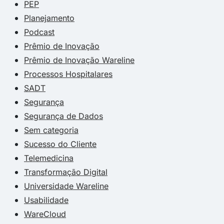
PEP
Planejamento
Podcast
Prêmio de Inovação
Prêmio de Inovação Wareline
Processos Hospitalares
SADT
Segurança
Segurança de Dados
Sem categoria
Sucesso do Cliente
Telemedicina
Transformação Digital
Universidade Wareline
Usabilidade
WareCloud