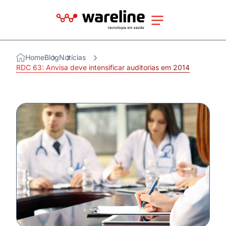
Home
Blog
Notícias
RDC 63: Anvisa deve intensificar auditorias em 2014