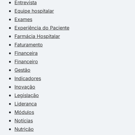
Entrevista
Equipe hospitalar
Exames
Experiência do Paciente
Farmácia Hospitalar
Faturamento
Financeira
Financeiro
Gestão
Indicadores
Inovação
Legislação
Liderança
Módulos
Notícias
Nutrição