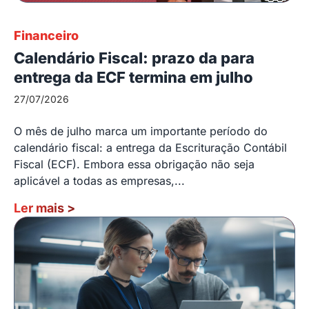
Financeiro
Calendário Fiscal: prazo da para
entrega da ECF termina em julho
27/07/2026
O mês de julho marca um importante período do
calendário fiscal: a entrega da Escrituração Contábil
Fiscal (ECF). Embora essa obrigação não seja
aplicável a todas as empresas,...
Ler mais
>