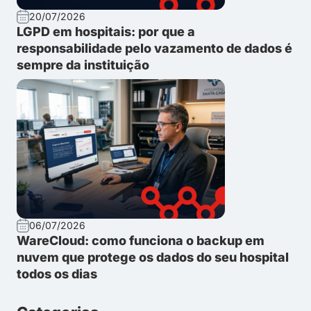
20/07/2026
LGPD em hospitais: por que a
responsabilidade pelo vazamento de dados é
sempre da instituição
06/07/2026
WareCloud: como funciona o backup em
nuvem que protege os dados do seu hospital
todos os dias