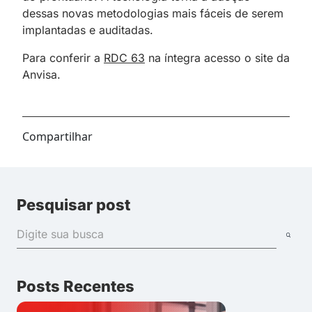
dessas novas metodologias mais fáceis de serem
implantadas e auditadas.
Para conferir a
RDC 63
na íntegra acesso o site da
Anvisa.
Compartilhar
Pesquisar post
Posts Recentes