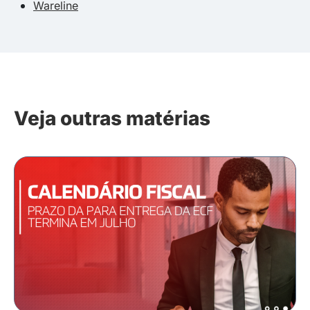
Wareline
Veja outras matérias