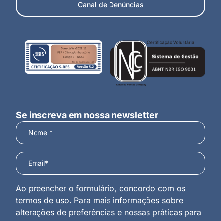
Canal de Denúncias
Se inscreva em nossa newsletter
Ao preencher o formulário, concordo com os
termos de uso. Para mais informações sobre
alterações de preferências e nossas práticas para