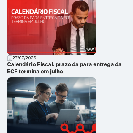
27/07/2026
Calendário Fiscal: prazo da para entrega da
ECF termina em julho