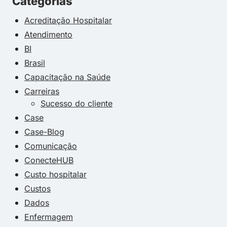
Categorias
Acreditação Hospitalar
Atendimento
BI
Brasil
Capacitação na Saúde
Carreiras
Sucesso do cliente
Case
Case-Blog
Comunicação
ConecteHUB
Custo hospitalar
Custos
Dados
Enfermagem