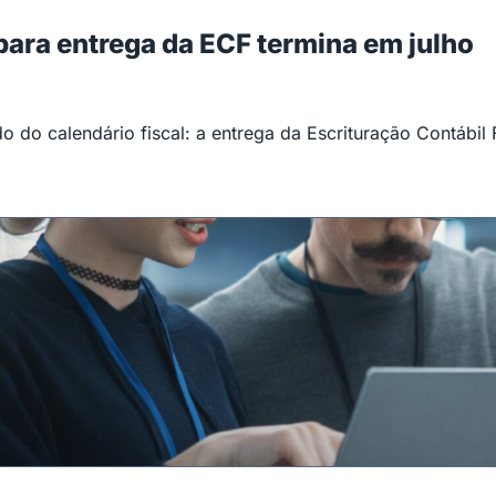
 para entrega da ECF termina em julho
 do calendário fiscal: a entrega da Escrituração Contábil