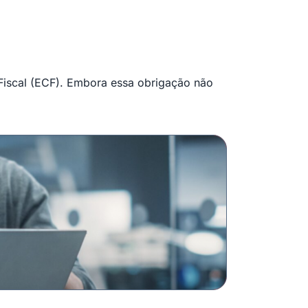
 Fiscal (ECF). Embora essa obrigação não