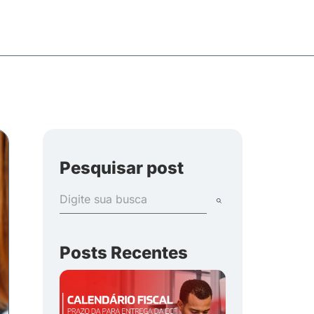
Pesquisar post
Posts Recentes