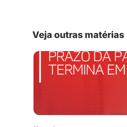
Veja outras matérias