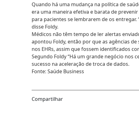
Quando há uma mudança na política de saúde
era uma maneira efetiva e barata de prevenir
para pacientes se lembrarem de os entregar. “
disse Foldy.
Médicos não têm tempo de ler alertas enviado
apontou Foldy, então por que as agências de
nos EHRs, assim que fossem identificados c
Segundo Foldy “Há um grande negócio nos ce
sucesso na aceleração de troca de dados.
Fonte: Saúde Business
Compartilhar