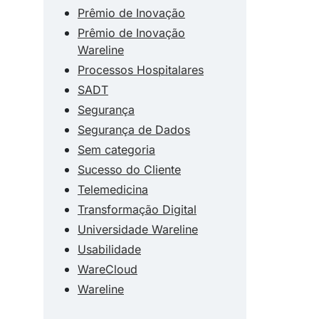
Prêmio de Inovação
Prêmio de Inovação
Wareline
Processos Hospitalares
SADT
Segurança
Segurança de Dados
Sem categoria
Sucesso do Cliente
Telemedicina
Transformação Digital
Universidade Wareline
Usabilidade
WareCloud
Wareline