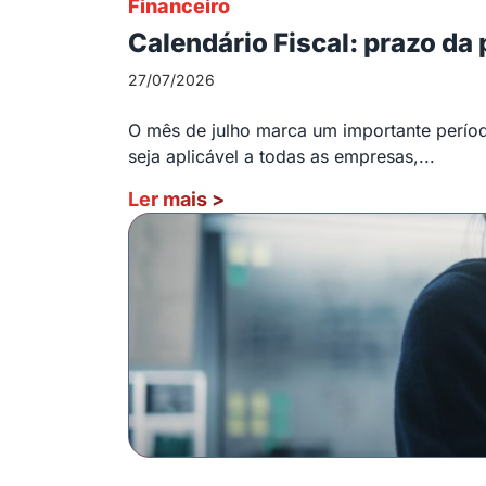
Financeiro
Calendário Fiscal: prazo da
27/07/2026
O mês de julho marca um importante período
seja aplicável a todas as empresas,...
Ler mais
>