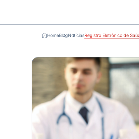
Home
Blog
Notícias
Registro Eletrônico de Saú