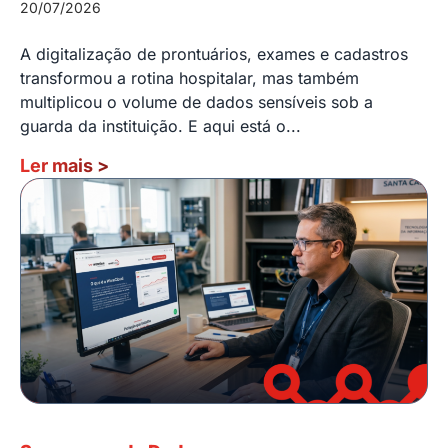
20/07/2026
A digitalização de prontuários, exames e cadastros
transformou a rotina hospitalar, mas também
multiplicou o volume de dados sensíveis sob a
guarda da instituição. E aqui está o...
Ler mais
>