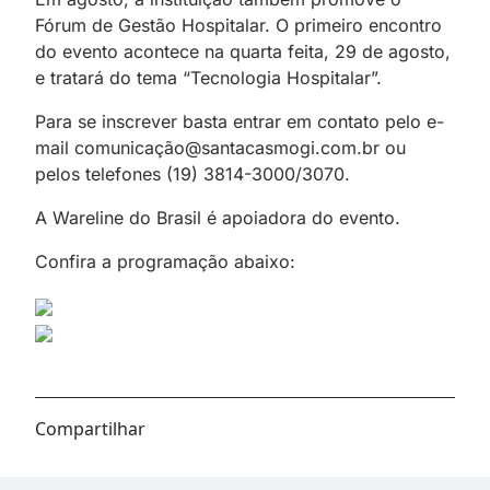
Fórum de Gestão Hospitalar. O primeiro encontro
do evento acontece na quarta feita, 29 de agosto,
e tratará do tema “Tecnologia Hospitalar”.
Para se inscrever basta entrar em contato pelo e-
mail comunicação@santacasmogi.com.br ou
pelos telefones (19) 3814-3000/3070.
A Wareline do Brasil é apoiadora do evento.
Confira a programação abaixo:
Compartilhar