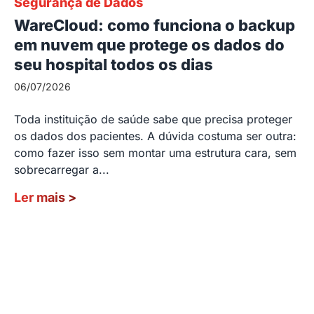
Segurança de Dados
WareCloud: como funciona o backup
em nuvem que protege os dados do
seu hospital todos os dias
06/07/2026
Toda instituição de saúde sabe que precisa proteger
os dados dos pacientes. A dúvida costuma ser outra:
como fazer isso sem montar uma estrutura cara, sem
sobrecarregar a...
Ler mais
>