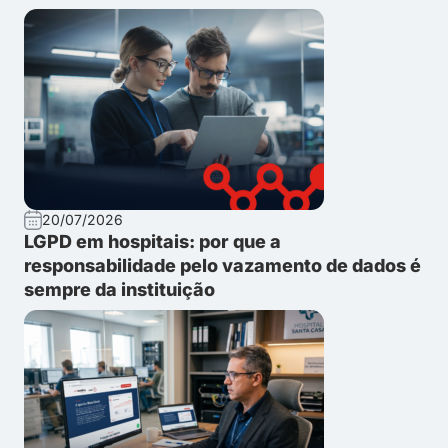
20/07/2026
LGPD em hospitais: por que a
responsabilidade pelo vazamento de dados é
sempre da instituição