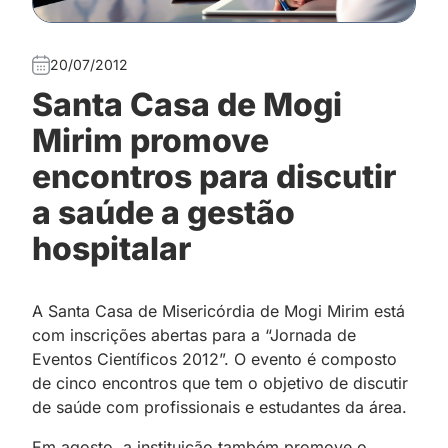
20/07/2012
Santa Casa de Mogi
Mirim promove
encontros para discutir
a saúde a gestão
hospitalar
A Santa Casa de Misericórdia de Mogi Mirim está
com inscrições abertas para a “Jornada de
Eventos Científicos 2012”. O evento é composto
de cinco encontros que tem o objetivo de discutir
de saúde com profissionais e estudantes da área.
Em agosto, a instituição também promove o