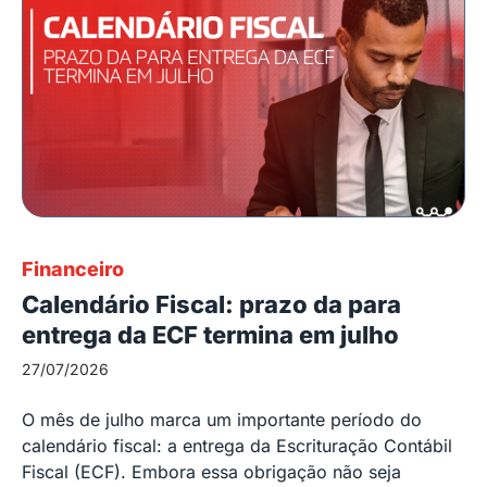
Financeiro
Calendário Fiscal: prazo da para
entrega da ECF termina em julho
27/07/2026
O mês de julho marca um importante período do
calendário fiscal: a entrega da Escrituração Contábil
Fiscal (ECF). Embora essa obrigação não seja