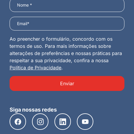
Ao preencher o formulário, concordo com os
termos de uso. Para mais informações sobre
alterações de preferências e nossas práticas para
respeitar a sua privacidade, confira a nossa
Política de Privacidade
.
Enviar
Siga nossas redes