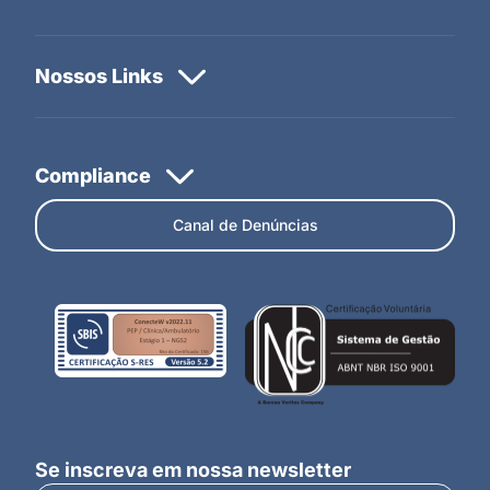
Canal de Denúncias
Se inscreva em nossa newsletter