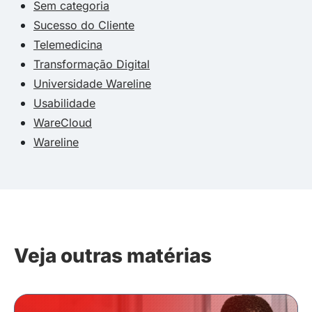
Sem categoria
Sucesso do Cliente
Telemedicina
Transformação Digital
Universidade Wareline
Usabilidade
WareCloud
Wareline
Veja outras matérias