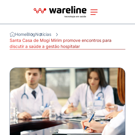
Home
Blog
Notícias
Santa Casa de Mogi Mirim promove encontros para
discutir a saúde a gestão hospitalar