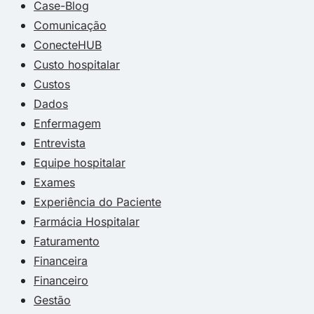
Case-Blog
Comunicação
ConecteHUB
Custo hospitalar
Custos
Dados
Enfermagem
Entrevista
Equipe hospitalar
Exames
Experiência do Paciente
Farmácia Hospitalar
Faturamento
Financeira
Financeiro
Gestão