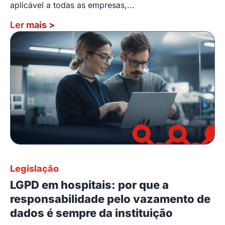
aplicável a todas as empresas,...
Ler mais
>
Legislação
LGPD em hospitais: por que a
responsabilidade pelo vazamento de
dados é sempre da instituição