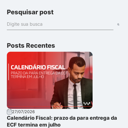
Pesquisar post
Posts Recentes
27/07/2026
Calendário Fiscal: prazo da para entrega da
ECF termina em julho