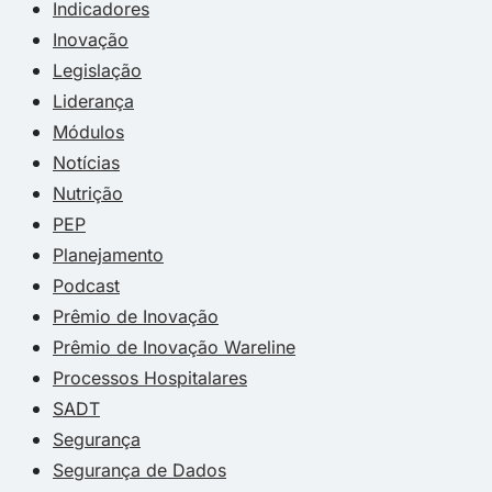
Indicadores
Inovação
Legislação
Liderança
Módulos
Notícias
Nutrição
PEP
Planejamento
Podcast
Prêmio de Inovação
Prêmio de Inovação Wareline
Processos Hospitalares
SADT
Segurança
Segurança de Dados