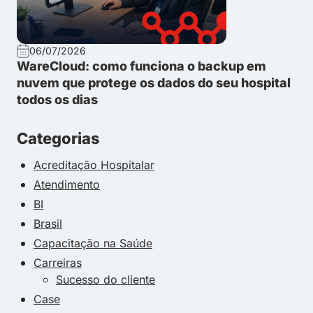
06/07/2026
WareCloud: como funciona o backup em
nuvem que protege os dados do seu hospital
todos os dias
Categorias
Acreditação Hospitalar
Atendimento
BI
Brasil
Capacitação na Saúde
Carreiras
Sucesso do cliente
Case