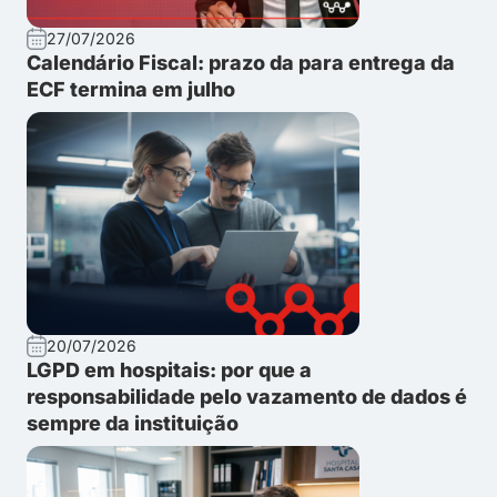
27/07/2026
Calendário Fiscal: prazo da para entrega da
ECF termina em julho
20/07/2026
LGPD em hospitais: por que a
responsabilidade pelo vazamento de dados é
sempre da instituição