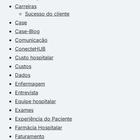
Carreiras
Sucesso do cliente
Case
Case-Blog
Comunicação
ConecteHUB
Custo hospitalar
Custos
Dados
Enfermagem
Entrevista
Equipe hospitalar
Exames
Experiência do Paciente
Farmácia Hospitalar
Faturamento