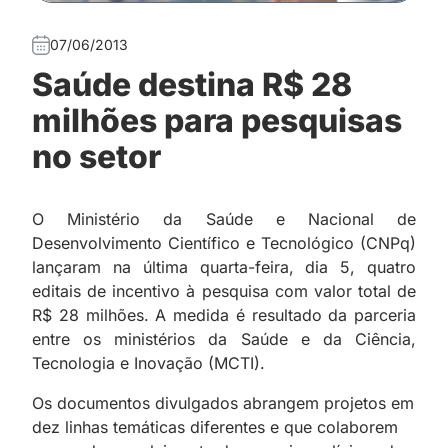
07/06/2013
Saúde destina R$ 28
milhões para pesquisas
no setor
O Ministério da Saúde e Nacional de
Desenvolvimento Científico e Tecnológico (CNPq)
lançaram na última quarta-feira, dia 5, quatro
editais de incentivo à pesquisa com valor total de
R$ 28 milhões. A medida é resultado da parceria
entre os ministérios da Saúde e da Ciência,
Tecnologia e Inovação (MCTI).
Os documentos divulgados abrangem projetos em
dez linhas temáticas diferentes e que colaborem