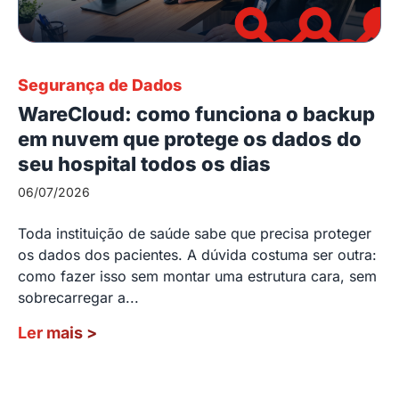
Segurança de Dados
WareCloud: como funciona o backup
em nuvem que protege os dados do
seu hospital todos os dias
06/07/2026
Toda instituição de saúde sabe que precisa proteger
os dados dos pacientes. A dúvida costuma ser outra:
como fazer isso sem montar uma estrutura cara, sem
sobrecarregar a...
Ler mais
>