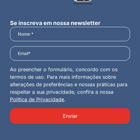
Se inscreva em nossa newsletter
Ao preencher o formulário, concordo com os
termos de uso. Para mais informações sobre
alterações de preferências e nossas práticas para
respeitar a sua privacidade, confira a nossa
Política de Privacidade
.
Enviar