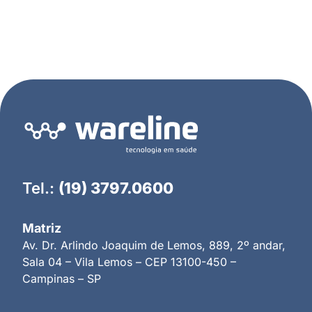
Tel.:
(19) 3797.0600
Matriz
Av. Dr. Arlindo Joaquim de Lemos, 889, 2º andar,
Sala 04 – Vila Lemos – CEP 13100-450 –
Campinas – SP