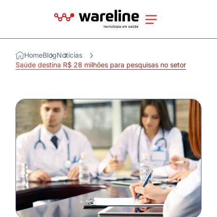
Home
Blog
Notícias
Saúde destina R$ 28 milhões para pesquisas no setor