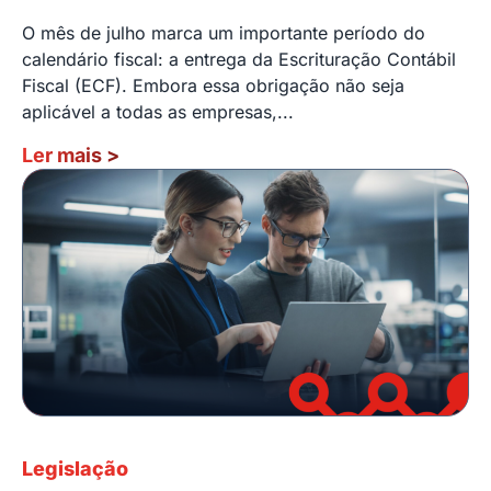
O mês de julho marca um importante período do
calendário fiscal: a entrega da Escrituração Contábil
Fiscal (ECF). Embora essa obrigação não seja
aplicável a todas as empresas,...
Ler mais
>
Legislação