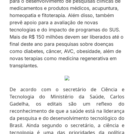
para o desenvolvimento de pesquisas clínicas de
medicamentos e produtos médicos, acupuntura,
homeopatia e fitoterapia. Além disso, também
prevê apoio para a avaliação de novas
tecnologias e do impacto de programas do SUS.
Mais de R$ 150 milhões devem ser liberados até o
final deste ano para pesquisas sobre doenças
como diabetes, câncer, AVC, obesidade, além de
novas terapias como medicina regenerativa em
transplantes.
De acordo com o secretário de Ciência e
Tecnologia do Ministério da Saúde, Carlos
Gadelha, os editais são um reflexo do
reconhecimento de que a saúde está na liderança
da pesquisa e do desenvolvimento tecnológico do
Brasil. Ainda segundo o secretário, a ciência e
tecnologia é uma das prioridades da política