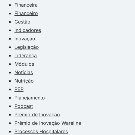
Financeira
Financeiro
Gestão
Indicadores
Inovação
Legislação
Liderança
Módulos
Notícias
Nutrição
PEP
Planejamento
Podcast
Prêmio de Inovação
Prêmio de Inovação Wareline
Processos Hospitalares