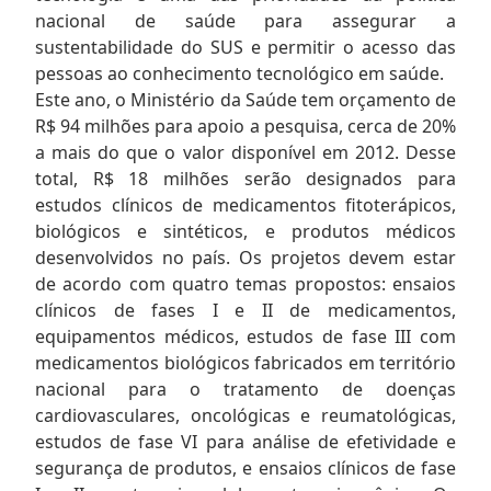
nacional de saúde para assegurar a
sustentabilidade do SUS e permitir o acesso das
pessoas ao conhecimento tecnológico em saúde.
Este ano, o Ministério da Saúde tem orçamento de
R$ 94 milhões para apoio a pesquisa, cerca de 20%
a mais do que o valor disponível em 2012. Desse
total, R$ 18 milhões serão designados para
estudos clínicos de medicamentos fitoterápicos,
biológicos e sintéticos, e produtos médicos
desenvolvidos no país. Os projetos devem estar
de acordo com quatro temas propostos: ensaios
clínicos de fases I e II de medicamentos,
equipamentos médicos, estudos de fase III com
medicamentos biológicos fabricados em território
nacional para o tratamento de doenças
cardiovasculares, oncológicas e reumatológicas,
estudos de fase VI para análise de efetividade e
segurança de produtos, e ensaios clínicos de fase