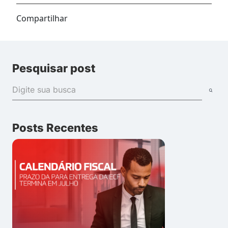
Compartilhar
Pesquisar post
Posts Recentes