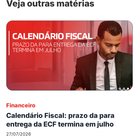
Veja outras matérias
Financeiro
Calendário Fiscal: prazo da para
entrega da ECF termina em julho
27/07/2026