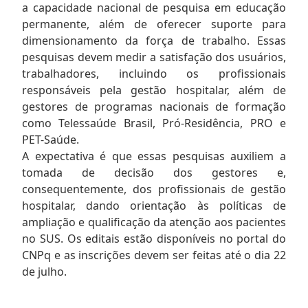
a capacidade nacional de pesquisa em educação
permanente, além de oferecer suporte para
dimensionamento da força de trabalho. Essas
pesquisas devem medir a satisfação dos usuários,
trabalhadores, incluindo os profissionais
responsáveis pela gestão hospitalar, além de
gestores de programas nacionais de formação
como Telessaúde Brasil, Pró-Residência, PRO e
PET-Saúde.
A expectativa é que essas pesquisas auxiliem a
tomada de decisão dos gestores e,
consequentemente, dos profissionais de gestão
hospitalar, dando orientação às políticas de
ampliação e qualificação da atenção aos pacientes
no SUS. Os editais estão disponíveis no portal do
CNPq e as inscrições devem ser feitas até o dia 22
de julho.