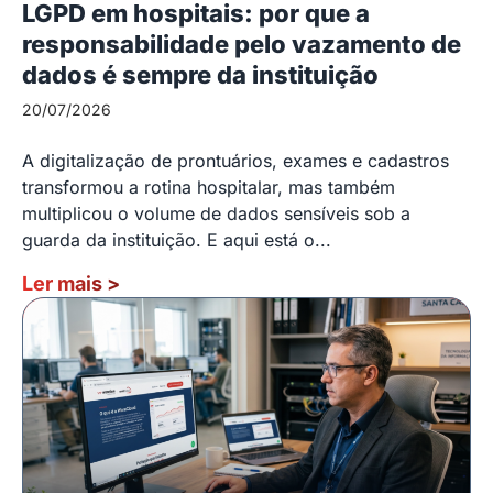
LGPD em hospitais: por que a
responsabilidade pelo vazamento de
dados é sempre da instituição
20/07/2026
A digitalização de prontuários, exames e cadastros
transformou a rotina hospitalar, mas também
multiplicou o volume de dados sensíveis sob a
guarda da instituição. E aqui está o...
Ler mais
>