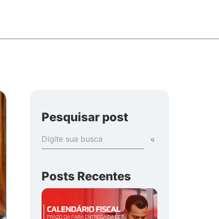
Pesquisar post
Posts Recentes