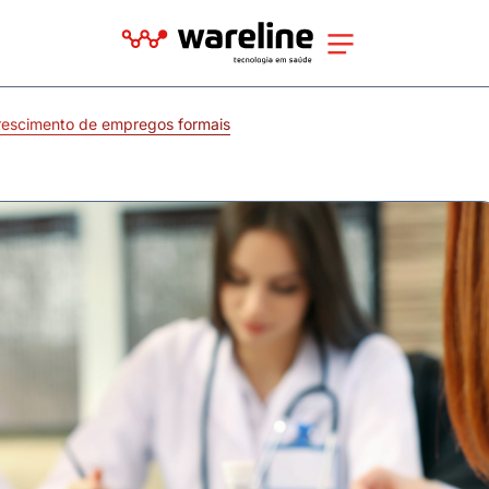
escimento de empregos formais