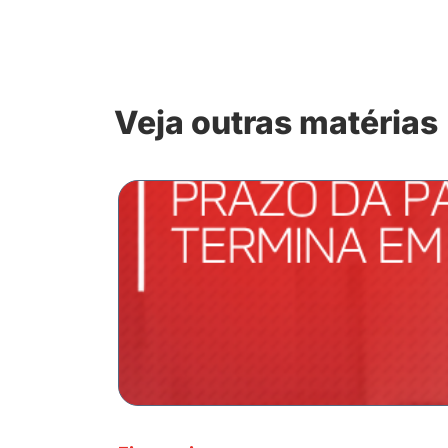
Veja outras matérias