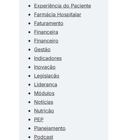
Experiência do Paciente
Farmácia Hospitalar
Faturamento
Financeira
Financeiro
Gestão
Indicadores
Inovação
Legislação
Liderança
Módulos
Notícias
Nutrição
PEP
Planejamento
Podcast