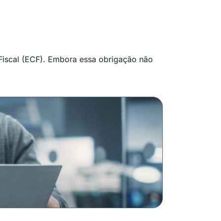
 Fiscal (ECF). Embora essa obrigação não