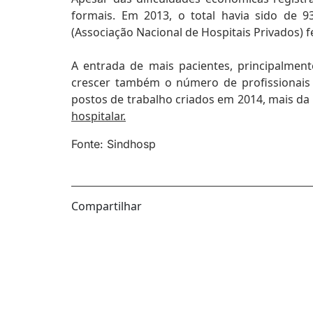
formais. Em 2013, o total havia sido de
(Associação Nacional de Hospitais Privados) 
A entrada de mais pacientes, principalme
crescer também o número de profissionais 
postos de trabalho criados em 2014, mais d
hospitalar.
Fonte: Sindhosp
Compartilhar