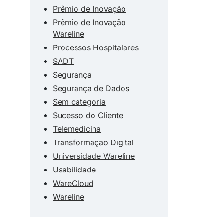
Prêmio de Inovação
Prêmio de Inovação
Wareline
Processos Hospitalares
SADT
Segurança
Segurança de Dados
Sem categoria
Sucesso do Cliente
Telemedicina
Transformação Digital
Universidade Wareline
Usabilidade
WareCloud
Wareline