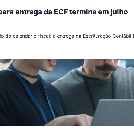
 para entrega da ECF termina em julho
 do calendário fiscal: a entrega da Escrituração Contábil