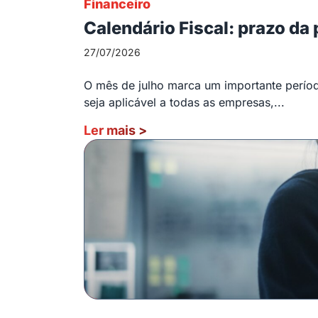
Financeiro
Calendário Fiscal: prazo da
27/07/2026
O mês de julho marca um importante período
seja aplicável a todas as empresas,...
Ler mais
>